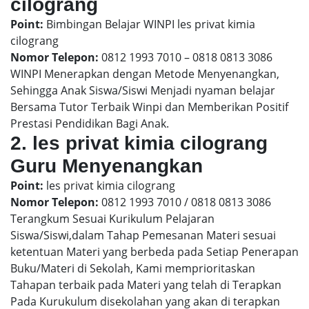
cilograng
Point:
Bimbingan Belajar WINPI les privat kimia
cilograng
Nomor Telepon:
0812 1993 7010 – 0818 0813 3086
WINPI Menerapkan dengan Metode Menyenangkan,
Sehingga Anak Siswa/Siswi Menjadi nyaman belajar
Bersama Tutor Terbaik Winpi dan Memberikan Positif
Prestasi Pendidikan Bagi Anak.
2. les privat kimia cilograng
Guru Menyenangkan
Point:
les privat kimia cilograng
Nomor Telepon:
0812 1993 7010 / 0818 0813 3086
Terangkum Sesuai Kurikulum Pelajaran
Siswa/Siswi,dalam Tahap Pemesanan Materi sesuai
ketentuan Materi yang berbeda pada Setiap Penerapan
Buku/Materi di Sekolah, Kami memprioritaskan
Tahapan terbaik pada Materi yang telah di Terapkan
Pada Kurukulum disekolahan yang akan di terapkan