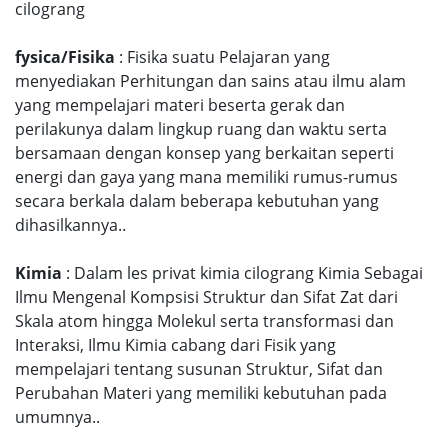
cilograng
fysica/Fisika
: Fisika suatu Pelajaran yang
menyediakan Perhitungan dan sains atau ilmu alam
yang mempelajari materi beserta gerak dan
perilakunya dalam lingkup ruang dan waktu serta
bersamaan dengan konsep yang berkaitan seperti
energi dan gaya yang mana memiliki rumus-rumus
secara berkala dalam beberapa kebutuhan yang
dihasilkannya..
Kimia
: Dalam les privat kimia cilograng Kimia Sebagai
Ilmu Mengenal Kompsisi Struktur dan Sifat Zat dari
Skala atom hingga Molekul serta transformasi dan
Interaksi, Ilmu Kimia cabang dari Fisik yang
mempelajari tentang susunan Struktur, Sifat dan
Perubahan Materi yang memiliki kebutuhan pada
umumnya..