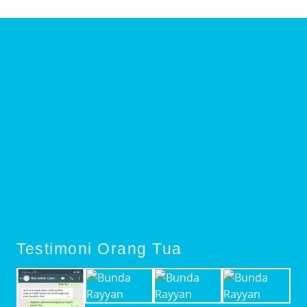
Testimoni Orang Tua