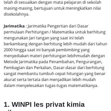
telah di sesuaikan dengan mata pelajaran di sekolah
masing-masing, bertujuan untuk meningkatkan nilai
disekolahnya.
Jarimatika
: Jarimatika Pengertian dari Dasar
permulaan Perhitungan / Matematika untuk berhitung
mengunakan Jari tangan yang saat ini telah
berkambang dengan berhitung lebih mudah dari tahun
2000 hingga saat ini banyak pembimbing yang
menyediakan materi perhitungan lebihmudah dengan
Metode Jarimatika pada Penambahan, Pengurangan,
Pembagian dan Perkalian, Dasar-dasar dari berhitung
sangat membantu tumbuh cepat hitungan yang benar
akurat serta tertata dan menjadikan lebih mudah
dalam menyelesaikan tugas-tugas matematikanya.
1. WINPI les privat kimia