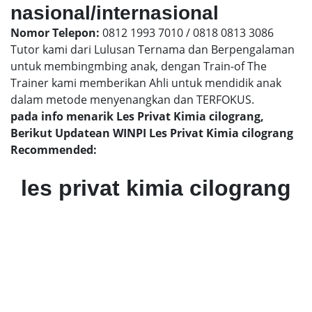
nasional/internasional
Nomor Telepon:
0812 1993 7010 / 0818 0813 3086
Tutor kami dari Lulusan Ternama dan Berpengalaman
untuk membingmbing anak, dengan Train-of The
Trainer kami memberikan Ahli untuk mendidik anak
dalam metode menyenangkan dan TERFOKUS.
pada info menarik Les Privat Kimia cilograng,
Berikut Updatean WINPI Les Privat Kimia cilograng
Recommended:
les privat kimia cilograng