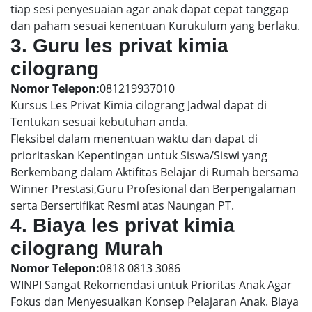
tiap sesi penyesuaian agar anak dapat cepat tanggap
dan paham sesuai kenentuan Kurukulum yang berlaku.
3. Guru les privat kimia
cilograng
Nomor Telepon:
081219937010
Kursus Les Privat Kimia cilograng Jadwal dapat di
Tentukan sesuai kebutuhan anda.
Fleksibel dalam menentuan waktu dan dapat di
prioritaskan Kepentingan untuk Siswa/Siswi yang
Berkembang dalam Aktifitas Belajar di Rumah bersama
Winner Prestasi,Guru Profesional dan Berpengalaman
serta Bersertifikat Resmi atas Naungan PT.
4. Biaya les privat kimia
cilograng Murah
Nomor Telepon:
0818 0813 3086
WINPI Sangat Rekomendasi untuk Prioritas Anak Agar
Fokus dan Menyesuaikan Konsep Pelajaran Anak. Biaya