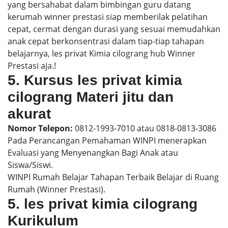
yang bersahabat dalam bimbingan guru datang
kerumah winner prestasi siap memberilak pelatihan
cepat, cermat dengan durasi yang sesuai memudahkan
anak cepat berkonsentrasi dalam tiap-tiap tahapan
belajarnya, les privat Kimia cilograng hub Winner
Prestasi aja.!
5. Kursus les privat kimia
cilograng Materi jitu dan
akurat
Nomor Telepon:
0812-1993-7010 atau 0818-0813-3086
Pada Perancangan Pemahaman WINPI menerapkan
Evaluasi yang Menyenangkan Bagi Anak atau
Siswa/Siswi.
WINPI Rumah Belajar Tahapan Terbaik Belajar di Ruang
Rumah (Winner Prestasi).
5. les privat kimia cilograng
Kurikulum