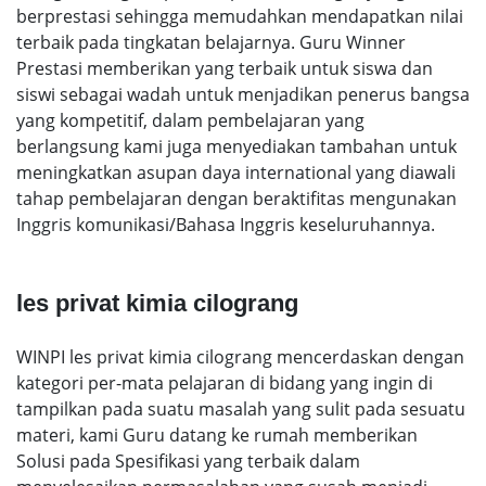
berprestasi sehingga memudahkan mendapatkan nilai
terbaik pada tingkatan belajarnya. Guru Winner
Prestasi memberikan yang terbaik untuk siswa dan
siswi sebagai wadah untuk menjadikan penerus bangsa
yang kompetitif, dalam pembelajaran yang
berlangsung kami juga menyediakan tambahan untuk
meningkatkan asupan daya international yang diawali
tahap pembelajaran dengan beraktifitas mengunakan
Inggris komunikasi/Bahasa Inggris keseluruhannya.
les privat kimia cilograng
WINPI les privat kimia cilograng mencerdaskan dengan
kategori per-mata pelajaran di bidang yang ingin di
tampilkan pada suatu masalah yang sulit pada sesuatu
materi, kami Guru datang ke rumah memberikan
Solusi pada Spesifikasi yang terbaik dalam