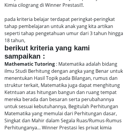
Kimia cilograng di Winner Prestasi!!.
pada kriteria belajar terdapat peringkat-peringkat
tahap pembelajaran untuk anak yang kita artikan
seperti tahap pengetahuan umur dari 3 tahun hingga
18 tahun,
berikut kriteria yang kami
sampaikan :
Mathematic Tutoring
: Matematika adalah bidang
ilmu Studi Berhitung dengan angka yang Benar untuk
menentukan Hasil Topik pada Bilangan, rumus dan
struktur terkait, Matematika juga dapat menghitung
Ketntuan atas hitungan bangun dan ruang tempat
mereka berada dan besaran serta perubahannya
untuk sesuai kebutuhannya, Begitulah Perhitungan
Matematika yang memulai dari Perhitungan dasar,
Singkat dan Mahir dalam Segala Ruas/Rumus-Rumus
Perhitunganya... Winner Prestasi les privat kimia