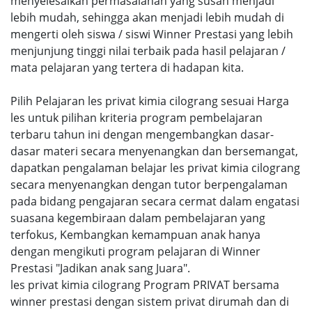
menyelesaikan permasalahan yang susah menjadi
lebih mudah, sehingga akan menjadi lebih mudah di
mengerti oleh siswa / siswi Winner Prestasi yang lebih
menjunjung tinggi nilai terbaik pada hasil pelajaran /
mata pelajaran yang tertera di hadapan kita.
Pilih Pelajaran les privat kimia cilograng sesuai Harga
les untuk pilihan kriteria program pembelajaran
terbaru tahun ini dengan mengembangkan dasar-
dasar materi secara menyenangkan dan bersemangat,
dapatkan pengalaman belajar les privat kimia cilograng
secara menyenangkan dengan tutor berpengalaman
pada bidang pengajaran secara cermat dalam engatasi
suasana kegembiraan dalam pembelajaran yang
terfokus, Kembangkan kemampuan anak hanya
dengan mengikuti program pelajaran di Winner
Prestasi "Jadikan anak sang Juara".
les privat kimia cilograng Program PRIVAT bersama
winner prestasi dengan sistem privat dirumah dan di