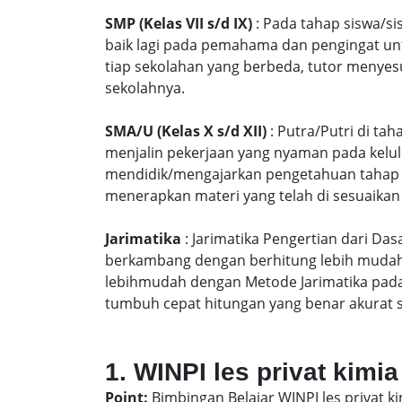
SMP (Kelas VII s/d IX)
: Pada tahap siswa/si
baik lagi pada pemahama dan pengingat unt
tiap sekolahan yang berbeda, tutor menyes
sekolahnya.
SMA/U (Kelas X s/d XII)
: Putra/Putri di ta
menjalin pekerjaan yang nyaman pada kelu
mendidik/mengajarkan pengetahuan tahap S
menerapkan materi yang telah di sesuaikan
Jarimatika
: Jarimatika Pengertian dari Da
berkambang dengan berhitung lebih mudah 
lebihmudah dengan Metode Jarimatika pad
tumbuh cepat hitungan yang benar akurat 
1. WINPI les privat kimi
Point:
Bimbingan Belajar WINPI les privat k