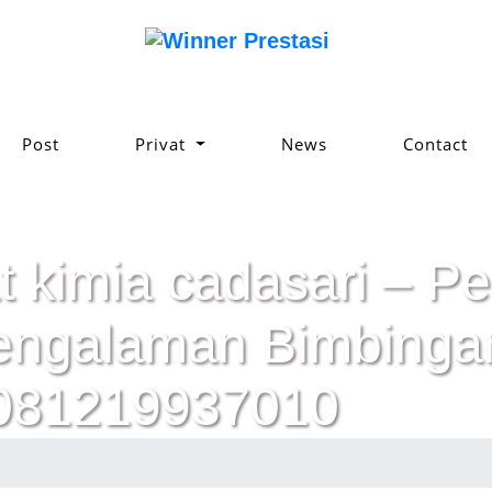
Post
Privat
News
Contact
t kimia cadasari – Pel
pengalaman Bimbinga
 081219937010