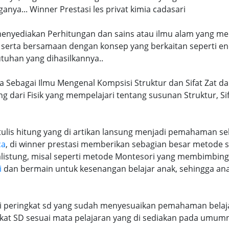
ya... Winner Prestasi les privat kimia cadasari
 menyediakan Perhitungan dan sains atau ilmu alam yang me
 serta bersamaan dengan konsep yang berkaitan seperti en
tuhan yang dihasilkannya..
ia Sebagai Ilmu Mengenal Kompsisi Struktur dan Sifat Zat da
ng dari Fisik yang mempelajari tentang susunan Struktur, S
lis hitung yang di artikan lansung menjadi pemahaman seb
ca
, di winner prestasi memberikan sebagian besar metode 
alistung, misal seperti metode Montesori yang membimbi
i
dan bermain untuk kesenangan belajar anak, sehingga an
ri peringkat sd yang sudah menyesuaikan pemahaman belaja
at SD sesuai mata pelajaran yang di sediakan pada umum