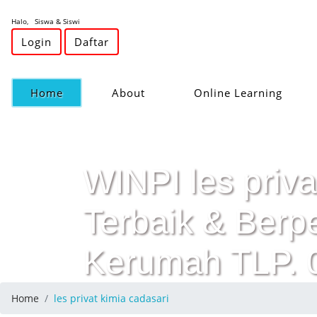
Halo, Siswa & Siswi
Login
Daftar
(current)
Home
About
Online Learning
WINPI les priva
Terbaik & Ber
Kerumah TLP.
Home
les privat kimia cadasari