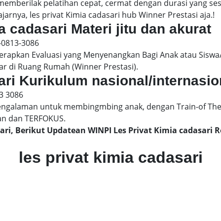
 memberilak pelatihan cepat, cermat dengan durasi yang s
arnya, les privat Kimia cadasari hub Winner Prestasi aja.!
a cadasari Materi jitu dan akurat
-0813-3086
pkan Evaluasi yang Menyenangkan Bagi Anak atau Siswa/
ar di Ruang Rumah (Winner Prestasi).
sari Kurikulum nasional/internasio
3 3086
engalaman untuk membingmbing anak, dengan Train-of The
an dan TERFOKUS.
sari, Berikut Updatean WINPI Les Privat Kimia cadasar
les privat kimia cadasari