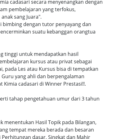
kimia cadasari secara menyenangkan dengan
am pembelajaran yang terfokus,
anak sang Juara".
di bimbing dengan tutor penyayang dan
i mencerminkan suatu kebanggan orangtua
ang tinggi untuk mendapatkan hasil
embelajaran kursus atau privat sebagai
, pada Les atau Kursus bisa di tempatkan
a Guru yang ahli dan berpengalaman
Kimia cadasari di Winner Prestasi!!.
eperti tahap pengetahuan umur dari 3 tahun
k menentukan Hasil Topik pada Bilangan,
ruang tempat mereka berada dan besaran
 Perhitungan dasar, Singkat dan Mahir