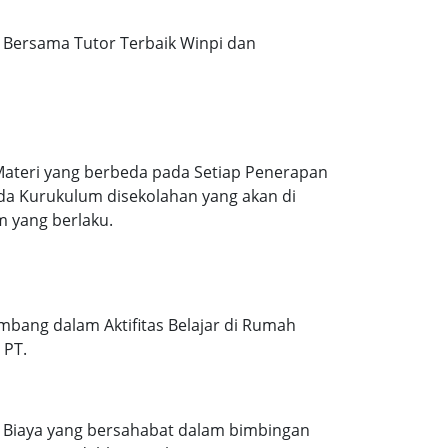
Bersama Tutor Terbaik Winpi dan
Materi yang berbeda pada Setiap Penerapan
ada Kurukulum disekolahan yang akan di
m yang berlaku.
mbang dalam Aktifitas Belajar di Rumah
 PT.
. Biaya yang bersahabat dalam bimbingan