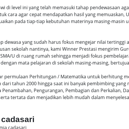
swi di level ini yang telah memasuki tahap pendewasaan ag
uk cara agar cepat mendapatkan hasil yang memuaskan, Un
uaikan pada tiap-tiap kebutuhan materinya masing-masin un
hap dewasa yang sudah harus fokus mengejar nilai terting
lusan sekolah nantinya, kami Winner Prestasi mengirim G
MA/U di ruang rumah sehingga menjadi fokus pembelajara
 dengan mata pelajaran di sekolah masing-masing, bertujua
sar permulaan Perhitungan / Matematika untuk berhitung me
dari tahun 2000 hingga saat ini banyak pembimbing yang
a Penambahan, Pengurangan, Pembagian dan Perkalian, Da
serta tertata dan menjadikan lebih mudah dalam menyelesa
a cadasari
imia cadasari