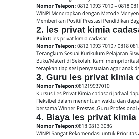
Nomor Telepon:
0812 1993 7010 – 0818 08
WINPI Menerapkan dengan Metode Menyenan
Memberikan Positif Prestasi Pendidikan Bag
2. les privat kimia cad
Point:
les privat kimia cadasari
Nomor Telepon:
0812 1993 7010 / 0818 081
Terangkum Sesuai Kurikulum Pelajaran Sis
Buku/Materi di Sekolah, Kami memprioritas
terapkan tiap sesi penyesuaian agar anak 
3. Guru les privat kimia
Nomor Telepon:
081219937010
Kursus Les Privat Kimia cadasari Jadwal da
Fleksibel dalam menentuan waktu dan dapat
bersama Winner Prestasi,Guru Profesional 
4. Biaya les privat kimi
Nomor Telepon:
0818 0813 3086
WINPI Sangat Rekomendasi untuk Prioritas