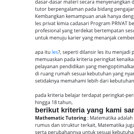
dasar-dasar materi secara menyenangkan d
tutor berpengalaman pada bidang pengajar
Kembangkan kemampuan anak hanya dengan m
les privat kimia cadasari Program PRIVAT 
profesional yang terdekat bertempatan ses
untuk menuju karier yang menanjak cember
apa itu
les
?, seperti dilansir les itu menja
memuaskan pada kriteria peringkat kenaika 
pelayanan pendidikan yang mengoptimalkan 
di ruang rumah sesuai kebutuhan yang nya
setidaknya memahami lebih dari kebutuhan u
pada kriteria belajar terdapat peringkat-p
hingga 18 tahun,
berikut kriteria yang kami s
Mathematic Tutoring
: Matematika adalah 
rumus dan struktur terkait, Matematika j
serta perubahannya untuk sesuai kebutuhan