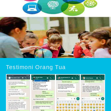
Testimoni Orang Tua