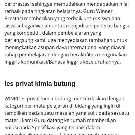
berprestasi sehingga memudahkan mendapatkan nilai
terbaik pada tingkatan belajarnya. Guru Winner
Prestasi memberikan yang terbaik untuk siswa dan
siswi sebagai wadah untuk menjadikan penerus bangsa
yang kompetitif, dalam pembelajaran yang
berlangsung kami juga menyediakan tambahan untuk
meningkatkan asupan daya international yang diawali
tahap pembelajaran dengan beraktifitas mengunakan
Inggris komunikasi/Bahasa Inggris keseluruhannya.
les privat kimia butung
WINPI les privat kimia butung mencerdaskan dengan
kategori per-mata pelajaran di bidang yang ingin di
tampilkan pada suatu masalah yang sulit pada sesuatu
materi, kami Guru datang ke rumah memberikan
Solusi pada Spesifikasi yang terbaik dalam
menyelesaikan permasalahan yang susah menjadi