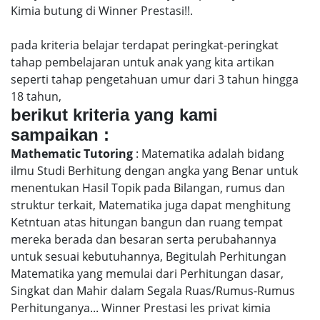
Kimia butung di Winner Prestasi!!.
pada kriteria belajar terdapat peringkat-peringkat
tahap pembelajaran untuk anak yang kita artikan
seperti tahap pengetahuan umur dari 3 tahun hingga
18 tahun,
berikut kriteria yang kami
sampaikan :
Mathematic Tutoring
: Matematika adalah bidang
ilmu Studi Berhitung dengan angka yang Benar untuk
menentukan Hasil Topik pada Bilangan, rumus dan
struktur terkait, Matematika juga dapat menghitung
Ketntuan atas hitungan bangun dan ruang tempat
mereka berada dan besaran serta perubahannya
untuk sesuai kebutuhannya, Begitulah Perhitungan
Matematika yang memulai dari Perhitungan dasar,
Singkat dan Mahir dalam Segala Ruas/Rumus-Rumus
Perhitunganya... Winner Prestasi les privat kimia