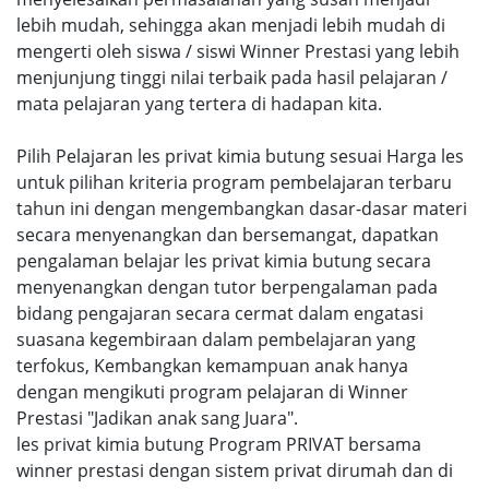
lebih mudah, sehingga akan menjadi lebih mudah di
mengerti oleh siswa / siswi Winner Prestasi yang lebih
menjunjung tinggi nilai terbaik pada hasil pelajaran /
mata pelajaran yang tertera di hadapan kita.
Pilih Pelajaran les privat kimia butung sesuai Harga les
untuk pilihan kriteria program pembelajaran terbaru
tahun ini dengan mengembangkan dasar-dasar materi
secara menyenangkan dan bersemangat, dapatkan
pengalaman belajar les privat kimia butung secara
menyenangkan dengan tutor berpengalaman pada
bidang pengajaran secara cermat dalam engatasi
suasana kegembiraan dalam pembelajaran yang
terfokus, Kembangkan kemampuan anak hanya
dengan mengikuti program pelajaran di Winner
Prestasi "Jadikan anak sang Juara".
les privat kimia butung Program PRIVAT bersama
winner prestasi dengan sistem privat dirumah dan di