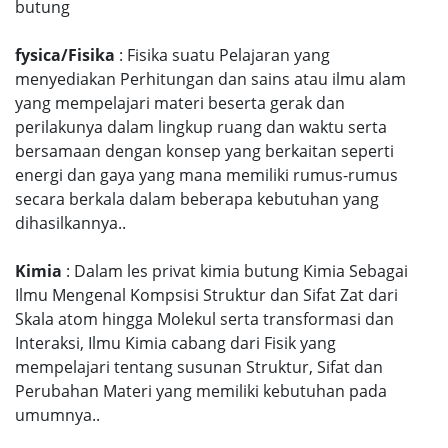
butung
fysica/Fisika
: Fisika suatu Pelajaran yang
menyediakan Perhitungan dan sains atau ilmu alam
yang mempelajari materi beserta gerak dan
perilakunya dalam lingkup ruang dan waktu serta
bersamaan dengan konsep yang berkaitan seperti
energi dan gaya yang mana memiliki rumus-rumus
secara berkala dalam beberapa kebutuhan yang
dihasilkannya..
Kimia
: Dalam les privat kimia butung Kimia Sebagai
Ilmu Mengenal Kompsisi Struktur dan Sifat Zat dari
Skala atom hingga Molekul serta transformasi dan
Interaksi, Ilmu Kimia cabang dari Fisik yang
mempelajari tentang susunan Struktur, Sifat dan
Perubahan Materi yang memiliki kebutuhan pada
umumnya..