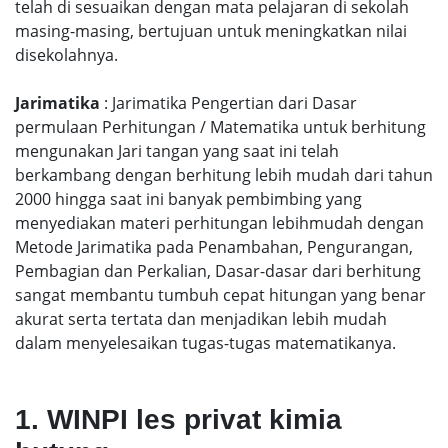
telah di sesuaikan dengan mata pelajaran di sekolah
masing-masing, bertujuan untuk meningkatkan nilai
disekolahnya.
Jarimatika
: Jarimatika Pengertian dari Dasar
permulaan Perhitungan / Matematika untuk berhitung
mengunakan Jari tangan yang saat ini telah
berkambang dengan berhitung lebih mudah dari tahun
2000 hingga saat ini banyak pembimbing yang
menyediakan materi perhitungan lebihmudah dengan
Metode Jarimatika pada Penambahan, Pengurangan,
Pembagian dan Perkalian, Dasar-dasar dari berhitung
sangat membantu tumbuh cepat hitungan yang benar
akurat serta tertata dan menjadikan lebih mudah
dalam menyelesaikan tugas-tugas matematikanya.
1. WINPI les privat kimia