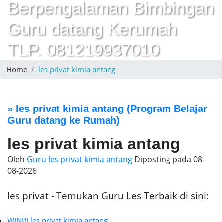
Berpengalaman Bimbingan
Guru datang Kerumah
TLP. 081219937010
Home
les privat kimia antang
»
les privat kimia antang
(Program Belajar
Guru datang ke Rumah)
les privat kimia antang
Oleh
Guru les privat kimia antang
Diposting pada
08-
08-2026
les privat - Temukan Guru Les Terbaik di sini:
WINPI les privat kimia antang