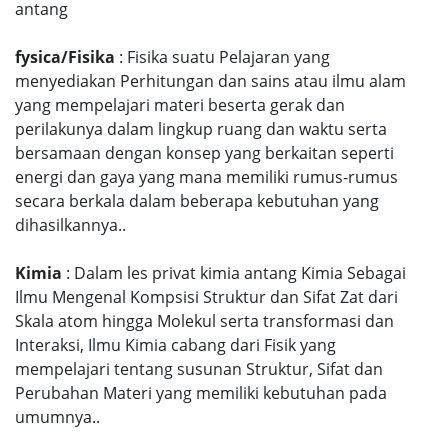
antang
fysica/Fisika
: Fisika suatu Pelajaran yang
menyediakan Perhitungan dan sains atau ilmu alam
yang mempelajari materi beserta gerak dan
perilakunya dalam lingkup ruang dan waktu serta
bersamaan dengan konsep yang berkaitan seperti
energi dan gaya yang mana memiliki rumus-rumus
secara berkala dalam beberapa kebutuhan yang
dihasilkannya..
Kimia
: Dalam les privat kimia antang Kimia Sebagai
Ilmu Mengenal Kompsisi Struktur dan Sifat Zat dari
Skala atom hingga Molekul serta transformasi dan
Interaksi, Ilmu Kimia cabang dari Fisik yang
mempelajari tentang susunan Struktur, Sifat dan
Perubahan Materi yang memiliki kebutuhan pada
umumnya..