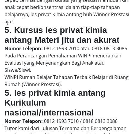
anak cepat berkonsentrasi dalam tiap-tiap tahapan
belajarnya, les privat Kimia antang hub Winner Prestasi
aja.!
5. Kursus les privat kimia
antang Materi jitu dan akurat
Nomor Telepon:
0812-1993-7010 atau 0818-0813-3086
Pada Perancangan Pemahaman WINPI menerapkan
Evaluasi yang Menyenangkan Bagi Anak atau
Siswa/Siswi.
WINPI Rumah Belajar Tahapan Terbaik Belajar di Ruang
Rumah (Winner Prestasi).
5. les privat kimia antang
Kurikulum
nasional/internasional
Nomor Telepon:
0812 1993 7010 / 0818 0813 3086
Tutor kami dari Lulusan Ternama dan Berpengalaman