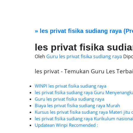
»
les privat fisika sudiang raya
(Pr
les privat fisika sudi
Oleh
Guru les privat fisika sudiang raya
Dip
les privat - Temukan Guru Les Terbaik
WINPI les privat fisika sudiang raya
les privat fisika sudiang raya Guru Menyenangk
Guru les privat fisika sudiang raya
Biaya les privat fisika sudiang raya Murah
Kursus les privat fisika sudiang raya Materi jitu
les privat fisika sudiang raya Kurikulum nasiona
Updatean Winpi Recomended :