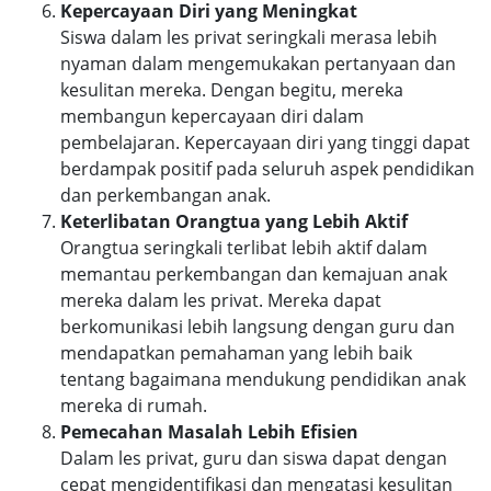
Kepercayaan Diri yang Meningkat
Siswa dalam les privat seringkali merasa lebih
nyaman dalam mengemukakan pertanyaan dan
kesulitan mereka. Dengan begitu, mereka
membangun kepercayaan diri dalam
pembelajaran. Kepercayaan diri yang tinggi dapat
berdampak positif pada seluruh aspek pendidikan
dan perkembangan anak.
Keterlibatan Orangtua yang Lebih Aktif
Orangtua seringkali terlibat lebih aktif dalam
memantau perkembangan dan kemajuan anak
mereka dalam les privat. Mereka dapat
berkomunikasi lebih langsung dengan guru dan
mendapatkan pemahaman yang lebih baik
tentang bagaimana mendukung pendidikan anak
mereka di rumah.
Pemecahan Masalah Lebih Efisien
Dalam les privat, guru dan siswa dapat dengan
cepat mengidentifikasi dan mengatasi kesulitan