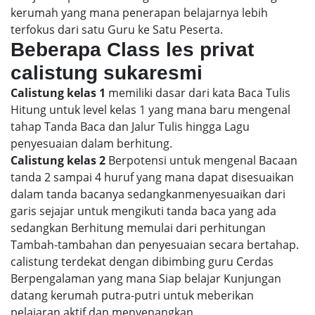
kerumah yang mana penerapan belajarnya lebih
terfokus dari satu Guru ke Satu Peserta.
Beberapa Class les privat
calistung sukaresmi
Calistung kelas 1
memiliki dasar dari kata Baca Tulis
Hitung untuk level kelas 1 yang mana baru mengenal
tahap Tanda Baca dan Jalur Tulis hingga Lagu
penyesuaian dalam berhitung.
Calistung kelas 2
Berpotensi untuk mengenal Bacaan
tanda 2 sampai 4 huruf yang mana dapat disesuaikan
dalam tanda bacanya sedangkanmenyesuaikan dari
garis sejajar untuk mengikuti tanda baca yang ada
sedangkan Berhitung memulai dari perhitungan
Tambah-tambahan dan penyesuaian secara bertahap.
calistung terdekat dengan dibimbing guru Cerdas
Berpengalaman yang mana Siap belajar Kunjungan
datang kerumah putra-putri untuk meberikan
pelajaran aktif dan menyenangkan.