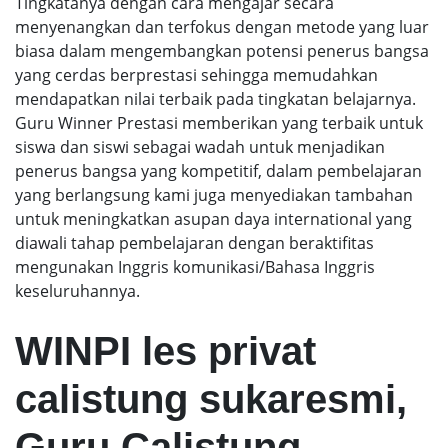
Tingkatanya dengan cara mengajar secara
menyenangkan dan terfokus dengan metode yang luar
biasa dalam mengembangkan potensi penerus bangsa
yang cerdas berprestasi sehingga memudahkan
mendapatkan nilai terbaik pada tingkatan belajarnya.
Guru Winner Prestasi memberikan yang terbaik untuk
siswa dan siswi sebagai wadah untuk menjadikan
penerus bangsa yang kompetitif, dalam pembelajaran
yang berlangsung kami juga menyediakan tambahan
untuk meningkatkan asupan daya international yang
diawali tahap pembelajaran dengan beraktifitas
mengunakan Inggris komunikasi/Bahasa Inggris
keseluruhannya.
WINPI les privat
calistung sukaresmi,
Guru Calistung