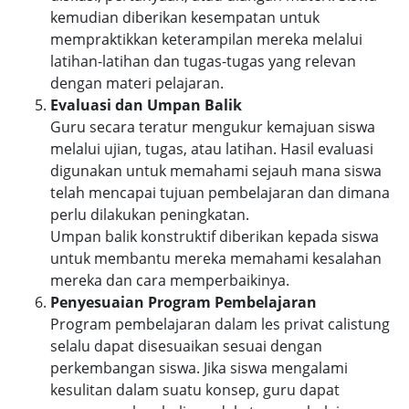
kemudian diberikan kesempatan untuk
mempraktikkan keterampilan mereka melalui
latihan-latihan dan tugas-tugas yang relevan
dengan materi pelajaran.
Evaluasi dan Umpan Balik
Guru secara teratur mengukur kemajuan siswa
melalui ujian, tugas, atau latihan. Hasil evaluasi
digunakan untuk memahami sejauh mana siswa
telah mencapai tujuan pembelajaran dan dimana
perlu dilakukan peningkatan.
Umpan balik konstruktif diberikan kepada siswa
untuk membantu mereka memahami kesalahan
mereka dan cara memperbaikinya.
Penyesuaian Program Pembelajaran
Program pembelajaran dalam les privat calistung
selalu dapat disesuaikan sesuai dengan
perkembangan siswa. Jika siswa mengalami
kesulitan dalam suatu konsep, guru dapat