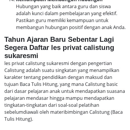
Hubungan yang baik antara guru dan siswa
adalah kunci dalam pembelajaran yang efektif.
Pastikan guru memiliki kemampuan untuk
membangun hubungan positif dengan anak Anda.
Tahun Ajaran Baru Sebentar Lagi
Segera Daftar les privat calistung
sukaresmi
les privat calistung sukaresmi dengan pengertian
Calistung adalah suatu singkatan yang menampilkan
karakter tentang pendidikan dengan maksud dan
tujuan Baca Tulis Hitung, yang mana Calistung basic
dari dasar pelajaran anak untuk mendapatkan suasana
pelajaran mendasar hingga mampu mendapatkan
tingkatan-tingkatan dari soal-soal pelatihan
sebelumdiawali oleh materibimbingan Calistung (Baca
Tulis Hitung).