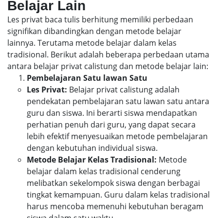
Belajar Lain
Les privat baca tulis berhitung memiliki perbedaan
signifikan dibandingkan dengan metode belajar
lainnya. Terutama metode belajar dalam kelas
tradisional. Berikut adalah beberapa perbedaan utama
antara belajar privat calistung dan metode belajar lain:
Pembelajaran Satu lawan Satu
Les Privat:
Belajar privat calistung adalah
pendekatan pembelajaran satu lawan satu antara
guru dan siswa. Ini berarti siswa mendapatkan
perhatian penuh dari guru, yang dapat secara
lebih efektif menyesuaikan metode pembelajaran
dengan kebutuhan individual siswa.
Metode Belajar Kelas Tradisional:
Metode
belajar dalam kelas tradisional cenderung
melibatkan sekelompok siswa dengan berbagai
tingkat kemampuan. Guru dalam kelas tradisional
harus mencoba memenuhi kebutuhan beragam
siswa dalam satu waktu.