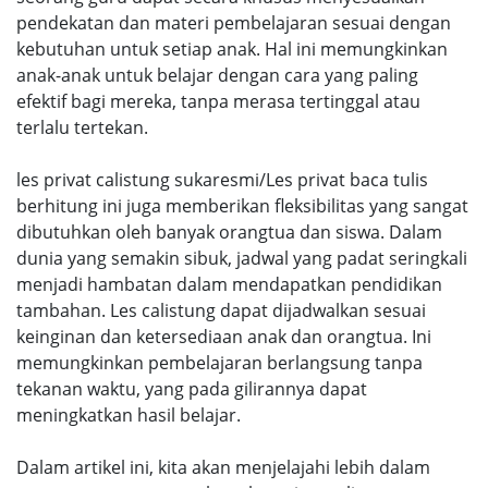
pendekatan dan materi pembelajaran sesuai dengan
kebutuhan untuk setiap anak. Hal ini memungkinkan
anak-anak untuk belajar dengan cara yang paling
efektif bagi mereka, tanpa merasa tertinggal atau
terlalu tertekan.
les privat calistung sukaresmi/Les privat baca tulis
berhitung ini juga memberikan fleksibilitas yang sangat
dibutuhkan oleh banyak orangtua dan siswa. Dalam
dunia yang semakin sibuk, jadwal yang padat seringkali
menjadi hambatan dalam mendapatkan pendidikan
tambahan. Les calistung dapat dijadwalkan sesuai
keinginan dan ketersediaan anak dan orangtua. Ini
memungkinkan pembelajaran berlangsung tanpa
tekanan waktu, yang pada gilirannya dapat
meningkatkan hasil belajar.
Dalam artikel ini, kita akan menjelajahi lebih dalam