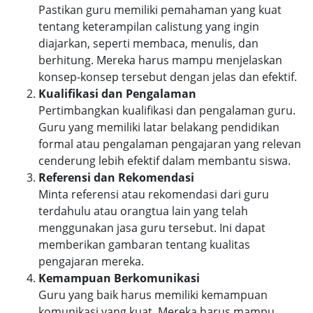
Pastikan guru memiliki pemahaman yang kuat
tentang keterampilan calistung yang ingin
diajarkan, seperti membaca, menulis, dan
berhitung. Mereka harus mampu menjelaskan
konsep-konsep tersebut dengan jelas dan efektif.
Kualifikasi dan Pengalaman
Pertimbangkan kualifikasi dan pengalaman guru.
Guru yang memiliki latar belakang pendidikan
formal atau pengalaman pengajaran yang relevan
cenderung lebih efektif dalam membantu siswa.
Referensi dan Rekomendasi
Minta referensi atau rekomendasi dari guru
terdahulu atau orangtua lain yang telah
menggunakan jasa guru tersebut. Ini dapat
memberikan gambaran tentang kualitas
pengajaran mereka.
Kemampuan Berkomunikasi
Guru yang baik harus memiliki kemampuan
komunikasi yang kuat. Mereka harus mampu