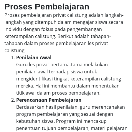
Proses Pembelajaran
Proses pembelajaran privat calistung adalah langkah-
langkah yang ditempuh dalam mengajar siswa secara
individu dengan fokus pada pengembangan
keterampilan calistung. Berikut adalah tahapan-
tahapan dalam proses pembelajaran les privat
calistung:
Penilaian Awal
Guru les privat pertama-tama melakukan
penilaian awal terhadap siswa untuk
mengidentifikasi tingkat keterampilan calistung
mereka. Hal ini membantu dalam menentukan
titik awal dalam proses pembelajaran.
Perencanaan Pembelajaran
Berdasarkan hasil penilaian, guru merencanakan
program pembelajaran yang sesuai dengan
kebutuhan siswa. Program ini mencakup
penentuan tujuan pembelajaran, materi pelajaran