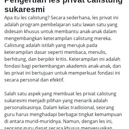
sukaresmi
Apa itu les calistung? Secara sederhana, les privat ini
adalah program pembelajaran satu lawan satu yang
didesain khusus untuk membantu anak-anak dalam
mengembangkan keterampilan calistung mereka.
Calistung adalah istilah yang merujuk pada
keterampilan dasar seperti membaca, menulis,
berhitung, dan berpikir kritis. Keterampilan ini adalah
fondasi bagi perkembangan akademis anak-anak, dan
les privat ini bertujuan untuk memperkuat fondasi ini
secara personal dan efektif.
Salah satu aspek yang membuat les privat calistung
sukaresmi menjadi pilihan yang menarik adalah
personalisasinya. Dalam kelas tradisional, seorang
guru harus menghadapi berbagai tingkat kemampuan
di antara murid-muridnya. Namun, dengan les ini,
seorang guru dapat secara khusus menyesuaikan