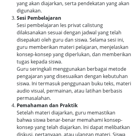
yang akan diajarkan, serta pendekatan yang akan
digunakan.
Sesi Pembelajaran
Sesi pembelajaran les privat calistung
dilaksanakan sesuai dengan jadwal yang telah
disepakati oleh guru dan siswa. Selama sesi ini,
guru memberikan materi pelajaran, menjelaskan
konsep-konsep yang diperlukan, dan memberikan
tugas kepada siswa.
Guru seringkali menggunakan berbagai metode
pengajaran yang disesuaikan dengan kebutuhan
siswa. Ini termasuk penggunaan buku teks, materi
audio visual, permainan, atau latihan berbasis
permasalahan.
Pemahaman dan Praktik
Setelah materi diajarkan, guru memastikan
bahwa siswa benar-benar memahami konsep-
konsep yang telah diajarkan. Ini dapat melibatkan
diskusi, pertanyaan, atau ulangan materi. Siswa