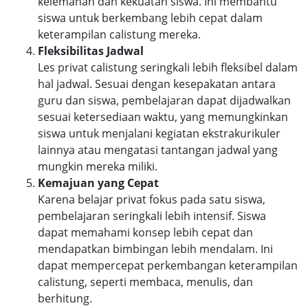
kelemahan dan kekuatan siswa. Ini membantu
siswa untuk berkembang lebih cepat dalam
keterampilan calistung mereka.
Fleksibilitas Jadwal
Les privat calistung seringkali lebih fleksibel dalam
hal jadwal. Sesuai dengan kesepakatan antara
guru dan siswa, pembelajaran dapat dijadwalkan
sesuai ketersediaan waktu, yang memungkinkan
siswa untuk menjalani kegiatan ekstrakurikuler
lainnya atau mengatasi tantangan jadwal yang
mungkin mereka miliki.
Kemajuan yang Cepat
Karena belajar privat fokus pada satu siswa,
pembelajaran seringkali lebih intensif. Siswa
dapat memahami konsep lebih cepat dan
mendapatkan bimbingan lebih mendalam. Ini
dapat mempercepat perkembangan keterampilan
calistung, seperti membaca, menulis, dan
berhitung.