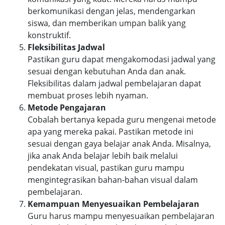
berkomunikasi dengan jelas, mendengarkan
siswa, dan memberikan umpan balik yang
konstruktif.
Fleksibilitas Jadwal
Pastikan guru dapat mengakomodasi jadwal yang
sesuai dengan kebutuhan Anda dan anak.
Fleksibilitas dalam jadwal pembelajaran dapat
membuat proses lebih nyaman.
Metode Pengajaran
Cobalah bertanya kepada guru mengenai metode
apa yang mereka pakai. Pastikan metode ini
sesuai dengan gaya belajar anak Anda. Misalnya,
jika anak Anda belajar lebih baik melalui
pendekatan visual, pastikan guru mampu
mengintegrasikan bahan-bahan visual dalam
pembelajaran.
Kemampuan Menyesuaikan Pembelajaran
Guru harus mampu menyesuaikan pembelajaran