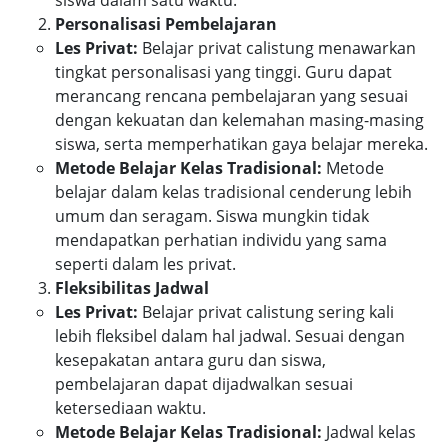
Personalisasi Pembelajaran
Les Privat:
Belajar privat calistung menawarkan
tingkat personalisasi yang tinggi. Guru dapat
merancang rencana pembelajaran yang sesuai
dengan kekuatan dan kelemahan masing-masing
siswa, serta memperhatikan gaya belajar mereka.
Metode Belajar Kelas Tradisional:
Metode
belajar dalam kelas tradisional cenderung lebih
umum dan seragam. Siswa mungkin tidak
mendapatkan perhatian individu yang sama
seperti dalam les privat.
Fleksibilitas Jadwal
Les Privat:
Belajar privat calistung sering kali
lebih fleksibel dalam hal jadwal. Sesuai dengan
kesepakatan antara guru dan siswa,
pembelajaran dapat dijadwalkan sesuai
ketersediaan waktu.
Metode Belajar Kelas Tradisional:
Jadwal kelas