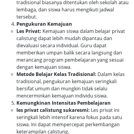
tradisional biasanya ditentukan oleh sekolah atau
lembaga, dan siswa harus mengikuti jadwal
tersebut.
Pengukuran Kemajuan
Les Privat:
Kemajuan siswa dalam belajar privat
calistung dapat lebih mudah dipantau dan
dievaluasi secara individual. Guru dapat
memberikan umpan balik secara langsung dan
merancang program pembelajaran yang sesuai
dengan kemajuan siswa.
Metode Belajar Kelas Tradisional:
Dalam kelas
tradisional, pengukuran kemajuan seringkali
bersifat umum dan mungkin tidak selalu
mencerminkan kemajuan individu siswa.
Kemungkinan Intensitas Pembelajaran
les privat calistung sukaresmi:
Les privat ini
seringkali lebih intensif karena fokus pada satu
siswa. Ini dapat mempercepat perkembangan
keterampilan calistung.