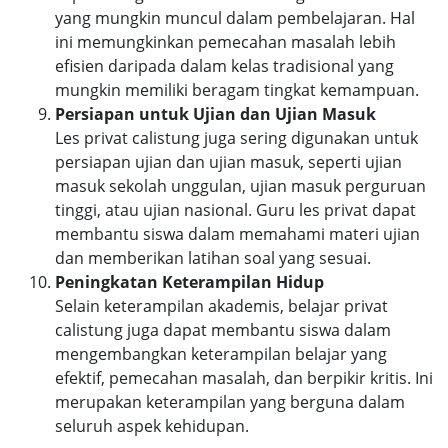
yang mungkin muncul dalam pembelajaran. Hal
ini memungkinkan pemecahan masalah lebih
efisien daripada dalam kelas tradisional yang
mungkin memiliki beragam tingkat kemampuan.
Persiapan untuk Ujian dan Ujian Masuk
Les privat calistung juga sering digunakan untuk
persiapan ujian dan ujian masuk, seperti ujian
masuk sekolah unggulan, ujian masuk perguruan
tinggi, atau ujian nasional. Guru les privat dapat
membantu siswa dalam memahami materi ujian
dan memberikan latihan soal yang sesuai.
Peningkatan Keterampilan Hidup
Selain keterampilan akademis, belajar privat
calistung juga dapat membantu siswa dalam
mengembangkan keterampilan belajar yang
efektif, pemecahan masalah, dan berpikir kritis. Ini
merupakan keterampilan yang berguna dalam
seluruh aspek kehidupan.