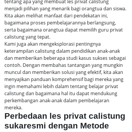
tentang apa yang membuat les privat calistung
menjadi pilihan yang menarik bagi orangtua dan siswa.
Kita akan melihat manfaat dari pendekatan ini,
bagaimana proses pembelajarannya berlangsung,
serta bagaimana orangtua dapat memilih guru privat
calistung yang tepat.
Kami juga akan mengeksplorasi pentingnya
keterampilan calistung dalam pendidikan anak-anak
dan memberikan beberapa studi kasus sukses sebagai
contoh. Dengan membahas tantangan yang mungkin
muncul dan memberikan solusi yang efektif, kita akan
menyajikan panduan komprehensif bagi mereka yang
ingin memahami lebih dalam tentang belajar privat
calistung dan bagaimana hal itu dapat mendukung
perkembangan anak-anak dalam pembelajaran
mereka.
Perbedaan les privat calistung
sukaresmi dengan Metode