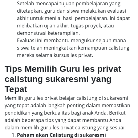
Setelah mencapai tujuan pembelajaran yang
ditetapkan, guru dan siswa melakukan evaluasi
akhir untuk menilai hasil pembelajaran. Ini dapat
melibatkan ujian akhir, tugas proyek, atau
demonstrasi keterampilan.
Evaluasi ini membantu mengukur sejauh mana
siswa telah meningkatkan kemampuan calistung
mereka selama kursus les privat.
Tips Memilih Guru les privat
calistung sukaresmi yang
Tepat
Memilih guru les privat belajar calistung di sukaresmi
yang tepat adalah langkah penting dalam memastikan
pendidikan yang berkualitas bagi anak Anda. Berikut
adalah beberapa tips yang dapat membantu Anda
dalam memilih guru les privat calistung yang sesuai:
Paham akan Calistung di sukaresmi