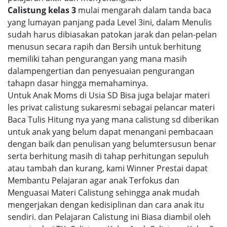
Calistung kelas 3
mulai mengarah dalam tanda baca
yang lumayan panjang pada Level 3ini, dalam Menulis
sudah harus dibiasakan patokan jarak dan pelan-pelan
menusun secara rapih dan Bersih untuk berhitung
memiliki tahan pengurangan yang mana masih
dalampengertian dan penyesuaian pengurangan
tahapn dasar hingga memahaminya.
Untuk Anak Moms di Usia SD Bisa juga belajar materi
les privat calistung sukaresmi sebagai pelancar materi
Baca Tulis Hitung nya yang mana calistung sd diberikan
untuk anak yang belum dapat menangani pembacaan
dengan baik dan penulisan yang belumtersusun benar
serta berhitung masih di tahap perhitungan sepuluh
atau tambah dan kurang, kami Winner Prestai dapat
Membantu Pelajaran agar anak Terfokus dan
Menguasai Materi Calistung sehingga anak mudah
mengerjakan dengan kedisiplinan dan cara anak itu
sendiri. dan Pelajaran Calistung ini Biasa diambil oleh