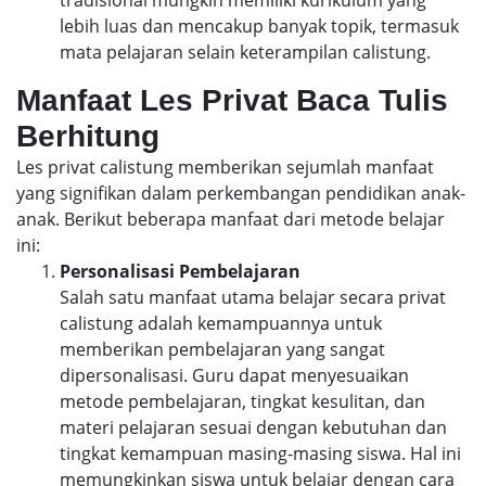
lebih luas dan mencakup banyak topik, termasuk
mata pelajaran selain keterampilan calistung.
Manfaat Les Privat Baca Tulis
Berhitung
Les privat calistung memberikan sejumlah manfaat
yang signifikan dalam perkembangan pendidikan anak-
anak. Berikut beberapa manfaat dari metode belajar
ini:
Personalisasi Pembelajaran
Salah satu manfaat utama belajar secara privat
calistung adalah kemampuannya untuk
memberikan pembelajaran yang sangat
dipersonalisasi. Guru dapat menyesuaikan
metode pembelajaran, tingkat kesulitan, dan
materi pelajaran sesuai dengan kebutuhan dan
tingkat kemampuan masing-masing siswa. Hal ini
memungkinkan siswa untuk belajar dengan cara