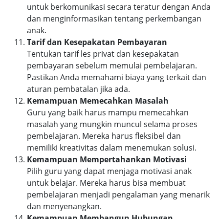
untuk berkomunikasi secara teratur dengan Anda
dan menginformasikan tentang perkembangan
anak.
Tarif dan Kesepakatan Pembayaran
Tentukan tarif les privat dan kesepakatan
pembayaran sebelum memulai pembelajaran.
Pastikan Anda memahami biaya yang terkait dan
aturan pembatalan jika ada.
Kemampuan Memecahkan Masalah
Guru yang baik harus mampu memecahkan
masalah yang mungkin muncul selama proses
pembelajaran. Mereka harus fleksibel dan
memiliki kreativitas dalam menemukan solusi.
Kemampuan Mempertahankan Motivasi
Pilih guru yang dapat menjaga motivasi anak
untuk belajar. Mereka harus bisa membuat
pembelajaran menjadi pengalaman yang menarik
dan menyenangkan.
Kemampuan Membangun Hubungan