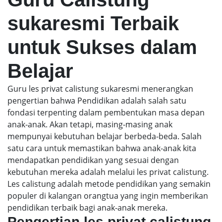
sukaresmi Terbaik
untuk Sukses dalam
Belajar
Guru les privat calistung sukaresmi menerangkan
pengertian bahwa Pendidikan adalah salah satu
fondasi terpenting dalam pembentukan masa depan
anak-anak. Akan tetapi, masing-masing anak
mempunyai kebutuhan belajar berbeda-beda. Salah
satu cara untuk memastikan bahwa anak-anak kita
mendapatkan pendidikan yang sesuai dengan
kebutuhan mereka adalah melalui les privat calistung.
Les calistung adalah metode pendidikan yang semakin
populer di kalangan orangtua yang ingin memberikan
pendidikan terbaik bagi anak-anak mereka.
Pengertian les privat calistung