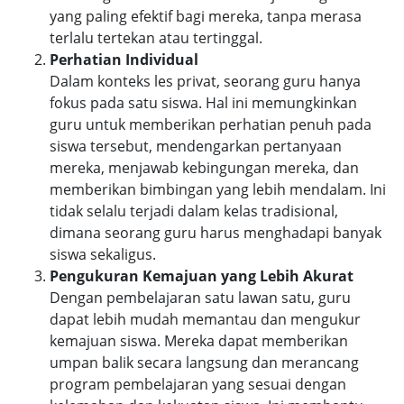
yang paling efektif bagi mereka, tanpa merasa
terlalu tertekan atau tertinggal.
Perhatian Individual
Dalam konteks les privat, seorang guru hanya
fokus pada satu siswa. Hal ini memungkinkan
guru untuk memberikan perhatian penuh pada
siswa tersebut, mendengarkan pertanyaan
mereka, menjawab kebingungan mereka, dan
memberikan bimbingan yang lebih mendalam. Ini
tidak selalu terjadi dalam kelas tradisional,
dimana seorang guru harus menghadapi banyak
siswa sekaligus.
Pengukuran Kemajuan yang Lebih Akurat
Dengan pembelajaran satu lawan satu, guru
dapat lebih mudah memantau dan mengukur
kemajuan siswa. Mereka dapat memberikan
umpan balik secara langsung dan merancang
program pembelajaran yang sesuai dengan