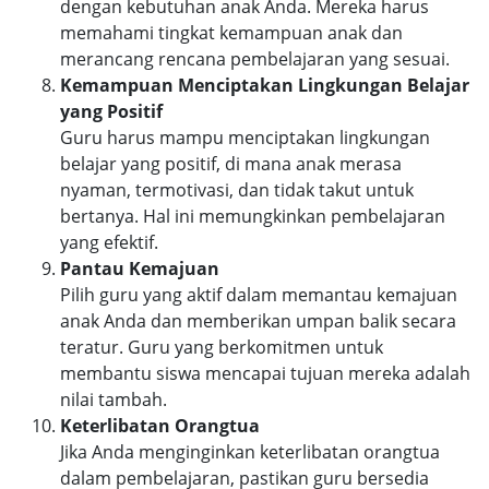
dengan kebutuhan anak Anda. Mereka harus
memahami tingkat kemampuan anak dan
merancang rencana pembelajaran yang sesuai.
Kemampuan Menciptakan Lingkungan Belajar
yang Positif
Guru harus mampu menciptakan lingkungan
belajar yang positif, di mana anak merasa
nyaman, termotivasi, dan tidak takut untuk
bertanya. Hal ini memungkinkan pembelajaran
yang efektif.
Pantau Kemajuan
Pilih guru yang aktif dalam memantau kemajuan
anak Anda dan memberikan umpan balik secara
teratur. Guru yang berkomitmen untuk
membantu siswa mencapai tujuan mereka adalah
nilai tambah.
Keterlibatan Orangtua
Jika Anda menginginkan keterlibatan orangtua
dalam pembelajaran, pastikan guru bersedia