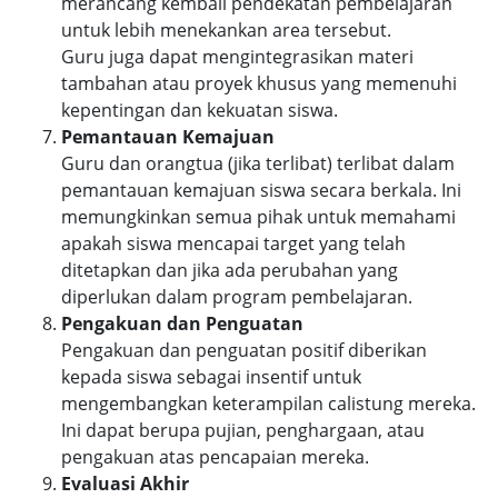
merancang kembali pendekatan pembelajaran
untuk lebih menekankan area tersebut.
Guru juga dapat mengintegrasikan materi
tambahan atau proyek khusus yang memenuhi
kepentingan dan kekuatan siswa.
Pemantauan Kemajuan
Guru dan orangtua (jika terlibat) terlibat dalam
pemantauan kemajuan siswa secara berkala. Ini
memungkinkan semua pihak untuk memahami
apakah siswa mencapai target yang telah
ditetapkan dan jika ada perubahan yang
diperlukan dalam program pembelajaran.
Pengakuan dan Penguatan
Pengakuan dan penguatan positif diberikan
kepada siswa sebagai insentif untuk
mengembangkan keterampilan calistung mereka.
Ini dapat berupa pujian, penghargaan, atau
pengakuan atas pencapaian mereka.
Evaluasi Akhir