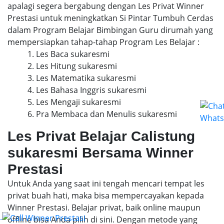
apalagi segera bergabung dengan Les Privat Winner
Prestasi untuk meningkatkan Si Pintar Tumbuh Cerdas
dalam Program Belajar Bimbingan Guru dirumah yang
mempersiapkan tahap-tahap Program Les Belajar :
1. Les Baca sukaresmi
2. Les Hitung sukaresmi
3. Les Matematika sukaresmi
4. Les Bahasa Inggris sukaresmi
5. Les Mengaji sukaresmi
6. Pra Membaca dan Menulis sukaresmi
Les Privat Belajar Calistung
sukaresmi Bersama Winner
Prestasi
Untuk Anda yang saat ini tengah mencari tempat les
privat buah hati, maka bisa mempercayakan kepada
Winner Prestasi. Belajar privat, baik online maupun
.
offline bisa Anda pilih di sini. Dengan metode yang