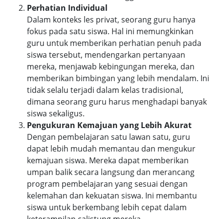
Perhatian Individual
Dalam konteks les privat, seorang guru hanya
fokus pada satu siswa. Hal ini memungkinkan
guru untuk memberikan perhatian penuh pada
siswa tersebut, mendengarkan pertanyaan
mereka, menjawab kebingungan mereka, dan
memberikan bimbingan yang lebih mendalam. Ini
tidak selalu terjadi dalam kelas tradisional,
dimana seorang guru harus menghadapi banyak
siswa sekaligus.
Pengukuran Kemajuan yang Lebih Akurat
Dengan pembelajaran satu lawan satu, guru
dapat lebih mudah memantau dan mengukur
kemajuan siswa. Mereka dapat memberikan
umpan balik secara langsung dan merancang
program pembelajaran yang sesuai dengan
kelemahan dan kekuatan siswa. Ini membantu
siswa untuk berkembang lebih cepat dalam