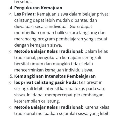
tersebut.
Pengukuran Kemajuan
Les Privat:
Kemajuan siswa dalam belajar privat
calistung dapat lebih mudah dipantau dan
dievaluasi secara individual. Guru dapat
memberikan umpan balik secara langsung dan
merancang program pembelajaran yang sesuai
dengan kemajuan siswa.
Metode Belajar Kelas Tradisional:
Dalam kelas
tradisional, pengukuran kemajuan seringkali
bersifat umum dan mungkin tidak selalu
mencerminkan kemajuan individu siswa.
Kemungkinan Intensitas Pembelajaran
les privat calistung pasir kuda:
Les privat ini
seringkali lebih intensif karena fokus pada satu
siswa. Ini dapat mempercepat perkembangan
keterampilan calistung.
Metode Belajar Kelas Tradisional:
Karena kelas
tradisional melibatkan sejumlah siswa yang lebih