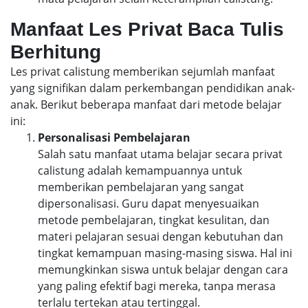
Manfaat Les Privat Baca Tulis
Berhitung
Les privat calistung memberikan sejumlah manfaat
yang signifikan dalam perkembangan pendidikan anak-
anak. Berikut beberapa manfaat dari metode belajar
ini:
Personalisasi Pembelajaran
Salah satu manfaat utama belajar secara privat
calistung adalah kemampuannya untuk
memberikan pembelajaran yang sangat
dipersonalisasi. Guru dapat menyesuaikan
metode pembelajaran, tingkat kesulitan, dan
materi pelajaran sesuai dengan kebutuhan dan
tingkat kemampuan masing-masing siswa. Hal ini
memungkinkan siswa untuk belajar dengan cara
yang paling efektif bagi mereka, tanpa merasa
terlalu tertekan atau tertinggal.