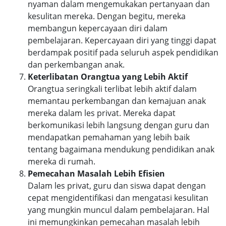
nyaman dalam mengemukakan pertanyaan dan
kesulitan mereka. Dengan begitu, mereka
membangun kepercayaan diri dalam
pembelajaran. Kepercayaan diri yang tinggi dapat
berdampak positif pada seluruh aspek pendidikan
dan perkembangan anak.
Keterlibatan Orangtua yang Lebih Aktif
Orangtua seringkali terlibat lebih aktif dalam
memantau perkembangan dan kemajuan anak
mereka dalam les privat. Mereka dapat
berkomunikasi lebih langsung dengan guru dan
mendapatkan pemahaman yang lebih baik
tentang bagaimana mendukung pendidikan anak
mereka di rumah.
Pemecahan Masalah Lebih Efisien
Dalam les privat, guru dan siswa dapat dengan
cepat mengidentifikasi dan mengatasi kesulitan
yang mungkin muncul dalam pembelajaran. Hal
ini memungkinkan pemecahan masalah lebih