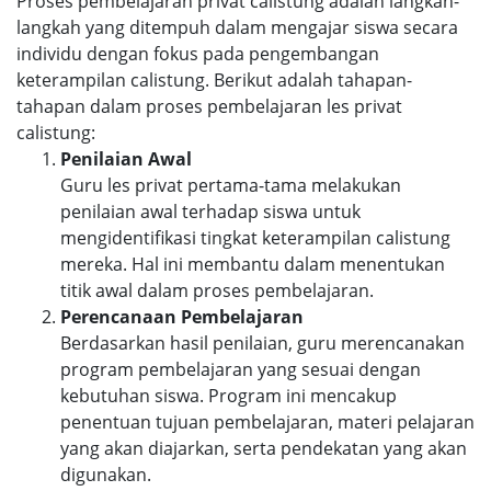
Proses pembelajaran privat calistung adalah langkah-
langkah yang ditempuh dalam mengajar siswa secara
individu dengan fokus pada pengembangan
keterampilan calistung. Berikut adalah tahapan-
tahapan dalam proses pembelajaran les privat
calistung:
Penilaian Awal
Guru les privat pertama-tama melakukan
penilaian awal terhadap siswa untuk
mengidentifikasi tingkat keterampilan calistung
mereka. Hal ini membantu dalam menentukan
titik awal dalam proses pembelajaran.
Perencanaan Pembelajaran
Berdasarkan hasil penilaian, guru merencanakan
program pembelajaran yang sesuai dengan
kebutuhan siswa. Program ini mencakup
penentuan tujuan pembelajaran, materi pelajaran
yang akan diajarkan, serta pendekatan yang akan
digunakan.