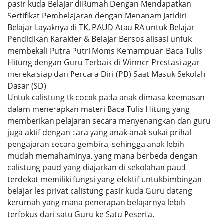
pasir kuda Belajar diRumah Dengan Mendapatkan
Sertifikat Pembelajaran dengan Menanam Jatidiri
Belajar Layaknya di TK, PAUD Atau RA untuk Belajar
Pendidikan Karakter & Belajar Bersosialisasi untuk
membekali Putra Putri Moms Kemampuan Baca Tulis
Hitung dengan Guru Terbaik di Winner Prestasi agar
mereka siap dan Percara Diri (PD) Saat Masuk Sekolah
Dasar (SD)
Untuk calistung tk cocok pada anak dimasa keemasan
dalam menerapkan materi Baca Tulis Hitung yang
memberikan pelajaran secara menyenangkan dan guru
juga aktif dengan cara yang anak-anak sukai prihal
pengajaran secara gembira, sehingga anak lebih
mudah memahaminya. yang mana berbeda dengan
calistung paud yang diajarkan di sekolahan paud
terdekat memiliki fungsi yang efektif untukbimbingan
belajar les privat calistung pasir kuda Guru datang
kerumah yang mana penerapan belajarnya lebih
terfokus dari satu Guru ke Satu Peserta.