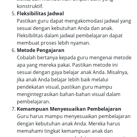
konstruktif.
Fleksibilitas Jadwal
Pastikan guru dapat mengakomodasi jadwal yang
sesuai dengan kebutuhan Anda dan anak.
Fleksibilitas dalam jadwal pembelajaran dapat
membuat proses lebih nyaman.
Metode Pengajaran
Cobalah bertanya kepada guru mengenai metode
apa yang mereka pakai. Pastikan metode ini
sesuai dengan gaya belajar anak Anda. Misalnya,
jika anak Anda belajar lebih baik melalui
pendekatan visual, pastikan guru mampu
mengintegrasikan bahan-bahan visual dalam
pembelajaran.
Kemampuan Menyesuaikan Pembelajaran
Guru harus mampu menyesuaikan pembelajaran
dengan kebutuhan anak Anda. Mereka harus
memahami tingkat kemampuan anak dan