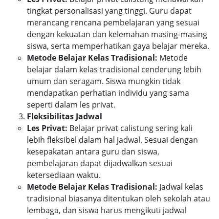
tingkat personalisasi yang tinggi. Guru dapat
merancang rencana pembelajaran yang sesuai
dengan kekuatan dan kelemahan masing-masing
siswa, serta memperhatikan gaya belajar mereka.
Metode Belajar Kelas Tradisional:
Metode
belajar dalam kelas tradisional cenderung lebih
umum dan seragam. Siswa mungkin tidak
mendapatkan perhatian individu yang sama
seperti dalam les privat.
Fleksibilitas Jadwal
Les Privat:
Belajar privat calistung sering kali
lebih fleksibel dalam hal jadwal. Sesuai dengan
kesepakatan antara guru dan siswa,
pembelajaran dapat dijadwalkan sesuai
ketersediaan waktu.
Metode Belajar Kelas Tradisional:
Jadwal kelas
tradisional biasanya ditentukan oleh sekolah atau
lembaga, dan siswa harus mengikuti jadwal