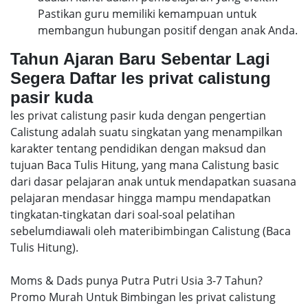
Pastikan guru memiliki kemampuan untuk
membangun hubungan positif dengan anak Anda.
Tahun Ajaran Baru Sebentar Lagi
Segera Daftar les privat calistung
pasir kuda
les privat calistung pasir kuda dengan pengertian
Calistung adalah suatu singkatan yang menampilkan
karakter tentang pendidikan dengan maksud dan
tujuan Baca Tulis Hitung, yang mana Calistung basic
dari dasar pelajaran anak untuk mendapatkan suasana
pelajaran mendasar hingga mampu mendapatkan
tingkatan-tingkatan dari soal-soal pelatihan
sebelumdiawali oleh materibimbingan Calistung (Baca
Tulis Hitung).
Moms & Dads punya Putra Putri Usia 3-7 Tahun?
Promo Murah Untuk Bimbingan les privat calistung