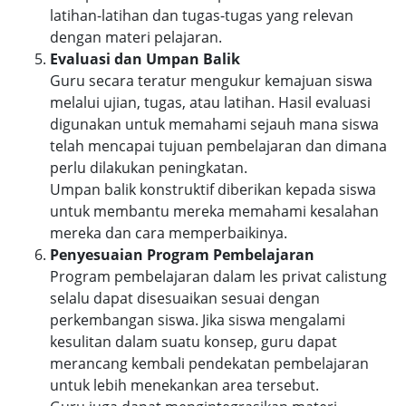
latihan-latihan dan tugas-tugas yang relevan
dengan materi pelajaran.
Evaluasi dan Umpan Balik
Guru secara teratur mengukur kemajuan siswa
melalui ujian, tugas, atau latihan. Hasil evaluasi
digunakan untuk memahami sejauh mana siswa
telah mencapai tujuan pembelajaran dan dimana
perlu dilakukan peningkatan.
Umpan balik konstruktif diberikan kepada siswa
untuk membantu mereka memahami kesalahan
mereka dan cara memperbaikinya.
Penyesuaian Program Pembelajaran
Program pembelajaran dalam les privat calistung
selalu dapat disesuaikan sesuai dengan
perkembangan siswa. Jika siswa mengalami
kesulitan dalam suatu konsep, guru dapat
merancang kembali pendekatan pembelajaran
untuk lebih menekankan area tersebut.