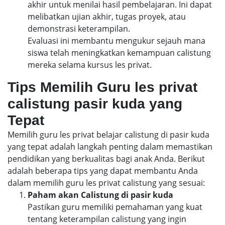
akhir untuk menilai hasil pembelajaran. Ini dapat
melibatkan ujian akhir, tugas proyek, atau
demonstrasi keterampilan.
Evaluasi ini membantu mengukur sejauh mana
siswa telah meningkatkan kemampuan calistung
mereka selama kursus les privat.
Tips Memilih Guru les privat
calistung pasir kuda yang
Tepat
Memilih guru les privat belajar calistung di pasir kuda
yang tepat adalah langkah penting dalam memastikan
pendidikan yang berkualitas bagi anak Anda. Berikut
adalah beberapa tips yang dapat membantu Anda
dalam memilih guru les privat calistung yang sesuai:
Paham akan Calistung di pasir kuda
Pastikan guru memiliki pemahaman yang kuat
tentang keterampilan calistung yang ingin