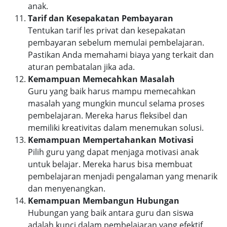
anak.
Tarif dan Kesepakatan Pembayaran
Tentukan tarif les privat dan kesepakatan
pembayaran sebelum memulai pembelajaran.
Pastikan Anda memahami biaya yang terkait dan
aturan pembatalan jika ada.
Kemampuan Memecahkan Masalah
Guru yang baik harus mampu memecahkan
masalah yang mungkin muncul selama proses
pembelajaran. Mereka harus fleksibel dan
memiliki kreativitas dalam menemukan solusi.
Kemampuan Mempertahankan Motivasi
Pilih guru yang dapat menjaga motivasi anak
untuk belajar. Mereka harus bisa membuat
pembelajaran menjadi pengalaman yang menarik
dan menyenangkan.
Kemampuan Membangun Hubungan
Hubungan yang baik antara guru dan siswa
adalah kunci dalam pembelajaran yang efektif.