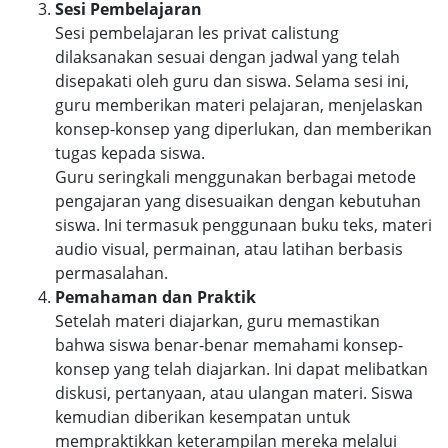
Sesi Pembelajaran
Sesi pembelajaran les privat calistung
dilaksanakan sesuai dengan jadwal yang telah
disepakati oleh guru dan siswa. Selama sesi ini,
guru memberikan materi pelajaran, menjelaskan
konsep-konsep yang diperlukan, dan memberikan
tugas kepada siswa.
Guru seringkali menggunakan berbagai metode
pengajaran yang disesuaikan dengan kebutuhan
siswa. Ini termasuk penggunaan buku teks, materi
audio visual, permainan, atau latihan berbasis
permasalahan.
Pemahaman dan Praktik
Setelah materi diajarkan, guru memastikan
bahwa siswa benar-benar memahami konsep-
konsep yang telah diajarkan. Ini dapat melibatkan
diskusi, pertanyaan, atau ulangan materi. Siswa
kemudian diberikan kesempatan untuk
mempraktikkan keterampilan mereka melalui