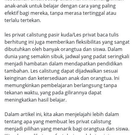
anak-anak untuk belajar dengan cara yang paling
efektif bagi mereka, tanpa merasa tertinggal atau
terlalu tertekan.
les privat calistung pasir kuda/Les privat baca tulis
berhitung ini juga memberikan fleksibilitas yang sangat
dibutuhkan oleh banyak orangtua dan siswa. Dalam
dunia yang semakin sibuk, jadwal yang padat seringkali
menjadi hambatan dalam mendapatkan pendidikan
tambahan. Les calistung dapat dijadwalkan sesuai
keinginan dan ketersediaan anak dan orangtua. Ini
memungkinkan pembelajaran berlangsung tanpa
tekanan waktu, yang pada gilirannya dapat
meningkatkan hasil belajar.
Dalam artikel ini, kita akan menjelajahi lebih dalam
tentang apa yang membuat les privat calistung
menjadi pilihan yang menarik bagi orangtua dan siswa.