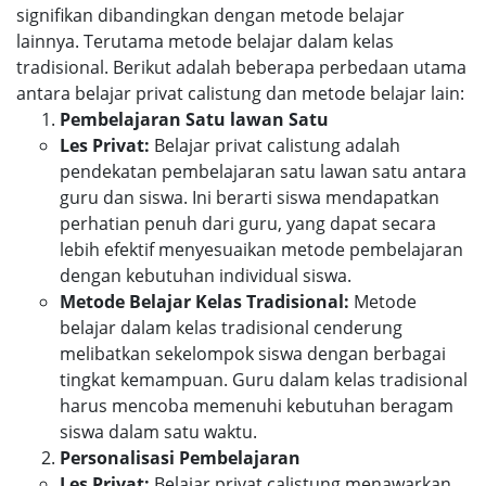
signifikan dibandingkan dengan metode belajar
lainnya. Terutama metode belajar dalam kelas
tradisional. Berikut adalah beberapa perbedaan utama
antara belajar privat calistung dan metode belajar lain:
Pembelajaran Satu lawan Satu
Les Privat:
Belajar privat calistung adalah
pendekatan pembelajaran satu lawan satu antara
guru dan siswa. Ini berarti siswa mendapatkan
perhatian penuh dari guru, yang dapat secara
lebih efektif menyesuaikan metode pembelajaran
dengan kebutuhan individual siswa.
Metode Belajar Kelas Tradisional:
Metode
belajar dalam kelas tradisional cenderung
melibatkan sekelompok siswa dengan berbagai
tingkat kemampuan. Guru dalam kelas tradisional
harus mencoba memenuhi kebutuhan beragam
siswa dalam satu waktu.
Personalisasi Pembelajaran
Les Privat:
Belajar privat calistung menawarkan