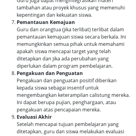
Guru juga dapat mengintegrasikan materi
tambahan atau proyek khusus yang memenuhi
kepentingan dan kekuatan siswa.
Pemantauan Kemajuan
Guru dan orangtua (jika terlibat) terlibat dalam
pemantauan kemajuan siswa secara berkala. Ini
memungkinkan semua pihak untuk memahami
apakah siswa mencapai target yang telah
ditetapkan dan jika ada perubahan yang
diperlukan dalam program pembelajaran.
Pengakuan dan Penguatan
Pengakuan dan penguatan positif diberikan
kepada siswa sebagai insentif untuk
mengembangkan keterampilan calistung mereka.
Ini dapat berupa pujian, penghargaan, atau
pengakuan atas pencapaian mereka.
Evaluasi Akhir
Setelah mencapai tujuan pembelajaran yang
ditetapkan, guru dan siswa melakukan evaluasi