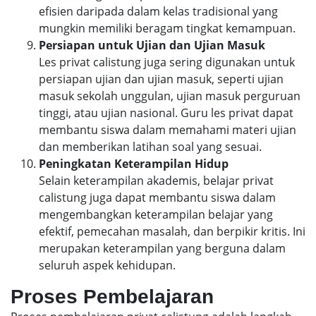
efisien daripada dalam kelas tradisional yang
mungkin memiliki beragam tingkat kemampuan.
Persiapan untuk Ujian dan Ujian Masuk
Les privat calistung juga sering digunakan untuk
persiapan ujian dan ujian masuk, seperti ujian
masuk sekolah unggulan, ujian masuk perguruan
tinggi, atau ujian nasional. Guru les privat dapat
membantu siswa dalam memahami materi ujian
dan memberikan latihan soal yang sesuai.
Peningkatan Keterampilan Hidup
Selain keterampilan akademis, belajar privat
calistung juga dapat membantu siswa dalam
mengembangkan keterampilan belajar yang
efektif, pemecahan masalah, dan berpikir kritis. Ini
merupakan keterampilan yang berguna dalam
seluruh aspek kehidupan.
Proses Pembelajaran