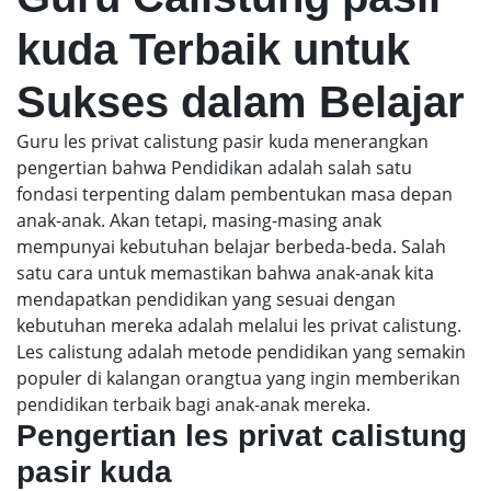
kuda Terbaik untuk
Sukses dalam Belajar
Guru les privat calistung pasir kuda menerangkan
pengertian bahwa Pendidikan adalah salah satu
fondasi terpenting dalam pembentukan masa depan
anak-anak. Akan tetapi, masing-masing anak
mempunyai kebutuhan belajar berbeda-beda. Salah
satu cara untuk memastikan bahwa anak-anak kita
mendapatkan pendidikan yang sesuai dengan
kebutuhan mereka adalah melalui les privat calistung.
Les calistung adalah metode pendidikan yang semakin
populer di kalangan orangtua yang ingin memberikan
pendidikan terbaik bagi anak-anak mereka.
Pengertian les privat calistung
pasir kuda