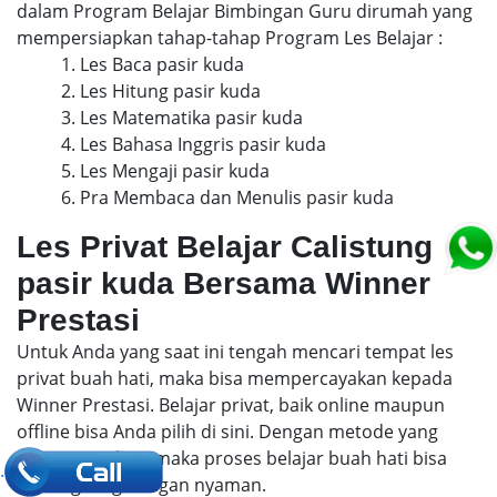
dalam Program Belajar Bimbingan Guru dirumah yang
mempersiapkan tahap-tahap Program Les Belajar :
1. Les Baca pasir kuda
2. Les Hitung pasir kuda
3. Les Matematika pasir kuda
4. Les Bahasa Inggris pasir kuda
5. Les Mengaji pasir kuda
6. Pra Membaca dan Menulis pasir kuda
Les Privat Belajar Calistung
pasir kuda Bersama Winner
Prestasi
Untuk Anda yang saat ini tengah mencari tempat les
privat buah hati, maka bisa mempercayakan kepada
Winner Prestasi. Belajar privat, baik online maupun
offline bisa Anda pilih di sini. Dengan metode yang
menyenangkan, maka proses belajar buah hati bisa
.
berlangsung dengan nyaman.