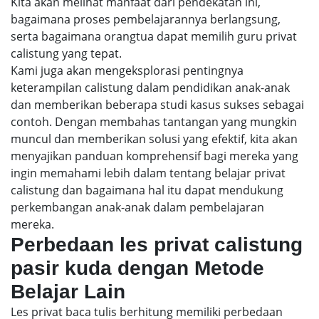
Kita akan melihat manfaat dari pendekatan ini,
bagaimana proses pembelajarannya berlangsung,
serta bagaimana orangtua dapat memilih guru privat
calistung yang tepat.
Kami juga akan mengeksplorasi pentingnya
keterampilan calistung dalam pendidikan anak-anak
dan memberikan beberapa studi kasus sukses sebagai
contoh. Dengan membahas tantangan yang mungkin
muncul dan memberikan solusi yang efektif, kita akan
menyajikan panduan komprehensif bagi mereka yang
ingin memahami lebih dalam tentang belajar privat
calistung dan bagaimana hal itu dapat mendukung
perkembangan anak-anak dalam pembelajaran
mereka.
Perbedaan les privat calistung
pasir kuda dengan Metode
Belajar Lain
Les privat baca tulis berhitung memiliki perbedaan