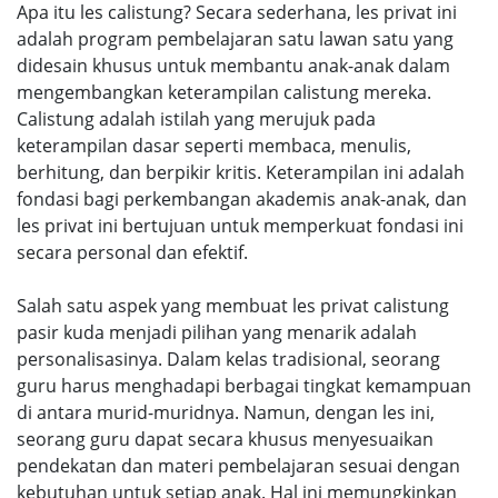
Apa itu les calistung? Secara sederhana, les privat ini
adalah program pembelajaran satu lawan satu yang
didesain khusus untuk membantu anak-anak dalam
mengembangkan keterampilan calistung mereka.
Calistung adalah istilah yang merujuk pada
keterampilan dasar seperti membaca, menulis,
berhitung, dan berpikir kritis. Keterampilan ini adalah
fondasi bagi perkembangan akademis anak-anak, dan
les privat ini bertujuan untuk memperkuat fondasi ini
secara personal dan efektif.
Salah satu aspek yang membuat les privat calistung
pasir kuda menjadi pilihan yang menarik adalah
personalisasinya. Dalam kelas tradisional, seorang
guru harus menghadapi berbagai tingkat kemampuan
di antara murid-muridnya. Namun, dengan les ini,
seorang guru dapat secara khusus menyesuaikan
pendekatan dan materi pembelajaran sesuai dengan
kebutuhan untuk setiap anak. Hal ini memungkinkan