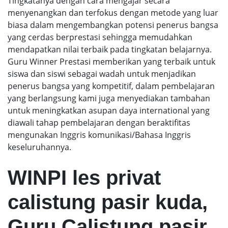
Tingkatanya dengan cara mengajar secara
menyenangkan dan terfokus dengan metode yang luar
biasa dalam mengembangkan potensi penerus bangsa
yang cerdas berprestasi sehingga memudahkan
mendapatkan nilai terbaik pada tingkatan belajarnya.
Guru Winner Prestasi memberikan yang terbaik untuk
siswa dan siswi sebagai wadah untuk menjadikan
penerus bangsa yang kompetitif, dalam pembelajaran
yang berlangsung kami juga menyediakan tambahan
untuk meningkatkan asupan daya international yang
diawali tahap pembelajaran dengan beraktifitas
mengunakan Inggris komunikasi/Bahasa Inggris
keseluruhannya.
WINPI les privat
calistung pasir kuda,
Guru Calistung pasir