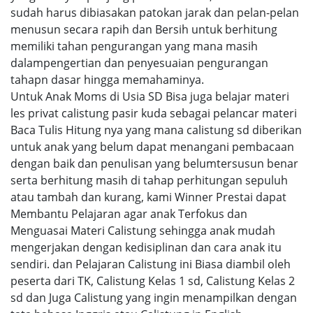
sudah harus dibiasakan patokan jarak dan pelan-pelan
menusun secara rapih dan Bersih untuk berhitung
memiliki tahan pengurangan yang mana masih
dalampengertian dan penyesuaian pengurangan
tahapn dasar hingga memahaminya.
Untuk Anak Moms di Usia SD Bisa juga belajar materi
les privat calistung pasir kuda sebagai pelancar materi
Baca Tulis Hitung nya yang mana calistung sd diberikan
untuk anak yang belum dapat menangani pembacaan
dengan baik dan penulisan yang belumtersusun benar
serta berhitung masih di tahap perhitungan sepuluh
atau tambah dan kurang, kami Winner Prestai dapat
Membantu Pelajaran agar anak Terfokus dan
Menguasai Materi Calistung sehingga anak mudah
mengerjakan dengan kedisiplinan dan cara anak itu
sendiri. dan Pelajaran Calistung ini Biasa diambil oleh
peserta dari TK, Calistung Kelas 1 sd, Calistung Kelas 2
sd dan Juga Calistung yang ingin menampilkan dengan