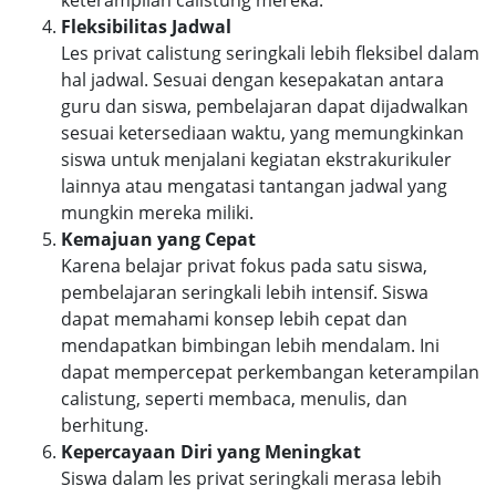
keterampilan calistung mereka.
Fleksibilitas Jadwal
Les privat calistung seringkali lebih fleksibel dalam
hal jadwal. Sesuai dengan kesepakatan antara
guru dan siswa, pembelajaran dapat dijadwalkan
sesuai ketersediaan waktu, yang memungkinkan
siswa untuk menjalani kegiatan ekstrakurikuler
lainnya atau mengatasi tantangan jadwal yang
mungkin mereka miliki.
Kemajuan yang Cepat
Karena belajar privat fokus pada satu siswa,
pembelajaran seringkali lebih intensif. Siswa
dapat memahami konsep lebih cepat dan
mendapatkan bimbingan lebih mendalam. Ini
dapat mempercepat perkembangan keterampilan
calistung, seperti membaca, menulis, dan
berhitung.
Kepercayaan Diri yang Meningkat
Siswa dalam les privat seringkali merasa lebih