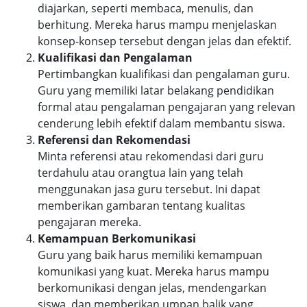
diajarkan, seperti membaca, menulis, dan
berhitung. Mereka harus mampu menjelaskan
konsep-konsep tersebut dengan jelas dan efektif.
Kualifikasi dan Pengalaman
Pertimbangkan kualifikasi dan pengalaman guru.
Guru yang memiliki latar belakang pendidikan
formal atau pengalaman pengajaran yang relevan
cenderung lebih efektif dalam membantu siswa.
Referensi dan Rekomendasi
Minta referensi atau rekomendasi dari guru
terdahulu atau orangtua lain yang telah
menggunakan jasa guru tersebut. Ini dapat
memberikan gambaran tentang kualitas
pengajaran mereka.
Kemampuan Berkomunikasi
Guru yang baik harus memiliki kemampuan
komunikasi yang kuat. Mereka harus mampu
berkomunikasi dengan jelas, mendengarkan
siswa, dan memberikan umpan balik yang