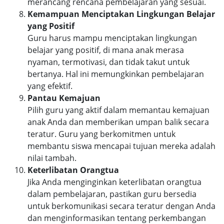
merancang rencana pembelajaran yang sesuai.
Kemampuan Menciptakan Lingkungan Belajar
yang Positif
Guru harus mampu menciptakan lingkungan
belajar yang positif, di mana anak merasa
nyaman, termotivasi, dan tidak takut untuk
bertanya. Hal ini memungkinkan pembelajaran
yang efektif.
Pantau Kemajuan
Pilih guru yang aktif dalam memantau kemajuan
anak Anda dan memberikan umpan balik secara
teratur. Guru yang berkomitmen untuk
membantu siswa mencapai tujuan mereka adalah
nilai tambah.
Keterlibatan Orangtua
Jika Anda menginginkan keterlibatan orangtua
dalam pembelajaran, pastikan guru bersedia
untuk berkomunikasi secara teratur dengan Anda
dan menginformasikan tentang perkembangan