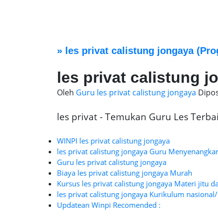
»
les privat calistung jongaya
(Pro
les privat calistung 
Oleh
Guru les privat calistung jongaya
Dipo
les privat - Temukan Guru Les Terbaik
WINPI les privat calistung jongaya
les privat calistung jongaya Guru Menyenangka
Guru les privat calistung jongaya
Biaya les privat calistung jongaya Murah
Kursus les privat calistung jongaya Materi jitu d
les privat calistung jongaya Kurikulum nasional/
Updatean Winpi Recomended :