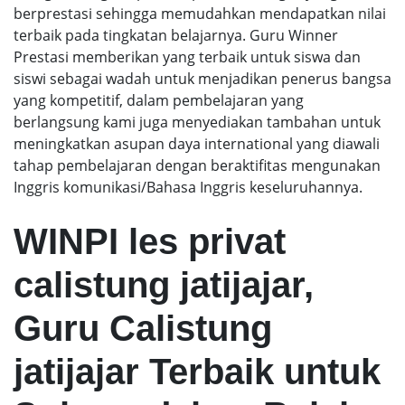
berprestasi sehingga memudahkan mendapatkan nilai
terbaik pada tingkatan belajarnya. Guru Winner
Prestasi memberikan yang terbaik untuk siswa dan
siswi sebagai wadah untuk menjadikan penerus bangsa
yang kompetitif, dalam pembelajaran yang
berlangsung kami juga menyediakan tambahan untuk
meningkatkan asupan daya international yang diawali
tahap pembelajaran dengan beraktifitas mengunakan
Inggris komunikasi/Bahasa Inggris keseluruhannya.
WINPI les privat
calistung jatijajar,
Guru Calistung
jatijajar Terbaik untuk