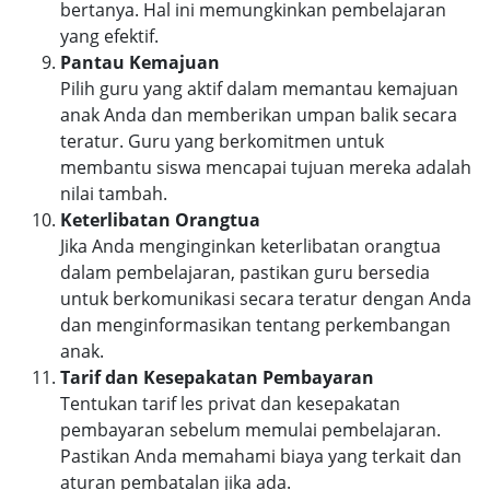
bertanya. Hal ini memungkinkan pembelajaran
yang efektif.
Pantau Kemajuan
Pilih guru yang aktif dalam memantau kemajuan
anak Anda dan memberikan umpan balik secara
teratur. Guru yang berkomitmen untuk
membantu siswa mencapai tujuan mereka adalah
nilai tambah.
Keterlibatan Orangtua
Jika Anda menginginkan keterlibatan orangtua
dalam pembelajaran, pastikan guru bersedia
untuk berkomunikasi secara teratur dengan Anda
dan menginformasikan tentang perkembangan
anak.
Tarif dan Kesepakatan Pembayaran
Tentukan tarif les privat dan kesepakatan
pembayaran sebelum memulai pembelajaran.
Pastikan Anda memahami biaya yang terkait dan
aturan pembatalan jika ada.