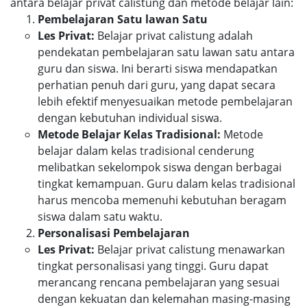
antara belajar privat calistung dan metode belajar lain:
Pembelajaran Satu lawan Satu
Les Privat:
Belajar privat calistung adalah
pendekatan pembelajaran satu lawan satu antara
guru dan siswa. Ini berarti siswa mendapatkan
perhatian penuh dari guru, yang dapat secara
lebih efektif menyesuaikan metode pembelajaran
dengan kebutuhan individual siswa.
Metode Belajar Kelas Tradisional:
Metode
belajar dalam kelas tradisional cenderung
melibatkan sekelompok siswa dengan berbagai
tingkat kemampuan. Guru dalam kelas tradisional
harus mencoba memenuhi kebutuhan beragam
siswa dalam satu waktu.
Personalisasi Pembelajaran
Les Privat:
Belajar privat calistung menawarkan
tingkat personalisasi yang tinggi. Guru dapat
merancang rencana pembelajaran yang sesuai
dengan kekuatan dan kelemahan masing-masing