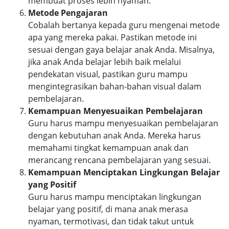
membuat proses lebih nyaman.
Metode Pengajaran
Cobalah bertanya kepada guru mengenai metode
apa yang mereka pakai. Pastikan metode ini
sesuai dengan gaya belajar anak Anda. Misalnya,
jika anak Anda belajar lebih baik melalui
pendekatan visual, pastikan guru mampu
mengintegrasikan bahan-bahan visual dalam
pembelajaran.
Kemampuan Menyesuaikan Pembelajaran
Guru harus mampu menyesuaikan pembelajaran
dengan kebutuhan anak Anda. Mereka harus
memahami tingkat kemampuan anak dan
merancang rencana pembelajaran yang sesuai.
Kemampuan Menciptakan Lingkungan Belajar
yang Positif
Guru harus mampu menciptakan lingkungan
belajar yang positif, di mana anak merasa
nyaman, termotivasi, dan tidak takut untuk