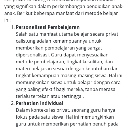
yang signifikan dalam perkembangan pendidikan anak-
anak. Berikut beberapa manfaat dari metode belajar
ini:
Personalisasi Pembelajaran
Salah satu manfaat utama belajar secara privat
calistung adalah kemampuannya untuk
memberikan pembelajaran yang sangat
dipersonalisasi. Guru dapat menyesuaikan
metode pembelajaran, tingkat kesulitan, dan
materi pelajaran sesuai dengan kebutuhan dan
tingkat kemampuan masing-masing siswa. Hal ini
memungkinkan siswa untuk belajar dengan cara
yang paling efektif bagi mereka, tanpa merasa
terlalu tertekan atau tertinggal.
Perhatian Individual
Dalam konteks les privat, seorang guru hanya
fokus pada satu siswa. Hal ini memungkinkan
guru untuk memberikan perhatian penuh pada