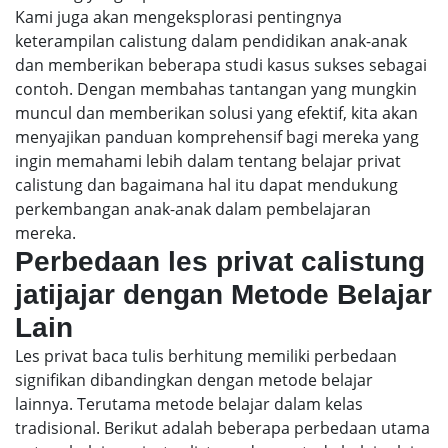
Kami juga akan mengeksplorasi pentingnya
keterampilan calistung dalam pendidikan anak-anak
dan memberikan beberapa studi kasus sukses sebagai
contoh. Dengan membahas tantangan yang mungkin
muncul dan memberikan solusi yang efektif, kita akan
menyajikan panduan komprehensif bagi mereka yang
ingin memahami lebih dalam tentang belajar privat
calistung dan bagaimana hal itu dapat mendukung
perkembangan anak-anak dalam pembelajaran
mereka.
Perbedaan les privat calistung
jatijajar dengan Metode Belajar
Lain
Les privat baca tulis berhitung memiliki perbedaan
signifikan dibandingkan dengan metode belajar
lainnya. Terutama metode belajar dalam kelas
tradisional. Berikut adalah beberapa perbedaan utama