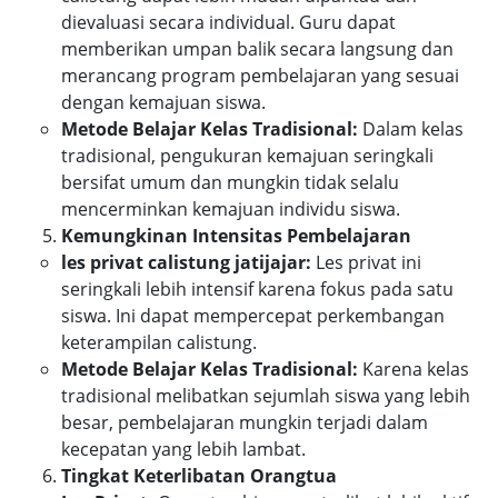
dievaluasi secara individual. Guru dapat
memberikan umpan balik secara langsung dan
merancang program pembelajaran yang sesuai
dengan kemajuan siswa.
Metode Belajar Kelas Tradisional:
Dalam kelas
tradisional, pengukuran kemajuan seringkali
bersifat umum dan mungkin tidak selalu
mencerminkan kemajuan individu siswa.
Kemungkinan Intensitas Pembelajaran
les privat calistung jatijajar:
Les privat ini
seringkali lebih intensif karena fokus pada satu
siswa. Ini dapat mempercepat perkembangan
keterampilan calistung.
Metode Belajar Kelas Tradisional:
Karena kelas
tradisional melibatkan sejumlah siswa yang lebih
besar, pembelajaran mungkin terjadi dalam
kecepatan yang lebih lambat.
Tingkat Keterlibatan Orangtua