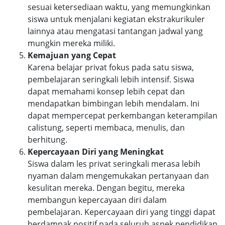
sesuai ketersediaan waktu, yang memungkinkan
siswa untuk menjalani kegiatan ekstrakurikuler
lainnya atau mengatasi tantangan jadwal yang
mungkin mereka miliki.
Kemajuan yang Cepat
Karena belajar privat fokus pada satu siswa,
pembelajaran seringkali lebih intensif. Siswa
dapat memahami konsep lebih cepat dan
mendapatkan bimbingan lebih mendalam. Ini
dapat mempercepat perkembangan keterampilan
calistung, seperti membaca, menulis, dan
berhitung.
Kepercayaan Diri yang Meningkat
Siswa dalam les privat seringkali merasa lebih
nyaman dalam mengemukakan pertanyaan dan
kesulitan mereka. Dengan begitu, mereka
membangun kepercayaan diri dalam
pembelajaran. Kepercayaan diri yang tinggi dapat
berdampak positif pada seluruh aspek pendidikan