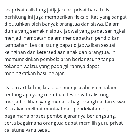
les privat calistung jatijajar/Les privat baca tulis
berhitung ini juga memberikan fleksibilitas yang sangat
dibutuhkan oleh banyak orangtua dan siswa. Dalam
dunia yang semakin sibuk, jadwal yang padat seringkali
menjadi hambatan dalam mendapatkan pendidikan
tambahan. Les calistung dapat dijadwalkan sesuai
keinginan dan ketersediaan anak dan orangtua. Ini
memungkinkan pembelajaran berlangsung tanpa
tekanan waktu, yang pada gilirannya dapat
meningkatkan hasil belajar.
Dalam artikel ini, kita akan menjelajahi lebih dalam
tentang apa yang membuat les privat calistung
menjadi pilihan yang menarik bagi orangtua dan siswa.
Kita akan melihat manfaat dari pendekatan ini,
bagaimana proses pembelajarannya berlangsung,
serta bagaimana orangtua dapat memilih guru privat
calistung yang tepat.