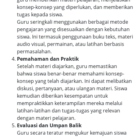
konsep-konsep yang diperlukan, dan memberikan
tugas kepada siswa.
Guru seringkali menggunakan berbagai metode
pengajaran yang disesuaikan dengan kebutuhan
siswa. Ini termasuk penggunaan buku teks, materi
audio visual, permainan, atau latihan berbasis
permasalahan.
Pemahaman dan Praktik
Setelah materi diajarkan, guru memastikan
bahwa siswa benar-benar memahami konsep-
konsep yang telah diajarkan. Ini dapat melibatkan
diskusi, pertanyaan, atau ulangan materi. Siswa
kemudian diberikan kesempatan untuk
mempraktikkan keterampilan mereka melalui
latihan-latihan dan tugas-tugas yang relevan
dengan materi pelajaran.
Evaluasi dan Umpan Balik
Guru secara teratur mengukur kemajuan siswa