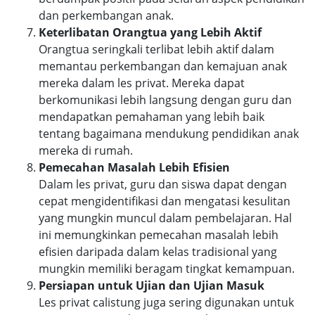
dan perkembangan anak.
Keterlibatan Orangtua yang Lebih Aktif
Orangtua seringkali terlibat lebih aktif dalam
memantau perkembangan dan kemajuan anak
mereka dalam les privat. Mereka dapat
berkomunikasi lebih langsung dengan guru dan
mendapatkan pemahaman yang lebih baik
tentang bagaimana mendukung pendidikan anak
mereka di rumah.
Pemecahan Masalah Lebih Efisien
Dalam les privat, guru dan siswa dapat dengan
cepat mengidentifikasi dan mengatasi kesulitan
yang mungkin muncul dalam pembelajaran. Hal
ini memungkinkan pemecahan masalah lebih
efisien daripada dalam kelas tradisional yang
mungkin memiliki beragam tingkat kemampuan.
Persiapan untuk Ujian dan Ujian Masuk
Les privat calistung juga sering digunakan untuk