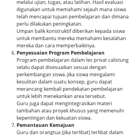
melalui ujian, tugas, atau latihan. Hasil evaluasi
digunakan untuk memahami sejauh mana siswa
telah mencapai tujuan pembelajaran dan dimana
perlu dilakukan peningkatan.
Umpan balik konstruktif diberikan kepada siswa
untuk membantu mereka memahami kesalahan
mereka dan cara memperbaikinya.
Penyesuaian Program Pembelajaran
Program pembelajaran dalam les privat calistung
selalu dapat disesuaikan sesuai dengan
perkembangan siswa. Jika siswa mengalami
kesulitan dalam suatu konsep, guru dapat
merancang kembali pendekatan pembelajaran
untuk lebih menekankan area tersebut.
Guru juga dapat mengintegrasikan materi
tambahan atau proyek khusus yang memenuhi
kepentingan dan kekuatan siswa.
Pemantauan Kemajuan
Guru dan orangtua (jika terlibat) terlibat dalam