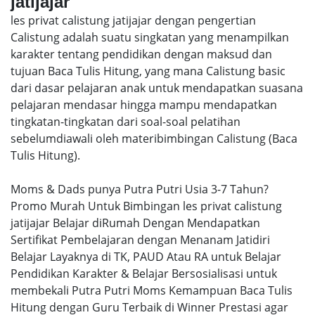
jatijajar
les privat calistung jatijajar dengan pengertian
Calistung adalah suatu singkatan yang menampilkan
karakter tentang pendidikan dengan maksud dan
tujuan Baca Tulis Hitung, yang mana Calistung basic
dari dasar pelajaran anak untuk mendapatkan suasana
pelajaran mendasar hingga mampu mendapatkan
tingkatan-tingkatan dari soal-soal pelatihan
sebelumdiawali oleh materibimbingan Calistung (Baca
Tulis Hitung).
Moms & Dads punya Putra Putri Usia 3-7 Tahun?
Promo Murah Untuk Bimbingan les privat calistung
jatijajar Belajar diRumah Dengan Mendapatkan
Sertifikat Pembelajaran dengan Menanam Jatidiri
Belajar Layaknya di TK, PAUD Atau RA untuk Belajar
Pendidikan Karakter & Belajar Bersosialisasi untuk
membekali Putra Putri Moms Kemampuan Baca Tulis
Hitung dengan Guru Terbaik di Winner Prestasi agar