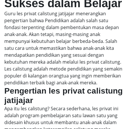
Sukses dalam Belajar
Guru les privat calistung jatijajar menerangkan
pengertian bahwa Pendidikan adalah salah satu
fondasi terpenting dalam pembentukan masa depan
anak-anak. Akan tetapi, masing-masing anak
mempunyai kebutuhan belajar berbeda-beda. Salah
satu cara untuk memastikan bahwa anak-anak kita
mendapatkan pendidikan yang sesuai dengan
kebutuhan mereka adalah melalui les privat calistung.
Les calistung adalah metode pendidikan yang semakin
populer di kalangan orangtua yang ingin memberikan
pendidikan terbaik bagi anak-anak mereka.
Pengertian les privat calistung
jatijajar
Apa itu les calistung? Secara sederhana, les privat ini
adalah program pembelajaran satu lawan satu yang
didesain khusus untuk membantu anak-anak dalam