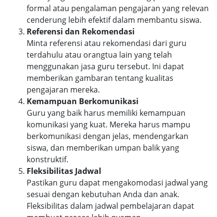
formal atau pengalaman pengajaran yang relevan
cenderung lebih efektif dalam membantu siswa.
Referensi dan Rekomendasi
Minta referensi atau rekomendasi dari guru
terdahulu atau orangtua lain yang telah
menggunakan jasa guru tersebut. Ini dapat
memberikan gambaran tentang kualitas
pengajaran mereka.
Kemampuan Berkomunikasi
Guru yang baik harus memiliki kemampuan
komunikasi yang kuat. Mereka harus mampu
berkomunikasi dengan jelas, mendengarkan
siswa, dan memberikan umpan balik yang
konstruktif.
Fleksibilitas Jadwal
Pastikan guru dapat mengakomodasi jadwal yang
sesuai dengan kebutuhan Anda dan anak.
Fleksibilitas dalam jadwal pembelajaran dapat