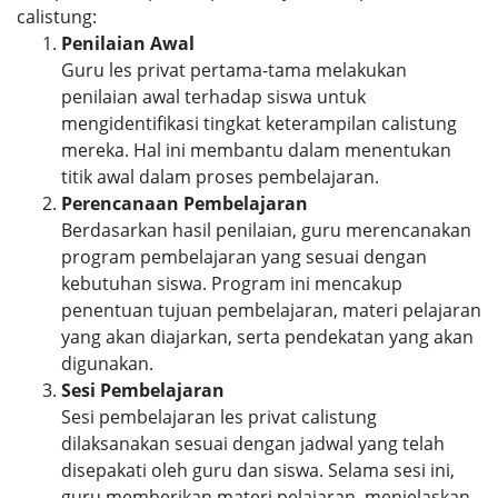
calistung:
Penilaian Awal
Guru les privat pertama-tama melakukan
penilaian awal terhadap siswa untuk
mengidentifikasi tingkat keterampilan calistung
mereka. Hal ini membantu dalam menentukan
titik awal dalam proses pembelajaran.
Perencanaan Pembelajaran
Berdasarkan hasil penilaian, guru merencanakan
program pembelajaran yang sesuai dengan
kebutuhan siswa. Program ini mencakup
penentuan tujuan pembelajaran, materi pelajaran
yang akan diajarkan, serta pendekatan yang akan
digunakan.
Sesi Pembelajaran
Sesi pembelajaran les privat calistung
dilaksanakan sesuai dengan jadwal yang telah
disepakati oleh guru dan siswa. Selama sesi ini,
guru memberikan materi pelajaran, menjelaskan