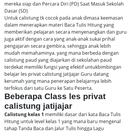
mereka siap dan Percara Diri (PD) Saat Masuk Sekolah
Dasar (SD)
Untuk calistung tk cocok pada anak dimasa keemasan
dalam menerapkan materi Baca Tulis Hitung yang
memberikan pelajaran secara menyenangkan dan guru
juga aktif dengan cara yang anak-anak sukai prihal
pengajaran secara gembira, sehingga anak lebih
mudah memahaminya. yang mana berbeda dengan
calistung paud yang diajarkan di sekolahan paud
terdekat memiliki fungsi yang efektif untukbimbingan
belajar les privat calistung jatijajar Guru datang
kerumah yang mana penerapan belajarnya lebih
terfokus dari satu Guru ke Satu Peserta.
Beberapa Class les privat
calistung jatijajar
Calistung kelas 1
memiliki dasar dari kata Baca Tulis
Hitung untuk level kelas 1 yang mana baru mengenal
tahap Tanda Baca dan Jalur Tulis hingga Lagu