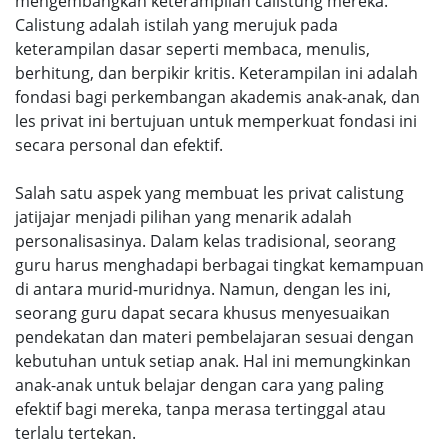
mengembangkan keterampilan calistung mereka.
Calistung adalah istilah yang merujuk pada
keterampilan dasar seperti membaca, menulis,
berhitung, dan berpikir kritis. Keterampilan ini adalah
fondasi bagi perkembangan akademis anak-anak, dan
les privat ini bertujuan untuk memperkuat fondasi ini
secara personal dan efektif.
Salah satu aspek yang membuat les privat calistung
jatijajar menjadi pilihan yang menarik adalah
personalisasinya. Dalam kelas tradisional, seorang
guru harus menghadapi berbagai tingkat kemampuan
di antara murid-muridnya. Namun, dengan les ini,
seorang guru dapat secara khusus menyesuaikan
pendekatan dan materi pembelajaran sesuai dengan
kebutuhan untuk setiap anak. Hal ini memungkinkan
anak-anak untuk belajar dengan cara yang paling
efektif bagi mereka, tanpa merasa tertinggal atau
terlalu tertekan.