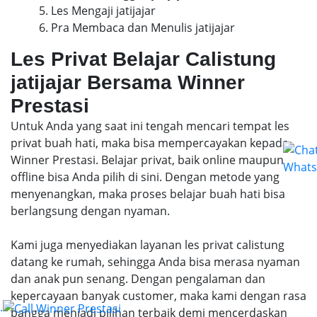
5. Les Mengaji jatijajar
6. Pra Membaca dan Menulis jatijajar
Les Privat Belajar Calistung
jatijajar Bersama Winner
Prestasi
Untuk Anda yang saat ini tengah mencari tempat les
privat buah hati, maka bisa mempercayakan kepada
Winner Prestasi. Belajar privat, baik online maupun
offline bisa Anda pilih di sini. Dengan metode yang
menyenangkan, maka proses belajar buah hati bisa
berlangsung dengan nyaman.
Kami juga menyediakan layanan les privat calistung
datang ke rumah, sehingga Anda bisa merasa nyaman
dan anak pun senang. Dengan pengalaman dan
kepercayaan banyak customer, maka kami dengan rasa
.
bangga menjadi pilihan terbaik demi mencerdaskan