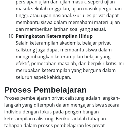
persiapan ujian dan ujian masuk, seperti ujian
masuk sekolah unggulan, ujian masuk perguruan
tinggi, atau ujian nasional. Guru les privat dapat
membantu siswa dalam memahami materi ujian
dan memberikan latihan soal yang sesuai.
Peningkatan Keterampilan Hidup
Selain keterampilan akademis, belajar privat
calistung juga dapat membantu siswa dalam
mengembangkan keterampilan belajar yang
efektif, pemecahan masalah, dan berpikir kritis. Ini
merupakan keterampilan yang berguna dalam
seluruh aspek kehidupan.
Proses Pembelajaran
Proses pembelajaran privat calistung adalah langkah-
langkah yang ditempuh dalam mengajar siswa secara
individu dengan fokus pada pengembangan
keterampilan calistung. Berikut adalah tahapan-
tahapan dalam proses pembelajaran les privat