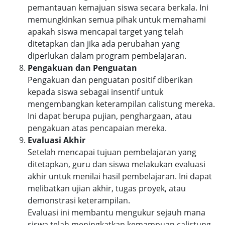
pemantauan kemajuan siswa secara berkala. Ini
memungkinkan semua pihak untuk memahami
apakah siswa mencapai target yang telah
ditetapkan dan jika ada perubahan yang
diperlukan dalam program pembelajaran.
Pengakuan dan Penguatan
Pengakuan dan penguatan positif diberikan
kepada siswa sebagai insentif untuk
mengembangkan keterampilan calistung mereka.
Ini dapat berupa pujian, penghargaan, atau
pengakuan atas pencapaian mereka.
Evaluasi Akhir
Setelah mencapai tujuan pembelajaran yang
ditetapkan, guru dan siswa melakukan evaluasi
akhir untuk menilai hasil pembelajaran. Ini dapat
melibatkan ujian akhir, tugas proyek, atau
demonstrasi keterampilan.
Evaluasi ini membantu mengukur sejauh mana
siswa telah meningkatkan kemampuan calistung