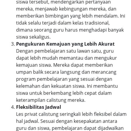
siswa tersebut, mendengarkan pertanyaan
mereka, menjawab kebingungan mereka, dan
memberikan bimbingan yang lebih mendalam. Ini
tidak selalu terjadi dalam kelas tradisional,
dimana seorang guru harus menghadapi banyak
siswa sekaligus.
Pengukuran Kemajuan yang Lebih Akurat
Dengan pembelajaran satu lawan satu, guru
dapat lebih mudah memantau dan mengukur
kemajuan siswa. Mereka dapat memberikan
umpan balik secara langsung dan merancang
program pembelajaran yang sesuai dengan
kelemahan dan kekuatan siswa. Ini membantu
siswa untuk berkembang lebih cepat dalam
keterampilan calistung mereka.
Fleksibilitas Jadwal
Les privat calistung seringkali lebih fleksibel dalam
hal jadwal. Sesuai dengan kesepakatan antara
guru dan siswa, pembelajaran dapat dijadwalkan