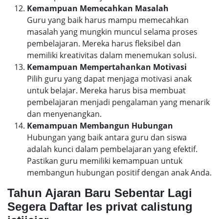
Kemampuan Memecahkan Masalah
Guru yang baik harus mampu memecahkan
masalah yang mungkin muncul selama proses
pembelajaran. Mereka harus fleksibel dan
memiliki kreativitas dalam menemukan solusi.
Kemampuan Mempertahankan Motivasi
Pilih guru yang dapat menjaga motivasi anak
untuk belajar. Mereka harus bisa membuat
pembelajaran menjadi pengalaman yang menarik
dan menyenangkan.
Kemampuan Membangun Hubungan
Hubungan yang baik antara guru dan siswa
adalah kunci dalam pembelajaran yang efektif.
Pastikan guru memiliki kemampuan untuk
membangun hubungan positif dengan anak Anda.
Tahun Ajaran Baru Sebentar Lagi
Segera Daftar les privat calistung