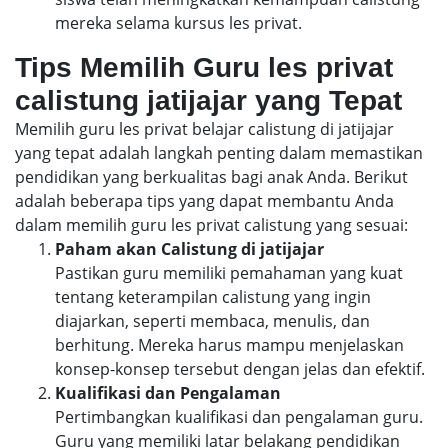
mereka selama kursus les privat.
Tips Memilih Guru les privat
calistung jatijajar yang Tepat
Memilih guru les privat belajar calistung di jatijajar
yang tepat adalah langkah penting dalam memastikan
pendidikan yang berkualitas bagi anak Anda. Berikut
adalah beberapa tips yang dapat membantu Anda
dalam memilih guru les privat calistung yang sesuai:
Paham akan Calistung di jatijajar
Pastikan guru memiliki pemahaman yang kuat
tentang keterampilan calistung yang ingin
diajarkan, seperti membaca, menulis, dan
berhitung. Mereka harus mampu menjelaskan
konsep-konsep tersebut dengan jelas dan efektif.
Kualifikasi dan Pengalaman
Pertimbangkan kualifikasi dan pengalaman guru.
Guru yang memiliki latar belakang pendidikan