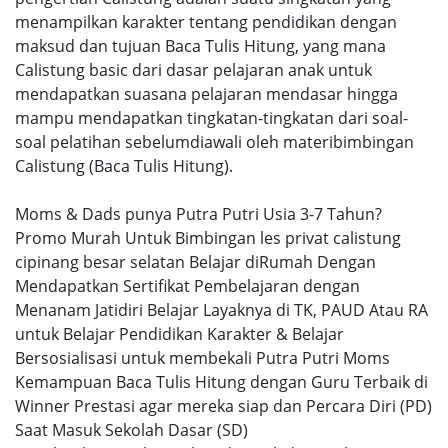
menampilkan karakter tentang pendidikan dengan
maksud dan tujuan Baca Tulis Hitung, yang mana
Calistung basic dari dasar pelajaran anak untuk
mendapatkan suasana pelajaran mendasar hingga
mampu mendapatkan tingkatan-tingkatan dari soal-
soal pelatihan sebelumdiawali oleh materibimbingan
Calistung (Baca Tulis Hitung).
Moms & Dads punya Putra Putri Usia 3-7 Tahun?
Promo Murah Untuk Bimbingan les privat calistung
cipinang besar selatan Belajar diRumah Dengan
Mendapatkan Sertifikat Pembelajaran dengan
Menanam Jatidiri Belajar Layaknya di TK, PAUD Atau RA
untuk Belajar Pendidikan Karakter & Belajar
Bersosialisasi untuk membekali Putra Putri Moms
Kemampuan Baca Tulis Hitung dengan Guru Terbaik di
Winner Prestasi agar mereka siap dan Percara Diri (PD)
Saat Masuk Sekolah Dasar (SD)