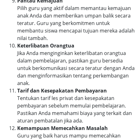
Pantau Kemajuan
Pilih guru yang aktif dalam memantau kemajuan
anak Anda dan memberikan umpan balik secara
teratur. Guru yang berkomitmen untuk
membantu siswa mencapai tujuan mereka adalah
nilai tambah.
Keterlibatan Orangtua
Jika Anda menginginkan keterlibatan orangtua
dalam pembelajaran, pastikan guru bersedia
untuk berkomunikasi secara teratur dengan Anda
dan menginformasikan tentang perkembangan
anak.
Tarif dan Kesepakatan Pembayaran
Tentukan tarif les privat dan kesepakatan
pembayaran sebelum memulai pembelajaran.
Pastikan Anda memahami biaya yang terkait dan
aturan pembatalan jika ada.
Kemampuan Memecahkan Masalah
Guru yang baik harus mampu memecahkan