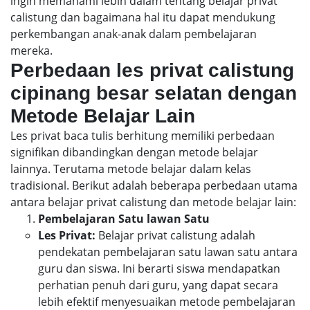
ingin memahami lebih dalam tentang belajar privat
calistung dan bagaimana hal itu dapat mendukung
perkembangan anak-anak dalam pembelajaran
mereka.
Perbedaan les privat calistung
cipinang besar selatan dengan
Metode Belajar Lain
Les privat baca tulis berhitung memiliki perbedaan
signifikan dibandingkan dengan metode belajar
lainnya. Terutama metode belajar dalam kelas
tradisional. Berikut adalah beberapa perbedaan utama
antara belajar privat calistung dan metode belajar lain:
Pembelajaran Satu lawan Satu
Les Privat:
Belajar privat calistung adalah
pendekatan pembelajaran satu lawan satu antara
guru dan siswa. Ini berarti siswa mendapatkan
perhatian penuh dari guru, yang dapat secara
lebih efektif menyesuaikan metode pembelajaran