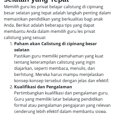
Memilih guru les privat belajar calistung di cipinang
besar selatan yang tepat adalah langkah penting dalam
memastikan pendidikan yang berkualitas bagi anak
Anda. Berikut adalah beberapa tips yang dapat
membantu Anda dalam memilih guru les privat
calistung yang sesuai:
Paham akan Calistung di cipinang besar
selatan
Pastikan guru memiliki pemahaman yang kuat
tentang keterampilan calistung yang ingin
diajarkan, seperti membaca, menulis, dan
berhitung. Mereka harus mampu menjelaskan
konsep-konsep tersebut dengan jelas dan efektif.
Kualifikasi dan Pengalaman
Pertimbangkan kualifikasi dan pengalaman guru.
Guru yang memiliki latar belakang pendidikan
formal atau pengalaman pengajaran yang relevan
cenderung lebih efektif dalam membantu siswa.