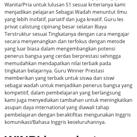
Wanita/Pria untuk lulusan S1 sesuai kriterianya kami
menjadikan pelajaran Sebagai Wadah menuntut ilmu
yang lebih inofatif, pariatif dan juga kreatif. Guru les
privat calistung cipinang besar selatan Biaya
Terstruktur sesuai Tingkatanya dengan cara mengajar
secara menyenangkan dan terfokus dengan metode
yang luar biasa dalam mengembangkan potensi
penerus bangsa yang cerdas berprestasi sehingga
memudahkan mendapatkan nilai terbaik pada
tingkatan belajarnya. Guru Winner Prestasi
memberikan yang terbaik untuk siswa dan siswi
sebagai wadah untuk menjadikan penerus bangsa yang
kompetitif, dalam pembelajaran yang berlangsung
kami juga menyediakan tambahan untuk meningkatkan
asupan daya international yang diawali tahap
pembelajaran dengan beraktifitas mengunakan Inggris
komunikasi/Bahasa Inggris keseluruhannya.