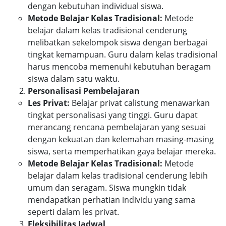
dengan kebutuhan individual siswa.
Metode Belajar Kelas Tradisional:
Metode
belajar dalam kelas tradisional cenderung
melibatkan sekelompok siswa dengan berbagai
tingkat kemampuan. Guru dalam kelas tradisional
harus mencoba memenuhi kebutuhan beragam
siswa dalam satu waktu.
Personalisasi Pembelajaran
Les Privat:
Belajar privat calistung menawarkan
tingkat personalisasi yang tinggi. Guru dapat
merancang rencana pembelajaran yang sesuai
dengan kekuatan dan kelemahan masing-masing
siswa, serta memperhatikan gaya belajar mereka.
Metode Belajar Kelas Tradisional:
Metode
belajar dalam kelas tradisional cenderung lebih
umum dan seragam. Siswa mungkin tidak
mendapatkan perhatian individu yang sama
seperti dalam les privat.
Fleksibilitas Jadwal