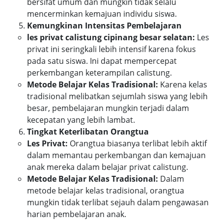
bersifat umum dan mungkin tidak selalu
mencerminkan kemajuan individu siswa.
Kemungkinan Intensitas Pembelajaran
les privat calistung cipinang besar selatan:
Les
privat ini seringkali lebih intensif karena fokus
pada satu siswa. Ini dapat mempercepat
perkembangan keterampilan calistung.
Metode Belajar Kelas Tradisional:
Karena kelas
tradisional melibatkan sejumlah siswa yang lebih
besar, pembelajaran mungkin terjadi dalam
kecepatan yang lebih lambat.
Tingkat Keterlibatan Orangtua
Les Privat:
Orangtua biasanya terlibat lebih aktif
dalam memantau perkembangan dan kemajuan
anak mereka dalam belajar privat calistung.
Metode Belajar Kelas Tradisional:
Dalam
metode belajar kelas tradisional, orangtua
mungkin tidak terlibat sejauh dalam pengawasan
harian pembelajaran anak.