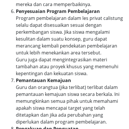
mereka dan cara memperbaikinya.
Penyesuaian Program Pembelajaran
Program pembelajaran dalam les privat calistung
selalu dapat disesuaikan sesuai dengan
perkembangan siswa. Jika siswa mengalami
kesulitan dalam suatu konsep, guru dapat
merancang kembali pendekatan pembelajaran
untuk lebih menekankan area tersebut.
Guru juga dapat mengintegrasikan materi
tambahan atau proyek khusus yang memenuhi
kepentingan dan kekuatan siswa.
Pemantauan Kemajuan
Guru dan orangtua (jika terlibat) terlibat dalam
pemantauan kemajuan siswa secara berkala. Ini
memungkinkan semua pihak untuk memahami
apakah siswa mencapai target yang telah
ditetapkan dan jika ada perubahan yang
diperlukan dalam program pembelajaran.
Pengakuan dan Penguatan