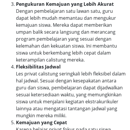
Pengukuran Kemajuan yang Lebih Akurat
Dengan pembelajaran satu lawan satu, guru
dapat lebih mudah memantau dan mengukur
kemajuan siswa. Mereka dapat memberikan
umpan balik secara langsung dan merancang
program pembelajaran yang sesuai dengan
kelemahan dan kekuatan siswa. Ini membantu
siswa untuk berkembang lebih cepat dalam
keterampilan calistung mereka.
Fleksibilitas Jadwal
Les privat calistung seringkali lebih fleksibel dalam
hal jadwal. Sesuai dengan kesepakatan antara
guru dan siswa, pembelajaran dapat dijadwalkan
sesuai ketersediaan waktu, yang memungkinkan
siswa untuk menjalani kegiatan ekstrakurikuler
lainnya atau mengatasi tantangan jadwal yang
mungkin mereka miliki.
Kemajuan yang Cepat
Karena belajar privat fokus pada satu siswa,