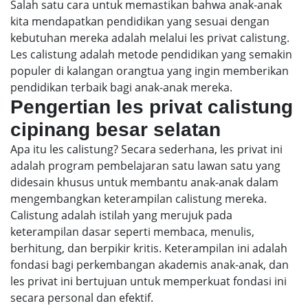
Salah satu cara untuk memastikan bahwa anak-anak
kita mendapatkan pendidikan yang sesuai dengan
kebutuhan mereka adalah melalui les privat calistung.
Les calistung adalah metode pendidikan yang semakin
populer di kalangan orangtua yang ingin memberikan
pendidikan terbaik bagi anak-anak mereka.
Pengertian les privat calistung
cipinang besar selatan
Apa itu les calistung? Secara sederhana, les privat ini
adalah program pembelajaran satu lawan satu yang
didesain khusus untuk membantu anak-anak dalam
mengembangkan keterampilan calistung mereka.
Calistung adalah istilah yang merujuk pada
keterampilan dasar seperti membaca, menulis,
berhitung, dan berpikir kritis. Keterampilan ini adalah
fondasi bagi perkembangan akademis anak-anak, dan
les privat ini bertujuan untuk memperkuat fondasi ini
secara personal dan efektif.