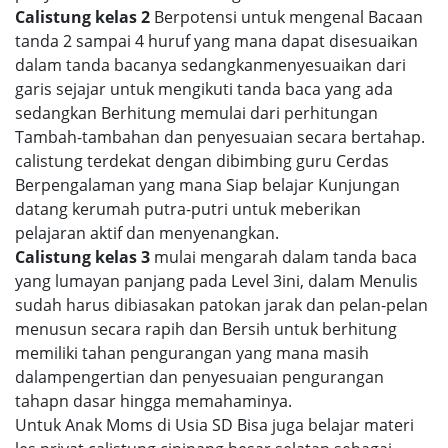
Calistung kelas 2
Berpotensi untuk mengenal Bacaan
tanda 2 sampai 4 huruf yang mana dapat disesuaikan
dalam tanda bacanya sedangkanmenyesuaikan dari
garis sejajar untuk mengikuti tanda baca yang ada
sedangkan Berhitung memulai dari perhitungan
Tambah-tambahan dan penyesuaian secara bertahap.
calistung terdekat dengan dibimbing guru Cerdas
Berpengalaman yang mana Siap belajar Kunjungan
datang kerumah putra-putri untuk meberikan
pelajaran aktif dan menyenangkan.
Calistung kelas 3
mulai mengarah dalam tanda baca
yang lumayan panjang pada Level 3ini, dalam Menulis
sudah harus dibiasakan patokan jarak dan pelan-pelan
menusun secara rapih dan Bersih untuk berhitung
memiliki tahan pengurangan yang mana masih
dalampengertian dan penyesuaian pengurangan
tahapn dasar hingga memahaminya.
Untuk Anak Moms di Usia SD Bisa juga belajar materi