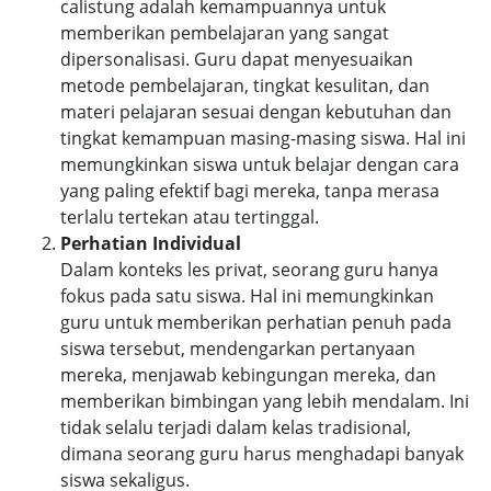
calistung adalah kemampuannya untuk
memberikan pembelajaran yang sangat
dipersonalisasi. Guru dapat menyesuaikan
metode pembelajaran, tingkat kesulitan, dan
materi pelajaran sesuai dengan kebutuhan dan
tingkat kemampuan masing-masing siswa. Hal ini
memungkinkan siswa untuk belajar dengan cara
yang paling efektif bagi mereka, tanpa merasa
terlalu tertekan atau tertinggal.
Perhatian Individual
Dalam konteks les privat, seorang guru hanya
fokus pada satu siswa. Hal ini memungkinkan
guru untuk memberikan perhatian penuh pada
siswa tersebut, mendengarkan pertanyaan
mereka, menjawab kebingungan mereka, dan
memberikan bimbingan yang lebih mendalam. Ini
tidak selalu terjadi dalam kelas tradisional,
dimana seorang guru harus menghadapi banyak
siswa sekaligus.