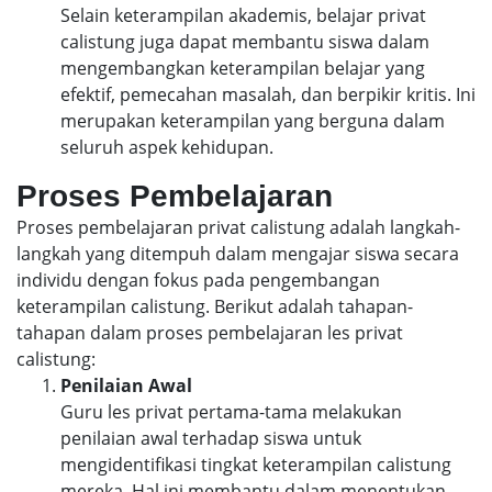
Selain keterampilan akademis, belajar privat
calistung juga dapat membantu siswa dalam
mengembangkan keterampilan belajar yang
efektif, pemecahan masalah, dan berpikir kritis. Ini
merupakan keterampilan yang berguna dalam
seluruh aspek kehidupan.
Proses Pembelajaran
Proses pembelajaran privat calistung adalah langkah-
langkah yang ditempuh dalam mengajar siswa secara
individu dengan fokus pada pengembangan
keterampilan calistung. Berikut adalah tahapan-
tahapan dalam proses pembelajaran les privat
calistung:
Penilaian Awal
Guru les privat pertama-tama melakukan
penilaian awal terhadap siswa untuk
mengidentifikasi tingkat keterampilan calistung
mereka. Hal ini membantu dalam menentukan