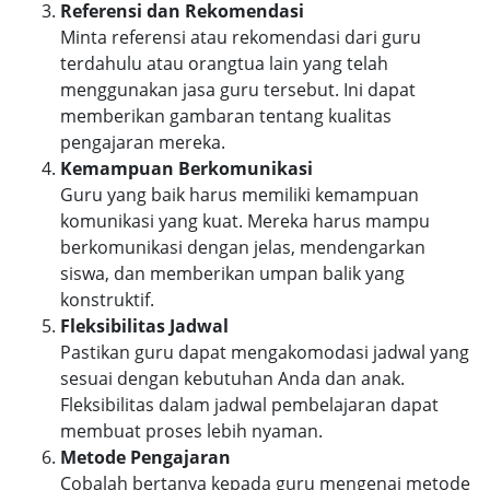
Referensi dan Rekomendasi
Minta referensi atau rekomendasi dari guru
terdahulu atau orangtua lain yang telah
menggunakan jasa guru tersebut. Ini dapat
memberikan gambaran tentang kualitas
pengajaran mereka.
Kemampuan Berkomunikasi
Guru yang baik harus memiliki kemampuan
komunikasi yang kuat. Mereka harus mampu
berkomunikasi dengan jelas, mendengarkan
siswa, dan memberikan umpan balik yang
konstruktif.
Fleksibilitas Jadwal
Pastikan guru dapat mengakomodasi jadwal yang
sesuai dengan kebutuhan Anda dan anak.
Fleksibilitas dalam jadwal pembelajaran dapat
membuat proses lebih nyaman.
Metode Pengajaran
Cobalah bertanya kepada guru mengenai metode