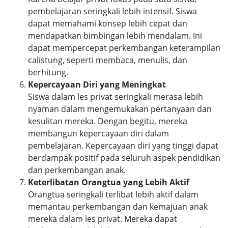
pembelajaran seringkali lebih intensif. Siswa
dapat memahami konsep lebih cepat dan
mendapatkan bimbingan lebih mendalam. Ini
dapat mempercepat perkembangan keterampilan
calistung, seperti membaca, menulis, dan
berhitung.
Kepercayaan Diri yang Meningkat
Siswa dalam les privat seringkali merasa lebih
nyaman dalam mengemukakan pertanyaan dan
kesulitan mereka. Dengan begitu, mereka
membangun kepercayaan diri dalam
pembelajaran. Kepercayaan diri yang tinggi dapat
berdampak positif pada seluruh aspek pendidikan
dan perkembangan anak.
Keterlibatan Orangtua yang Lebih Aktif
Orangtua seringkali terlibat lebih aktif dalam
memantau perkembangan dan kemajuan anak
mereka dalam les privat. Mereka dapat