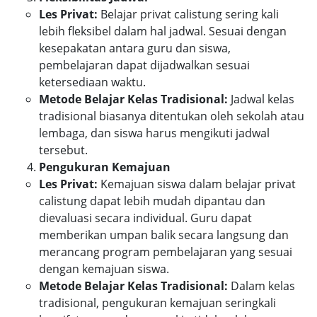
Les Privat:
Belajar privat calistung sering kali
lebih fleksibel dalam hal jadwal. Sesuai dengan
kesepakatan antara guru dan siswa,
pembelajaran dapat dijadwalkan sesuai
ketersediaan waktu.
Metode Belajar Kelas Tradisional:
Jadwal kelas
tradisional biasanya ditentukan oleh sekolah atau
lembaga, dan siswa harus mengikuti jadwal
tersebut.
Pengukuran Kemajuan
Les Privat:
Kemajuan siswa dalam belajar privat
calistung dapat lebih mudah dipantau dan
dievaluasi secara individual. Guru dapat
memberikan umpan balik secara langsung dan
merancang program pembelajaran yang sesuai
dengan kemajuan siswa.
Metode Belajar Kelas Tradisional:
Dalam kelas
tradisional, pengukuran kemajuan seringkali