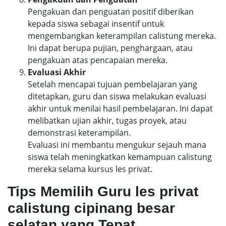
Pengakuan dan penguatan positif diberikan
kepada siswa sebagai insentif untuk
mengembangkan keterampilan calistung mereka.
Ini dapat berupa pujian, penghargaan, atau
pengakuan atas pencapaian mereka.
Evaluasi Akhir
Setelah mencapai tujuan pembelajaran yang
ditetapkan, guru dan siswa melakukan evaluasi
akhir untuk menilai hasil pembelajaran. Ini dapat
melibatkan ujian akhir, tugas proyek, atau
demonstrasi keterampilan.
Evaluasi ini membantu mengukur sejauh mana
siswa telah meningkatkan kemampuan calistung
mereka selama kursus les privat.
Tips Memilih Guru les privat
calistung cipinang besar
selatan yang Tepat