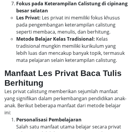
Fokus pada Keterampilan Calistung di cipinang
besar selatan
Les Privat:
Les privat ini memiliki fokus khusus
pada pengembangan keterampilan calistung
seperti membaca, menulis, dan berhitung.
Metode Belajar Kelas Tradisional:
Kelas
tradisional mungkin memiliki kurikulum yang
lebih luas dan mencakup banyak topik, termasuk
mata pelajaran selain keterampilan calistung.
Manfaat Les Privat Baca Tulis
Berhitung
Les privat calistung memberikan sejumlah manfaat
yang signifikan dalam perkembangan pendidikan anak-
anak. Berikut beberapa manfaat dari metode belajar
ini:
Personalisasi Pembelajaran
Salah satu manfaat utama belajar secara privat