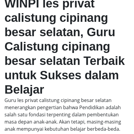
WINPI les privat
calistung cipinang
besar selatan, Guru
Calistung cipinang
besar selatan Terbaik
untuk Sukses dalam
Belajar
Guru les privat calistung cipinang besar selatan
menerangkan pengertian bahwa Pendidikan adalah
salah satu fondasi terpenting dalam pembentukan
masa depan anak-anak. Akan tetapi, masing-masing
anak mempunyai kebutuhan belajar berbeda-beda.