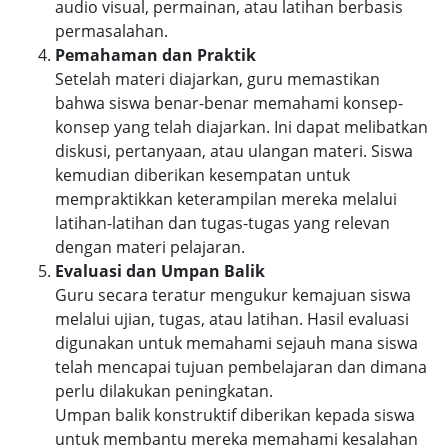
audio visual, permainan, atau latihan berbasis
permasalahan.
Pemahaman dan Praktik
Setelah materi diajarkan, guru memastikan
bahwa siswa benar-benar memahami konsep-
konsep yang telah diajarkan. Ini dapat melibatkan
diskusi, pertanyaan, atau ulangan materi. Siswa
kemudian diberikan kesempatan untuk
mempraktikkan keterampilan mereka melalui
latihan-latihan dan tugas-tugas yang relevan
dengan materi pelajaran.
Evaluasi dan Umpan Balik
Guru secara teratur mengukur kemajuan siswa
melalui ujian, tugas, atau latihan. Hasil evaluasi
digunakan untuk memahami sejauh mana siswa
telah mencapai tujuan pembelajaran dan dimana
perlu dilakukan peningkatan.
Umpan balik konstruktif diberikan kepada siswa
untuk membantu mereka memahami kesalahan