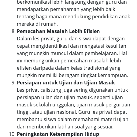
berkomunikasi lebih langsung dengan guru dan
mendapatkan pemahaman yang lebih baik
tentang bagaimana mendukung pendidikan anak
mereka di rumah.
Pemecahan Masalah Lebih Efisien
Dalam les privat, guru dan siswa dapat dengan
cepat mengidentifikasi dan mengatasi kesulitan
yang mungkin muncul dalam pembelajaran. Hal
ini memungkinkan pemecahan masalah lebih
efisien daripada dalam kelas tradisional yang
mungkin memiliki beragam tingkat kemampuan.
Persiapan untuk Ujian dan Ujian Masuk
Les privat calistung juga sering digunakan untuk
persiapan ujian dan ujian masuk, seperti ujian
masuk sekolah unggulan, ujian masuk perguruan
tinggi, atau ujian nasional. Guru les privat dapat
membantu siswa dalam memahami materi ujian
dan memberikan latihan soal yang sesuai.
Peningkatan Keterampilan Hidup