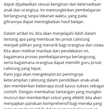
dapat dijadwalkan sesuai keinginan dan ketersediaan
anak dan orangtua. Ini memungkinkan pembelajaran
berlangsung tanpa tekanan waktu, yang pada
gilirannya dapat meningkatkan hasil belajar.
Dalam artikel ini, kita akan menjelajahi lebih dalam
tentang apa yang membuat les privat calistung
menjadi pilihan yang menarik bagi orangtua dan siswa.
Kita akan melihat manfaat dari pendekatan ini,
bagaimana proses pembelajarannya berlangsung,
serta bagaimana orangtua dapat memilih guru privat
calistung yang tepat.
Kami juga akan mengeksplorasi pentingnya
keterampilan calistung dalam pendidikan anak-anak
dan memberikan beberapa studi kasus sukses sebagai
contoh. Dengan membahas tantangan yang mungkin
muncul dan memberikan solusi yang efektif, kita akan
menyajikan panduan komprehensif bagi mereka yang