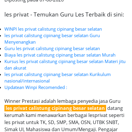
les privat - Temukan Guru Les Terbaik di sini:
WINPI les privat calistung cipinang besar selatan
les privat calistung cipinang besar selatan Guru
Menyenangkan
Guru les privat calistung cipinang besar selatan
Biaya les privat calistung cipinang besar selatan Murah
Kursus les privat calistung cipinang besar selatan Materi jitu
dan akurat
les privat calistung cipinang besar selatan Kurikulum
nasional/internasional
Updatean Winpi Recomended :
Winner Prestasi adalah lembaga penyedia jasa Guru
les privat calistung cipinang besar selatan
datang
kerumah kami menawarkan berbagai lesprivat seperti
les privat untuk TK, SD, SMP, SMA, OSN, UTBK SNBT,
Simak UI, Mahasiswa dan Umum/Mengaji. Pengajar