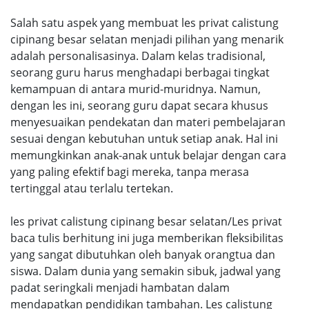
Salah satu aspek yang membuat les privat calistung
cipinang besar selatan menjadi pilihan yang menarik
adalah personalisasinya. Dalam kelas tradisional,
seorang guru harus menghadapi berbagai tingkat
kemampuan di antara murid-muridnya. Namun,
dengan les ini, seorang guru dapat secara khusus
menyesuaikan pendekatan dan materi pembelajaran
sesuai dengan kebutuhan untuk setiap anak. Hal ini
memungkinkan anak-anak untuk belajar dengan cara
yang paling efektif bagi mereka, tanpa merasa
tertinggal atau terlalu tertekan.
les privat calistung cipinang besar selatan/Les privat
baca tulis berhitung ini juga memberikan fleksibilitas
yang sangat dibutuhkan oleh banyak orangtua dan
siswa. Dalam dunia yang semakin sibuk, jadwal yang
padat seringkali menjadi hambatan dalam
mendapatkan pendidikan tambahan. Les calistung