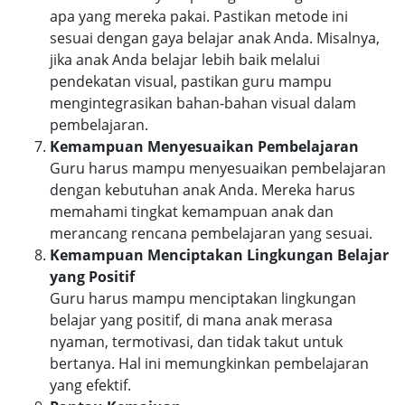
apa yang mereka pakai. Pastikan metode ini
sesuai dengan gaya belajar anak Anda. Misalnya,
jika anak Anda belajar lebih baik melalui
pendekatan visual, pastikan guru mampu
mengintegrasikan bahan-bahan visual dalam
pembelajaran.
Kemampuan Menyesuaikan Pembelajaran
Guru harus mampu menyesuaikan pembelajaran
dengan kebutuhan anak Anda. Mereka harus
memahami tingkat kemampuan anak dan
merancang rencana pembelajaran yang sesuai.
Kemampuan Menciptakan Lingkungan Belajar
yang Positif
Guru harus mampu menciptakan lingkungan
belajar yang positif, di mana anak merasa
nyaman, termotivasi, dan tidak takut untuk
bertanya. Hal ini memungkinkan pembelajaran
yang efektif.