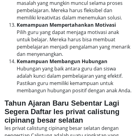
masalah yang mungkin muncul selama proses
pembelajaran. Mereka harus fleksibel dan
memiliki kreativitas dalam menemukan solusi.
Kemampuan Mempertahankan Motivasi
Pilih guru yang dapat menjaga motivasi anak
untuk belajar. Mereka harus bisa membuat
pembelajaran menjadi pengalaman yang menarik
dan menyenangkan.
Kemampuan Membangun Hubungan
Hubungan yang baik antara guru dan siswa
adalah kunci dalam pembelajaran yang efektif.
Pastikan guru memiliki kemampuan untuk
membangun hubungan positif dengan anak Anda.
Tahun Ajaran Baru Sebentar Lagi
Segera Daftar les privat calistung
cipinang besar selatan
les privat calistung cipinang besar selatan dengan
pengertian Calistung adalah suatu singkatan yang