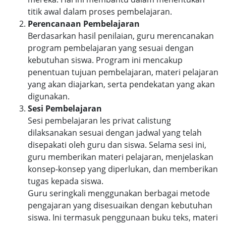
titik awal dalam proses pembelajaran.
Perencanaan Pembelajaran
Berdasarkan hasil penilaian, guru merencanakan
program pembelajaran yang sesuai dengan
kebutuhan siswa. Program ini mencakup
penentuan tujuan pembelajaran, materi pelajaran
yang akan diajarkan, serta pendekatan yang akan
digunakan.
Sesi Pembelajaran
Sesi pembelajaran les privat calistung
dilaksanakan sesuai dengan jadwal yang telah
disepakati oleh guru dan siswa. Selama sesi ini,
guru memberikan materi pelajaran, menjelaskan
konsep-konsep yang diperlukan, dan memberikan
tugas kepada siswa.
Guru seringkali menggunakan berbagai metode
pengajaran yang disesuaikan dengan kebutuhan
siswa. Ini termasuk penggunaan buku teks, materi