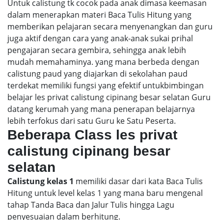
Untuk calistung tk cocok pada anak dimasa keemasan
dalam menerapkan materi Baca Tulis Hitung yang
memberikan pelajaran secara menyenangkan dan guru
juga aktif dengan cara yang anak-anak sukai prihal
pengajaran secara gembira, sehingga anak lebih
mudah memahaminya. yang mana berbeda dengan
calistung paud yang diajarkan di sekolahan paud
terdekat memiliki fungsi yang efektif untukbimbingan
belajar les privat calistung cipinang besar selatan Guru
datang kerumah yang mana penerapan belajarnya
lebih terfokus dari satu Guru ke Satu Peserta.
Beberapa Class les privat
calistung cipinang besar
selatan
Calistung kelas 1
memiliki dasar dari kata Baca Tulis
Hitung untuk level kelas 1 yang mana baru mengenal
tahap Tanda Baca dan Jalur Tulis hingga Lagu
penyesuaian dalam berhitung.