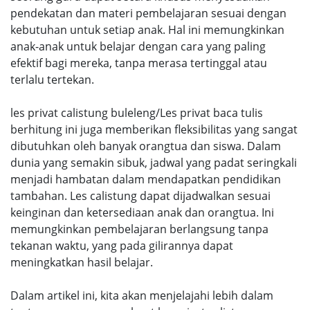
pendekatan dan materi pembelajaran sesuai dengan
kebutuhan untuk setiap anak. Hal ini memungkinkan
anak-anak untuk belajar dengan cara yang paling
efektif bagi mereka, tanpa merasa tertinggal atau
terlalu tertekan.
les privat calistung buleleng/Les privat baca tulis
berhitung ini juga memberikan fleksibilitas yang sangat
dibutuhkan oleh banyak orangtua dan siswa. Dalam
dunia yang semakin sibuk, jadwal yang padat seringkali
menjadi hambatan dalam mendapatkan pendidikan
tambahan. Les calistung dapat dijadwalkan sesuai
keinginan dan ketersediaan anak dan orangtua. Ini
memungkinkan pembelajaran berlangsung tanpa
tekanan waktu, yang pada gilirannya dapat
meningkatkan hasil belajar.
Dalam artikel ini, kita akan menjelajahi lebih dalam