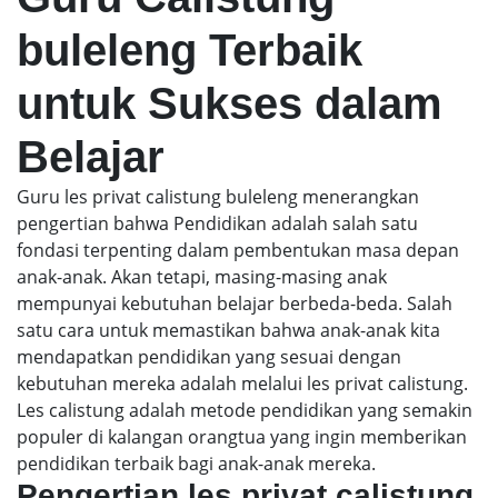
buleleng Terbaik
untuk Sukses dalam
Belajar
Guru les privat calistung buleleng menerangkan
pengertian bahwa Pendidikan adalah salah satu
fondasi terpenting dalam pembentukan masa depan
anak-anak. Akan tetapi, masing-masing anak
mempunyai kebutuhan belajar berbeda-beda. Salah
satu cara untuk memastikan bahwa anak-anak kita
mendapatkan pendidikan yang sesuai dengan
kebutuhan mereka adalah melalui les privat calistung.
Les calistung adalah metode pendidikan yang semakin
populer di kalangan orangtua yang ingin memberikan
pendidikan terbaik bagi anak-anak mereka.
Pengertian les privat calistung