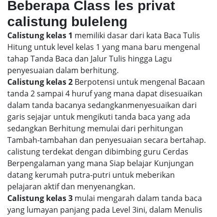
Beberapa Class les privat
calistung buleleng
Calistung kelas 1
memiliki dasar dari kata Baca Tulis
Hitung untuk level kelas 1 yang mana baru mengenal
tahap Tanda Baca dan Jalur Tulis hingga Lagu
penyesuaian dalam berhitung.
Calistung kelas 2
Berpotensi untuk mengenal Bacaan
tanda 2 sampai 4 huruf yang mana dapat disesuaikan
dalam tanda bacanya sedangkanmenyesuaikan dari
garis sejajar untuk mengikuti tanda baca yang ada
sedangkan Berhitung memulai dari perhitungan
Tambah-tambahan dan penyesuaian secara bertahap.
calistung terdekat dengan dibimbing guru Cerdas
Berpengalaman yang mana Siap belajar Kunjungan
datang kerumah putra-putri untuk meberikan
pelajaran aktif dan menyenangkan.
Calistung kelas 3
mulai mengarah dalam tanda baca
yang lumayan panjang pada Level 3ini, dalam Menulis