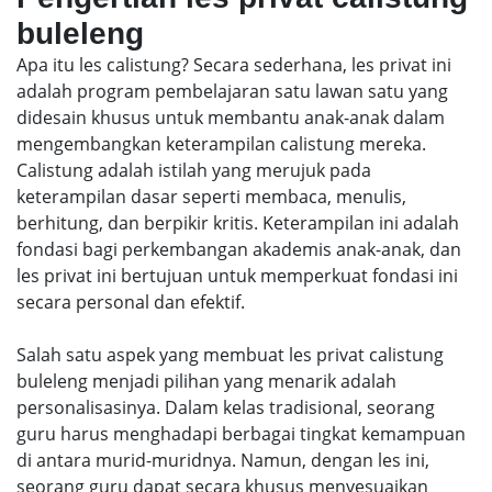
buleleng
Apa itu les calistung? Secara sederhana, les privat ini
adalah program pembelajaran satu lawan satu yang
didesain khusus untuk membantu anak-anak dalam
mengembangkan keterampilan calistung mereka.
Calistung adalah istilah yang merujuk pada
keterampilan dasar seperti membaca, menulis,
berhitung, dan berpikir kritis. Keterampilan ini adalah
fondasi bagi perkembangan akademis anak-anak, dan
les privat ini bertujuan untuk memperkuat fondasi ini
secara personal dan efektif.
Salah satu aspek yang membuat les privat calistung
buleleng menjadi pilihan yang menarik adalah
personalisasinya. Dalam kelas tradisional, seorang
guru harus menghadapi berbagai tingkat kemampuan
di antara murid-muridnya. Namun, dengan les ini,
seorang guru dapat secara khusus menyesuaikan