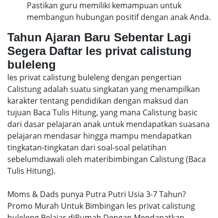
Pastikan guru memiliki kemampuan untuk
membangun hubungan positif dengan anak Anda.
Tahun Ajaran Baru Sebentar Lagi
Segera Daftar les privat calistung
buleleng
les privat calistung buleleng dengan pengertian
Calistung adalah suatu singkatan yang menampilkan
karakter tentang pendidikan dengan maksud dan
tujuan Baca Tulis Hitung, yang mana Calistung basic
dari dasar pelajaran anak untuk mendapatkan suasana
pelajaran mendasar hingga mampu mendapatkan
tingkatan-tingkatan dari soal-soal pelatihan
sebelumdiawali oleh materibimbingan Calistung (Baca
Tulis Hitung).
Moms & Dads punya Putra Putri Usia 3-7 Tahun?
Promo Murah Untuk Bimbingan les privat calistung
buleleng Belajar diRumah Dengan Mendapatkan