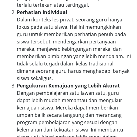
terlalu tertekan atau tertinggal.
Perhatian Individual
Dalam konteks les privat, seorang guru hanya
fokus pada satu siswa. Hal ini memungkinkan
guru untuk memberikan perhatian penuh pada
siswa tersebut, mendengarkan pertanyaan
mereka, menjawab kebingungan mereka, dan
memberikan bimbingan yang lebih mendalam. Ini
tidak selalu terjadi dalam kelas tradisional,
dimana seorang guru harus menghadapi banyak
siswa sekaligus.
Pengukuran Kemajuan yang Lebih Akurat
Dengan pembelajaran satu lawan satu, guru
dapat lebih mudah memantau dan mengukur
kemajuan siswa. Mereka dapat memberikan
umpan balik secara langsung dan merancang
program pembelajaran yang sesuai dengan
kelemahan dan kekuatan siswa. Ini membantu