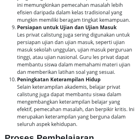
ini memungkinkan pemecahan masalah lebih
efisien daripada dalam kelas tradisional yang
mungkin memiliki beragam tingkat kemampuan.
Persiapan untuk Ujian dan Ujian Masuk
Les privat calistung juga sering digunakan untuk
persiapan ujian dan ujian masuk, seperti ujian
masuk sekolah unggulan, ujian masuk perguruan
tinggi, atau ujian nasional. Guru les privat dapat
membantu siswa dalam memahami materi ujian
dan memberikan latihan soal yang sesuai.
Peningkatan Keterampilan Hidup
Selain keterampilan akademis, belajar privat
calistung juga dapat membantu siswa dalam
mengembangkan keterampilan belajar yang
efektif, pemecahan masalah, dan berpikir kritis. Ini
merupakan keterampilan yang berguna dalam
seluruh aspek kehidupan.
Proses Pembelajaran