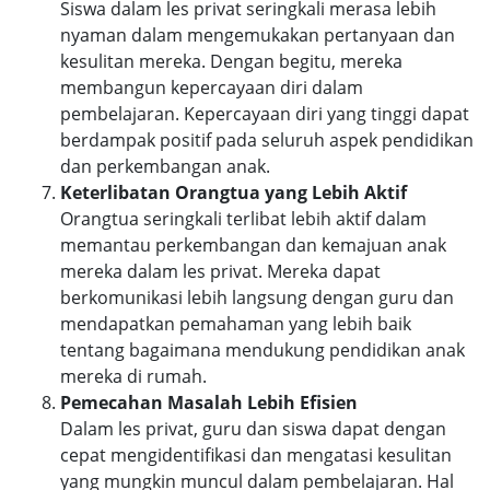
Siswa dalam les privat seringkali merasa lebih
nyaman dalam mengemukakan pertanyaan dan
kesulitan mereka. Dengan begitu, mereka
membangun kepercayaan diri dalam
pembelajaran. Kepercayaan diri yang tinggi dapat
berdampak positif pada seluruh aspek pendidikan
dan perkembangan anak.
Keterlibatan Orangtua yang Lebih Aktif
Orangtua seringkali terlibat lebih aktif dalam
memantau perkembangan dan kemajuan anak
mereka dalam les privat. Mereka dapat
berkomunikasi lebih langsung dengan guru dan
mendapatkan pemahaman yang lebih baik
tentang bagaimana mendukung pendidikan anak
mereka di rumah.
Pemecahan Masalah Lebih Efisien
Dalam les privat, guru dan siswa dapat dengan
cepat mengidentifikasi dan mengatasi kesulitan
yang mungkin muncul dalam pembelajaran. Hal