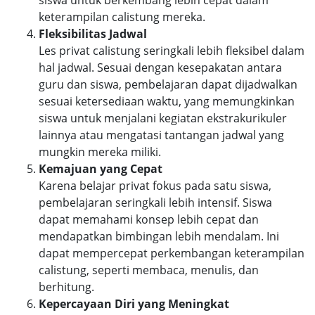
siswa untuk berkembang lebih cepat dalam
keterampilan calistung mereka.
Fleksibilitas Jadwal
Les privat calistung seringkali lebih fleksibel dalam
hal jadwal. Sesuai dengan kesepakatan antara
guru dan siswa, pembelajaran dapat dijadwalkan
sesuai ketersediaan waktu, yang memungkinkan
siswa untuk menjalani kegiatan ekstrakurikuler
lainnya atau mengatasi tantangan jadwal yang
mungkin mereka miliki.
Kemajuan yang Cepat
Karena belajar privat fokus pada satu siswa,
pembelajaran seringkali lebih intensif. Siswa
dapat memahami konsep lebih cepat dan
mendapatkan bimbingan lebih mendalam. Ini
dapat mempercepat perkembangan keterampilan
calistung, seperti membaca, menulis, dan
berhitung.
Kepercayaan Diri yang Meningkat