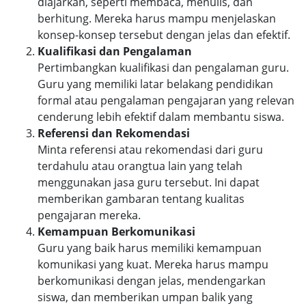
diajarkan, seperti membaca, menulis, dan
berhitung. Mereka harus mampu menjelaskan
konsep-konsep tersebut dengan jelas dan efektif.
Kualifikasi dan Pengalaman
Pertimbangkan kualifikasi dan pengalaman guru.
Guru yang memiliki latar belakang pendidikan
formal atau pengalaman pengajaran yang relevan
cenderung lebih efektif dalam membantu siswa.
Referensi dan Rekomendasi
Minta referensi atau rekomendasi dari guru
terdahulu atau orangtua lain yang telah
menggunakan jasa guru tersebut. Ini dapat
memberikan gambaran tentang kualitas
pengajaran mereka.
Kemampuan Berkomunikasi
Guru yang baik harus memiliki kemampuan
komunikasi yang kuat. Mereka harus mampu
berkomunikasi dengan jelas, mendengarkan
siswa, dan memberikan umpan balik yang