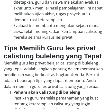
ditetapkan, guru dan siswa melakukan evaluasi
akhir untuk menilai hasil pembelajaran. Ini dapat
melibatkan ujian akhir, tugas proyek, atau
demonstrasi keterampilan.
Evaluasi ini membantu mengukur sejauh mana
siswa telah meningkatkan kemampuan calistung
mereka selama kursus les privat.
Tips Memilih Guru les privat
calistung buleleng yang Tepat
Memilih guru les privat belajar calistung di buleleng
yang tepat adalah langkah penting dalam memastikan
pendidikan yang berkualitas bagi anak Anda. Berikut
adalah beberapa tips yang dapat membantu Anda
dalam memilih guru les privat calistung yang sesuai:
Paham akan Calistung di buleleng
Pastikan guru memiliki pemahaman yang kuat
tentang keterampilan calistung yang ingin