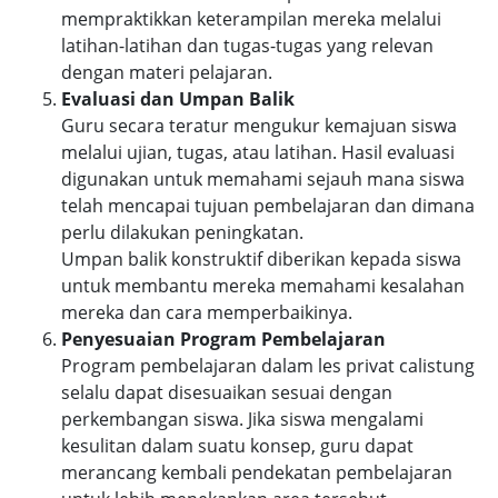
mempraktikkan keterampilan mereka melalui
latihan-latihan dan tugas-tugas yang relevan
dengan materi pelajaran.
Evaluasi dan Umpan Balik
Guru secara teratur mengukur kemajuan siswa
melalui ujian, tugas, atau latihan. Hasil evaluasi
digunakan untuk memahami sejauh mana siswa
telah mencapai tujuan pembelajaran dan dimana
perlu dilakukan peningkatan.
Umpan balik konstruktif diberikan kepada siswa
untuk membantu mereka memahami kesalahan
mereka dan cara memperbaikinya.
Penyesuaian Program Pembelajaran
Program pembelajaran dalam les privat calistung
selalu dapat disesuaikan sesuai dengan
perkembangan siswa. Jika siswa mengalami
kesulitan dalam suatu konsep, guru dapat
merancang kembali pendekatan pembelajaran