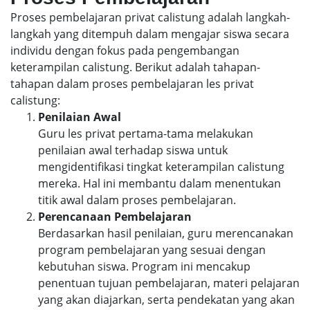
Proses pembelajaran privat calistung adalah langkah-
langkah yang ditempuh dalam mengajar siswa secara
individu dengan fokus pada pengembangan
keterampilan calistung. Berikut adalah tahapan-
tahapan dalam proses pembelajaran les privat
calistung:
Penilaian Awal
Guru les privat pertama-tama melakukan
penilaian awal terhadap siswa untuk
mengidentifikasi tingkat keterampilan calistung
mereka. Hal ini membantu dalam menentukan
titik awal dalam proses pembelajaran.
Perencanaan Pembelajaran
Berdasarkan hasil penilaian, guru merencanakan
program pembelajaran yang sesuai dengan
kebutuhan siswa. Program ini mencakup
penentuan tujuan pembelajaran, materi pelajaran
yang akan diajarkan, serta pendekatan yang akan