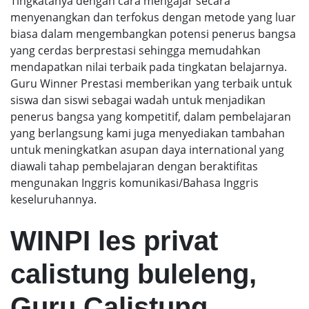
Tingkatanya dengan cara mengajar secara
menyenangkan dan terfokus dengan metode yang luar
biasa dalam mengembangkan potensi penerus bangsa
yang cerdas berprestasi sehingga memudahkan
mendapatkan nilai terbaik pada tingkatan belajarnya.
Guru Winner Prestasi memberikan yang terbaik untuk
siswa dan siswi sebagai wadah untuk menjadikan
penerus bangsa yang kompetitif, dalam pembelajaran
yang berlangsung kami juga menyediakan tambahan
untuk meningkatkan asupan daya international yang
diawali tahap pembelajaran dengan beraktifitas
mengunakan Inggris komunikasi/Bahasa Inggris
keseluruhannya.
WINPI les privat
calistung buleleng,
Guru Calistung