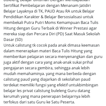
Sertifikat Pembelajaran dengan Menanam Jatidiri
Belajar Layaknya di TK, PAUD Atau RA untuk Belajar
Pendidikan Karakter & Belajar Bersosialisasi untuk
membekali Putra Putri Moms Kemampuan Baca Tulis
Hitung dengan Guru Terbaik di Winner Prestasi agar
mereka siap dan Percara Diri (PD) Saat Masuk Sekolah
Dasar (SD)
Untuk calistung tk cocok pada anak dimasa keemasan
dalam menerapkan materi Baca Tulis Hitung yang
memberikan pelajaran secara menyenangkan dan guru
juga aktif dengan cara yang anak-anak sukai prihal
pengajaran secara gembira, sehingga anak lebih
mudah memahaminya. yang mana berbeda dengan
calistung paud yang diajarkan di sekolahan paud
terdekat memiliki fungsi yang efektif untukbimbingan
belajar les privat calistung buleleng Guru datang
kerumah yang mana penerapan belajarnya lebih
terfokus dari satu Guru ke Satu Peserta.