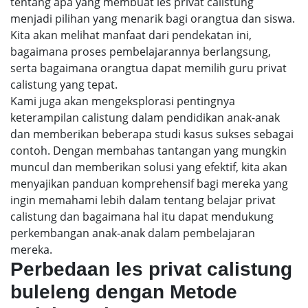
tentang apa yang membuat les privat calistung
menjadi pilihan yang menarik bagi orangtua dan siswa.
Kita akan melihat manfaat dari pendekatan ini,
bagaimana proses pembelajarannya berlangsung,
serta bagaimana orangtua dapat memilih guru privat
calistung yang tepat.
Kami juga akan mengeksplorasi pentingnya
keterampilan calistung dalam pendidikan anak-anak
dan memberikan beberapa studi kasus sukses sebagai
contoh. Dengan membahas tantangan yang mungkin
muncul dan memberikan solusi yang efektif, kita akan
menyajikan panduan komprehensif bagi mereka yang
ingin memahami lebih dalam tentang belajar privat
calistung dan bagaimana hal itu dapat mendukung
perkembangan anak-anak dalam pembelajaran
mereka.
Perbedaan les privat calistung
buleleng dengan Metode