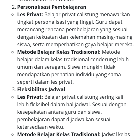
Personalisasi Pembelajaran
Les Privat:
Belajar privat calistung menawarkan
tingkat personalisasi yang tinggi. Guru dapat
merancang rencana pembelajaran yang sesuai
dengan kekuatan dan kelemahan masing-masing
siswa, serta memperhatikan gaya belajar mereka.
Metode Belajar Kelas Tradisional:
Metode
belajar dalam kelas tradisional cenderung lebih
umum dan seragam. Siswa mungkin tidak
mendapatkan perhatian individu yang sama
seperti dalam les privat.
Fleksibilitas Jadwal
Les Privat:
Belajar privat calistung sering kali
lebih fleksibel dalam hal jadwal. Sesuai dengan
kesepakatan antara guru dan siswa,
pembelajaran dapat dijadwalkan sesuai
ketersediaan waktu.
Metode Belajar Kelas Tradisional:
Jadwal kelas