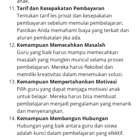
anak.
Tarif dan Kesepakatan Pembayaran
Tentukan tarif les privat dan kesepakatan
pembayaran sebelum memulai pembelajaran.
Pastikan Anda memahami biaya yang terkait dan
aturan pembatalan jika ada.
Kemampuan Memecahkan Masalah
Guru yang baik harus mampu memecahkan
masalah yang mungkin muncul selama proses
pembelajaran. Mereka harus fleksibel dan
memiliki kreativitas dalam menemukan solusi.
Kemampuan Mempertahankan Motivasi
Pilih guru yang dapat menjaga motivasi anak
untuk belajar. Mereka harus bisa membuat
pembelajaran menjadi pengalaman yang menarik
dan menyenangkan.
Kemampuan Membangun Hubungan
Hubungan yang baik antara guru dan siswa
adalah kunci dalam pembelajaran yang efektif.