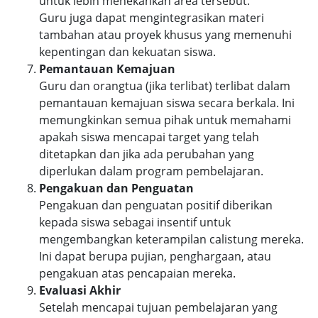
untuk lebih menekankan area tersebut.
Guru juga dapat mengintegrasikan materi
tambahan atau proyek khusus yang memenuhi
kepentingan dan kekuatan siswa.
Pemantauan Kemajuan
Guru dan orangtua (jika terlibat) terlibat dalam
pemantauan kemajuan siswa secara berkala. Ini
memungkinkan semua pihak untuk memahami
apakah siswa mencapai target yang telah
ditetapkan dan jika ada perubahan yang
diperlukan dalam program pembelajaran.
Pengakuan dan Penguatan
Pengakuan dan penguatan positif diberikan
kepada siswa sebagai insentif untuk
mengembangkan keterampilan calistung mereka.
Ini dapat berupa pujian, penghargaan, atau
pengakuan atas pencapaian mereka.
Evaluasi Akhir
Setelah mencapai tujuan pembelajaran yang