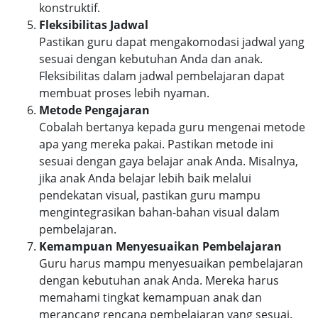
konstruktif.
Fleksibilitas Jadwal
Pastikan guru dapat mengakomodasi jadwal yang
sesuai dengan kebutuhan Anda dan anak.
Fleksibilitas dalam jadwal pembelajaran dapat
membuat proses lebih nyaman.
Metode Pengajaran
Cobalah bertanya kepada guru mengenai metode
apa yang mereka pakai. Pastikan metode ini
sesuai dengan gaya belajar anak Anda. Misalnya,
jika anak Anda belajar lebih baik melalui
pendekatan visual, pastikan guru mampu
mengintegrasikan bahan-bahan visual dalam
pembelajaran.
Kemampuan Menyesuaikan Pembelajaran
Guru harus mampu menyesuaikan pembelajaran
dengan kebutuhan anak Anda. Mereka harus
memahami tingkat kemampuan anak dan
merancang rencana pembelajaran yang sesuai.