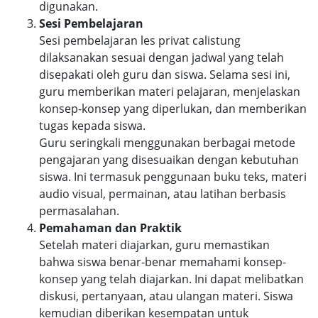
digunakan.
Sesi Pembelajaran
Sesi pembelajaran les privat calistung
dilaksanakan sesuai dengan jadwal yang telah
disepakati oleh guru dan siswa. Selama sesi ini,
guru memberikan materi pelajaran, menjelaskan
konsep-konsep yang diperlukan, dan memberikan
tugas kepada siswa.
Guru seringkali menggunakan berbagai metode
pengajaran yang disesuaikan dengan kebutuhan
siswa. Ini termasuk penggunaan buku teks, materi
audio visual, permainan, atau latihan berbasis
permasalahan.
Pemahaman dan Praktik
Setelah materi diajarkan, guru memastikan
bahwa siswa benar-benar memahami konsep-
konsep yang telah diajarkan. Ini dapat melibatkan
diskusi, pertanyaan, atau ulangan materi. Siswa
kemudian diberikan kesempatan untuk