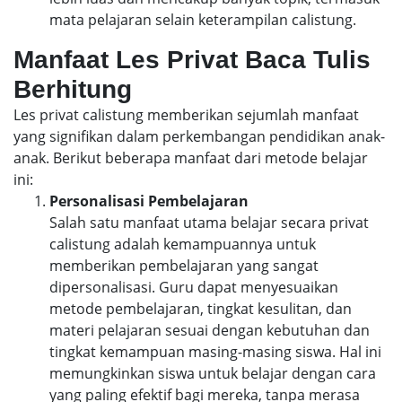
mata pelajaran selain keterampilan calistung.
Manfaat Les Privat Baca Tulis
Berhitung
Les privat calistung memberikan sejumlah manfaat
yang signifikan dalam perkembangan pendidikan anak-
anak. Berikut beberapa manfaat dari metode belajar
ini:
Personalisasi Pembelajaran
Salah satu manfaat utama belajar secara privat
calistung adalah kemampuannya untuk
memberikan pembelajaran yang sangat
dipersonalisasi. Guru dapat menyesuaikan
metode pembelajaran, tingkat kesulitan, dan
materi pelajaran sesuai dengan kebutuhan dan
tingkat kemampuan masing-masing siswa. Hal ini
memungkinkan siswa untuk belajar dengan cara
yang paling efektif bagi mereka, tanpa merasa