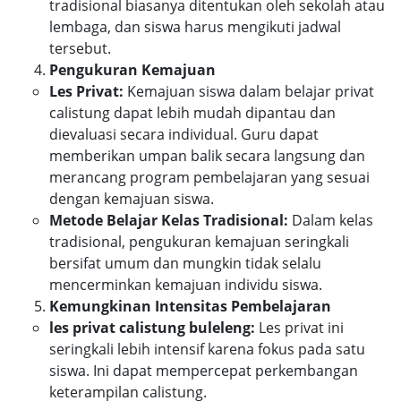
tradisional biasanya ditentukan oleh sekolah atau
lembaga, dan siswa harus mengikuti jadwal
tersebut.
Pengukuran Kemajuan
Les Privat:
Kemajuan siswa dalam belajar privat
calistung dapat lebih mudah dipantau dan
dievaluasi secara individual. Guru dapat
memberikan umpan balik secara langsung dan
merancang program pembelajaran yang sesuai
dengan kemajuan siswa.
Metode Belajar Kelas Tradisional:
Dalam kelas
tradisional, pengukuran kemajuan seringkali
bersifat umum dan mungkin tidak selalu
mencerminkan kemajuan individu siswa.
Kemungkinan Intensitas Pembelajaran
les privat calistung buleleng:
Les privat ini
seringkali lebih intensif karena fokus pada satu
siswa. Ini dapat mempercepat perkembangan
keterampilan calistung.