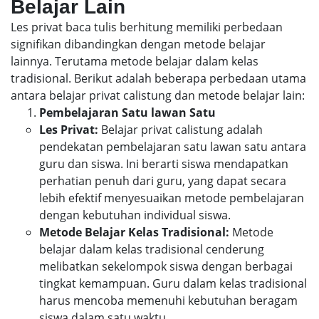
Belajar Lain
Les privat baca tulis berhitung memiliki perbedaan
signifikan dibandingkan dengan metode belajar
lainnya. Terutama metode belajar dalam kelas
tradisional. Berikut adalah beberapa perbedaan utama
antara belajar privat calistung dan metode belajar lain:
Pembelajaran Satu lawan Satu
Les Privat:
Belajar privat calistung adalah
pendekatan pembelajaran satu lawan satu antara
guru dan siswa. Ini berarti siswa mendapatkan
perhatian penuh dari guru, yang dapat secara
lebih efektif menyesuaikan metode pembelajaran
dengan kebutuhan individual siswa.
Metode Belajar Kelas Tradisional:
Metode
belajar dalam kelas tradisional cenderung
melibatkan sekelompok siswa dengan berbagai
tingkat kemampuan. Guru dalam kelas tradisional
harus mencoba memenuhi kebutuhan beragam
siswa dalam satu waktu.