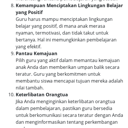
Kemampuan Menciptakan Lingkungan Belajar
yang Positif
Guru harus mampu menciptakan lingkungan
belajar yang positif, di mana anak merasa
nyaman, termotivasi, dan tidak takut untuk
bertanya. Hal ini memungkinkan pembelajaran
yang efektif.
Pantau Kemajuan
Pilih guru yang aktif dalam memantau kemajuan
anak Anda dan memberikan umpan balik secara
teratur. Guru yang berkomitmen untuk
membantu siswa mencapai tujuan mereka adalah
nilai tambah.
Keterlibatan Orangtua
Jika Anda menginginkan keterlibatan orangtua
dalam pembelajaran, pastikan guru bersedia
untuk berkomunikasi secara teratur dengan Anda
dan menginformasikan tentang perkembangan