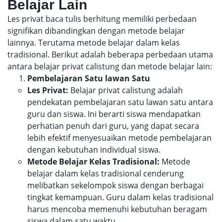
Belajar Lain
Les privat baca tulis berhitung memiliki perbedaan
signifikan dibandingkan dengan metode belajar
lainnya. Terutama metode belajar dalam kelas
tradisional. Berikut adalah beberapa perbedaan utama
antara belajar privat calistung dan metode belajar lain:
Pembelajaran Satu lawan Satu
Les Privat:
Belajar privat calistung adalah
pendekatan pembelajaran satu lawan satu antara
guru dan siswa. Ini berarti siswa mendapatkan
perhatian penuh dari guru, yang dapat secara
lebih efektif menyesuaikan metode pembelajaran
dengan kebutuhan individual siswa.
Metode Belajar Kelas Tradisional:
Metode
belajar dalam kelas tradisional cenderung
melibatkan sekelompok siswa dengan berbagai
tingkat kemampuan. Guru dalam kelas tradisional
harus mencoba memenuhi kebutuhan beragam
siswa dalam satu waktu.