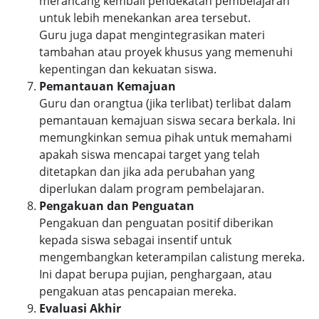
merancang kembali pendekatan pembelajaran
untuk lebih menekankan area tersebut.
Guru juga dapat mengintegrasikan materi
tambahan atau proyek khusus yang memenuhi
kepentingan dan kekuatan siswa.
Pemantauan Kemajuan
Guru dan orangtua (jika terlibat) terlibat dalam
pemantauan kemajuan siswa secara berkala. Ini
memungkinkan semua pihak untuk memahami
apakah siswa mencapai target yang telah
ditetapkan dan jika ada perubahan yang
diperlukan dalam program pembelajaran.
Pengakuan dan Penguatan
Pengakuan dan penguatan positif diberikan
kepada siswa sebagai insentif untuk
mengembangkan keterampilan calistung mereka.
Ini dapat berupa pujian, penghargaan, atau
pengakuan atas pencapaian mereka.
Evaluasi Akhir