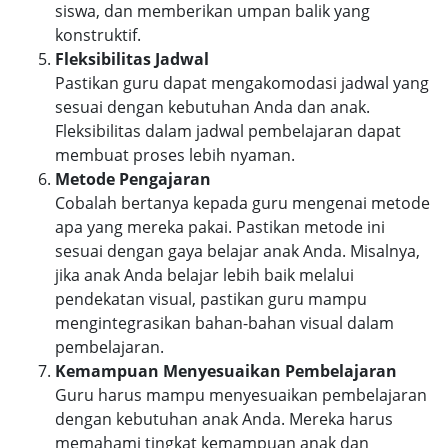
siswa, dan memberikan umpan balik yang
konstruktif.
Fleksibilitas Jadwal
Pastikan guru dapat mengakomodasi jadwal yang
sesuai dengan kebutuhan Anda dan anak.
Fleksibilitas dalam jadwal pembelajaran dapat
membuat proses lebih nyaman.
Metode Pengajaran
Cobalah bertanya kepada guru mengenai metode
apa yang mereka pakai. Pastikan metode ini
sesuai dengan gaya belajar anak Anda. Misalnya,
jika anak Anda belajar lebih baik melalui
pendekatan visual, pastikan guru mampu
mengintegrasikan bahan-bahan visual dalam
pembelajaran.
Kemampuan Menyesuaikan Pembelajaran
Guru harus mampu menyesuaikan pembelajaran
dengan kebutuhan anak Anda. Mereka harus
memahami tingkat kemampuan anak dan