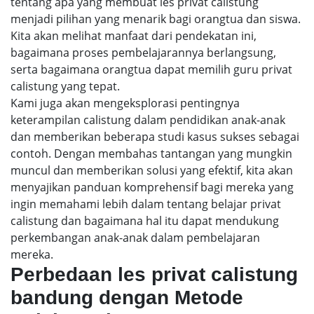
tentang apa yang membuat les privat calistung
menjadi pilihan yang menarik bagi orangtua dan siswa.
Kita akan melihat manfaat dari pendekatan ini,
bagaimana proses pembelajarannya berlangsung,
serta bagaimana orangtua dapat memilih guru privat
calistung yang tepat.
Kami juga akan mengeksplorasi pentingnya
keterampilan calistung dalam pendidikan anak-anak
dan memberikan beberapa studi kasus sukses sebagai
contoh. Dengan membahas tantangan yang mungkin
muncul dan memberikan solusi yang efektif, kita akan
menyajikan panduan komprehensif bagi mereka yang
ingin memahami lebih dalam tentang belajar privat
calistung dan bagaimana hal itu dapat mendukung
perkembangan anak-anak dalam pembelajaran
mereka.
Perbedaan les privat calistung
bandung dengan Metode