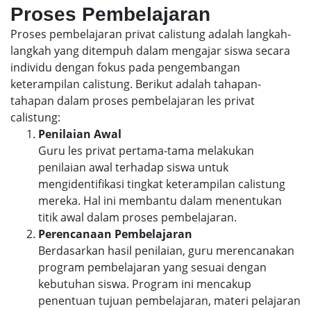
Proses Pembelajaran
Proses pembelajaran privat calistung adalah langkah-
langkah yang ditempuh dalam mengajar siswa secara
individu dengan fokus pada pengembangan
keterampilan calistung. Berikut adalah tahapan-
tahapan dalam proses pembelajaran les privat
calistung:
Penilaian Awal
Guru les privat pertama-tama melakukan
penilaian awal terhadap siswa untuk
mengidentifikasi tingkat keterampilan calistung
mereka. Hal ini membantu dalam menentukan
titik awal dalam proses pembelajaran.
Perencanaan Pembelajaran
Berdasarkan hasil penilaian, guru merencanakan
program pembelajaran yang sesuai dengan
kebutuhan siswa. Program ini mencakup
penentuan tujuan pembelajaran, materi pelajaran