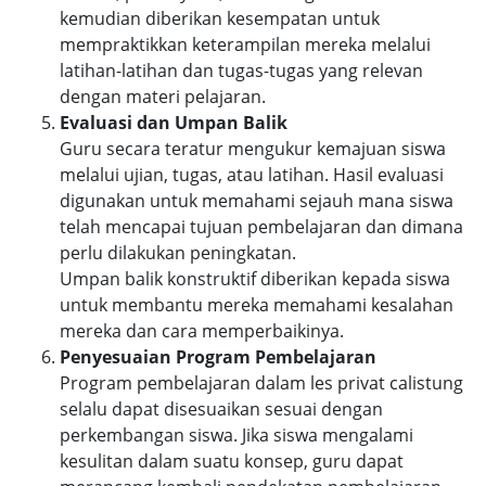
kemudian diberikan kesempatan untuk
mempraktikkan keterampilan mereka melalui
latihan-latihan dan tugas-tugas yang relevan
dengan materi pelajaran.
Evaluasi dan Umpan Balik
Guru secara teratur mengukur kemajuan siswa
melalui ujian, tugas, atau latihan. Hasil evaluasi
digunakan untuk memahami sejauh mana siswa
telah mencapai tujuan pembelajaran dan dimana
perlu dilakukan peningkatan.
Umpan balik konstruktif diberikan kepada siswa
untuk membantu mereka memahami kesalahan
mereka dan cara memperbaikinya.
Penyesuaian Program Pembelajaran
Program pembelajaran dalam les privat calistung
selalu dapat disesuaikan sesuai dengan
perkembangan siswa. Jika siswa mengalami
kesulitan dalam suatu konsep, guru dapat