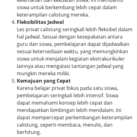
kelemahan dan kekuatan siswa. Ini membantu
siswa untuk berkembang lebih cepat dalam
keterampilan calistung mereka.
Fleksibilitas Jadwal
Les privat calistung seringkali lebih fleksibel dalam
hal jadwal. Sesuai dengan kesepakatan antara
guru dan siswa, pembelajaran dapat dijadwalkan
sesuai ketersediaan waktu, yang memungkinkan
siswa untuk menjalani kegiatan ekstrakurikuler
lainnya atau mengatasi tantangan jadwal yang
mungkin mereka miliki.
Kemajuan yang Cepat
Karena belajar privat fokus pada satu siswa,
pembelajaran seringkali lebih intensif. Siswa
dapat memahami konsep lebih cepat dan
mendapatkan bimbingan lebih mendalam. Ini
dapat mempercepat perkembangan keterampilan
calistung, seperti membaca, menulis, dan
berhitung.