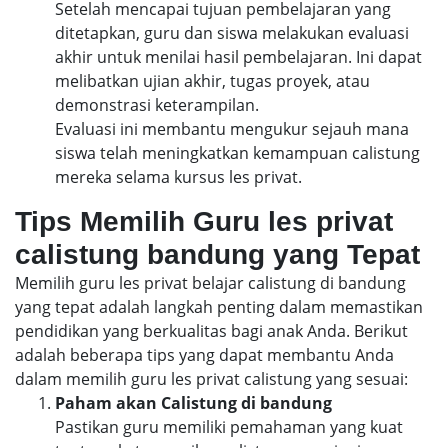
Setelah mencapai tujuan pembelajaran yang
ditetapkan, guru dan siswa melakukan evaluasi
akhir untuk menilai hasil pembelajaran. Ini dapat
melibatkan ujian akhir, tugas proyek, atau
demonstrasi keterampilan.
Evaluasi ini membantu mengukur sejauh mana
siswa telah meningkatkan kemampuan calistung
mereka selama kursus les privat.
Tips Memilih Guru les privat
calistung bandung yang Tepat
Memilih guru les privat belajar calistung di bandung
yang tepat adalah langkah penting dalam memastikan
pendidikan yang berkualitas bagi anak Anda. Berikut
adalah beberapa tips yang dapat membantu Anda
dalam memilih guru les privat calistung yang sesuai:
Paham akan Calistung di bandung
Pastikan guru memiliki pemahaman yang kuat