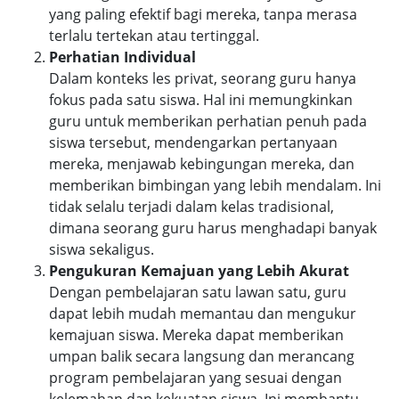
yang paling efektif bagi mereka, tanpa merasa
terlalu tertekan atau tertinggal.
Perhatian Individual
Dalam konteks les privat, seorang guru hanya
fokus pada satu siswa. Hal ini memungkinkan
guru untuk memberikan perhatian penuh pada
siswa tersebut, mendengarkan pertanyaan
mereka, menjawab kebingungan mereka, dan
memberikan bimbingan yang lebih mendalam. Ini
tidak selalu terjadi dalam kelas tradisional,
dimana seorang guru harus menghadapi banyak
siswa sekaligus.
Pengukuran Kemajuan yang Lebih Akurat
Dengan pembelajaran satu lawan satu, guru
dapat lebih mudah memantau dan mengukur
kemajuan siswa. Mereka dapat memberikan
umpan balik secara langsung dan merancang
program pembelajaran yang sesuai dengan