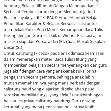
bandung Belajar diRumah Dengan Mendapatkan
Sertifikat Pembelajaran dengan Menanam Jatidiri
Belajar Layaknya di TK, PAUD Atau RA untuk Belajar
Pendidikan Karakter & Belajar Bersosialisasi untuk
membekali Putra Putri Moms Kemampuan Baca Tulis
Hitung dengan Guru Terbaik di Winner Prestasi agar
mereka siap dan Percara Diri (PD) Saat Masuk Sekolah
Dasar (SD)
Untuk calistung tk cocok pada anak dimasa keemasan
dalam menerapkan materi Baca Tulis Hitung yang
memberikan pelajaran secara menyenangkan dan guru
juga aktif dengan cara yang anak-anak sukai prihal
pengajaran secara gembira, sehingga anak lebih
mudah memahaminya. yang mana berbeda dengan
calistung paud yang diajarkan di sekolahan paud
terdekat memiliki fungsi yang efektif untukbimbingan
belajar les privat calistung bandung Guru datang
kerumah yang mana penerapan belajarnya lebih