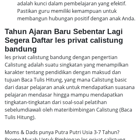
adalah kunci dalam pembelajaran yang efektif.
Pastikan guru memiliki kemampuan untuk
membangun hubungan positif dengan anak Anda.
Tahun Ajaran Baru Sebentar Lagi
Segera Daftar les privat calistung
bandung
les privat calistung bandung dengan pengertian
Calistung adalah suatu singkatan yang menampilkan
karakter tentang pendidikan dengan maksud dan
tujuan Baca Tulis Hitung, yang mana Calistung basic
dari dasar pelajaran anak untuk mendapatkan suasana
pelajaran mendasar hingga mampu mendapatkan
tingkatan-tingkatan dari soal-soal pelatihan
sebelumdiawali oleh materibimbingan Calistung (Baca
Tulis Hitung).
Moms & Dads punya Putra Putri Usia 3-7 Tahun?
Promo Murah Untuk Bimbingan les privat calistung