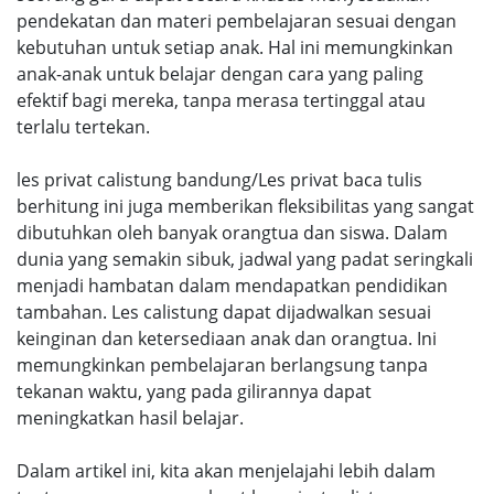
pendekatan dan materi pembelajaran sesuai dengan
kebutuhan untuk setiap anak. Hal ini memungkinkan
anak-anak untuk belajar dengan cara yang paling
efektif bagi mereka, tanpa merasa tertinggal atau
terlalu tertekan.
les privat calistung bandung/Les privat baca tulis
berhitung ini juga memberikan fleksibilitas yang sangat
dibutuhkan oleh banyak orangtua dan siswa. Dalam
dunia yang semakin sibuk, jadwal yang padat seringkali
menjadi hambatan dalam mendapatkan pendidikan
tambahan. Les calistung dapat dijadwalkan sesuai
keinginan dan ketersediaan anak dan orangtua. Ini
memungkinkan pembelajaran berlangsung tanpa
tekanan waktu, yang pada gilirannya dapat
meningkatkan hasil belajar.
Dalam artikel ini, kita akan menjelajahi lebih dalam