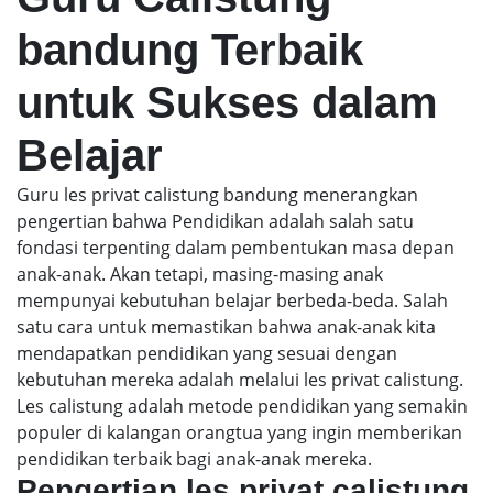
bandung Terbaik
untuk Sukses dalam
Belajar
Guru les privat calistung bandung menerangkan
pengertian bahwa Pendidikan adalah salah satu
fondasi terpenting dalam pembentukan masa depan
anak-anak. Akan tetapi, masing-masing anak
mempunyai kebutuhan belajar berbeda-beda. Salah
satu cara untuk memastikan bahwa anak-anak kita
mendapatkan pendidikan yang sesuai dengan
kebutuhan mereka adalah melalui les privat calistung.
Les calistung adalah metode pendidikan yang semakin
populer di kalangan orangtua yang ingin memberikan
pendidikan terbaik bagi anak-anak mereka.
Pengertian les privat calistung