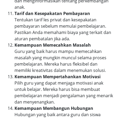
dan menginformasikan tentang perkembangan
anak.
Tarif dan Kesepakatan Pembayaran
Tentukan tarif les privat dan kesepakatan
pembayaran sebelum memulai pembelajaran.
Pastikan Anda memahami biaya yang terkait dan
aturan pembatalan jika ada.
Kemampuan Memecahkan Masalah
Guru yang baik harus mampu memecahkan
masalah yang mungkin muncul selama proses
pembelajaran. Mereka harus fleksibel dan
memiliki kreativitas dalam menemukan solusi.
Kemampuan Mempertahankan Motivasi
Pilih guru yang dapat menjaga motivasi anak
untuk belajar. Mereka harus bisa membuat
pembelajaran menjadi pengalaman yang menarik
dan menyenangkan.
Kemampuan Membangun Hubungan
Hubungan yang baik antara guru dan siswa