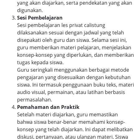
yang akan diajarkan, serta pendekatan yang akan
digunakan.
Sesi Pembelajaran
Sesi pembelajaran les privat calistung
dilaksanakan sesuai dengan jadwal yang telah
disepakati oleh guru dan siswa. Selama sesi ini,
guru memberikan materi pelajaran, menjelaskan
konsep-konsep yang diperlukan, dan memberikan
tugas kepada siswa.
Guru seringkali menggunakan berbagai metode
pengajaran yang disesuaikan dengan kebutuhan
siswa. Ini termasuk penggunaan buku teks, materi
audio visual, permainan, atau latihan berbasis
permasalahan.
Pemahaman dan Praktik
Setelah materi diajarkan, guru memastikan
bahwa siswa benar-benar memahami konsep-
konsep yang telah diajarkan. Ini dapat melibatkan
diskusi, pertanyaan, atau ulangan materi. Siswa