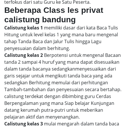
terfokus dari satu Guru ke Satu Peserta.
Beberapa Class les privat
calistung bandung
Calistung kelas 1
memiliki dasar dari kata Baca Tulis
Hitung untuk level kelas 1 yang mana baru mengenal
tahap Tanda Baca dan Jalur Tulis hingga Lagu
penyesuaian dalam berhitung.
Calistung kelas 2
Berpotensi untuk mengenal Bacaan
tanda 2 sampai 4 huruf yang mana dapat disesuaikan
dalam tanda bacanya sedangkanmenyesuaikan dari
garis sejajar untuk mengikuti tanda baca yang ada
sedangkan Berhitung memulai dari perhitungan
Tambah-tambahan dan penyesuaian secara bertahap.
calistung terdekat dengan dibimbing guru Cerdas
Berpengalaman yang mana Siap belajar Kunjungan
datang kerumah putra-putri untuk meberikan
pelajaran aktif dan menyenangkan.
Calistung kelas 3
mulai mengarah dalam tanda baca