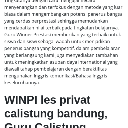
Tingkatanya dengan cara mengajar secara
menyenangkan dan terfokus dengan metode yang luar
biasa dalam mengembangkan potensi penerus bangsa
yang cerdas berprestasi sehingga memudahkan
mendapatkan nilai terbaik pada tingkatan belajarnya.
Guru Winner Prestasi memberikan yang terbaik untuk
siswa dan siswi sebagai wadah untuk menjadikan
penerus bangsa yang kompetitif, dalam pembelajaran
yang berlangsung kami juga menyediakan tambahan
untuk meningkatkan asupan daya international yang
diawali tahap pembelajaran dengan beraktifitas
mengunakan Inggris komunikasi/Bahasa Inggris
keseluruhannya.
WINPI les privat
calistung bandung,
Guru Calistung