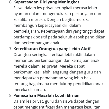
Kepercayaan Diri yang Meningkat
Siswa dalam les privat seringkali merasa lebih
nyaman dalam mengemukakan pertanyaan dan
kesulitan mereka. Dengan begitu, mereka
membangun kepercayaan diri dalam
pembelajaran. Kepercayaan diri yang tinggi dapat
berdampak positif pada seluruh aspek pendidikan
dan perkembangan anak.
Keterlibatan Orangtua yang Lebih Aktif
Orangtua seringkali terlibat lebih aktif dalam
memantau perkembangan dan kemajuan anak
mereka dalam les privat. Mereka dapat
berkomunikasi lebih langsung dengan guru dan
mendapatkan pemahaman yang lebih baik
tentang bagaimana mendukung pendidikan anak
mereka di rumah.
Pemecahan Masalah Lebih Efisien
Dalam les privat, guru dan siswa dapat dengan
cepat mengidentifikasi dan mengatasi kesulitan