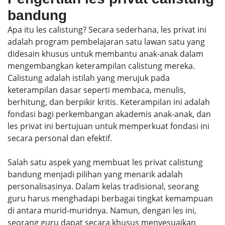
bandung
Apa itu les calistung? Secara sederhana, les privat ini
adalah program pembelajaran satu lawan satu yang
didesain khusus untuk membantu anak-anak dalam
mengembangkan keterampilan calistung mereka.
Calistung adalah istilah yang merujuk pada
keterampilan dasar seperti membaca, menulis,
berhitung, dan berpikir kritis. Keterampilan ini adalah
fondasi bagi perkembangan akademis anak-anak, dan
les privat ini bertujuan untuk memperkuat fondasi ini
secara personal dan efektif.
Salah satu aspek yang membuat les privat calistung
bandung menjadi pilihan yang menarik adalah
personalisasinya. Dalam kelas tradisional, seorang
guru harus menghadapi berbagai tingkat kemampuan
di antara murid-muridnya. Namun, dengan les ini,
seorang guru dapat secara khusus menyesuaikan