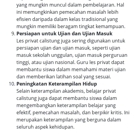
yang mungkin muncul dalam pembelajaran. Hal
ini memungkinkan pemecahan masalah lebih
efisien daripada dalam kelas tradisional yang
mungkin memiliki beragam tingkat kemampuan.
Persiapan untuk Ujian dan Ujian Masuk
Les privat calistung juga sering digunakan untuk
persiapan ujian dan ujian masuk, seperti ujian
masuk sekolah unggulan, ujian masuk perguruan
tinggi, atau ujian nasional. Guru les privat dapat
membantu siswa dalam memahami materi ujian
dan memberikan latihan soal yang sesuai.
Peningkatan Keterampilan Hidup
Selain keterampilan akademis, belajar privat
calistung juga dapat membantu siswa dalam
mengembangkan keterampilan belajar yang
efektif, pemecahan masalah, dan berpikir kritis. Ini
merupakan keterampilan yang berguna dalam
seluruh aspek kehidupan.