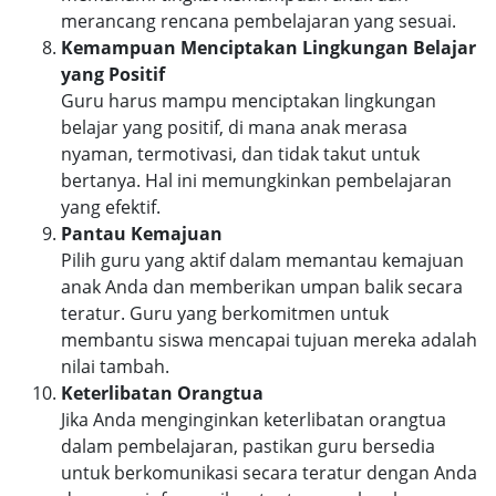
merancang rencana pembelajaran yang sesuai.
Kemampuan Menciptakan Lingkungan Belajar
yang Positif
Guru harus mampu menciptakan lingkungan
belajar yang positif, di mana anak merasa
nyaman, termotivasi, dan tidak takut untuk
bertanya. Hal ini memungkinkan pembelajaran
yang efektif.
Pantau Kemajuan
Pilih guru yang aktif dalam memantau kemajuan
anak Anda dan memberikan umpan balik secara
teratur. Guru yang berkomitmen untuk
membantu siswa mencapai tujuan mereka adalah
nilai tambah.
Keterlibatan Orangtua
Jika Anda menginginkan keterlibatan orangtua
dalam pembelajaran, pastikan guru bersedia
untuk berkomunikasi secara teratur dengan Anda