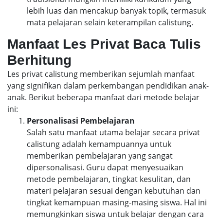
lebih luas dan mencakup banyak topik, termasuk
mata pelajaran selain keterampilan calistung.
Manfaat Les Privat Baca Tulis
Berhitung
Les privat calistung memberikan sejumlah manfaat
yang signifikan dalam perkembangan pendidikan anak-
anak. Berikut beberapa manfaat dari metode belajar
ini:
Personalisasi Pembelajaran
Salah satu manfaat utama belajar secara privat
calistung adalah kemampuannya untuk
memberikan pembelajaran yang sangat
dipersonalisasi. Guru dapat menyesuaikan
metode pembelajaran, tingkat kesulitan, dan
materi pelajaran sesuai dengan kebutuhan dan
tingkat kemampuan masing-masing siswa. Hal ini
memungkinkan siswa untuk belajar dengan cara