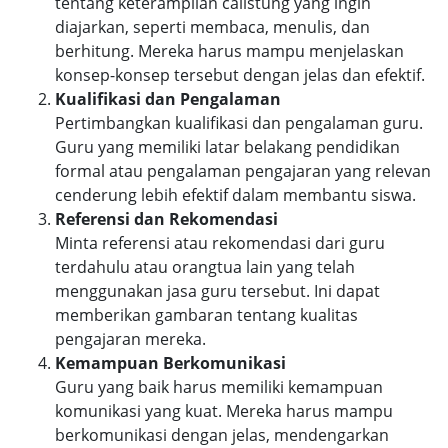
tentang keterampilan calistung yang ingin
diajarkan, seperti membaca, menulis, dan
berhitung. Mereka harus mampu menjelaskan
konsep-konsep tersebut dengan jelas dan efektif.
Kualifikasi dan Pengalaman
Pertimbangkan kualifikasi dan pengalaman guru.
Guru yang memiliki latar belakang pendidikan
formal atau pengalaman pengajaran yang relevan
cenderung lebih efektif dalam membantu siswa.
Referensi dan Rekomendasi
Minta referensi atau rekomendasi dari guru
terdahulu atau orangtua lain yang telah
menggunakan jasa guru tersebut. Ini dapat
memberikan gambaran tentang kualitas
pengajaran mereka.
Kemampuan Berkomunikasi
Guru yang baik harus memiliki kemampuan
komunikasi yang kuat. Mereka harus mampu
berkomunikasi dengan jelas, mendengarkan