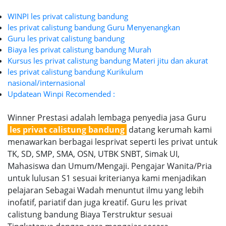
WINPI les privat calistung bandung
les privat calistung bandung Guru Menyenangkan
Guru les privat calistung bandung
Biaya les privat calistung bandung Murah
Kursus les privat calistung bandung Materi jitu dan akurat
les privat calistung bandung Kurikulum
nasional/internasional
Updatean Winpi Recomended :
Winner Prestasi adalah lembaga penyedia jasa Guru
les privat calistung bandung
datang kerumah kami
menawarkan berbagai lesprivat seperti les privat untuk
TK, SD, SMP, SMA, OSN, UTBK SNBT, Simak UI,
Mahasiswa dan Umum/Mengaji. Pengajar Wanita/Pria
untuk lulusan S1 sesuai kriterianya kami menjadikan
pelajaran Sebagai Wadah menuntut ilmu yang lebih
inofatif, pariatif dan juga kreatif. Guru les privat
calistung bandung Biaya Terstruktur sesuai