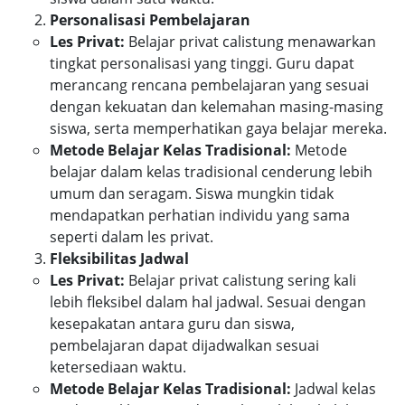
Personalisasi Pembelajaran
Les Privat:
Belajar privat calistung menawarkan
tingkat personalisasi yang tinggi. Guru dapat
merancang rencana pembelajaran yang sesuai
dengan kekuatan dan kelemahan masing-masing
siswa, serta memperhatikan gaya belajar mereka.
Metode Belajar Kelas Tradisional:
Metode
belajar dalam kelas tradisional cenderung lebih
umum dan seragam. Siswa mungkin tidak
mendapatkan perhatian individu yang sama
seperti dalam les privat.
Fleksibilitas Jadwal
Les Privat:
Belajar privat calistung sering kali
lebih fleksibel dalam hal jadwal. Sesuai dengan
kesepakatan antara guru dan siswa,
pembelajaran dapat dijadwalkan sesuai
ketersediaan waktu.
Metode Belajar Kelas Tradisional:
Jadwal kelas