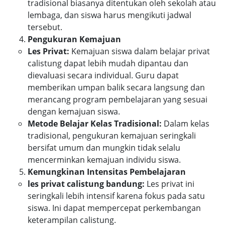
tradisional biasanya ditentukan oleh sekolah atau
lembaga, dan siswa harus mengikuti jadwal
tersebut.
Pengukuran Kemajuan
Les Privat:
Kemajuan siswa dalam belajar privat
calistung dapat lebih mudah dipantau dan
dievaluasi secara individual. Guru dapat
memberikan umpan balik secara langsung dan
merancang program pembelajaran yang sesuai
dengan kemajuan siswa.
Metode Belajar Kelas Tradisional:
Dalam kelas
tradisional, pengukuran kemajuan seringkali
bersifat umum dan mungkin tidak selalu
mencerminkan kemajuan individu siswa.
Kemungkinan Intensitas Pembelajaran
les privat calistung bandung:
Les privat ini
seringkali lebih intensif karena fokus pada satu
siswa. Ini dapat mempercepat perkembangan
keterampilan calistung.