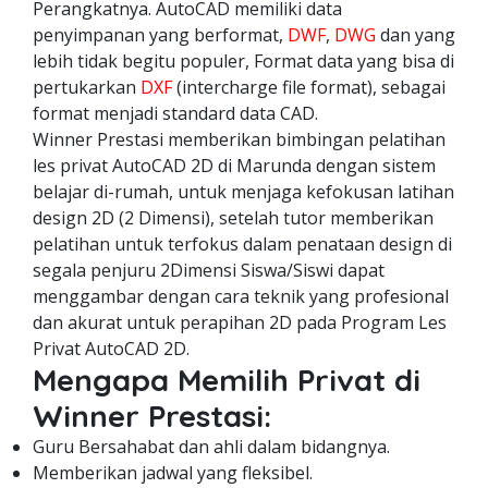
Perangkatnya. AutoCAD memiliki data
penyimpanan yang berformat,
DWF
,
DWG
dan yang
lebih tidak begitu populer, Format data yang bisa di
pertukarkan
DXF
(intercharge file format), sebagai
format menjadi standard data CAD.
Winner Prestasi memberikan bimbingan pelatihan
les privat AutoCAD 2D di Marunda dengan sistem
belajar di-rumah, untuk menjaga kefokusan latihan
design 2D (2 Dimensi), setelah tutor memberikan
pelatihan untuk terfokus dalam penataan design di
segala penjuru 2Dimensi Siswa/Siswi dapat
menggambar dengan cara teknik yang profesional
dan akurat untuk perapihan 2D pada Program Les
Privat AutoCAD 2D.
Mengapa Memilih Privat di
Winner Prestasi:
Guru Bersahabat dan ahli dalam bidangnya.
Memberikan jadwal yang fleksibel.