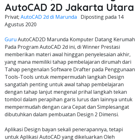
AutoCAD 2D Jakarta Utara
Privat;
AutoCAD 2d di Marunda
Diposting pada
14
Agustus 2020
Guru
AutoCAD2D Marunda Komputer Datang Kerumah
Pada Program AutoCAD 2d ini, di Winner Prestasi
memberikan materi awal hinggan penyelesaian akhir,
yang mana memiliki tahap pembelajaran dirumah dari
Tahap pengenalan Software Drafter pada Penggunaan
Tools-Tools untuk mempermudah langkah Design
sangatlah penting untuk awal tahap pembelajaran
dengan tahap lanjut mengenal prihal langkah tekan
tombol dalam perapihan garis lurus dan lainnya untuk
mempermudah dengan cara Cepat dan Simplesangat
dibutuhkan dalam pembuatan Design 2 Dimensi.
Aplikasi Design bayan sekali penerapannya, tetapi
untuk Aplikasi AutoCAD yang dikeluarkan Oleh