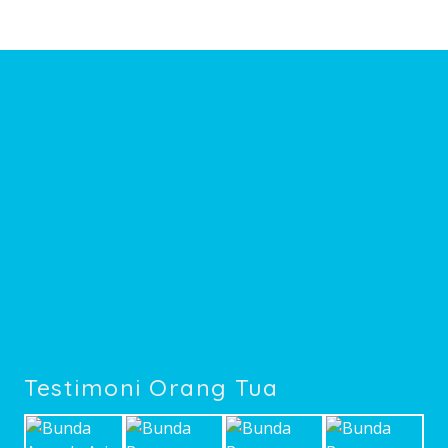
Testimoni Orang Tua