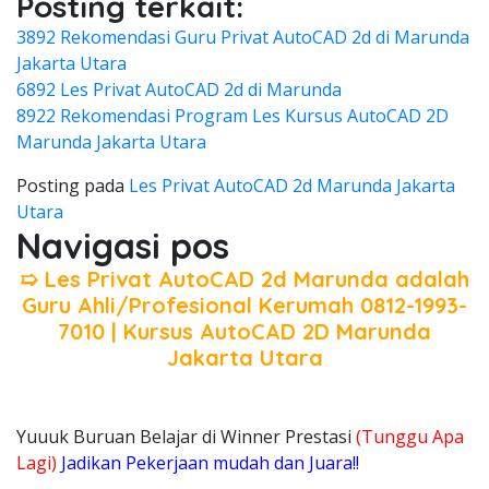
Posting terkait:
3892 Rekomendasi Guru Privat AutoCAD 2d di Marunda
Jakarta Utara
6892 Les Privat AutoCAD 2d di Marunda
8922 Rekomendasi Program Les Kursus AutoCAD 2D
Marunda Jakarta Utara
Posting pada
Les Privat AutoCAD 2d Marunda Jakarta
Utara
Navigasi pos
➯ Les Privat AutoCAD 2d Marunda adalah
Guru Ahli/Profesional Kerumah 0812-1993-
7010 | Kursus AutoCAD 2D Marunda
Jakarta Utara
Yuuuk Buruan Belajar di Winner Prestasi
(Tunggu Apa
Lagi)
Jadikan Pekerjaan mudah dan Juara!!