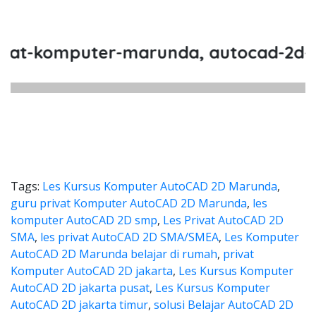
-komputer-marunda, autocad-2d-maru
Tags:
Les Kursus Komputer AutoCAD 2D Marunda
,
guru privat Komputer AutoCAD 2D Marunda
,
les
komputer AutoCAD 2D smp
,
Les Privat AutoCAD 2D
SMA
,
les privat AutoCAD 2D SMA/SMEA
,
Les Komputer
AutoCAD 2D Marunda belajar di rumah
,
privat
Komputer AutoCAD 2D jakarta
,
Les Kursus Komputer
AutoCAD 2D jakarta pusat
,
Les Kursus Komputer
AutoCAD 2D jakarta timur
,
solusi Belajar AutoCAD 2D