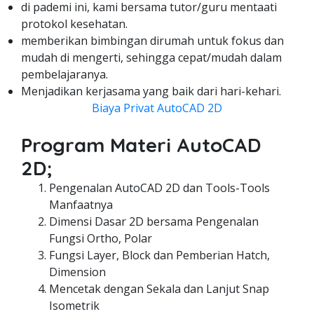
di pademi ini, kami bersama tutor/guru mentaati
protokol kesehatan.
memberikan bimbingan dirumah untuk fokus dan
mudah di mengerti, sehingga cepat/mudah dalam
pembelajaranya.
Menjadikan kerjasama yang baik dari hari-kehari.
Biaya Privat AutoCAD 2D
Program Materi AutoCAD
2D;
Pengenalan AutoCAD 2D dan Tools-Tools
Manfaatnya
Dimensi Dasar 2D bersama Pengenalan
Fungsi Ortho, Polar
Fungsi Layer, Block dan Pemberian Hatch,
Dimension
Mencetak dengan Sekala dan Lanjut Snap
Isometrik