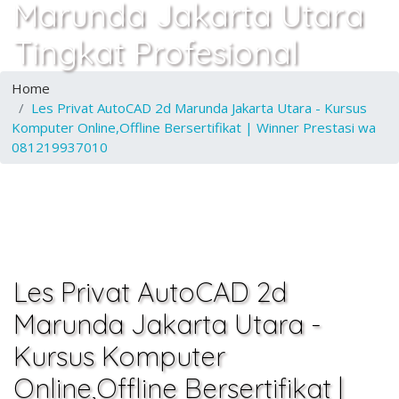
Marunda Jakarta Utara
Tingkat Profesional
Home
Les Privat AutoCAD 2d Marunda Jakarta Utara - Kursus
Komputer Online,Offline Bersertifikat | Winner Prestasi wa
081219937010
Les Privat AutoCAD 2d
Marunda Jakarta Utara -
Kursus Komputer
Online,Offline Bersertifikat |