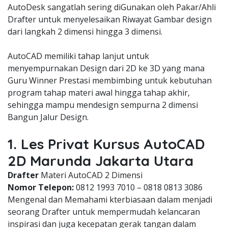
AutoDesk sangatlah sering diGunakan oleh Pakar/Ahli
Drafter untuk menyelesaikan Riwayat Gambar design
dari langkah 2 dimensi hingga 3 dimensi.
AutoCAD memiliki tahap lanjut untuk
menyempurnakan Design dari 2D ke 3D yang mana
Guru Winner Prestasi membimbing untuk kebutuhan
program tahap materi awal hingga tahap akhir,
sehingga mampu mendesign sempurna 2 dimensi
Bangun Jalur Design.
1. Les Privat Kursus AutoCAD
2D Marunda Jakarta Utara
Drafter
Materi AutoCAD 2 Dimensi
Nomor Telepon:
0812 1993 7010 – 0818 0813 3086
Mengenal dan Memahami kterbiasaan dalam menjadi
seorang Drafter untuk mempermudah kelancaran
inspirasi dan juga kecepatan gerak tangan dalam