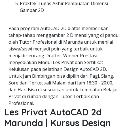
Praktek Tugas Akhir Pembuatan Dimensi
Gambar 2D
Pada program AutoCAD 2D diatas memberikan
tahap-tahap menggambar 2 Dimensi yang di pandu
oleh Tutor Profesional di Marunda untuk menilai
siswa/siswi menjadi poin yang terbaik untuk
menjadi seorang Drafter. Winner Prestasi
menyediakan Modul Les Privat dan Sertifikat
Kelulusan pada pelatihan Design AutoCAD 2D.
Untuk Jam Bimbingan bisa dipilih dari Pagi, Siang,
Sore dan Terkecuali Malam dari Jam 18:30 - 20:00,
dan Hari Bisa di sesuaikan untuk keminatan Belajar
Privat di rumah dengan Tutor Terbaik dan
Profesional.
Les Privat AutoCAD 2d
Marunda | Kursus Design