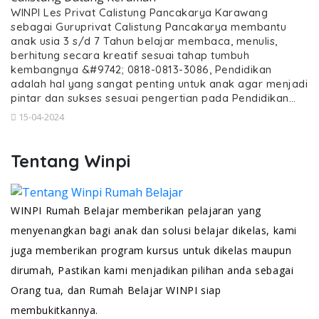
WINPI Les Privat Calistung Pancakarya Karawang
sebagai Guruprivat Calistung Pancakarya membantu
anak usia 3 s/d 7 Tahun belajar membaca, menulis,
berhitung secara kreatif sesuai tahap tumbuh
kembangnya &#9742; 0818-0813-3086, Pendidikan
adalah hal yang sangat penting untuk anak agar menjadi
pintar dan sukses sesuai pengertian pada Pendidikan…
15-04-2024
Tentang Winpi
WINPI Rumah Belajar memberikan pelajaran yang
menyenangkan bagi anak dan solusi belajar dikelas, kami
juga memberikan program kursus untuk dikelas maupun
dirumah, Pastikan kami menjadikan pilihan anda sebagai
Orang tua, dan Rumah Belajar WINPI siap
membukitkannya.