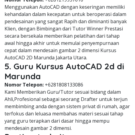
Menggunakan AutoCAD dengan keseringan memiliki
kehandalan dalam kecepatan untuk beroperasi dalam
pendesainan yang sangat Rapih dan diminanti banyak
Klien, dengan Bimbingan dari Tutor Winner Prestasi
secara bersekala memberikan pelatihan dari tahap
awal hingga akhir untuk memulai penyempurnaan
cepat dalam mendesain gambar 2 dimensi Kursus
AutoCAD 2D Marunda Jakarta Utara.
5. Guru Kursus AutoCAD 2d di
Marunda
Nomor Telepon:
+6281808133086
Kami Memberikan Guru/Tutor sesuai bidang dalam
Ahli,Profesional sebagai seorang Drafter untuk terjun
membimbing anda dengan sistem privat di rumah, agar
terfokus dan leluasa membahas materi sesuai tahap
yang guru terapkan dari dasar hingga mempu
mendesain gambar 2 dimensi.