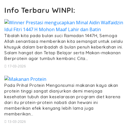
Info Terbaru WINPI:
Tibalah kita pada bulan suci Ramadan 1447H, Semoga
Allah senantiasa memberikan kita semangat untuk selalu
khusyuk dalam beribadah di bulan penuh keberkahan ini.
Salam hangat dan Tetap Belajar serta Makan-makanan
Berprotein agar tumbuh kembanc Cita…
17-03-2026
Pada Prihal Protein Mengonsumsi makanan kaya akan
protein tinggi sangat dianjurkan demi menjaga
kesehatan tubuh dan keselarasan program diet karena
dari itu protein-protein nabati dan hewani ini
memberikan efek kenyang lebih lama juga
memberikan…
13-03-2026