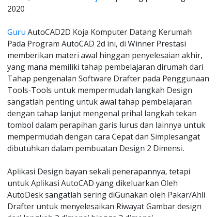
2020
Guru
AutoCAD2D Koja Komputer Datang Kerumah
Pada Program AutoCAD 2d ini, di Winner Prestasi
memberikan materi awal hinggan penyelesaian akhir,
yang mana memiliki tahap pembelajaran dirumah dari
Tahap pengenalan Software Drafter pada Penggunaan
Tools-Tools untuk mempermudah langkah Design
sangatlah penting untuk awal tahap pembelajaran
dengan tahap lanjut mengenal prihal langkah tekan
tombol dalam perapihan garis lurus dan lainnya untuk
mempermudah dengan cara Cepat dan Simplesangat
dibutuhkan dalam pembuatan Design 2 Dimensi.
Aplikasi Design bayan sekali penerapannya, tetapi
untuk Aplikasi AutoCAD yang dikeluarkan Oleh
AutoDesk sangatlah sering diGunakan oleh Pakar/Ahli
Drafter untuk menyelesaikan Riwayat Gambar design