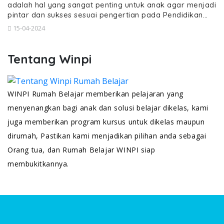
adalah hal yang sangat penting untuk anak agar menjadi
pintar dan sukses sesuai pengertian pada Pendidikan…
15-04-2024
Tentang Winpi
WINPI Rumah Belajar memberikan pelajaran yang
menyenangkan bagi anak dan solusi belajar dikelas, kami
juga memberikan program kursus untuk dikelas maupun
dirumah, Pastikan kami menjadikan pilihan anda sebagai
Orang tua, dan Rumah Belajar WINPI siap
membukitkannya.