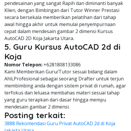
pendesainan yang sangat Rapih dan diminanti banyak
Klien, dengan Bimbingan dari Tutor Winner Prestasi
secara bersekala memberikan pelatihan dari tahap
awal hingga akhir untuk memulai penyempurnaan
cepat dalam mendesain gambar 2 dimensi Kursus
AutoCAD 2D Koja Jakarta Utara.
5. Guru Kursus AutoCAD 2d di
Koja
Nomor Telepon:
+6281808133086
Kami Memberikan Guru/Tutor sesuai bidang dalam
Ahli,Profesional sebagai seorang Drafter untuk terjun
membimbing anda dengan sistem privat di rumah, agar
terfokus dan leluasa membahas materi sesuai tahap
yang guru terapkan dari dasar hingga mempu
mendesain gambar 2 dimensi.
Posting terkait:
3888 Rekomendasi Guru Privat AutoCAD 2d di Koja
Jakarta Utara