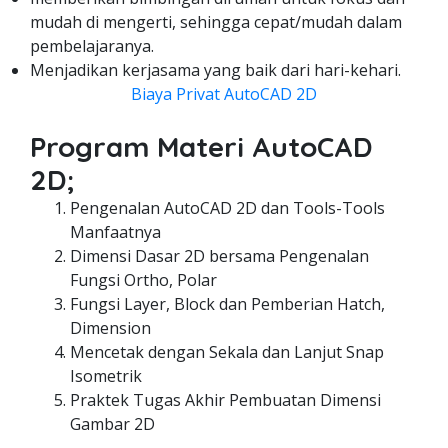
mudah di mengerti, sehingga cepat/mudah dalam
pembelajaranya.
Menjadikan kerjasama yang baik dari hari-kehari.
Biaya Privat AutoCAD 2D
Program Materi AutoCAD
2D;
Pengenalan AutoCAD 2D dan Tools-Tools
Manfaatnya
Dimensi Dasar 2D bersama Pengenalan
Fungsi Ortho, Polar
Fungsi Layer, Block dan Pemberian Hatch,
Dimension
Mencetak dengan Sekala dan Lanjut Snap
Isometrik
Praktek Tugas Akhir Pembuatan Dimensi
Gambar 2D