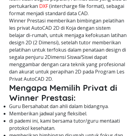
pertukarkan
DXF
(intercharge file format), sebagai
format menjadi standard data CAD.
Winner Prestasi memberikan bimbingan pelatihan
les privat AutoCAD 2D di Koja dengan sistem
belajar di-rumah, untuk menjaga kefokusan latihan
design 2D (2 Dimensi), setelah tutor memberikan
pelatihan untuk terfokus dalam penataan design di
segala penjuru 2Dimensi Siswa/Siswi dapat
menggambar dengan cara teknik yang profesional
dan akurat untuk perapihan 2D pada Program Les
Privat AutoCAD 2D.
Mengapa Memilih Privat di
Winner Prestasi:
Guru Bersahabat dan ahli dalam bidangnya.
Memberikan jadwal yang fleksibel.
di pademi ini, kami bersama tutor/guru mentaati
protokol kesehatan.
memberikan bimbingan dirumah untuk fokus dan