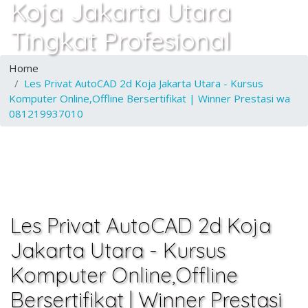
Koja Jakarta Utara
Tingkat Profesional
Home
Les Privat AutoCAD 2d Koja Jakarta Utara - Kursus
Komputer Online,Offline Bersertifikat | Winner Prestasi wa
081219937010
Les Privat AutoCAD 2d Koja
Jakarta Utara - Kursus
Komputer Online,Offline
Bersertifikat | Winner Prestasi