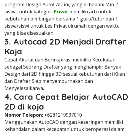
program Design AutoCAD ini, yang di bebani Min 2
siswa, untuk kategori
Privat
memiliki arti untuk
kebutuhan bimbingan bersama 1 guru/tutor dan 1
siswa/siswi untuk Les Privat dirumah dengan waktu
yang bisa disesuaikan.
3. Autocad 2D Menjadi Drafter
Koja
Cepat Akurat dan Berinspirasi memiliki Kecekatan
sebagai Seorang Drafter yang menghampiri Banyak
Design dari 2D hingga 3D sesuai kebutuhan dari Klien
dan Drafter Siap menyempurnakan dan
Menyelesaikanya.
4. Cara Cepat Belajar AutoCAD
2D di koja
Nomor Telepon:
+6281219937010
Menggunakan AutoCAD dengan keseringan memiliki
kehandalan dalam kecepatan untuk beroperasi dalam