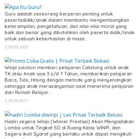
Guru adalah seseorang berperan penting untuk
pesertadidik/anak dalam membantu mengembangkan
keterampilan, pengetahuan, dan nilai-nilai moral yang
baik dan benar yang dibutuhkan oleh peserta didik/anak
untuk sebuah keberhasilan di masa…
09-03-2026
Winpi sulution memberi pelajaran Calistung untuk anak
TK atau Anak usia 3 s/d 7 Tahun, memberikan pelajaran
Baca, Tulis, Hitung dengan metode yang menyenangkan
sehingga anak merasanyaman saat menerima pelajaran
dari Rumah Belajar…
30-09-2017
Hadiri segera Winpi (Winner Prestasi) Akan Mengadakan
Lomba untuk Tingkat SD di Ruang Kelas WINPI, dan
Segera ikuti Syarat yang berlaku untuk dapat mengikuti