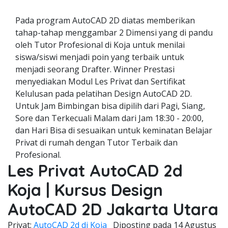
Pada program AutoCAD 2D diatas memberikan
tahap-tahap menggambar 2 Dimensi yang di pandu
oleh Tutor Profesional di Koja untuk menilai
siswa/siswi menjadi poin yang terbaik untuk
menjadi seorang Drafter. Winner Prestasi
menyediakan Modul Les Privat dan Sertifikat
Kelulusan pada pelatihan Design AutoCAD 2D.
Untuk Jam Bimbingan bisa dipilih dari Pagi, Siang,
Sore dan Terkecuali Malam dari Jam 18:30 - 20:00,
dan Hari Bisa di sesuaikan untuk keminatan Belajar
Privat di rumah dengan Tutor Terbaik dan
Profesional.
Les Privat AutoCAD 2d
Koja | Kursus Design
AutoCAD 2D Jakarta Utara
Privat;
AutoCAD 2d di Koja
Diposting pada
14 Agustus