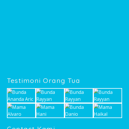
Testimoni Orang Tua
Contact Kami