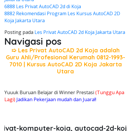
6888 Les Privat AutoCAD 2d di Koja
8882 Rekomendasi Program Les Kursus AutoCAD 2D
Koja Jakarta Utara
Posting pada
Les Privat AutoCAD 2d Koja Jakarta Utara
Navigasi pos
➯ Les Privat AutoCAD 2d Koja adalah
Guru Ahli/Profesional Kerumah 0812-1993-
7010 | Kursus AutoCAD 2D Koja Jakarta
Utara
Yuuuk Buruan Belajar di Winner Prestasi
(Tunggu Apa
Lagi)
Jadikan Pekerjaan mudah dan Juara!!
t-komputer-koja, autocad-2d-koja, p