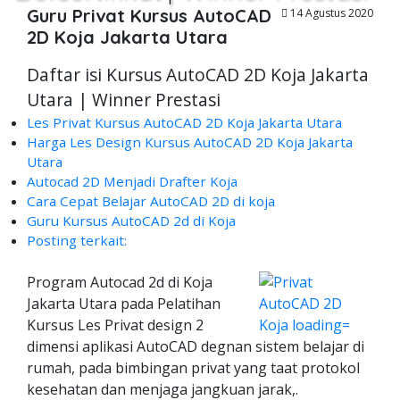
Guru Privat Kursus AutoCAD
14 Agustus 2020
2D Koja Jakarta Utara
Daftar isi Kursus AutoCAD 2D Koja Jakarta
Utara | Winner Prestasi
Les Privat Kursus AutoCAD 2D Koja Jakarta Utara
Harga Les Design Kursus AutoCAD 2D Koja Jakarta
Utara
Autocad 2D Menjadi Drafter Koja
Cara Cepat Belajar AutoCAD 2D di koja
Guru Kursus AutoCAD 2d di Koja
Posting terkait:
Program Autocad 2d di Koja
Jakarta Utara pada Pelatihan
Kursus Les Privat design 2
dimensi aplikasi AutoCAD degnan sistem belajar di
rumah, pada bimbingan privat yang taat protokol
kesehatan dan menjaga jangkuan jarak,.