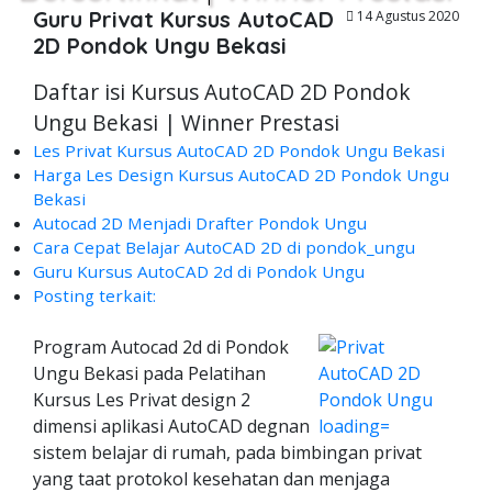
Guru Privat Kursus AutoCAD
14 Agustus 2020
2D Pondok Ungu Bekasi
Daftar isi Kursus AutoCAD 2D Pondok
Ungu Bekasi | Winner Prestasi
Les Privat Kursus AutoCAD 2D Pondok Ungu Bekasi
Harga Les Design Kursus AutoCAD 2D Pondok Ungu
Bekasi
Autocad 2D Menjadi Drafter Pondok Ungu
Cara Cepat Belajar AutoCAD 2D di pondok_ungu
Guru Kursus AutoCAD 2d di Pondok Ungu
Posting terkait:
Program Autocad 2d di Pondok
Ungu Bekasi pada Pelatihan
Kursus Les Privat design 2
dimensi aplikasi AutoCAD degnan
sistem belajar di rumah, pada bimbingan privat
yang taat protokol kesehatan dan menjaga