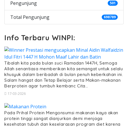
Pengunjung
501
Total Pengunjung
698789
Info Terbaru WINPI:
Tibalah kita pada bulan suci Ramadan 1447H, Semoga
Allah senantiasa memberikan kita semangat untuk selalu
khusyuk dalam beribadah di bulan penuh keberkahan ini.
Salam hangat dan Tetap Belajar serta Makan-makanan
Berprotein agar tumbuh kembanc Cita…
17-03-2026
Pada Prihal Protein Mengonsumsi makanan kaya akan
protein tinggi sangat dianjurkan demi menjaga
kesehatan tubuh dan keselarasan program diet karena