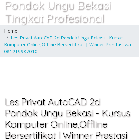
Pondok Ungu Bekasi
Tingkat Profesional
Home
Les Privat AutoCAD 2d Pondok Ungu Bekasi - Kursus
Komputer Online,Offline Bersertifikat | Winner Prestasi wa
081219937010
Les Privat AutoCAD 2d
Pondok Ungu Bekasi - Kursus
Komputer Online,Offline
Bersertifikat | Winner Prestasi