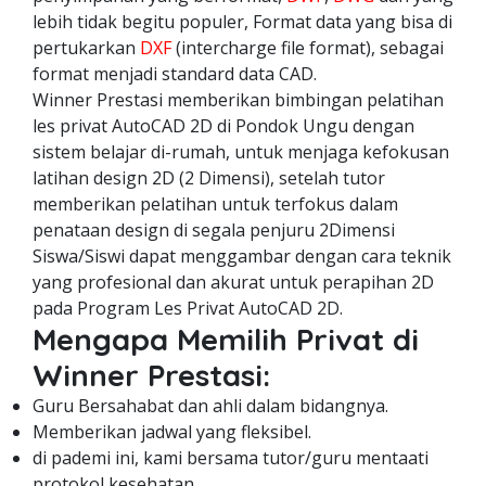
lebih tidak begitu populer, Format data yang bisa di
pertukarkan
DXF
(intercharge file format), sebagai
format menjadi standard data CAD.
Winner Prestasi memberikan bimbingan pelatihan
les privat AutoCAD 2D di Pondok Ungu dengan
sistem belajar di-rumah, untuk menjaga kefokusan
latihan design 2D (2 Dimensi), setelah tutor
memberikan pelatihan untuk terfokus dalam
penataan design di segala penjuru 2Dimensi
Siswa/Siswi dapat menggambar dengan cara teknik
yang profesional dan akurat untuk perapihan 2D
pada Program Les Privat AutoCAD 2D.
Mengapa Memilih Privat di
Winner Prestasi:
Guru Bersahabat dan ahli dalam bidangnya.
Memberikan jadwal yang fleksibel.
di pademi ini, kami bersama tutor/guru mentaati
protokol kesehatan.