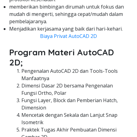
memberikan bimbingan dirumah untuk fokus dan
mudah di mengerti, sehingga cepat/mudah dalam
pembelajaranya.
Menjadikan kerjasama yang baik dari hari-kehari.
Biaya Privat AutoCAD 2D
Program Materi AutoCAD
2D;
Pengenalan AutoCAD 2D dan Tools-Tools
Manfaatnya
Dimensi Dasar 2D bersama Pengenalan
Fungsi Ortho, Polar
Fungsi Layer, Block dan Pemberian Hatch,
Dimension
Mencetak dengan Sekala dan Lanjut Snap
Isometrik
Praktek Tugas Akhir Pembuatan Dimensi