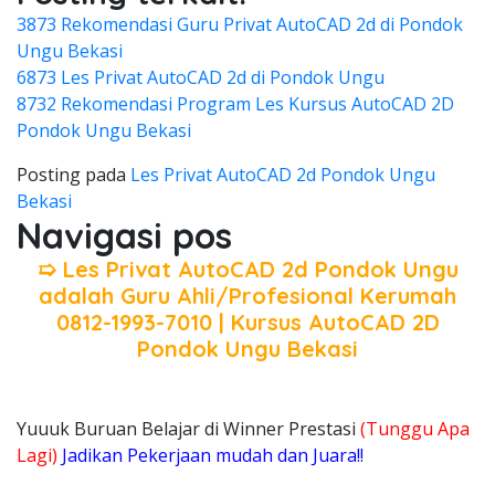
3873 Rekomendasi Guru Privat AutoCAD 2d di Pondok
Ungu Bekasi
6873 Les Privat AutoCAD 2d di Pondok Ungu
8732 Rekomendasi Program Les Kursus AutoCAD 2D
Pondok Ungu Bekasi
Posting pada
Les Privat AutoCAD 2d Pondok Ungu
Bekasi
Navigasi pos
➯ Les Privat AutoCAD 2d Pondok Ungu
adalah Guru Ahli/Profesional Kerumah
0812-1993-7010 | Kursus AutoCAD 2D
Pondok Ungu Bekasi
Yuuuk Buruan Belajar di Winner Prestasi
(Tunggu Apa
Lagi)
Jadikan Pekerjaan mudah dan Juara!!