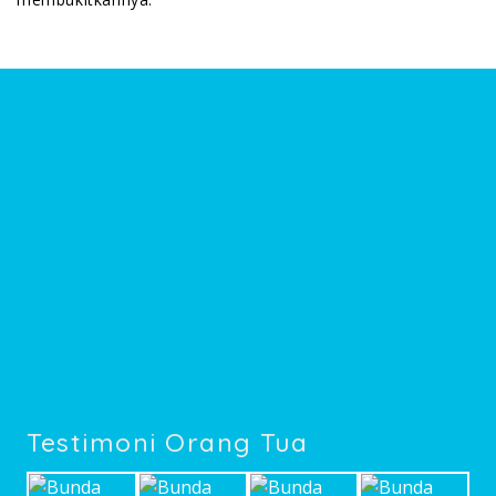
Testimoni Orang Tua