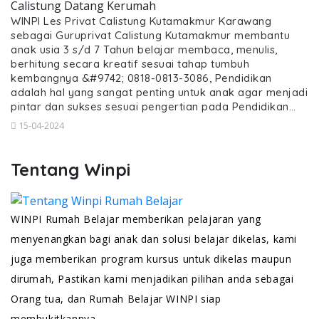
Calistung Datang Kerumah
WINPI Les Privat Calistung Kutamakmur Karawang
sebagai Guruprivat Calistung Kutamakmur membantu
anak usia 3 s/d 7 Tahun belajar membaca, menulis,
berhitung secara kreatif sesuai tahap tumbuh
kembangnya &#9742; 0818-0813-3086, Pendidikan
adalah hal yang sangat penting untuk anak agar menjadi
pintar dan sukses sesuai pengertian pada Pendidikan…
15-04-2024
Tentang Winpi
WINPI Rumah Belajar memberikan pelajaran yang
menyenangkan bagi anak dan solusi belajar dikelas, kami
juga memberikan program kursus untuk dikelas maupun
dirumah, Pastikan kami menjadikan pilihan anda sebagai
Orang tua, dan Rumah Belajar WINPI siap
membukitkannya.