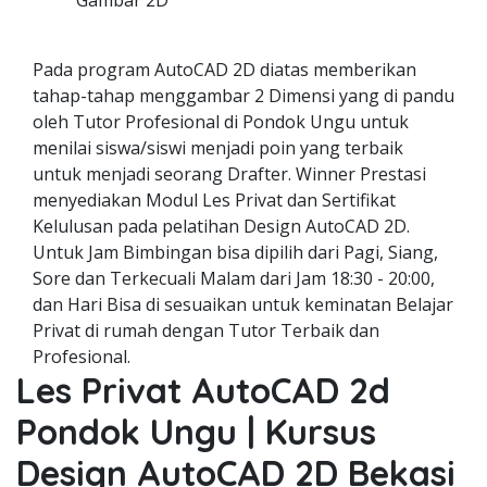
Gambar 2D
Pada program AutoCAD 2D diatas memberikan
tahap-tahap menggambar 2 Dimensi yang di pandu
oleh Tutor Profesional di Pondok Ungu untuk
menilai siswa/siswi menjadi poin yang terbaik
untuk menjadi seorang Drafter. Winner Prestasi
menyediakan Modul Les Privat dan Sertifikat
Kelulusan pada pelatihan Design AutoCAD 2D.
Untuk Jam Bimbingan bisa dipilih dari Pagi, Siang,
Sore dan Terkecuali Malam dari Jam 18:30 - 20:00,
dan Hari Bisa di sesuaikan untuk keminatan Belajar
Privat di rumah dengan Tutor Terbaik dan
Profesional.
Les Privat AutoCAD 2d
Pondok Ungu | Kursus
Design AutoCAD 2D Bekasi