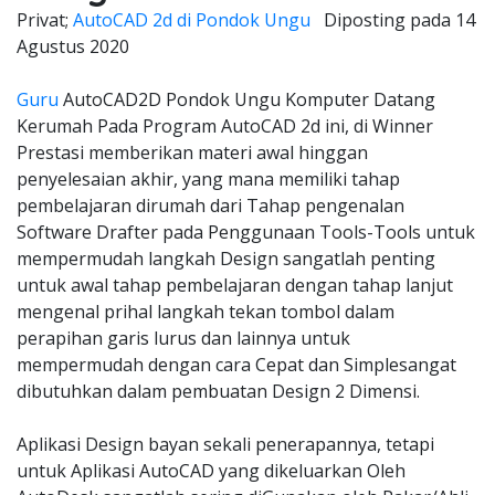
Privat;
AutoCAD 2d di Pondok Ungu
Diposting pada
14
Agustus 2020
Guru
AutoCAD2D Pondok Ungu Komputer Datang
Kerumah Pada Program AutoCAD 2d ini, di Winner
Prestasi memberikan materi awal hinggan
penyelesaian akhir, yang mana memiliki tahap
pembelajaran dirumah dari Tahap pengenalan
Software Drafter pada Penggunaan Tools-Tools untuk
mempermudah langkah Design sangatlah penting
untuk awal tahap pembelajaran dengan tahap lanjut
mengenal prihal langkah tekan tombol dalam
perapihan garis lurus dan lainnya untuk
mempermudah dengan cara Cepat dan Simplesangat
dibutuhkan dalam pembuatan Design 2 Dimensi.
Aplikasi Design bayan sekali penerapannya, tetapi
untuk Aplikasi AutoCAD yang dikeluarkan Oleh