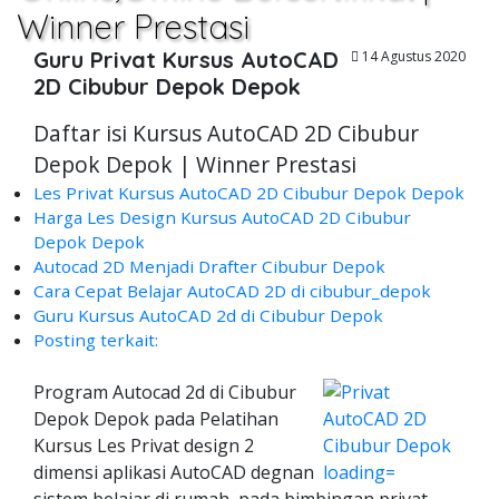
Winner Prestasi
Guru Privat Kursus AutoCAD
14 Agustus 2020
2D Cibubur Depok Depok
Daftar isi Kursus AutoCAD 2D Cibubur
Depok Depok | Winner Prestasi
Les Privat Kursus AutoCAD 2D Cibubur Depok Depok
Harga Les Design Kursus AutoCAD 2D Cibubur
Depok Depok
Autocad 2D Menjadi Drafter Cibubur Depok
Cara Cepat Belajar AutoCAD 2D di cibubur_depok
Guru Kursus AutoCAD 2d di Cibubur Depok
Posting terkait:
Program Autocad 2d di Cibubur
Depok Depok pada Pelatihan
Kursus Les Privat design 2
dimensi aplikasi AutoCAD degnan