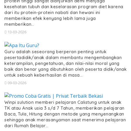
protein tinggi sangat dianjurkan demi menjaga
kesehatan tubuh dan keselarasan program diet karena
dari itu protein-protein nabati dan hewani ini
memberikan efek kenyang lebih lama juga
memberikan…
13-03-2026
Guru adalah seseorang berperan penting untuk
pesertadidik/anak dalam membantu mengembangkan
keterampilan, pengetahuan, dan nilai-nilai moral yang
baik dan benar yang dibutuhkan oleh peserta didik/anak
untuk sebuah keberhasilan di masa…
09-03-2026
Winpi sulution memberi pelajaran Calistung untuk anak
TK atau Anak usia 3 s/d 7 Tahun, memberikan pelajaran
Baca, Tulis, Hitung dengan metode yang menyenangkan
sehingga anak merasanyaman saat menerima pelajaran
dari Rumah Belajar…