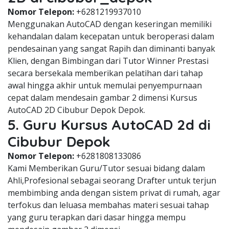
Nomor Telepon:
+6281219937010
Menggunakan AutoCAD dengan keseringan memiliki
kehandalan dalam kecepatan untuk beroperasi dalam
pendesainan yang sangat Rapih dan diminanti banyak
Klien, dengan Bimbingan dari Tutor Winner Prestasi
secara bersekala memberikan pelatihan dari tahap
awal hingga akhir untuk memulai penyempurnaan
cepat dalam mendesain gambar 2 dimensi Kursus
AutoCAD 2D Cibubur Depok Depok.
5. Guru Kursus AutoCAD 2d di
Cibubur Depok
Nomor Telepon:
+6281808133086
Kami Memberikan Guru/Tutor sesuai bidang dalam
Ahli,Profesional sebagai seorang Drafter untuk terjun
membimbing anda dengan sistem privat di rumah, agar
terfokus dan leluasa membahas materi sesuai tahap
yang guru terapkan dari dasar hingga mempu