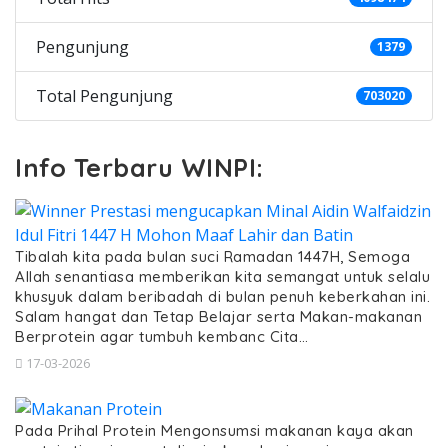
Pengunjung
1379
Total Pengunjung
703020
Info Terbaru WINPI:
Tibalah kita pada bulan suci Ramadan 1447H, Semoga
Allah senantiasa memberikan kita semangat untuk selalu
khusyuk dalam beribadah di bulan penuh keberkahan ini.
Salam hangat dan Tetap Belajar serta Makan-makanan
Berprotein agar tumbuh kembanc Cita…
17-03-2026
Pada Prihal Protein Mengonsumsi makanan kaya akan