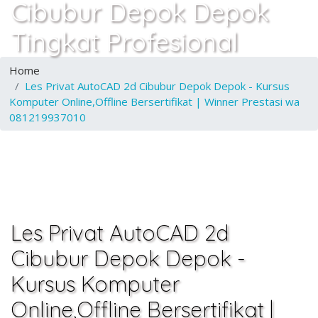
Cibubur Depok Depok
Tingkat Profesional
Home
Les Privat AutoCAD 2d Cibubur Depok Depok - Kursus
Komputer Online,Offline Bersertifikat | Winner Prestasi wa
081219937010
Les Privat AutoCAD 2d
Cibubur Depok Depok -
Kursus Komputer
Online,Offline Bersertifikat |