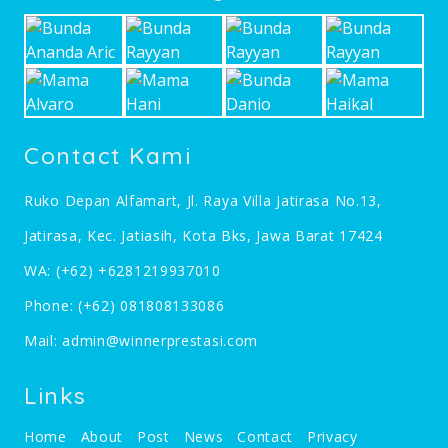
Contact Kami
Ruko Depan Alfamart, Jl. Raya Villa Jatirasa No.13,
Jatirasa, Kec. Jatiasih, Kota Bks, Jawa Barat 17424
WA:
(+62) +6281219937010
Phone:
(+62) 081808133086
Mail:
admin@winnerprestasi.com
Links
Home
About
Post
News
Contact
Privacy