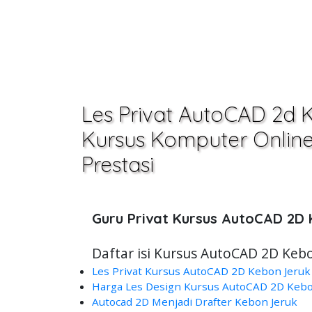
Les Privat AutoCAD 2d 
Kursus Komputer Online,O
Prestasi
Guru Privat Kursus AutoCAD 2D
Daftar isi Kursus AutoCAD 2D Kebo
Les Privat Kursus AutoCAD 2D Kebon Jeruk 
Harga Les Design Kursus AutoCAD 2D Kebon
Autocad 2D Menjadi Drafter Kebon Jeruk