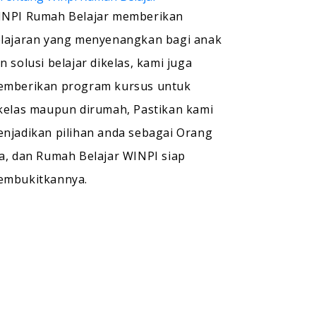
NPI Rumah Belajar memberikan
lajaran yang menyenangkan bagi anak
n solusi belajar dikelas, kami juga
mberikan program kursus untuk
kelas maupun dirumah, Pastikan kami
njadikan pilihan anda sebagai Orang
a, dan Rumah Belajar WINPI siap
embukitkannya.