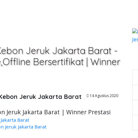
Kebon Jeruk Jakarta Barat -
C
ffline Bersertifikat | Winner
 Kebon Jeruk Jakarta Barat
14 Agustus 2020
n Jeruk Jakarta Barat | Winner Prestasi
Jakarta Barat
 Jeruk Jakarta Barat