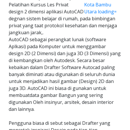
Pelatihan Kursus Les Privat
design 2 dimensi aplikasi AutoCAD
degnan sistem belajar di rumah, pada bimbingan
privat yang taat protokol kesehatan dan menjaga
jangkuan jarak,.
AutoCAD sebagai perangkat lunak (software
Aplkasi) pada Komputer untuk menggambar
design 2D (2 Dimensi) dan juga 3D (3 Dimensi) yang
di kembangkan oleh Autodesk. Secara besar
kebaikan dalam Drafter Software Autocad paling
banyak diminati atau digunakan di seluruh dunia
untuk menjadikan hasil gambar (Design) 2D dan
juga 3D. AutoCAD ini biasa di gunakan untuk
membuatdata gambar Bangun yang sering
digunakan Oleh insinyur, arsitek, desain interior
dan lainnya.
Pengguna biasa di sebut sebagai Drafter yang