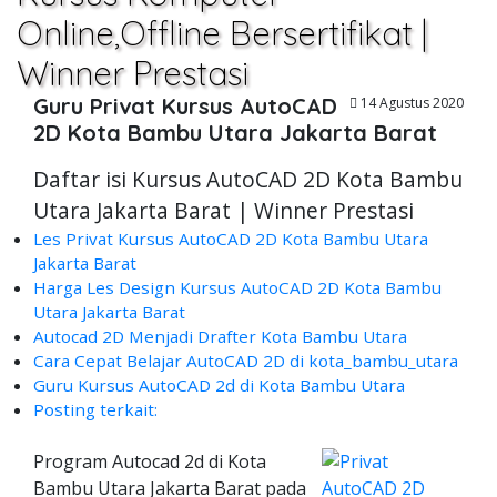
Online,Offline Bersertifikat |
Winner Prestasi
Guru Privat Kursus AutoCAD
14 Agustus 2020
2D Kota Bambu Utara Jakarta Barat
Daftar isi Kursus AutoCAD 2D Kota Bambu
Utara Jakarta Barat | Winner Prestasi
Les Privat Kursus AutoCAD 2D Kota Bambu Utara
Jakarta Barat
Harga Les Design Kursus AutoCAD 2D Kota Bambu
Utara Jakarta Barat
Autocad 2D Menjadi Drafter Kota Bambu Utara
Cara Cepat Belajar AutoCAD 2D di kota_bambu_utara
Guru Kursus AutoCAD 2d di Kota Bambu Utara
Posting terkait:
Program Autocad 2d di Kota
Bambu Utara Jakarta Barat pada