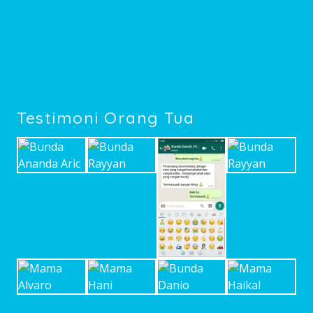
Testimoni Orang Tua