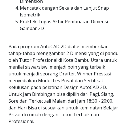
Dimension
Mencetak dengan Sekala dan Lanjut Snap
Isometrik
Praktek Tugas Akhir Pembuatan Dimensi
Gambar 2D
Pada program AutoCAD 2D diatas memberikan
tahap-tahap menggambar 2 Dimensi yang di pandu
oleh Tutor Profesional di Kota Bambu Utara untuk
menilai siswa/siswi menjadi poin yang terbaik
untuk menjadi seorang Drafter. Winner Prestasi
menyediakan Modul Les Privat dan Sertifikat
Kelulusan pada pelatihan Design AutoCAD 2D.
Untuk Jam Bimbingan bisa dipilih dari Pagi, Siang,
Sore dan Terkecuali Malam dari Jam 18:30 - 20:00,
dan Hari Bisa di sesuaikan untuk keminatan Belajar
Privat di rumah dengan Tutor Terbaik dan
Profesional.