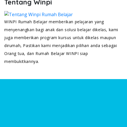
Tentang Winpi
WINPI Rumah Belajar memberikan pelajaran yang
menyenangkan bagi anak dan solusi belajar dikelas, kami
juga memberikan program kursus untuk dikelas maupun
dirumah, Pastikan kami menjadikan pilihan anda sebagai
Orang tua, dan Rumah Belajar WINPI siap
membukitkannya.