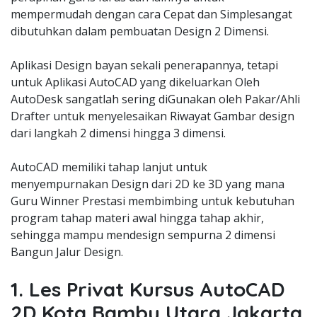
mempermudah dengan cara Cepat dan Simplesangat
dibutuhkan dalam pembuatan Design 2 Dimensi.
Aplikasi Design bayan sekali penerapannya, tetapi
untuk Aplikasi AutoCAD yang dikeluarkan Oleh
AutoDesk sangatlah sering diGunakan oleh Pakar/Ahli
Drafter untuk menyelesaikan Riwayat Gambar design
dari langkah 2 dimensi hingga 3 dimensi.
AutoCAD memiliki tahap lanjut untuk
menyempurnakan Design dari 2D ke 3D yang mana
Guru Winner Prestasi membimbing untuk kebutuhan
program tahap materi awal hingga tahap akhir,
sehingga mampu mendesign sempurna 2 dimensi
Bangun Jalur Design.
1. Les Privat Kursus AutoCAD
2D Kota Bambu Utara Jakarta