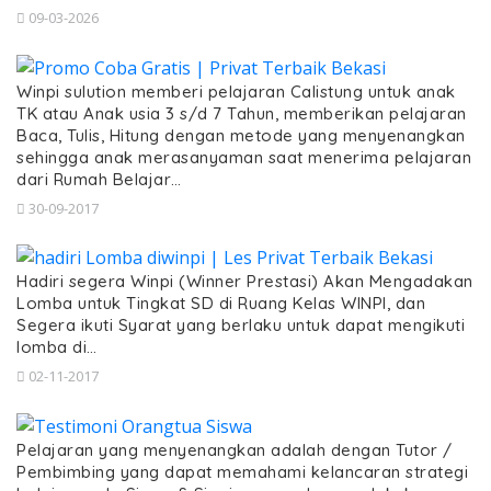
09-03-2026
Winpi sulution memberi pelajaran Calistung untuk anak
TK atau Anak usia 3 s/d 7 Tahun, memberikan pelajaran
Baca, Tulis, Hitung dengan metode yang menyenangkan
sehingga anak merasanyaman saat menerima pelajaran
dari Rumah Belajar…
30-09-2017
Hadiri segera Winpi (Winner Prestasi) Akan Mengadakan
Lomba untuk Tingkat SD di Ruang Kelas WINPI, dan
Segera ikuti Syarat yang berlaku untuk dapat mengikuti
lomba di…
02-11-2017
Pelajaran yang menyenangkan adalah dengan Tutor /
Pembimbing yang dapat memahami kelancaran strategi