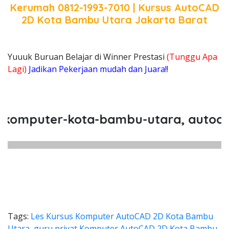
Kerumah 0812-1993-7010 | Kursus AutoCAD
2D Kota Bambu Utara Jakarta Barat
Yuuuk Buruan Belajar di Winner Prestasi
(Tunggu Apa
Lagi)
Jadikan Pekerjaan mudah dan Juara!!
mputer-kota-bambu-utara, autocad-2
Tags:
Les Kursus Komputer AutoCAD 2D Kota Bambu
Utara
,
guru privat Komputer AutoCAD 2D Kota Bambu