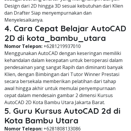
Design dari 2D hingga 3D sesuai kebutuhan dari Klien
dan Drafter Siap menyempurnakan dan
Menyelesaikanya.
4. Cara Cepat Belajar AutoCAD
2D di kota_bambu_utara
Nomor Telepon:
+6281219937010
Menggunakan AutoCAD dengan keseringan memiliki
kehandalan dalam kecepatan untuk beroperasi dalam
pendesainan yang sangat Rapih dan diminanti banyak
Klien, dengan Bimbingan dari Tutor Winner Prestasi
secara bersekala memberikan pelatihan dari tahap
awal hingga akhir untuk memulai penyempurnaan
cepat dalam mendesain gambar 2 dimensi Kursus
AutoCAD 2D Kota Bambu Utara Jakarta Barat.
5. Guru Kursus AutoCAD 2d di
Kota Bambu Utara
Nomor Telepon:
+6281808133086