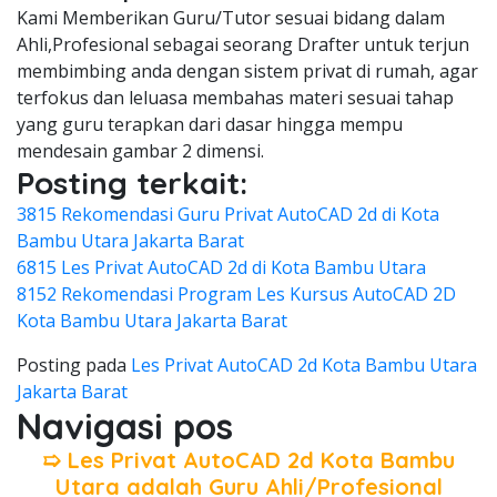
Kami Memberikan Guru/Tutor sesuai bidang dalam
Ahli,Profesional sebagai seorang Drafter untuk terjun
membimbing anda dengan sistem privat di rumah, agar
terfokus dan leluasa membahas materi sesuai tahap
yang guru terapkan dari dasar hingga mempu
mendesain gambar 2 dimensi.
Posting terkait:
3815 Rekomendasi Guru Privat AutoCAD 2d di Kota
Bambu Utara Jakarta Barat
6815 Les Privat AutoCAD 2d di Kota Bambu Utara
8152 Rekomendasi Program Les Kursus AutoCAD 2D
Kota Bambu Utara Jakarta Barat
Posting pada
Les Privat AutoCAD 2d Kota Bambu Utara
Jakarta Barat
Navigasi pos
➯ Les Privat AutoCAD 2d Kota Bambu
Utara adalah Guru Ahli/Profesional