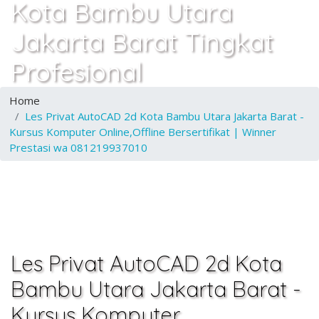
Kota Bambu Utara
Jakarta Barat Tingkat
Profesional
Home
Les Privat AutoCAD 2d Kota Bambu Utara Jakarta Barat -
Kursus Komputer Online,Offline Bersertifikat | Winner
Prestasi wa 081219937010
Les Privat AutoCAD 2d Kota
Bambu Utara Jakarta Barat -
Kursus Komputer