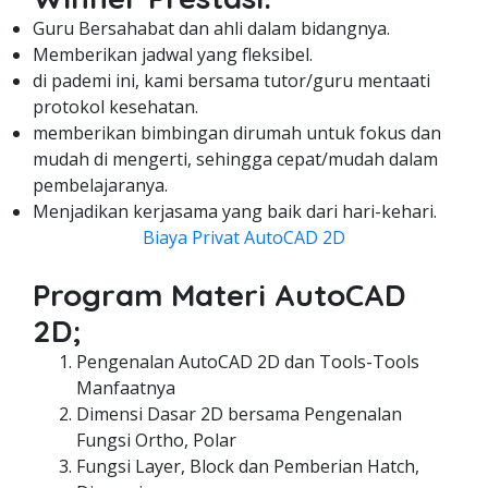
Guru Bersahabat dan ahli dalam bidangnya.
Memberikan jadwal yang fleksibel.
di pademi ini, kami bersama tutor/guru mentaati
protokol kesehatan.
memberikan bimbingan dirumah untuk fokus dan
mudah di mengerti, sehingga cepat/mudah dalam
pembelajaranya.
Menjadikan kerjasama yang baik dari hari-kehari.
Biaya Privat AutoCAD 2D
Program Materi AutoCAD
2D;
Pengenalan AutoCAD 2D dan Tools-Tools
Manfaatnya
Dimensi Dasar 2D bersama Pengenalan
Fungsi Ortho, Polar
Fungsi Layer, Block dan Pemberian Hatch,