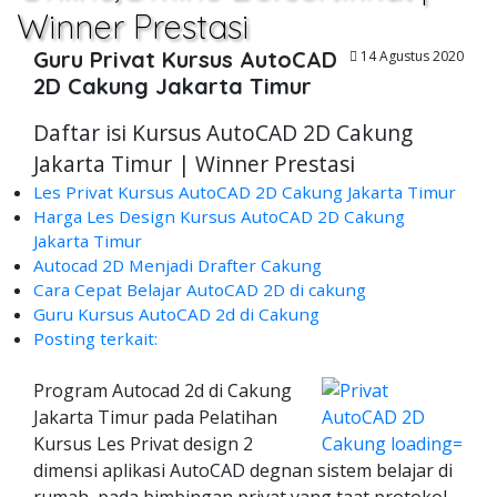
Winner Prestasi
Guru Privat Kursus AutoCAD
14 Agustus 2020
2D Cakung Jakarta Timur
Daftar isi Kursus AutoCAD 2D Cakung
Jakarta Timur | Winner Prestasi
Les Privat Kursus AutoCAD 2D Cakung Jakarta Timur
Harga Les Design Kursus AutoCAD 2D Cakung
Jakarta Timur
Autocad 2D Menjadi Drafter Cakung
Cara Cepat Belajar AutoCAD 2D di cakung
Guru Kursus AutoCAD 2d di Cakung
Posting terkait:
Program Autocad 2d di Cakung
Jakarta Timur pada Pelatihan
Kursus Les Privat design 2
dimensi aplikasi AutoCAD degnan sistem belajar di