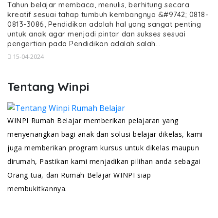
Tahun belajar membaca, menulis, berhitung secara
kreatif sesuai tahap tumbuh kembangnya &#9742; 0818-
0813-3086, Pendidikan adalah hal yang sangat penting
untuk anak agar menjadi pintar dan sukses sesuai
pengertian pada Pendidikan adalah salah…
15-04-2024
Tentang Winpi
WINPI Rumah Belajar memberikan pelajaran yang
menyenangkan bagi anak dan solusi belajar dikelas, kami
juga memberikan program kursus untuk dikelas maupun
dirumah, Pastikan kami menjadikan pilihan anda sebagai
Orang tua, dan Rumah Belajar WINPI siap
membukitkannya.