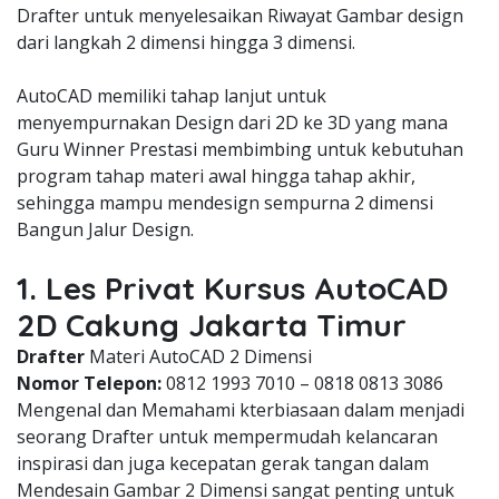
Drafter untuk menyelesaikan Riwayat Gambar design
dari langkah 2 dimensi hingga 3 dimensi.
AutoCAD memiliki tahap lanjut untuk
menyempurnakan Design dari 2D ke 3D yang mana
Guru Winner Prestasi membimbing untuk kebutuhan
program tahap materi awal hingga tahap akhir,
sehingga mampu mendesign sempurna 2 dimensi
Bangun Jalur Design.
1. Les Privat Kursus AutoCAD
2D Cakung Jakarta Timur
Drafter
Materi AutoCAD 2 Dimensi
Nomor Telepon:
0812 1993 7010 – 0818 0813 3086
Mengenal dan Memahami kterbiasaan dalam menjadi
seorang Drafter untuk mempermudah kelancaran
inspirasi dan juga kecepatan gerak tangan dalam
Mendesain Gambar 2 Dimensi sangat penting untuk