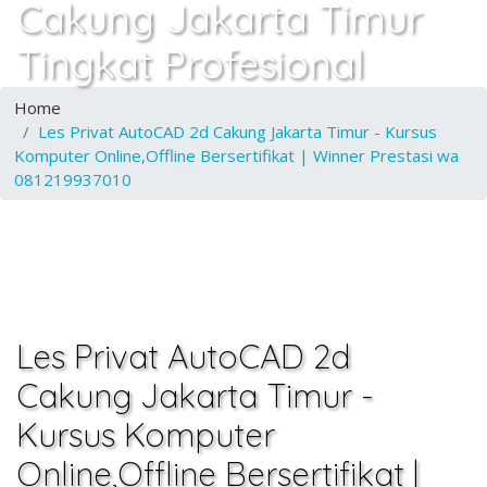
Cakung Jakarta Timur
Tingkat Profesional
Home
Les Privat AutoCAD 2d Cakung Jakarta Timur - Kursus
Komputer Online,Offline Bersertifikat | Winner Prestasi wa
081219937010
Les Privat AutoCAD 2d
Cakung Jakarta Timur -
Kursus Komputer
Online,Offline Bersertifikat |