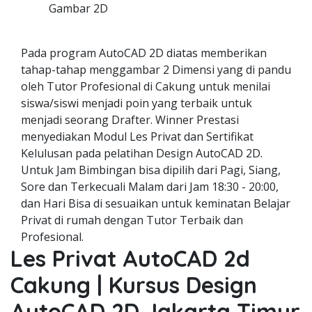
Gambar 2D
Pada program AutoCAD 2D diatas memberikan
tahap-tahap menggambar 2 Dimensi yang di pandu
oleh Tutor Profesional di Cakung untuk menilai
siswa/siswi menjadi poin yang terbaik untuk
menjadi seorang Drafter. Winner Prestasi
menyediakan Modul Les Privat dan Sertifikat
Kelulusan pada pelatihan Design AutoCAD 2D.
Untuk Jam Bimbingan bisa dipilih dari Pagi, Siang,
Sore dan Terkecuali Malam dari Jam 18:30 - 20:00,
dan Hari Bisa di sesuaikan untuk keminatan Belajar
Privat di rumah dengan Tutor Terbaik dan
Profesional.
Les Privat AutoCAD 2d
Cakung | Kursus Design
AutoCAD 2D Jakarta Timur