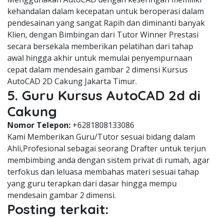
kehandalan dalam kecepatan untuk beroperasi dalam
pendesainan yang sangat Rapih dan diminanti banyak
Klien, dengan Bimbingan dari Tutor Winner Prestasi
secara bersekala memberikan pelatihan dari tahap
awal hingga akhir untuk memulai penyempurnaan
cepat dalam mendesain gambar 2 dimensi Kursus
AutoCAD 2D Cakung Jakarta Timur.
5. Guru Kursus AutoCAD 2d di
Cakung
Nomor Telepon:
+6281808133086
Kami Memberikan Guru/Tutor sesuai bidang dalam
Ahli,Profesional sebagai seorang Drafter untuk terjun
membimbing anda dengan sistem privat di rumah, agar
terfokus dan leluasa membahas materi sesuai tahap
yang guru terapkan dari dasar hingga mempu
mendesain gambar 2 dimensi.
Posting terkait: