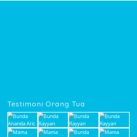
Testimoni Orang Tua