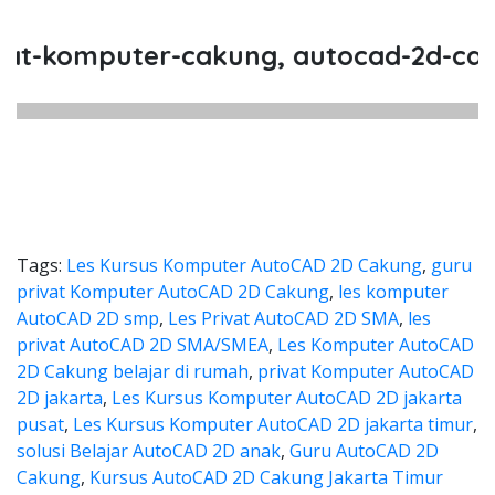
-komputer-cakung, autocad-2d-cakung
Tags:
Les Kursus Komputer AutoCAD 2D Cakung
,
guru
privat Komputer AutoCAD 2D Cakung
,
les komputer
AutoCAD 2D smp
,
Les Privat AutoCAD 2D SMA
,
les
privat AutoCAD 2D SMA/SMEA
,
Les Komputer AutoCAD
2D Cakung belajar di rumah
,
privat Komputer AutoCAD
2D jakarta
,
Les Kursus Komputer AutoCAD 2D jakarta
pusat
,
Les Kursus Komputer AutoCAD 2D jakarta timur
,
solusi Belajar AutoCAD 2D anak
,
Guru AutoCAD 2D
Cakung
,
Kursus AutoCAD 2D Cakung Jakarta Timur