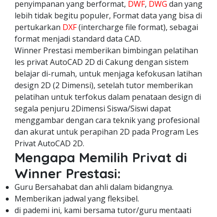
penyimpanan yang berformat,
DWF
,
DWG
dan yang
lebih tidak begitu populer, Format data yang bisa di
pertukarkan
DXF
(intercharge file format), sebagai
format menjadi standard data CAD.
Winner Prestasi memberikan bimbingan pelatihan
les privat AutoCAD 2D di Cakung dengan sistem
belajar di-rumah, untuk menjaga kefokusan latihan
design 2D (2 Dimensi), setelah tutor memberikan
pelatihan untuk terfokus dalam penataan design di
segala penjuru 2Dimensi Siswa/Siswi dapat
menggambar dengan cara teknik yang profesional
dan akurat untuk perapihan 2D pada Program Les
Privat AutoCAD 2D.
Mengapa Memilih Privat di
Winner Prestasi:
Guru Bersahabat dan ahli dalam bidangnya.
Memberikan jadwal yang fleksibel.
di pademi ini, kami bersama tutor/guru mentaati