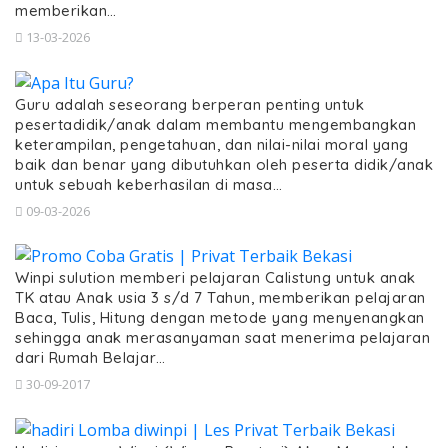
memberikan…
13-03-2026
Guru adalah seseorang berperan penting untuk
pesertadidik/anak dalam membantu mengembangkan
keterampilan, pengetahuan, dan nilai-nilai moral yang
baik dan benar yang dibutuhkan oleh peserta didik/anak
untuk sebuah keberhasilan di masa…
09-03-2026
Winpi sulution memberi pelajaran Calistung untuk anak
TK atau Anak usia 3 s/d 7 Tahun, memberikan pelajaran
Baca, Tulis, Hitung dengan metode yang menyenangkan
sehingga anak merasanyaman saat menerima pelajaran
dari Rumah Belajar…
30-09-2017