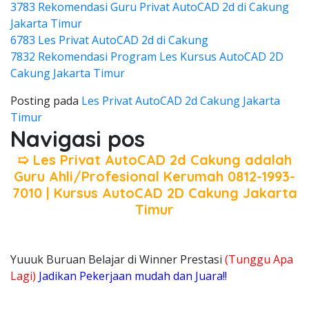
3783 Rekomendasi Guru Privat AutoCAD 2d di Cakung
Jakarta Timur
6783 Les Privat AutoCAD 2d di Cakung
7832 Rekomendasi Program Les Kursus AutoCAD 2D
Cakung Jakarta Timur
Posting pada
Les Privat AutoCAD 2d Cakung Jakarta
Timur
Navigasi pos
➯ Les Privat AutoCAD 2d Cakung adalah
Guru Ahli/Profesional Kerumah 0812-1993-
7010 | Kursus AutoCAD 2D Cakung Jakarta
Timur
Yuuuk Buruan Belajar di Winner Prestasi
(Tunggu Apa
Lagi)
Jadikan Pekerjaan mudah dan Juara!!