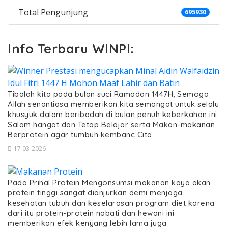
Total Pengunjung
695930
Info Terbaru WINPI:
Tibalah kita pada bulan suci Ramadan 1447H, Semoga
Allah senantiasa memberikan kita semangat untuk selalu
khusyuk dalam beribadah di bulan penuh keberkahan ini.
Salam hangat dan Tetap Belajar serta Makan-makanan
Berprotein agar tumbuh kembanc Cita…
17-03-2026
Pada Prihal Protein Mengonsumsi makanan kaya akan
protein tinggi sangat dianjurkan demi menjaga
kesehatan tubuh dan keselarasan program diet karena
dari itu protein-protein nabati dan hewani ini
memberikan efek kenyang lebih lama juga