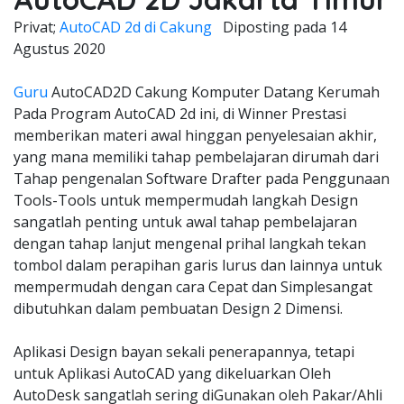
Privat;
AutoCAD 2d di Cakung
Diposting pada
14
Agustus 2020
Guru
AutoCAD2D Cakung Komputer Datang Kerumah
Pada Program AutoCAD 2d ini, di Winner Prestasi
memberikan materi awal hinggan penyelesaian akhir,
yang mana memiliki tahap pembelajaran dirumah dari
Tahap pengenalan Software Drafter pada Penggunaan
Tools-Tools untuk mempermudah langkah Design
sangatlah penting untuk awal tahap pembelajaran
dengan tahap lanjut mengenal prihal langkah tekan
tombol dalam perapihan garis lurus dan lainnya untuk
mempermudah dengan cara Cepat dan Simplesangat
dibutuhkan dalam pembuatan Design 2 Dimensi.
Aplikasi Design bayan sekali penerapannya, tetapi
untuk Aplikasi AutoCAD yang dikeluarkan Oleh
AutoDesk sangatlah sering diGunakan oleh Pakar/Ahli