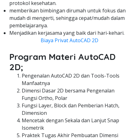
protokol kesehatan.
memberikan bimbingan dirumah untuk fokus dan
mudah di mengerti, sehingga cepat/mudah dalam
pembelajaranya.
Menjadikan kerjasama yang baik dari hari-kehari.
Biaya Privat AutoCAD 2D
Program Materi AutoCAD
2D;
Pengenalan AutoCAD 2D dan Tools-Tools
Manfaatnya
Dimensi Dasar 2D bersama Pengenalan
Fungsi Ortho, Polar
Fungsi Layer, Block dan Pemberian Hatch,
Dimension
Mencetak dengan Sekala dan Lanjut Snap
Isometrik
Praktek Tugas Akhir Pembuatan Dimensi