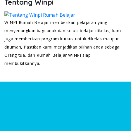
Tentang Winpi
WINPI Rumah Belajar memberikan pelajaran yang
menyenangkan bagi anak dan solusi belajar dikelas, kami
juga memberikan program kursus untuk dikelas maupun
dirumah, Pastikan kami menjadikan pilihan anda sebagai
Orang tua, dan Rumah Belajar WINPI siap
membukitkannya.