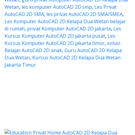
Wetan
,
les komputer AutoCAD 2D smp
,
Les Privat
AutoCAD 2D SMA
,
les privat AutoCAD 2D SMA/SMEA
,
Les Komputer AutoCAD 2D Kelapa Dua Wetan belajar
di rumah
,
privat Komputer AutoCAD 2D jakarta
,
Les
Kursus Komputer AutoCAD 2D jakarta pusat
,
Les
Kursus Komputer AutoCAD 2D jakarta timur
,
solusi
Belajar AutoCAD 2D anak
,
Guru AutoCAD 2D Kelapa
Dua Wetan
,
Kursus AutoCAD 2D Kelapa Dua Wetan
Jakarta Timur
 les autocad, harga les autocad,
es autocad, harga les autocad, les privat a
a les autocad, harga les aut
les autocad, harga les autocad, les 
s autocad, harga kursus autocad 2d, kursus autocad 2d K