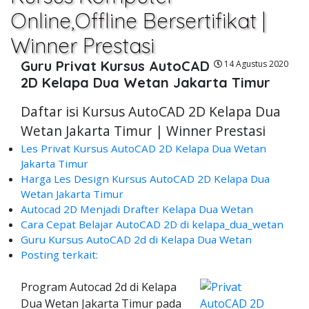
Online,Offline Bersertifikat |
Winner Prestasi
Guru Privat Kursus AutoCAD
14 Agustus 2020
2D Kelapa Dua Wetan Jakarta Timur
Daftar isi Kursus AutoCAD 2D Kelapa Dua
Wetan Jakarta Timur | Winner Prestasi
Les Privat Kursus AutoCAD 2D Kelapa Dua Wetan
Jakarta Timur
Harga Les Design Kursus AutoCAD 2D Kelapa Dua
Wetan Jakarta Timur
Autocad 2D Menjadi Drafter Kelapa Dua Wetan
Cara Cepat Belajar AutoCAD 2D di kelapa_dua_wetan
Guru Kursus AutoCAD 2d di Kelapa Dua Wetan
Posting terkait:
Program Autocad 2d di Kelapa
Dua Wetan Jakarta Timur pada