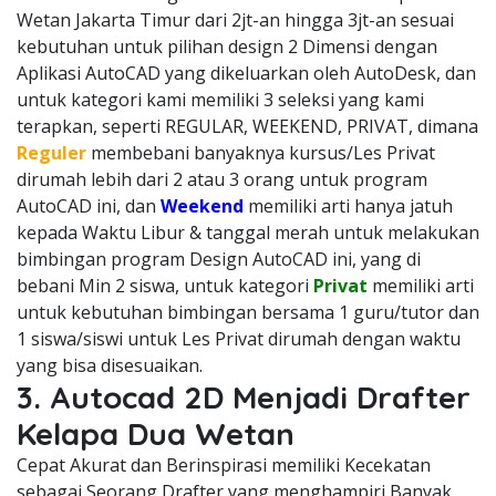
Wetan Jakarta Timur dari 2jt-an hingga 3jt-an sesuai
kebutuhan untuk pilihan design 2 Dimensi dengan
Aplikasi AutoCAD yang dikeluarkan oleh AutoDesk, dan
untuk kategori kami memiliki 3 seleksi yang kami
terapkan, seperti REGULAR, WEEKEND, PRIVAT, dimana
Reguler
membebani banyaknya kursus/Les Privat
dirumah lebih dari 2 atau 3 orang untuk program
AutoCAD ini, dan
Weekend
memiliki arti hanya jatuh
kepada Waktu Libur & tanggal merah untuk melakukan
bimbingan program Design AutoCAD ini, yang di
bebani Min 2 siswa, untuk kategori
Privat
memiliki arti
untuk kebutuhan bimbingan bersama 1 guru/tutor dan
1 siswa/siswi untuk Les Privat dirumah dengan waktu
yang bisa disesuaikan.
3. Autocad 2D Menjadi Drafter
Kelapa Dua Wetan
Cepat Akurat dan Berinspirasi memiliki Kecekatan
sebagai Seorang Drafter yang menghampiri Banyak