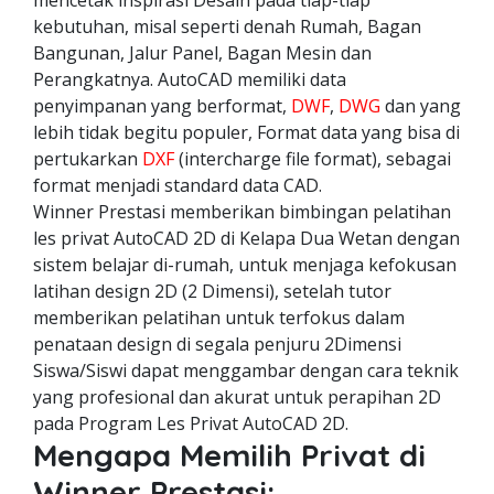
mencetak inspirasi Desain pada tiap-tiap
kebutuhan, misal seperti denah Rumah, Bagan
Bangunan, Jalur Panel, Bagan Mesin dan
Perangkatnya. AutoCAD memiliki data
penyimpanan yang berformat,
DWF
,
DWG
dan yang
lebih tidak begitu populer, Format data yang bisa di
pertukarkan
DXF
(intercharge file format), sebagai
format menjadi standard data CAD.
Winner Prestasi memberikan bimbingan pelatihan
les privat AutoCAD 2D di Kelapa Dua Wetan dengan
sistem belajar di-rumah, untuk menjaga kefokusan
latihan design 2D (2 Dimensi), setelah tutor
memberikan pelatihan untuk terfokus dalam
penataan design di segala penjuru 2Dimensi
Siswa/Siswi dapat menggambar dengan cara teknik
yang profesional dan akurat untuk perapihan 2D
pada Program Les Privat AutoCAD 2D.
Mengapa Memilih Privat di
Winner Prestasi: