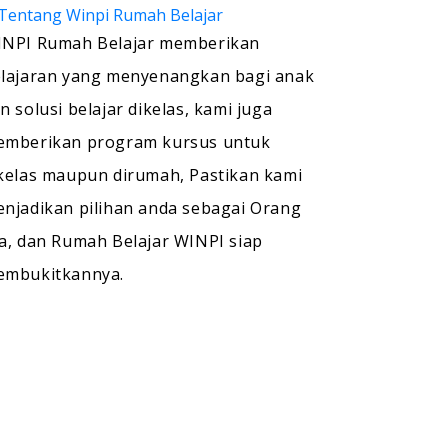
NPI Rumah Belajar memberikan
lajaran yang menyenangkan bagi anak
n solusi belajar dikelas, kami juga
mberikan program kursus untuk
kelas maupun dirumah, Pastikan kami
njadikan pilihan anda sebagai Orang
a, dan Rumah Belajar WINPI siap
embukitkannya.