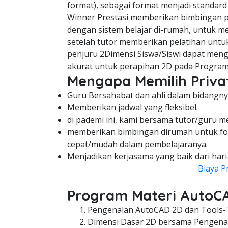
format), sebagai format menjadi standard
Winner Prestasi memberikan bimbingan pel
dengan sistem belajar di-rumah, untuk me
setelah tutor memberikan pelatihan untuk
penjuru 2Dimensi Siswa/Siswi dapat meng
akurat untuk perapihan 2D pada Program
Mengapa Memilih Privat
Guru Bersahabat dan ahli dalam bidangny
Memberikan jadwal yang fleksibel.
di pademi ini, kami bersama tutor/guru m
memberikan bimbingan dirumah untuk fo
cepat/mudah dalam pembelajaranya.
Menjadikan kerjasama yang baik dari hari
Biaya P
Program Materi AutoC
Pengenalan AutoCAD 2D dan Tools-
Dimensi Dasar 2D bersama Pengenal