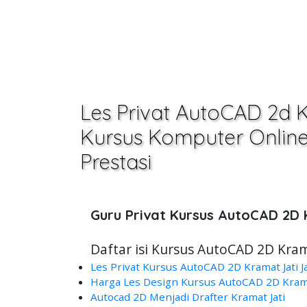
Les Privat AutoCAD 2d K
Kursus Komputer Online,O
Prestasi
Guru Privat Kursus AutoCAD 2D 
Daftar isi Kursus AutoCAD 2D Kram
Les Privat Kursus AutoCAD 2D Kramat Jati J
Harga Les Design Kursus AutoCAD 2D Kramat
Autocad 2D Menjadi Drafter Kramat Jati