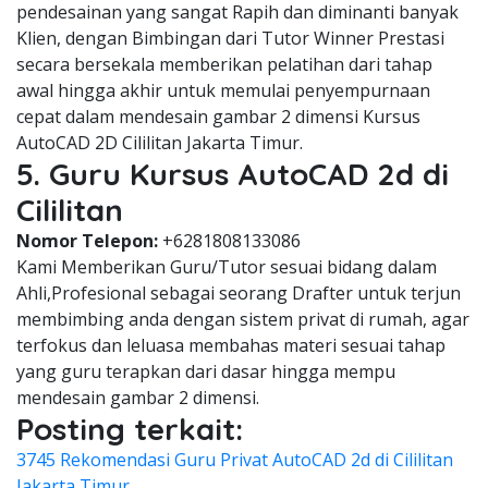
pendesainan yang sangat Rapih dan diminanti banyak
Klien, dengan Bimbingan dari Tutor Winner Prestasi
secara bersekala memberikan pelatihan dari tahap
awal hingga akhir untuk memulai penyempurnaan
cepat dalam mendesain gambar 2 dimensi Kursus
AutoCAD 2D Cililitan Jakarta Timur.
5. Guru Kursus AutoCAD 2d di
Cililitan
Nomor Telepon:
+6281808133086
Kami Memberikan Guru/Tutor sesuai bidang dalam
Ahli,Profesional sebagai seorang Drafter untuk terjun
membimbing anda dengan sistem privat di rumah, agar
terfokus dan leluasa membahas materi sesuai tahap
yang guru terapkan dari dasar hingga mempu
mendesain gambar 2 dimensi.
Posting terkait:
3745 Rekomendasi Guru Privat AutoCAD 2d di Cililitan
Jakarta Timur