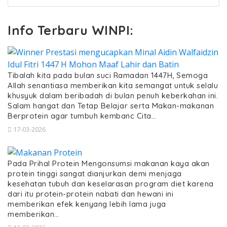
Info Terbaru WINPI:
Tibalah kita pada bulan suci Ramadan 1447H, Semoga
Allah senantiasa memberikan kita semangat untuk selalu
khusyuk dalam beribadah di bulan penuh keberkahan ini.
Salam hangat dan Tetap Belajar serta Makan-makanan
Berprotein agar tumbuh kembanc Cita…
17-03-2026
Pada Prihal Protein Mengonsumsi makanan kaya akan
protein tinggi sangat dianjurkan demi menjaga
kesehatan tubuh dan keselarasan program diet karena
dari itu protein-protein nabati dan hewani ini
memberikan efek kenyang lebih lama juga
memberikan…