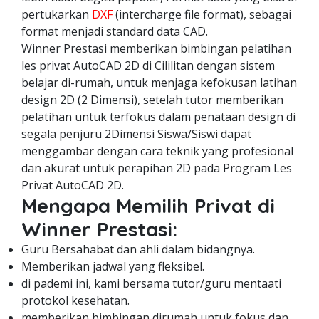
pertukarkan
DXF
(intercharge file format), sebagai
format menjadi standard data CAD.
Winner Prestasi memberikan bimbingan pelatihan
les privat AutoCAD 2D di Cililitan dengan sistem
belajar di-rumah, untuk menjaga kefokusan latihan
design 2D (2 Dimensi), setelah tutor memberikan
pelatihan untuk terfokus dalam penataan design di
segala penjuru 2Dimensi Siswa/Siswi dapat
menggambar dengan cara teknik yang profesional
dan akurat untuk perapihan 2D pada Program Les
Privat AutoCAD 2D.
Mengapa Memilih Privat di
Winner Prestasi:
Guru Bersahabat dan ahli dalam bidangnya.
Memberikan jadwal yang fleksibel.
di pademi ini, kami bersama tutor/guru mentaati
protokol kesehatan.
memberikan bimbingan dirumah untuk fokus dan