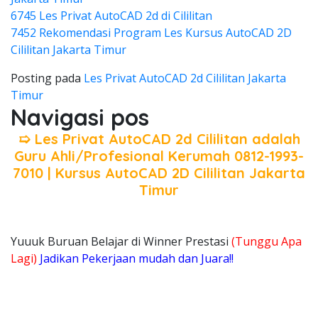
6745 Les Privat AutoCAD 2d di Cililitan
7452 Rekomendasi Program Les Kursus AutoCAD 2D
Cililitan Jakarta Timur
Posting pada
Les Privat AutoCAD 2d Cililitan Jakarta
Timur
Navigasi pos
➯ Les Privat AutoCAD 2d Cililitan adalah
Guru Ahli/Profesional Kerumah 0812-1993-
7010 | Kursus AutoCAD 2D Cililitan Jakarta
Timur
Yuuuk Buruan Belajar di Winner Prestasi
(Tunggu Apa
Lagi)
Jadikan Pekerjaan mudah dan Juara!!