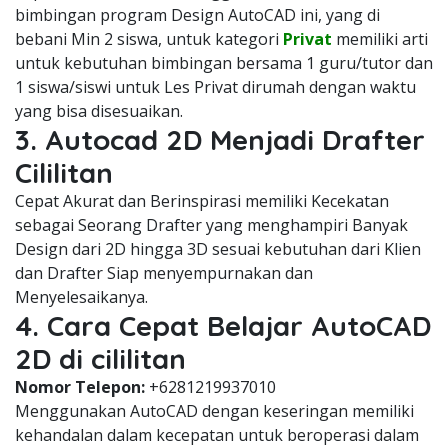
bimbingan program Design AutoCAD ini, yang di
bebani Min 2 siswa, untuk kategori
Privat
memiliki arti
untuk kebutuhan bimbingan bersama 1 guru/tutor dan
1 siswa/siswi untuk Les Privat dirumah dengan waktu
yang bisa disesuaikan.
3. Autocad 2D Menjadi Drafter
Cililitan
Cepat Akurat dan Berinspirasi memiliki Kecekatan
sebagai Seorang Drafter yang menghampiri Banyak
Design dari 2D hingga 3D sesuai kebutuhan dari Klien
dan Drafter Siap menyempurnakan dan
Menyelesaikanya.
4. Cara Cepat Belajar AutoCAD
2D di cililitan
Nomor Telepon:
+6281219937010
Menggunakan AutoCAD dengan keseringan memiliki
kehandalan dalam kecepatan untuk beroperasi dalam