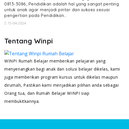
0813-3086, Pendidikan adalah hal yang sangat penting
untuk anak agar menjadi pintar dan sukses sesuai
pengertian pada Pendidikan…
15-04-2024
Tentang Winpi
WINPI Rumah Belajar memberikan pelajaran yang
menyenangkan bagi anak dan solusi belajar dikelas, kami
juga memberikan program kursus untuk dikelas maupun
dirumah, Pastikan kami menjadikan pilihan anda sebagai
Orang tua, dan Rumah Belajar WINPI siap
membukitkannya.