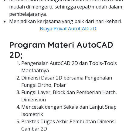
mudah di mengerti, sehingga cepat/mudah dalam
pembelajaranya.
Menjadikan kerjasama yang baik dari hari-kehari.
Biaya Privat AutoCAD 2D
Program Materi AutoCAD
2D;
Pengenalan AutoCAD 2D dan Tools-Tools
Manfaatnya
Dimensi Dasar 2D bersama Pengenalan
Fungsi Ortho, Polar
Fungsi Layer, Block dan Pemberian Hatch,
Dimension
Mencetak dengan Sekala dan Lanjut Snap
Isometrik
Praktek Tugas Akhir Pembuatan Dimensi
Gambar 2D