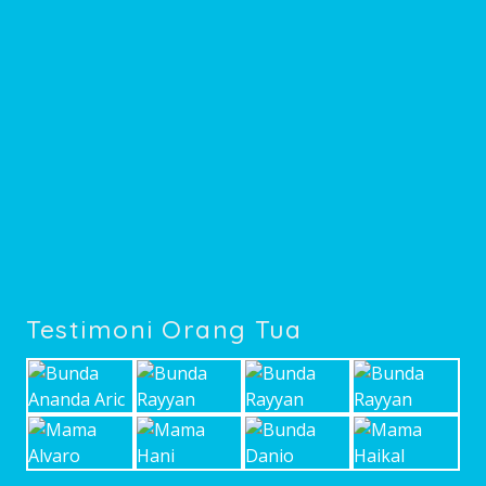
Testimoni Orang Tua