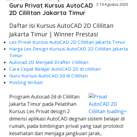
Guru Privat Kursus AutoCAD
14 Agustus 2020
2D Cililitan Jakarta Timur
Daftar isi Kursus AutoCAD 2D Cililitan
Jakarta Timur | Winner Prestasi
Les Privat Kursus AutoCAD 2D Cililitan Jakarta Timur
Harga Les Design Kursus AutoCAD 2D Cililitan Jakarta
Timur
Autocad 2D Menjadi Drafter Cililitan
Cara Cepat Belajar AutoCAD 2D di cililitan
Guru Kursus AutoCAD 2d di Cililitan
Posting terkait:
Program Autocad 2d di Cililitan
Jakarta Timur pada Pelatihan
Kursus Les Privat design 2
dimensi aplikasi AutoCAD degnan sistem belajar di
rumah, pada bimbingan privat yang taat protokol
kesehatan dan menjaga jangkuan jarak,.