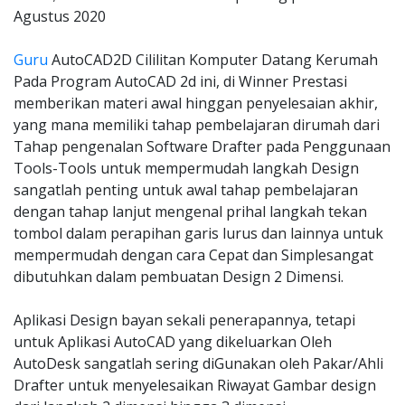
Agustus 2020
Guru
AutoCAD2D Cililitan Komputer Datang Kerumah
Pada Program AutoCAD 2d ini, di Winner Prestasi
memberikan materi awal hinggan penyelesaian akhir,
yang mana memiliki tahap pembelajaran dirumah dari
Tahap pengenalan Software Drafter pada Penggunaan
Tools-Tools untuk mempermudah langkah Design
sangatlah penting untuk awal tahap pembelajaran
dengan tahap lanjut mengenal prihal langkah tekan
tombol dalam perapihan garis lurus dan lainnya untuk
mempermudah dengan cara Cepat dan Simplesangat
dibutuhkan dalam pembuatan Design 2 Dimensi.
Aplikasi Design bayan sekali penerapannya, tetapi
untuk Aplikasi AutoCAD yang dikeluarkan Oleh
AutoDesk sangatlah sering diGunakan oleh Pakar/Ahli
Drafter untuk menyelesaikan Riwayat Gambar design