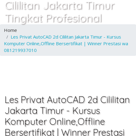
Cililitan Jakarta Timur
Tingkat Profesional
Home
Les Privat AutoCAD 2d Cililitan Jakarta Timur - Kursus
Komputer Online,Offline Bersertifikat | Winner Prestasi wa
081219937010
Les Privat AutoCAD 2d Cililitan
Jakarta Timur - Kursus
Komputer Online,Offline
Bersertifikat | Winner Prestasi