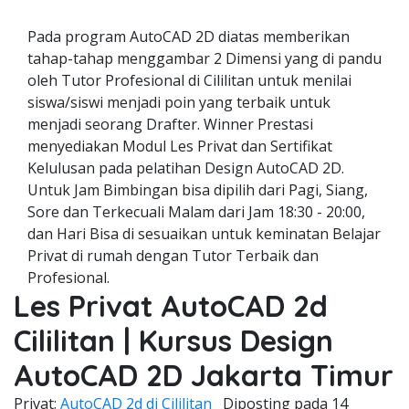
Pada program AutoCAD 2D diatas memberikan
tahap-tahap menggambar 2 Dimensi yang di pandu
oleh Tutor Profesional di Cililitan untuk menilai
siswa/siswi menjadi poin yang terbaik untuk
menjadi seorang Drafter. Winner Prestasi
menyediakan Modul Les Privat dan Sertifikat
Kelulusan pada pelatihan Design AutoCAD 2D.
Untuk Jam Bimbingan bisa dipilih dari Pagi, Siang,
Sore dan Terkecuali Malam dari Jam 18:30 - 20:00,
dan Hari Bisa di sesuaikan untuk keminatan Belajar
Privat di rumah dengan Tutor Terbaik dan
Profesional.
Les Privat AutoCAD 2d
Cililitan | Kursus Design
AutoCAD 2D Jakarta Timur
Privat;
AutoCAD 2d di Cililitan
Diposting pada
14