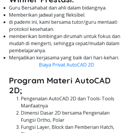
Guru Bersahabat dan ahli dalam bidangnya.
Memberikan jadwal yang fleksibel.
di pademi ini, kami bersama tutor/guru mentaati
protokol kesehatan.
memberikan bimbingan dirumah untuk fokus dan
mudah di mengerti, sehingga cepat/mudah dalam
pembelajaranya.
Menjadikan kerjasama yang baik dari hari-kehari.
Biaya Privat AutoCAD 2D
Program Materi AutoCAD
2D;
Pengenalan AutoCAD 2D dan Tools-Tools
Manfaatnya
Dimensi Dasar 2D bersama Pengenalan
Fungsi Ortho, Polar
Fungsi Layer, Block dan Pemberian Hatch,