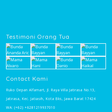
Testimoni Orang Tua
Contact Kami
Ruko Depan Alfamart, Jl. Raya Villa Jatirasa No.13,
Jatirasa, Kec. Jatiasih, Kota Bks, Jawa Barat 17424
WA:
(+62) +6281219937010