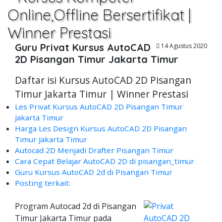
Online,Offline Bersertifikat |
Winner Prestasi
Guru Privat Kursus AutoCAD
14 Agustus 2020
2D Pisangan Timur Jakarta Timur
Daftar isi Kursus AutoCAD 2D Pisangan
Timur Jakarta Timur | Winner Prestasi
Les Privat Kursus AutoCAD 2D Pisangan Timur
Jakarta Timur
Harga Les Design Kursus AutoCAD 2D Pisangan
Timur Jakarta Timur
Autocad 2D Menjadi Drafter Pisangan Timur
Cara Cepat Belajar AutoCAD 2D di pisangan_timur
Guru Kursus AutoCAD 2d di Pisangan Timur
Posting terkait:
Program Autocad 2d di Pisangan
Timur Jakarta Timur pada