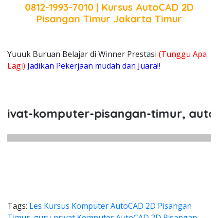
0812-1993-7010 | Kursus AutoCAD 2D
Pisangan Timur Jakarta Timur
Yuuuk Buruan Belajar di Winner Prestasi
(Tunggu Apa
Lagi)
Jadikan Pekerjaan mudah dan Juara!!
at-komputer-pisangan-timur, autocad-
Tags:
Les Kursus Komputer AutoCAD 2D Pisangan
Timur
,
guru privat Komputer AutoCAD 2D Pisangan