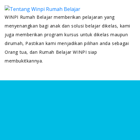
WINPI Rumah Belajar memberikan pelajaran yang
menyenangkan bagi anak dan solusi belajar dikelas, kami
juga memberikan program kursus untuk dikelas maupun
dirumah, Pastikan kami menjadikan pilihan anda sebagai
Orang tua, dan Rumah Belajar WINPI siap
membukitkannya.