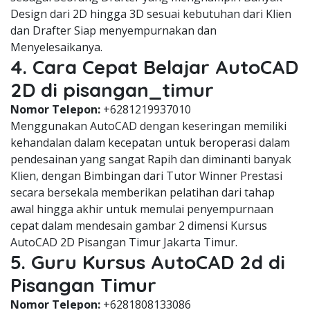
Design dari 2D hingga 3D sesuai kebutuhan dari Klien
dan Drafter Siap menyempurnakan dan
Menyelesaikanya.
4. Cara Cepat Belajar AutoCAD
2D di pisangan_timur
Nomor Telepon:
+6281219937010
Menggunakan AutoCAD dengan keseringan memiliki
kehandalan dalam kecepatan untuk beroperasi dalam
pendesainan yang sangat Rapih dan diminanti banyak
Klien, dengan Bimbingan dari Tutor Winner Prestasi
secara bersekala memberikan pelatihan dari tahap
awal hingga akhir untuk memulai penyempurnaan
cepat dalam mendesain gambar 2 dimensi Kursus
AutoCAD 2D Pisangan Timur Jakarta Timur.
5. Guru Kursus AutoCAD 2d di
Pisangan Timur
Nomor Telepon:
+6281808133086