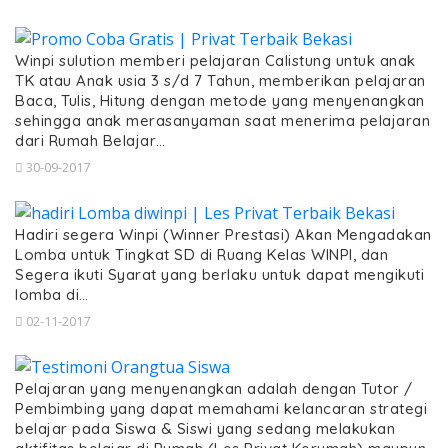
Winpi sulution memberi pelajaran Calistung untuk anak
TK atau Anak usia 3 s/d 7 Tahun, memberikan pelajaran
Baca, Tulis, Hitung dengan metode yang menyenangkan
sehingga anak merasanyaman saat menerima pelajaran
dari Rumah Belajar…
30-09-2017
Hadiri segera Winpi (Winner Prestasi) Akan Mengadakan
Lomba untuk Tingkat SD di Ruang Kelas WINPI, dan
Segera ikuti Syarat yang berlaku untuk dapat mengikuti
lomba di…
02-11-2017
Pelajaran yang menyenangkan adalah dengan Tutor /
Pembimbing yang dapat memahami kelancaran strategi
belajar pada Siswa & Siswi yang sedang melakukan