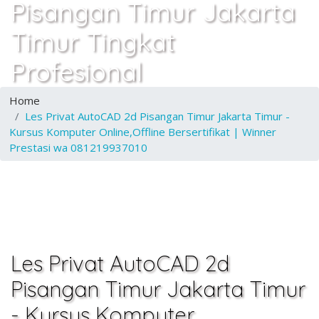
Pisangan Timur Jakarta
Timur Tingkat
Profesional
Home
Les Privat AutoCAD 2d Pisangan Timur Jakarta Timur -
Kursus Komputer Online,Offline Bersertifikat | Winner
Prestasi wa 081219937010
Les Privat AutoCAD 2d
Pisangan Timur Jakarta Timur
- Kursus Komputer