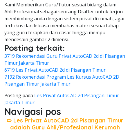
Kami Memberikan Guru/Tutor sesuai bidang dalam
Ahli,Profesional sebagai seorang Drafter untuk terjun
membimbing anda dengan sistem privat di rumah, agar
terfokus dan leluasa membahas materi sesuai tahap
yang guru terapkan dari dasar hingga mempu
mendesain gambar 2 dimensi.
Posting terkait:
3719 Rekomendasi Guru Privat AutoCAD 2d di Pisangan
Timur Jakarta Timur
6719 Les Privat AutoCAD 2d di Pisangan Timur
7192 Rekomendasi Program Les Kursus AutoCAD 2D
Pisangan Timur Jakarta Timur
Posting pada
Les Privat AutoCAD 2d Pisangan Timur
Jakarta Timur
Navigasi pos
➯ Les Privat AutoCAD 2d Pisangan Timur
adalah Guru Ahli/Profesional Kerumah