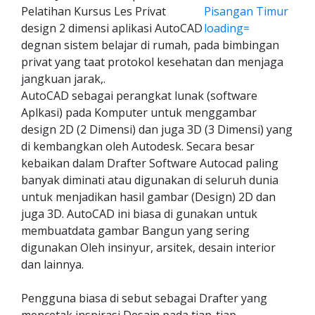
Pelatihan Kursus Les Privat
design 2 dimensi aplikasi AutoCAD
degnan sistem belajar di rumah, pada bimbingan
privat yang taat protokol kesehatan dan menjaga
jangkuan jarak,.
AutoCAD sebagai perangkat lunak (software
Aplkasi) pada Komputer untuk menggambar
design 2D (2 Dimensi) dan juga 3D (3 Dimensi) yang
di kembangkan oleh Autodesk. Secara besar
kebaikan dalam Drafter Software Autocad paling
banyak diminati atau digunakan di seluruh dunia
untuk menjadikan hasil gambar (Design) 2D dan
juga 3D. AutoCAD ini biasa di gunakan untuk
membuatdata gambar Bangun yang sering
digunakan Oleh insinyur, arsitek, desain interior
dan lainnya.
Pengguna biasa di sebut sebagai Drafter yang