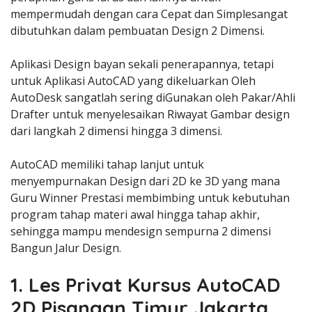
mempermudah dengan cara Cepat dan Simplesangat
dibutuhkan dalam pembuatan Design 2 Dimensi.
Aplikasi Design bayan sekali penerapannya, tetapi
untuk Aplikasi AutoCAD yang dikeluarkan Oleh
AutoDesk sangatlah sering diGunakan oleh Pakar/Ahli
Drafter untuk menyelesaikan Riwayat Gambar design
dari langkah 2 dimensi hingga 3 dimensi.
AutoCAD memiliki tahap lanjut untuk
menyempurnakan Design dari 2D ke 3D yang mana
Guru Winner Prestasi membimbing untuk kebutuhan
program tahap materi awal hingga tahap akhir,
sehingga mampu mendesign sempurna 2 dimensi
Bangun Jalur Design.
1. Les Privat Kursus AutoCAD
2D Pisangan Timur Jakarta