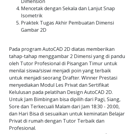
Dimension
Mencetak dengan Sekala dan Lanjut Snap
Isometrik
Praktek Tugas Akhir Pembuatan Dimensi
Gambar 2D
Pada program AutoCAD 2D diatas memberikan
tahap-tahap menggambar 2 Dimensi yang di pandu
oleh Tutor Profesional di Pisangan Timur untuk
menilai siswa/siswi menjadi poin yang terbaik
untuk menjadi seorang Drafter. Winner Prestasi
menyediakan Modul Les Privat dan Sertifikat
Kelulusan pada pelatihan Design AutoCAD 2D.
Untuk Jam Bimbingan bisa dipilih dari Pagi, Siang,
Sore dan Terkecuali Malam dari Jam 18:30 - 20:00,
dan Hari Bisa di sesuaikan untuk keminatan Belajar
Privat di rumah dengan Tutor Terbaik dan
Profesional.