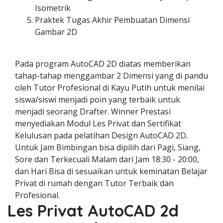
Isometrik
Praktek Tugas Akhir Pembuatan Dimensi
Gambar 2D
Pada program AutoCAD 2D diatas memberikan
tahap-tahap menggambar 2 Dimensi yang di pandu
oleh Tutor Profesional di Kayu Putih untuk menilai
siswa/siswi menjadi poin yang terbaik untuk
menjadi seorang Drafter. Winner Prestasi
menyediakan Modul Les Privat dan Sertifikat
Kelulusan pada pelatihan Design AutoCAD 2D.
Untuk Jam Bimbingan bisa dipilih dari Pagi, Siang,
Sore dan Terkecuali Malam dari Jam 18:30 - 20:00,
dan Hari Bisa di sesuaikan untuk keminatan Belajar
Privat di rumah dengan Tutor Terbaik dan
Profesional.
Les Privat AutoCAD 2d