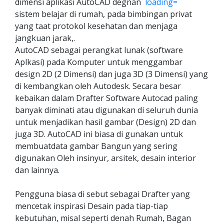
dimensi aplikasi AutoCAD degnan
sistem belajar di rumah, pada bimbingan privat
yang taat protokol kesehatan dan menjaga
jangkuan jarak,.
AutoCAD sebagai perangkat lunak (software
Aplkasi) pada Komputer untuk menggambar
design 2D (2 Dimensi) dan juga 3D (3 Dimensi) yang
di kembangkan oleh Autodesk. Secara besar
kebaikan dalam Drafter Software Autocad paling
banyak diminati atau digunakan di seluruh dunia
untuk menjadikan hasil gambar (Design) 2D dan
juga 3D. AutoCAD ini biasa di gunakan untuk
membuatdata gambar Bangun yang sering
digunakan Oleh insinyur, arsitek, desain interior
dan lainnya.
Pengguna biasa di sebut sebagai Drafter yang
mencetak inspirasi Desain pada tiap-tiap
kebutuhan, misal seperti denah Rumah, Bagan