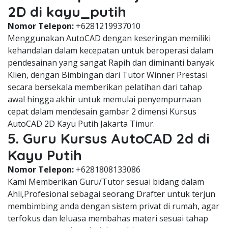
2D di kayu_putih
Nomor Telepon:
+6281219937010
Menggunakan AutoCAD dengan keseringan memiliki
kehandalan dalam kecepatan untuk beroperasi dalam
pendesainan yang sangat Rapih dan diminanti banyak
Klien, dengan Bimbingan dari Tutor Winner Prestasi
secara bersekala memberikan pelatihan dari tahap
awal hingga akhir untuk memulai penyempurnaan
cepat dalam mendesain gambar 2 dimensi Kursus
AutoCAD 2D Kayu Putih Jakarta Timur.
5. Guru Kursus AutoCAD 2d di
Kayu Putih
Nomor Telepon:
+6281808133086
Kami Memberikan Guru/Tutor sesuai bidang dalam
Ahli,Profesional sebagai seorang Drafter untuk terjun
membimbing anda dengan sistem privat di rumah, agar
terfokus dan leluasa membahas materi sesuai tahap