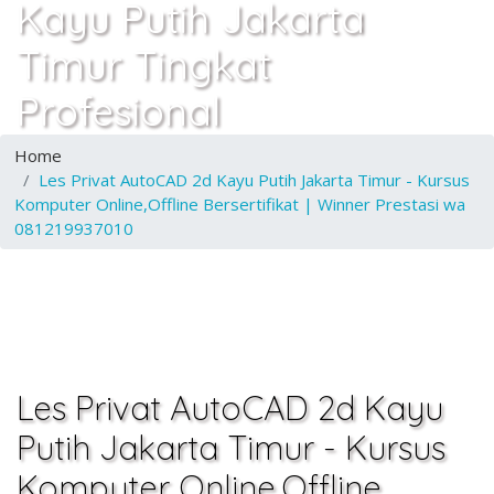
Kayu Putih Jakarta
Timur Tingkat
Profesional
Home
Les Privat AutoCAD 2d Kayu Putih Jakarta Timur - Kursus
Komputer Online,Offline Bersertifikat | Winner Prestasi wa
081219937010
Les Privat AutoCAD 2d Kayu
Putih Jakarta Timur - Kursus
Komputer Online,Offline