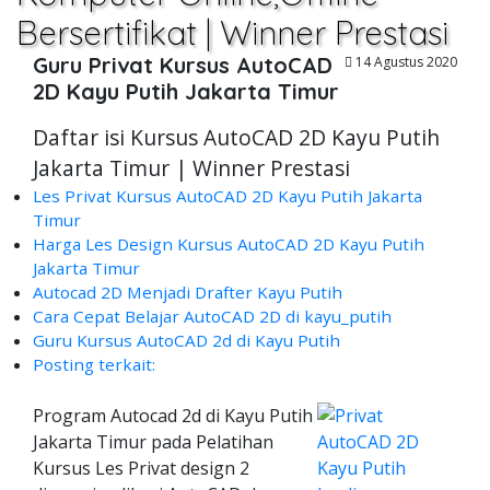
Bersertifikat | Winner Prestasi
Guru Privat Kursus AutoCAD
14 Agustus 2020
2D Kayu Putih Jakarta Timur
Daftar isi Kursus AutoCAD 2D Kayu Putih
Jakarta Timur | Winner Prestasi
Les Privat Kursus AutoCAD 2D Kayu Putih Jakarta
Timur
Harga Les Design Kursus AutoCAD 2D Kayu Putih
Jakarta Timur
Autocad 2D Menjadi Drafter Kayu Putih
Cara Cepat Belajar AutoCAD 2D di kayu_putih
Guru Kursus AutoCAD 2d di Kayu Putih
Posting terkait:
Program Autocad 2d di Kayu Putih
Jakarta Timur pada Pelatihan
Kursus Les Privat design 2