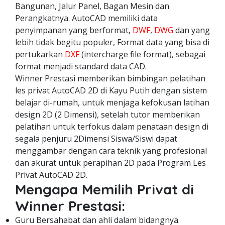
Bangunan, Jalur Panel, Bagan Mesin dan
Perangkatnya. AutoCAD memiliki data
penyimpanan yang berformat,
DWF
,
DWG
dan yang
lebih tidak begitu populer, Format data yang bisa di
pertukarkan
DXF
(intercharge file format), sebagai
format menjadi standard data CAD.
Winner Prestasi memberikan bimbingan pelatihan
les privat AutoCAD 2D di Kayu Putih dengan sistem
belajar di-rumah, untuk menjaga kefokusan latihan
design 2D (2 Dimensi), setelah tutor memberikan
pelatihan untuk terfokus dalam penataan design di
segala penjuru 2Dimensi Siswa/Siswi dapat
menggambar dengan cara teknik yang profesional
dan akurat untuk perapihan 2D pada Program Les
Privat AutoCAD 2D.
Mengapa Memilih Privat di
Winner Prestasi:
Guru Bersahabat dan ahli dalam bidangnya.