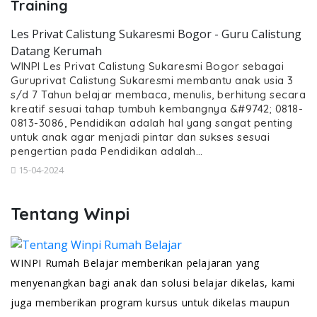
Training
Les Privat Calistung Sukaresmi Bogor - Guru Calistung
Datang Kerumah
WINPI Les Privat Calistung Sukaresmi Bogor sebagai
Guruprivat Calistung Sukaresmi membantu anak usia 3
s/d 7 Tahun belajar membaca, menulis, berhitung secara
kreatif sesuai tahap tumbuh kembangnya &#9742; 0818-
0813-3086, Pendidikan adalah hal yang sangat penting
untuk anak agar menjadi pintar dan sukses sesuai
pengertian pada Pendidikan adalah…
15-04-2024
Tentang Winpi
WINPI Rumah Belajar memberikan pelajaran yang
menyenangkan bagi anak dan solusi belajar dikelas, kami
juga memberikan program kursus untuk dikelas maupun