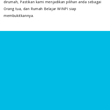
dirumah, Pastikan kami menjadikan pilihan anda sebagai
Orang tua, dan Rumah Belajar WINPI siap
membukitkannya.