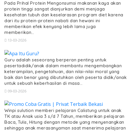
Pada Prihal Protein Mengonsumsi makanan kaya akan
protein tinggi sangat dianjurkan demi menjaga
kesehatan tubuh dan keselarasan program diet karena
dari itu protein-protein nabati dan hewani ini
memberikan efek kenyang lebih lama juga
memberikan…
13-03-2026
Guru adalah seseorang berperan penting untuk
pesertadidik/anak dalam membantu mengembangkan
keterampilan, pengetahuan, dan nilai-nilai moral yang
baik dan benar yang dibutuhkan oleh peserta didik/anak
untuk sebuah keberhasilan di masa…
09-03-2026
Winpi sulution memberi pelajaran Calistung untuk anak
TK atau Anak usia 3 s/d 7 Tahun, memberikan pelajaran
Baca, Tulis, Hitung dengan metode yang menyenangkan
sehingga anak merasanyaman saat menerima pelajaran