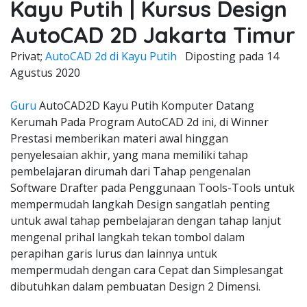
Kayu Putih | Kursus Design
AutoCAD 2D Jakarta Timur
Privat;
AutoCAD 2d di Kayu Putih
Diposting pada
14
Agustus 2020
Guru
AutoCAD2D Kayu Putih Komputer Datang
Kerumah Pada Program AutoCAD 2d ini, di Winner
Prestasi memberikan materi awal hinggan
penyelesaian akhir, yang mana memiliki tahap
pembelajaran dirumah dari Tahap pengenalan
Software Drafter pada Penggunaan Tools-Tools untuk
mempermudah langkah Design sangatlah penting
untuk awal tahap pembelajaran dengan tahap lanjut
mengenal prihal langkah tekan tombol dalam
perapihan garis lurus dan lainnya untuk
mempermudah dengan cara Cepat dan Simplesangat
dibutuhkan dalam pembuatan Design 2 Dimensi.