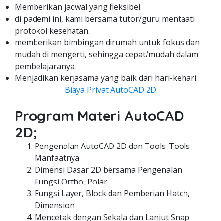
Memberikan jadwal yang fleksibel.
di pademi ini, kami bersama tutor/guru mentaati
protokol kesehatan.
memberikan bimbingan dirumah untuk fokus dan
mudah di mengerti, sehingga cepat/mudah dalam
pembelajaranya.
Menjadikan kerjasama yang baik dari hari-kehari.
Biaya Privat AutoCAD 2D
Program Materi AutoCAD
2D;
Pengenalan AutoCAD 2D dan Tools-Tools
Manfaatnya
Dimensi Dasar 2D bersama Pengenalan
Fungsi Ortho, Polar
Fungsi Layer, Block dan Pemberian Hatch,
Dimension
Mencetak dengan Sekala dan Lanjut Snap