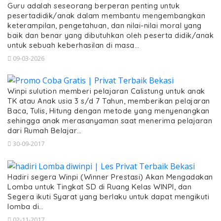
Guru adalah seseorang berperan penting untuk
pesertadidik/anak dalam membantu mengembangkan
keterampilan, pengetahuan, dan nilai-nilai moral yang
baik dan benar yang dibutuhkan oleh peserta didik/anak
untuk sebuah keberhasilan di masa…
09-03-2026
Winpi sulution memberi pelajaran Calistung untuk anak
TK atau Anak usia 3 s/d 7 Tahun, memberikan pelajaran
Baca, Tulis, Hitung dengan metode yang menyenangkan
sehingga anak merasanyaman saat menerima pelajaran
dari Rumah Belajar…
30-09-2017
Hadiri segera Winpi (Winner Prestasi) Akan Mengadakan
Lomba untuk Tingkat SD di Ruang Kelas WINPI, dan
Segera ikuti Syarat yang berlaku untuk dapat mengikuti
lomba di…
02-11-2017