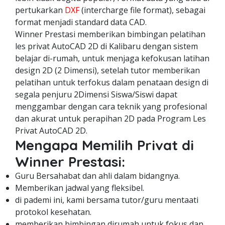
pertukarkan
DXF
(intercharge file format), sebagai
format menjadi standard data CAD.
Winner Prestasi memberikan bimbingan pelatihan
les privat AutoCAD 2D di Kalibaru dengan sistem
belajar di-rumah, untuk menjaga kefokusan latihan
design 2D (2 Dimensi), setelah tutor memberikan
pelatihan untuk terfokus dalam penataan design di
segala penjuru 2Dimensi Siswa/Siswi dapat
menggambar dengan cara teknik yang profesional
dan akurat untuk perapihan 2D pada Program Les
Privat AutoCAD 2D.
Mengapa Memilih Privat di
Winner Prestasi:
Guru Bersahabat dan ahli dalam bidangnya.
Memberikan jadwal yang fleksibel.
di pademi ini, kami bersama tutor/guru mentaati
protokol kesehatan.
memberikan bimbingan dirumah untuk fokus dan