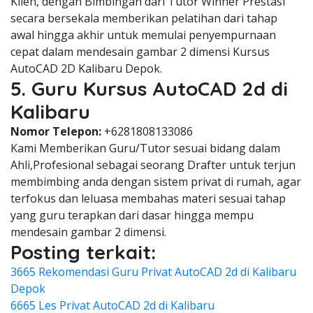
Klien, dengan Bimbingan dari Tutor Winner Prestasi
secara bersekala memberikan pelatihan dari tahap
awal hingga akhir untuk memulai penyempurnaan
cepat dalam mendesain gambar 2 dimensi Kursus
AutoCAD 2D Kalibaru Depok.
5. Guru Kursus AutoCAD 2d di
Kalibaru
Nomor Telepon:
+6281808133086
Kami Memberikan Guru/Tutor sesuai bidang dalam
Ahli,Profesional sebagai seorang Drafter untuk terjun
membimbing anda dengan sistem privat di rumah, agar
terfokus dan leluasa membahas materi sesuai tahap
yang guru terapkan dari dasar hingga mempu
mendesain gambar 2 dimensi.
Posting terkait:
3665 Rekomendasi Guru Privat AutoCAD 2d di Kalibaru
Depok
6665 Les Privat AutoCAD 2d di Kalibaru