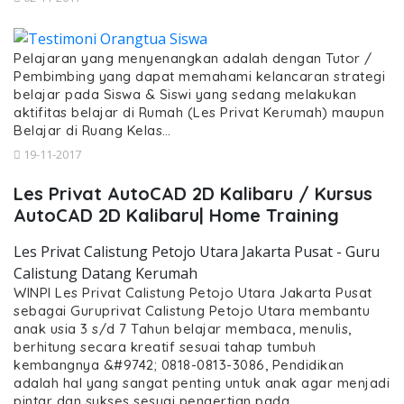
Pelajaran yang menyenangkan adalah dengan Tutor /
Pembimbing yang dapat memahami kelancaran strategi
belajar pada Siswa & Siswi yang sedang melakukan
aktifitas belajar di Rumah (Les Privat Kerumah) maupun
Belajar di Ruang Kelas…
19-11-2017
Les Privat AutoCAD 2D Kalibaru / Kursus
AutoCAD 2D Kalibaru| Home Training
Les Privat Calistung Petojo Utara Jakarta Pusat - Guru
Calistung Datang Kerumah
WINPI Les Privat Calistung Petojo Utara Jakarta Pusat
sebagai Guruprivat Calistung Petojo Utara membantu
anak usia 3 s/d 7 Tahun belajar membaca, menulis,
berhitung secara kreatif sesuai tahap tumbuh
kembangnya &#9742; 0818-0813-3086, Pendidikan
adalah hal yang sangat penting untuk anak agar menjadi
pintar dan sukses sesuai pengertian pada…