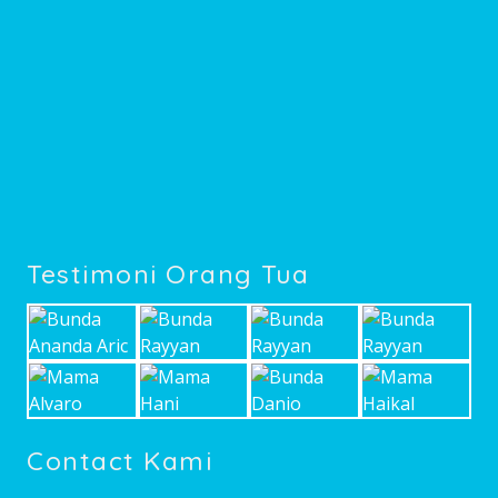
Testimoni Orang Tua
Contact Kami