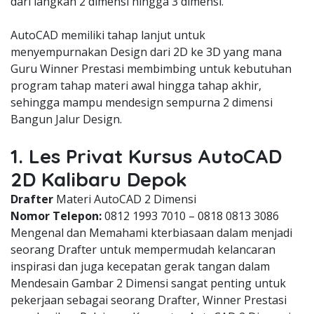
dari langkah 2 dimensi hingga 3 dimensi.
AutoCAD memiliki tahap lanjut untuk
menyempurnakan Design dari 2D ke 3D yang mana
Guru Winner Prestasi membimbing untuk kebutuhan
program tahap materi awal hingga tahap akhir,
sehingga mampu mendesign sempurna 2 dimensi
Bangun Jalur Design.
1. Les Privat Kursus AutoCAD
2D Kalibaru Depok
Drafter
Materi AutoCAD 2 Dimensi
Nomor Telepon:
0812 1993 7010 – 0818 0813 3086
Mengenal dan Memahami kterbiasaan dalam menjadi
seorang Drafter untuk mempermudah kelancaran
inspirasi dan juga kecepatan gerak tangan dalam
Mendesain Gambar 2 Dimensi sangat penting untuk
pekerjaan sebagai seorang Drafter, Winner Prestasi