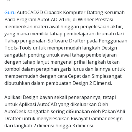
Guru
AutoCAD2D Cibadak Komputer Datang Kerumah
Pada Program AutoCAD 2d ini, di Winner Prestasi
memberikan materi awal hinggan penyelesaian akhir,
yang mana memiliki tahap pembelajaran dirumah dari
Tahap pengenalan Software Drafter pada Penggunaan
Tools-Tools untuk mempermudah langkah Design
sangatlah penting untuk awal tahap pembelajaran
dengan tahap lanjut mengenal prihal langkah tekan
tombol dalam perapihan garis lurus dan lainnya untuk
mempermudah dengan cara Cepat dan Simplesangat
dibutuhkan dalam pembuatan Design 2 Dimensi.
Aplikasi Design bayan sekali penerapannya, tetapi
untuk Aplikasi AutoCAD yang dikeluarkan Oleh
AutoDesk sangatlah sering diGunakan oleh Pakar/Ahli
Drafter untuk menyelesaikan Riwayat Gambar design
dari langkah 2 dimensi hingga 3 dimensi.