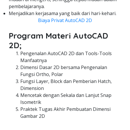
pembelajaranya.
Menjadikan kerjasama yang baik dari hari-kehari.
Biaya Privat AutoCAD 2D
Program Materi AutoCAD
2D;
Pengenalan AutoCAD 2D dan Tools-Tools
Manfaatnya
Dimensi Dasar 2D bersama Pengenalan
Fungsi Ortho, Polar
Fungsi Layer, Block dan Pemberian Hatch,
Dimension
Mencetak dengan Sekala dan Lanjut Snap
Isometrik
Praktek Tugas Akhir Pembuatan Dimensi
Gambar 2D