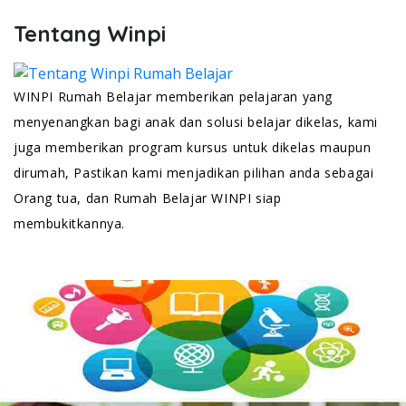
Tentang Winpi
WINPI Rumah Belajar memberikan pelajaran yang
menyenangkan bagi anak dan solusi belajar dikelas, kami
juga memberikan program kursus untuk dikelas maupun
dirumah, Pastikan kami menjadikan pilihan anda sebagai
Orang tua, dan Rumah Belajar WINPI siap
membukitkannya.