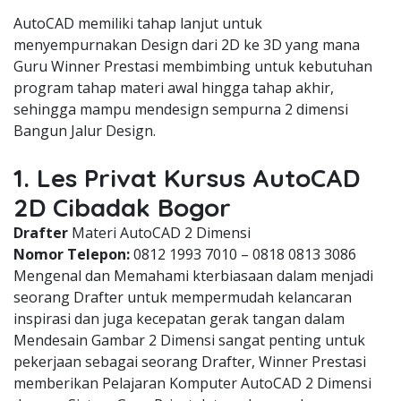
AutoCAD memiliki tahap lanjut untuk
menyempurnakan Design dari 2D ke 3D yang mana
Guru Winner Prestasi membimbing untuk kebutuhan
program tahap materi awal hingga tahap akhir,
sehingga mampu mendesign sempurna 2 dimensi
Bangun Jalur Design.
1. Les Privat Kursus AutoCAD
2D Cibadak Bogor
Drafter
Materi AutoCAD 2 Dimensi
Nomor Telepon:
0812 1993 7010 – 0818 0813 3086
Mengenal dan Memahami kterbiasaan dalam menjadi
seorang Drafter untuk mempermudah kelancaran
inspirasi dan juga kecepatan gerak tangan dalam
Mendesain Gambar 2 Dimensi sangat penting untuk
pekerjaan sebagai seorang Drafter, Winner Prestasi
memberikan Pelajaran Komputer AutoCAD 2 Dimensi