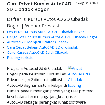
Guru Privat Kursus AutoCAD
14 Agustus 2020
2D Cibadak Bogor
Daftar isi Kursus AutoCAD 2D Cibadak
Bogor | Winner Prestasi
Les Privat Kursus AutoCAD 2D Cibadak Bogor
Harga Les Design Kursus AutoCAD 2D Cibadak Bogor
Autocad 2D Menjadi Drafter Cibadak
Cara Cepat Belajar AutoCAD 2D di cibadak
Guru Kursus AutoCAD 2d di Cibadak
Posting terkait:
Program Autocad 2d di Cibadak
Bogor pada Pelatihan Kursus Les
Privat design 2 dimensi aplikasi
AutoCAD degnan sistem belajar di
rumah, pada bimbingan privat yang taat protokol
kesehatan dan menjaga jangkuan jarak,.
AutoCAD sebagai perangkat lunak (software