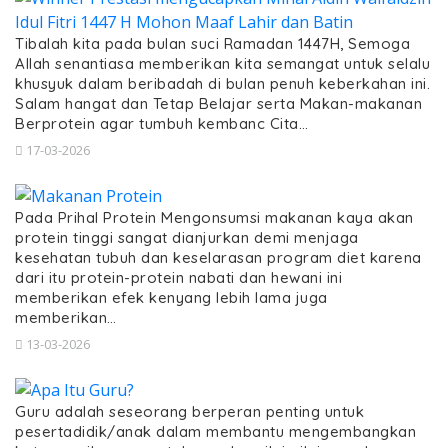
Tibalah kita pada bulan suci Ramadan 1447H, Semoga
Allah senantiasa memberikan kita semangat untuk selalu
khusyuk dalam beribadah di bulan penuh keberkahan ini.
Salam hangat dan Tetap Belajar serta Makan-makanan
Berprotein agar tumbuh kembanc Cita…
17-03-2026
Pada Prihal Protein Mengonsumsi makanan kaya akan
protein tinggi sangat dianjurkan demi menjaga
kesehatan tubuh dan keselarasan program diet karena
dari itu protein-protein nabati dan hewani ini
memberikan efek kenyang lebih lama juga
memberikan…
13-03-2026
Guru adalah seseorang berperan penting untuk
pesertadidik/anak dalam membantu mengembangkan