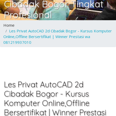
Cibadak Bogor Tingkat
Profesional
Home
Les Privat AutoCAD 2d Cibadak Bogor - Kursus Komputer
Online,Offline Bersertifikat | Winner Prestasi wa
081219937010
Les Privat AutoCAD 2d
Cibadak Bogor - Kursus
Komputer Online,Offline
Bersertifikat | Winner Prestasi