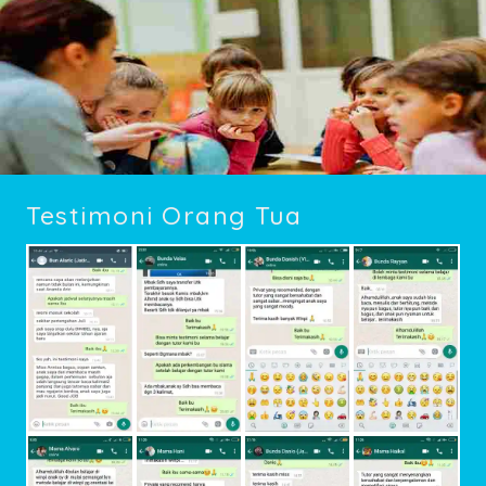
Testimoni Orang Tua