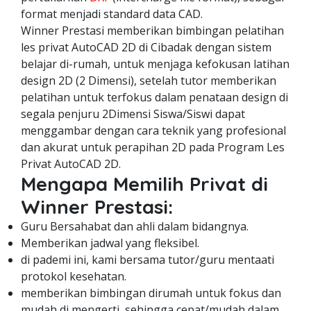
format menjadi standard data CAD.
Winner Prestasi memberikan bimbingan pelatihan
les privat AutoCAD 2D di Cibadak dengan sistem
belajar di-rumah, untuk menjaga kefokusan latihan
design 2D (2 Dimensi), setelah tutor memberikan
pelatihan untuk terfokus dalam penataan design di
segala penjuru 2Dimensi Siswa/Siswi dapat
menggambar dengan cara teknik yang profesional
dan akurat untuk perapihan 2D pada Program Les
Privat AutoCAD 2D.
Mengapa Memilih Privat di
Winner Prestasi:
Guru Bersahabat dan ahli dalam bidangnya.
Memberikan jadwal yang fleksibel.
di pademi ini, kami bersama tutor/guru mentaati
protokol kesehatan.
memberikan bimbingan dirumah untuk fokus dan
mudah di mengerti, sehingga cepat/mudah dalam