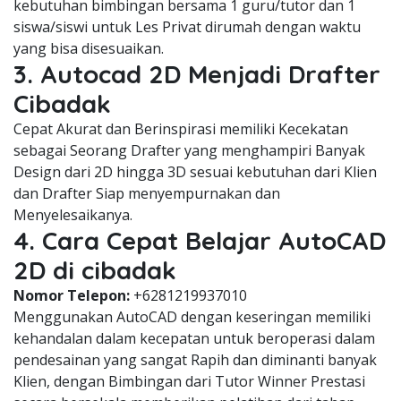
kebutuhan bimbingan bersama 1 guru/tutor dan 1
siswa/siswi untuk Les Privat dirumah dengan waktu
yang bisa disesuaikan.
3. Autocad 2D Menjadi Drafter
Cibadak
Cepat Akurat dan Berinspirasi memiliki Kecekatan
sebagai Seorang Drafter yang menghampiri Banyak
Design dari 2D hingga 3D sesuai kebutuhan dari Klien
dan Drafter Siap menyempurnakan dan
Menyelesaikanya.
4. Cara Cepat Belajar AutoCAD
2D di cibadak
Nomor Telepon:
+6281219937010
Menggunakan AutoCAD dengan keseringan memiliki
kehandalan dalam kecepatan untuk beroperasi dalam
pendesainan yang sangat Rapih dan diminanti banyak
Klien, dengan Bimbingan dari Tutor Winner Prestasi