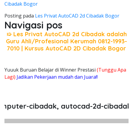
Cibadak Bogor
Posting pada
Les Privat AutoCAD 2d Cibadak Bogor
Navigasi pos
➯ Les Privat AutoCAD 2d Cibadak adalah
Guru Ahli/Profesional Kerumah 0812-1993-
7010 | Kursus AutoCAD 2D Cibadak Bogor
Yuuuk Buruan Belajar di Winner Prestasi
(Tunggu Apa
Lagi)
Jadikan Pekerjaan mudah dan Juara!!
ter-cibadak, autocad-2d-cibadak, pr