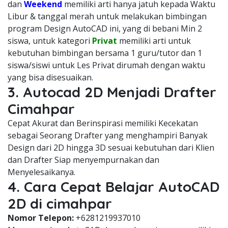
dan
Weekend
memiliki arti hanya jatuh kepada Waktu
Libur & tanggal merah untuk melakukan bimbingan
program Design AutoCAD ini, yang di bebani Min 2
siswa, untuk kategori
Privat
memiliki arti untuk
kebutuhan bimbingan bersama 1 guru/tutor dan 1
siswa/siswi untuk Les Privat dirumah dengan waktu
yang bisa disesuaikan.
3. Autocad 2D Menjadi Drafter
Cimahpar
Cepat Akurat dan Berinspirasi memiliki Kecekatan
sebagai Seorang Drafter yang menghampiri Banyak
Design dari 2D hingga 3D sesuai kebutuhan dari Klien
dan Drafter Siap menyempurnakan dan
Menyelesaikanya.
4. Cara Cepat Belajar AutoCAD
2D di cimahpar
Nomor Telepon:
+6281219937010