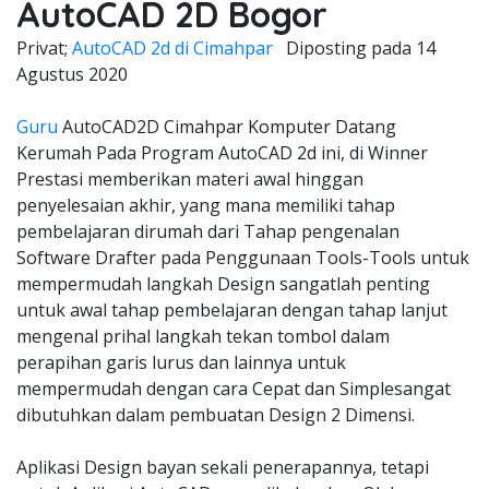
AutoCAD 2D Bogor
Privat;
AutoCAD 2d di Cimahpar
Diposting pada
14
Agustus 2020
Guru
AutoCAD2D Cimahpar Komputer Datang
Kerumah Pada Program AutoCAD 2d ini, di Winner
Prestasi memberikan materi awal hinggan
penyelesaian akhir, yang mana memiliki tahap
pembelajaran dirumah dari Tahap pengenalan
Software Drafter pada Penggunaan Tools-Tools untuk
mempermudah langkah Design sangatlah penting
untuk awal tahap pembelajaran dengan tahap lanjut
mengenal prihal langkah tekan tombol dalam
perapihan garis lurus dan lainnya untuk
mempermudah dengan cara Cepat dan Simplesangat
dibutuhkan dalam pembuatan Design 2 Dimensi.
Aplikasi Design bayan sekali penerapannya, tetapi