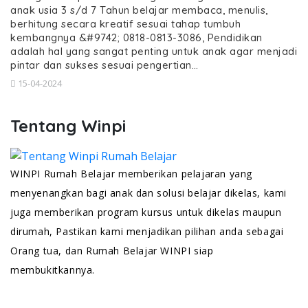
anak usia 3 s/d 7 Tahun belajar membaca, menulis,
berhitung secara kreatif sesuai tahap tumbuh
kembangnya &#9742; 0818-0813-3086, Pendidikan
adalah hal yang sangat penting untuk anak agar menjadi
pintar dan sukses sesuai pengertian…
15-04-2024
Tentang Winpi
WINPI Rumah Belajar memberikan pelajaran yang
menyenangkan bagi anak dan solusi belajar dikelas, kami
juga memberikan program kursus untuk dikelas maupun
dirumah, Pastikan kami menjadikan pilihan anda sebagai
Orang tua, dan Rumah Belajar WINPI siap
membukitkannya.