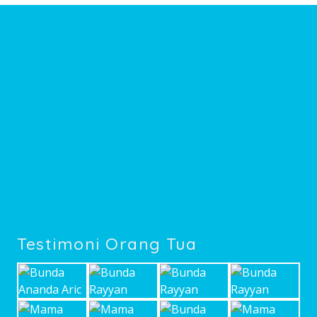
Testimoni Orang Tua