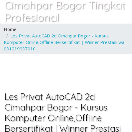
Cimahpar Bogor Tingkat
Profesional
Home
Les Privat AutoCAD 2d Cimahpar Bogor - Kursus
Komputer Online,Offline Bersertifikat | Winner Prestasi wa
081219937010
Les Privat AutoCAD 2d
Cimahpar Bogor - Kursus
Komputer Online,Offline
Bersertifikat | Winner Prestasi