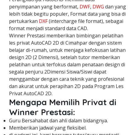
penyimpanan yang berformat,
DWF
,
DWG
dan yang
lebih tidak begitu populer, Format data yang bisa di
pertukarkan
DXF
(intercharge file format), sebagai
format menjadi standard data CAD.
Winner Prestasi memberikan bimbingan pelatihan
les privat AutoCAD 2D di Cimahpar dengan sistem
belajar di-rumah, untuk menjaga kefokusan latihan
design 2D (2 Dimensi), setelah tutor memberikan
pelatihan untuk terfokus dalam penataan design di
segala penjuru 2Dimensi Siswa/Siswi dapat
menggambar dengan cara teknik yang profesional
dan akurat untuk perapihan 2D pada Program Les
Privat AutoCAD 2D.
Mengapa Memilih Privat di
Winner Prestasi:
Guru Bersahabat dan ahli dalam bidangnya.
Memberikan jadwal yang fleksibel.