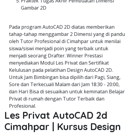
Praktek Tugas Akhir Pembuatan Dimensi
Gambar 2D
Pada program AutoCAD 2D diatas memberikan
tahap-tahap menggambar 2 Dimensi yang di pandu
oleh Tutor Profesional di Cimahpar untuk menilai
siswa/siswi menjadi poin yang terbaik untuk
menjadi seorang Drafter. Winner Prestasi
menyediakan Modul Les Privat dan Sertifikat
Kelulusan pada pelatihan Design AutoCAD 2D.
Untuk Jam Bimbingan bisa dipilih dari Pagi, Siang,
Sore dan Terkecuali Malam dari Jam 18:30 - 20:00,
dan Hari Bisa di sesuaikan untuk keminatan Belajar
Privat di rumah dengan Tutor Terbaik dan
Profesional.
Les Privat AutoCAD 2d
Cimahpar | Kursus Design