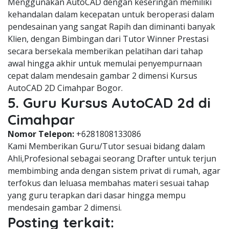
Menggunakan AutoCAD dengan keseringan memiliki
kehandalan dalam kecepatan untuk beroperasi dalam
pendesainan yang sangat Rapih dan diminanti banyak
Klien, dengan Bimbingan dari Tutor Winner Prestasi
secara bersekala memberikan pelatihan dari tahap
awal hingga akhir untuk memulai penyempurnaan
cepat dalam mendesain gambar 2 dimensi Kursus
AutoCAD 2D Cimahpar Bogor.
5. Guru Kursus AutoCAD 2d di
Cimahpar
Nomor Telepon:
+6281808133086
Kami Memberikan Guru/Tutor sesuai bidang dalam
Ahli,Profesional sebagai seorang Drafter untuk terjun
membimbing anda dengan sistem privat di rumah, agar
terfokus dan leluasa membahas materi sesuai tahap
yang guru terapkan dari dasar hingga mempu
mendesain gambar 2 dimensi.
Posting terkait: