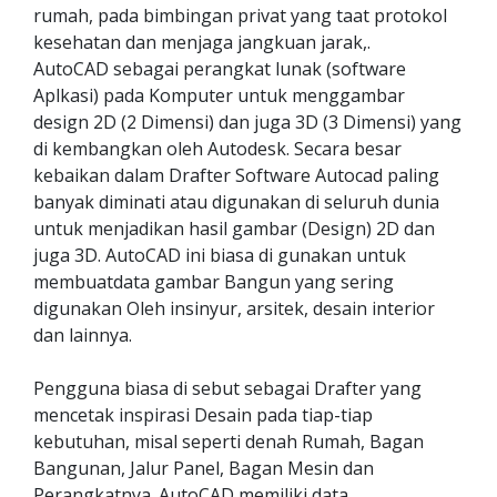
rumah, pada bimbingan privat yang taat protokol
kesehatan dan menjaga jangkuan jarak,.
AutoCAD sebagai perangkat lunak (software
Aplkasi) pada Komputer untuk menggambar
design 2D (2 Dimensi) dan juga 3D (3 Dimensi) yang
di kembangkan oleh Autodesk. Secara besar
kebaikan dalam Drafter Software Autocad paling
banyak diminati atau digunakan di seluruh dunia
untuk menjadikan hasil gambar (Design) 2D dan
juga 3D. AutoCAD ini biasa di gunakan untuk
membuatdata gambar Bangun yang sering
digunakan Oleh insinyur, arsitek, desain interior
dan lainnya.
Pengguna biasa di sebut sebagai Drafter yang
mencetak inspirasi Desain pada tiap-tiap
kebutuhan, misal seperti denah Rumah, Bagan
Bangunan, Jalur Panel, Bagan Mesin dan
Perangkatnya. AutoCAD memiliki data