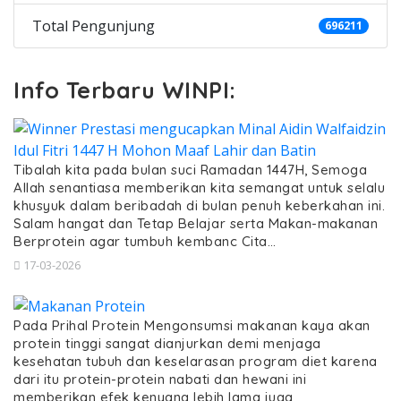
Total Pengunjung
696211
Info Terbaru WINPI:
Tibalah kita pada bulan suci Ramadan 1447H, Semoga
Allah senantiasa memberikan kita semangat untuk selalu
khusyuk dalam beribadah di bulan penuh keberkahan ini.
Salam hangat dan Tetap Belajar serta Makan-makanan
Berprotein agar tumbuh kembanc Cita…
17-03-2026
Pada Prihal Protein Mengonsumsi makanan kaya akan
protein tinggi sangat dianjurkan demi menjaga
kesehatan tubuh dan keselarasan program diet karena
dari itu protein-protein nabati dan hewani ini
memberikan efek kenyang lebih lama juga