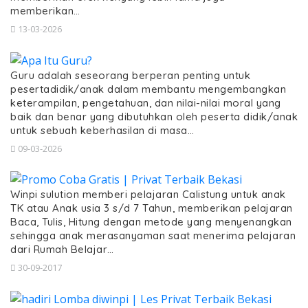
memberikan…
13-03-2026
Guru adalah seseorang berperan penting untuk
pesertadidik/anak dalam membantu mengembangkan
keterampilan, pengetahuan, dan nilai-nilai moral yang
baik dan benar yang dibutuhkan oleh peserta didik/anak
untuk sebuah keberhasilan di masa…
09-03-2026
Winpi sulution memberi pelajaran Calistung untuk anak
TK atau Anak usia 3 s/d 7 Tahun, memberikan pelajaran
Baca, Tulis, Hitung dengan metode yang menyenangkan
sehingga anak merasanyaman saat menerima pelajaran
dari Rumah Belajar…
30-09-2017