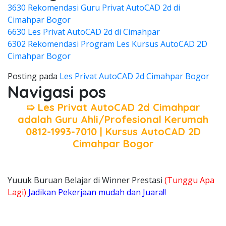
3630 Rekomendasi Guru Privat AutoCAD 2d di
Cimahpar Bogor
6630 Les Privat AutoCAD 2d di Cimahpar
6302 Rekomendasi Program Les Kursus AutoCAD 2D
Cimahpar Bogor
Posting pada
Les Privat AutoCAD 2d Cimahpar Bogor
Navigasi pos
➯ Les Privat AutoCAD 2d Cimahpar
adalah Guru Ahli/Profesional Kerumah
0812-1993-7010 | Kursus AutoCAD 2D
Cimahpar Bogor
Yuuuk Buruan Belajar di Winner Prestasi
(Tunggu Apa
Lagi)
Jadikan Pekerjaan mudah dan Juara!!