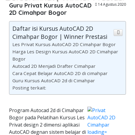
Guru Privat Kursus AutoCAD
14 Agustus 2020
2D Cimahpar Bogor
Daftar isi Kursus AutoCAD 2D
Cimahpar Bogor | Winner Prestasi
Les Privat Kursus AutoCAD 2D Cimahpar Bogor
Harga Les Design Kursus AutoCAD 2D Cimahpar
Bogor
Autocad 2D Menjadi Drafter Cimahpar
Cara Cepat Belajar AutoCAD 2D di cimahpar
Guru Kursus AutoCAD 2d di Cimahpar
Posting terkait:
Program Autocad 2d di Cimahpar
Bogor pada Pelatihan Kursus Les
Privat design 2 dimensi aplikasi
AutoCAD degnan sistem belajar di