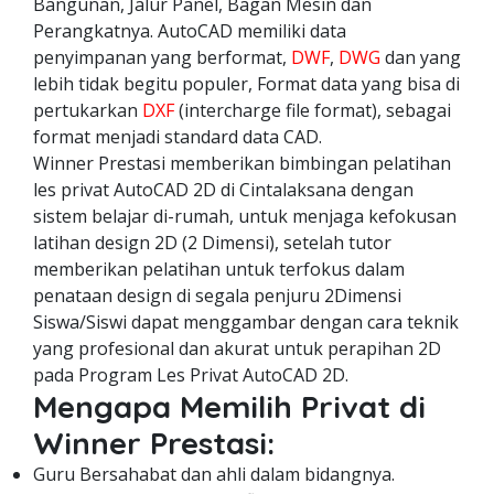
Bangunan, Jalur Panel, Bagan Mesin dan
Perangkatnya. AutoCAD memiliki data
penyimpanan yang berformat,
DWF
,
DWG
dan yang
lebih tidak begitu populer, Format data yang bisa di
pertukarkan
DXF
(intercharge file format), sebagai
format menjadi standard data CAD.
Winner Prestasi memberikan bimbingan pelatihan
les privat AutoCAD 2D di Cintalaksana dengan
sistem belajar di-rumah, untuk menjaga kefokusan
latihan design 2D (2 Dimensi), setelah tutor
memberikan pelatihan untuk terfokus dalam
penataan design di segala penjuru 2Dimensi
Siswa/Siswi dapat menggambar dengan cara teknik
yang profesional dan akurat untuk perapihan 2D
pada Program Les Privat AutoCAD 2D.
Mengapa Memilih Privat di
Winner Prestasi:
Guru Bersahabat dan ahli dalam bidangnya.