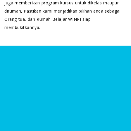
juga memberikan program kursus untuk dikelas maupun
dirumah, Pastikan kami menjadikan pilihan anda sebagai
Orang tua, dan Rumah Belajar WINPI siap
membukitkannya.