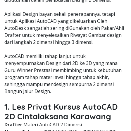
dibutuhkan dalam pembuatan Design 2 Dimensi.
Aplikasi Design bayan sekali penerapannya, tetapi
untuk Aplikasi AutoCAD yang dikeluarkan Oleh
AutoDesk sangatlah sering diGunakan oleh Pakar/Ahli
Drafter untuk menyelesaikan Riwayat Gambar design
dari langkah 2 dimensi hingga 3 dimensi.
AutoCAD memiliki tahap lanjut untuk
menyempurnakan Design dari 2D ke 3D yang mana
Guru Winner Prestasi membimbing untuk kebutuhan
program tahap materi awal hingga tahap akhir,
sehingga mampu mendesign sempurna 2 dimensi
Bangun Jalur Design.
1. Les Privat Kursus AutoCAD
2D Cintalaksana Karawang
Drafter
Materi AutoCAD 2 Dimensi