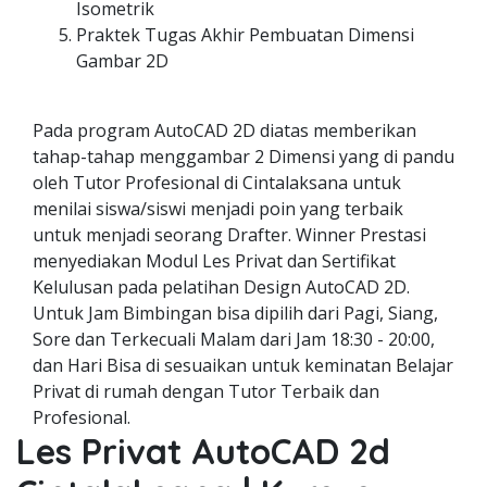
Isometrik
Praktek Tugas Akhir Pembuatan Dimensi
Gambar 2D
Pada program AutoCAD 2D diatas memberikan
tahap-tahap menggambar 2 Dimensi yang di pandu
oleh Tutor Profesional di Cintalaksana untuk
menilai siswa/siswi menjadi poin yang terbaik
untuk menjadi seorang Drafter. Winner Prestasi
menyediakan Modul Les Privat dan Sertifikat
Kelulusan pada pelatihan Design AutoCAD 2D.
Untuk Jam Bimbingan bisa dipilih dari Pagi, Siang,
Sore dan Terkecuali Malam dari Jam 18:30 - 20:00,
dan Hari Bisa di sesuaikan untuk keminatan Belajar
Privat di rumah dengan Tutor Terbaik dan
Profesional.
Les Privat AutoCAD 2d