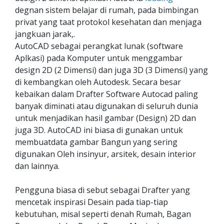
degnan sistem belajar di rumah, pada bimbingan
privat yang taat protokol kesehatan dan menjaga
jangkuan jarak,.
AutoCAD sebagai perangkat lunak (software
Aplkasi) pada Komputer untuk menggambar
design 2D (2 Dimensi) dan juga 3D (3 Dimensi) yang
di kembangkan oleh Autodesk. Secara besar
kebaikan dalam Drafter Software Autocad paling
banyak diminati atau digunakan di seluruh dunia
untuk menjadikan hasil gambar (Design) 2D dan
juga 3D. AutoCAD ini biasa di gunakan untuk
membuatdata gambar Bangun yang sering
digunakan Oleh insinyur, arsitek, desain interior
dan lainnya.
Pengguna biasa di sebut sebagai Drafter yang
mencetak inspirasi Desain pada tiap-tiap
kebutuhan, misal seperti denah Rumah, Bagan