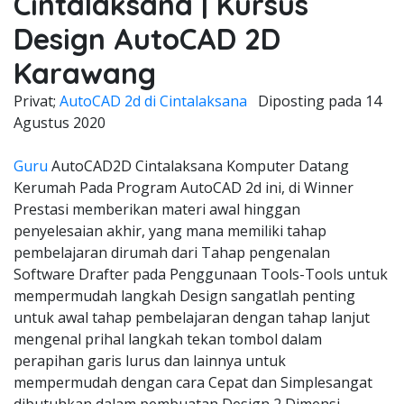
Cintalaksana | Kursus
Design AutoCAD 2D
Karawang
Privat;
AutoCAD 2d di Cintalaksana
Diposting pada
14
Agustus 2020
Guru
AutoCAD2D Cintalaksana Komputer Datang
Kerumah Pada Program AutoCAD 2d ini, di Winner
Prestasi memberikan materi awal hinggan
penyelesaian akhir, yang mana memiliki tahap
pembelajaran dirumah dari Tahap pengenalan
Software Drafter pada Penggunaan Tools-Tools untuk
mempermudah langkah Design sangatlah penting
untuk awal tahap pembelajaran dengan tahap lanjut
mengenal prihal langkah tekan tombol dalam
perapihan garis lurus dan lainnya untuk
mempermudah dengan cara Cepat dan Simplesangat