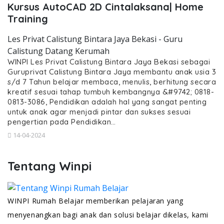
Kursus AutoCAD 2D Cintalaksana| Home
Training
Les Privat Calistung Bintara Jaya Bekasi - Guru
Calistung Datang Kerumah
WINPI Les Privat Calistung Bintara Jaya Bekasi sebagai
Guruprivat Calistung Bintara Jaya membantu anak usia 3
s/d 7 Tahun belajar membaca, menulis, berhitung secara
kreatif sesuai tahap tumbuh kembangnya &#9742; 0818-
0813-3086, Pendidikan adalah hal yang sangat penting
untuk anak agar menjadi pintar dan sukses sesuai
pengertian pada Pendidikan…
14-04-2024
Tentang Winpi
WINPI Rumah Belajar memberikan pelajaran yang
menyenangkan bagi anak dan solusi belajar dikelas, kami