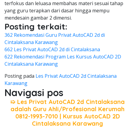
terfokus dan leluasa membahas materi sesuai tahap
yang guru terapkan dari dasar hingga mempu
mendesain gambar 2 dimensi.
Posting terkait:
362 Rekomendasi Guru Privat AutoCAD 2d di
Cintalaksana Karawang
662 Les Privat AutoCAD 2d di Cintalaksana
622 Rekomendasi Program Les Kursus AutoCAD 2D
Cintalaksana Karawang
Posting pada
Les Privat AutoCAD 2d Cintalaksana
Karawang
Navigasi pos
➯ Les Privat AutoCAD 2d Cintalaksana
adalah Guru Ahli/Profesional Kerumah
0812-1993-7010 | Kursus AutoCAD 2D
Cintalaksana Karawang