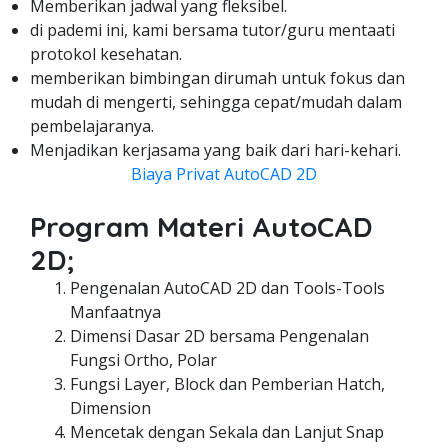
Memberikan jadwal yang fleksibel.
di pademi ini, kami bersama tutor/guru mentaati
protokol kesehatan.
memberikan bimbingan dirumah untuk fokus dan
mudah di mengerti, sehingga cepat/mudah dalam
pembelajaranya.
Menjadikan kerjasama yang baik dari hari-kehari.
Biaya Privat AutoCAD 2D
Program Materi AutoCAD
2D;
Pengenalan AutoCAD 2D dan Tools-Tools
Manfaatnya
Dimensi Dasar 2D bersama Pengenalan
Fungsi Ortho, Polar
Fungsi Layer, Block dan Pemberian Hatch,
Dimension
Mencetak dengan Sekala dan Lanjut Snap