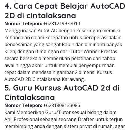
4. Cara Cepat Belajar AutoCAD
2D di cintalaksana
Nomor Telepon:
+6281219937010
Menggunakan AutoCAD dengan keseringan memiliki
kehandalan dalam kecepatan untuk beroperasi dalam
pendesainan yang sangat Rapih dan diminanti banyak
Klien, dengan Bimbingan dari Tutor Winner Prestasi
secara bersekala memberikan pelatihan dari tahap
awal hingga akhir untuk memulai penyempurnaan
cepat dalam mendesain gambar 2 dimensi Kursus
AutoCAD 2D Cintalaksana Karawang.
5. Guru Kursus AutoCAD 2d di
Cintalaksana
Nomor Telepon:
+6281808133086
Kami Memberikan Guru/Tutor sesuai bidang dalam
Ahli,Profesional sebagai seorang Drafter untuk terjun
membimbing anda dengan sistem privat di rumah, agar