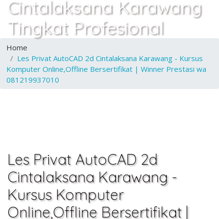
Cintalaksana Karawang
Tingkat Profesional
Home
Les Privat AutoCAD 2d Cintalaksana Karawang - Kursus
Komputer Online,Offline Bersertifikat | Winner Prestasi wa
081219937010
Les Privat AutoCAD 2d
Cintalaksana Karawang -
Kursus Komputer
Online,Offline Bersertifikat |