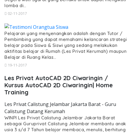
lomba di…
02-11-2017
Pelajaran yang menyenangkan adalah dengan Tutor /
Pembimbing yang dapat memahami kelancaran strategi
belajar pada Siswa & Siswi yang sedang melakukan
aktifitas belajar di Rumah (Les Privat Kerumah) maupun
Belajar di Ruang Kelas…
19-11-2017
Les Privat AutoCAD 2D Ciwaringin /
Kursus AutoCAD 2D Ciwaringin| Home
Training
Les Privat Calistung Jelambar Jakarta Barat - Guru
Calistung Datang Kerumah
WINPI Les Privat Calistung Jelambar Jakarta Barat
sebagai Guruprivat Calistung Jelambar membantu anak
usia 3 s/d 7 Tahun belajar membaca, menulis, berhitung