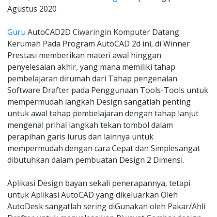
Agustus 2020
Guru
AutoCAD2D Ciwaringin Komputer Datang
Kerumah Pada Program AutoCAD 2d ini, di Winner
Prestasi memberikan materi awal hinggan
penyelesaian akhir, yang mana memiliki tahap
pembelajaran dirumah dari Tahap pengenalan
Software Drafter pada Penggunaan Tools-Tools untuk
mempermudah langkah Design sangatlah penting
untuk awal tahap pembelajaran dengan tahap lanjut
mengenal prihal langkah tekan tombol dalam
perapihan garis lurus dan lainnya untuk
mempermudah dengan cara Cepat dan Simplesangat
dibutuhkan dalam pembuatan Design 2 Dimensi.
Aplikasi Design bayan sekali penerapannya, tetapi
untuk Aplikasi AutoCAD yang dikeluarkan Oleh
AutoDesk sangatlah sering diGunakan oleh Pakar/Ahli