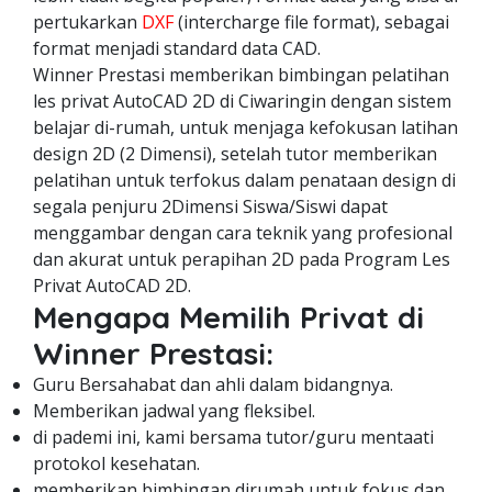
pertukarkan
DXF
(intercharge file format), sebagai
format menjadi standard data CAD.
Winner Prestasi memberikan bimbingan pelatihan
les privat AutoCAD 2D di Ciwaringin dengan sistem
belajar di-rumah, untuk menjaga kefokusan latihan
design 2D (2 Dimensi), setelah tutor memberikan
pelatihan untuk terfokus dalam penataan design di
segala penjuru 2Dimensi Siswa/Siswi dapat
menggambar dengan cara teknik yang profesional
dan akurat untuk perapihan 2D pada Program Les
Privat AutoCAD 2D.
Mengapa Memilih Privat di
Winner Prestasi:
Guru Bersahabat dan ahli dalam bidangnya.
Memberikan jadwal yang fleksibel.
di pademi ini, kami bersama tutor/guru mentaati
protokol kesehatan.
memberikan bimbingan dirumah untuk fokus dan