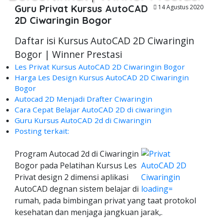
Guru Privat Kursus AutoCAD
14 Agustus 2020
2D Ciwaringin Bogor
Daftar isi Kursus AutoCAD 2D Ciwaringin
Bogor | Winner Prestasi
Les Privat Kursus AutoCAD 2D Ciwaringin Bogor
Harga Les Design Kursus AutoCAD 2D Ciwaringin
Bogor
Autocad 2D Menjadi Drafter Ciwaringin
Cara Cepat Belajar AutoCAD 2D di ciwaringin
Guru Kursus AutoCAD 2d di Ciwaringin
Posting terkait:
Program Autocad 2d di Ciwaringin
Bogor pada Pelatihan Kursus Les
Privat design 2 dimensi aplikasi
AutoCAD degnan sistem belajar di
rumah, pada bimbingan privat yang taat protokol
kesehatan dan menjaga jangkuan jarak,.