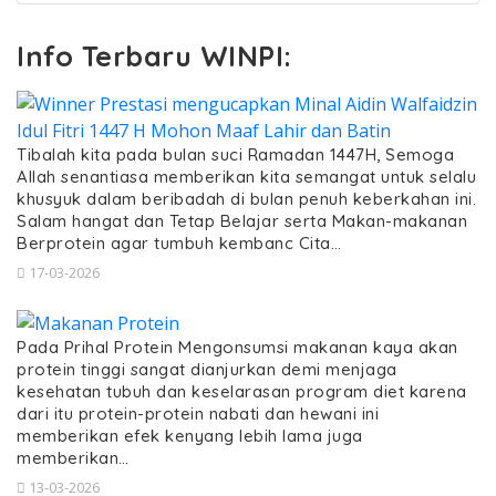
Info Terbaru WINPI:
Tibalah kita pada bulan suci Ramadan 1447H, Semoga
Allah senantiasa memberikan kita semangat untuk selalu
khusyuk dalam beribadah di bulan penuh keberkahan ini.
Salam hangat dan Tetap Belajar serta Makan-makanan
Berprotein agar tumbuh kembanc Cita…
17-03-2026
Pada Prihal Protein Mengonsumsi makanan kaya akan
protein tinggi sangat dianjurkan demi menjaga
kesehatan tubuh dan keselarasan program diet karena
dari itu protein-protein nabati dan hewani ini
memberikan efek kenyang lebih lama juga
memberikan…
13-03-2026