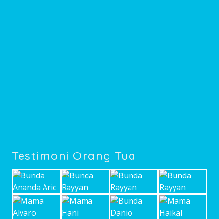
Testimoni Orang Tua