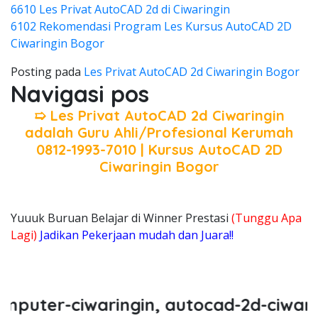
6610 Les Privat AutoCAD 2d di Ciwaringin
6102 Rekomendasi Program Les Kursus AutoCAD 2D
Ciwaringin Bogor
Posting pada
Les Privat AutoCAD 2d Ciwaringin Bogor
Navigasi pos
➯ Les Privat AutoCAD 2d Ciwaringin
adalah Guru Ahli/Profesional Kerumah
0812-1993-7010 | Kursus AutoCAD 2D
Ciwaringin Bogor
Yuuuk Buruan Belajar di Winner Prestasi
(Tunggu Apa
Lagi)
Jadikan Pekerjaan mudah dan Juara!!
ter-ciwaringin, autocad-2d-ciwaringi