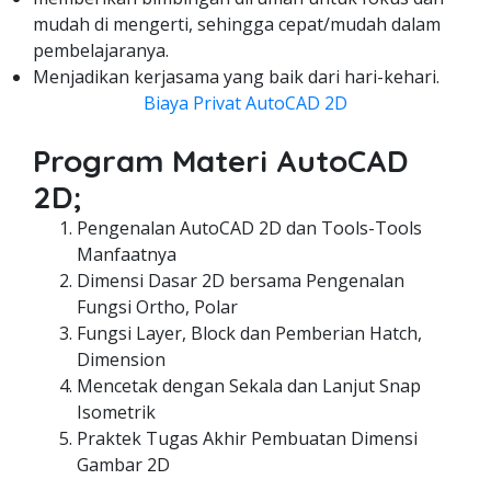
mudah di mengerti, sehingga cepat/mudah dalam
pembelajaranya.
Menjadikan kerjasama yang baik dari hari-kehari.
Biaya Privat AutoCAD 2D
Program Materi AutoCAD
2D;
Pengenalan AutoCAD 2D dan Tools-Tools
Manfaatnya
Dimensi Dasar 2D bersama Pengenalan
Fungsi Ortho, Polar
Fungsi Layer, Block dan Pemberian Hatch,
Dimension
Mencetak dengan Sekala dan Lanjut Snap
Isometrik
Praktek Tugas Akhir Pembuatan Dimensi
Gambar 2D