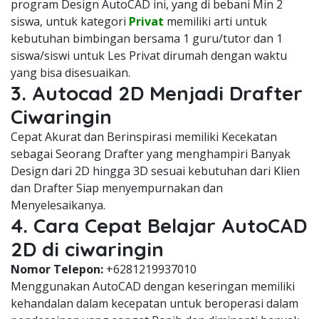
program Design AutoCAD ini, yang di bebani Min 2
siswa, untuk kategori
Privat
memiliki arti untuk
kebutuhan bimbingan bersama 1 guru/tutor dan 1
siswa/siswi untuk Les Privat dirumah dengan waktu
yang bisa disesuaikan.
3. Autocad 2D Menjadi Drafter
Ciwaringin
Cepat Akurat dan Berinspirasi memiliki Kecekatan
sebagai Seorang Drafter yang menghampiri Banyak
Design dari 2D hingga 3D sesuai kebutuhan dari Klien
dan Drafter Siap menyempurnakan dan
Menyelesaikanya.
4. Cara Cepat Belajar AutoCAD
2D di ciwaringin
Nomor Telepon:
+6281219937010
Menggunakan AutoCAD dengan keseringan memiliki
kehandalan dalam kecepatan untuk beroperasi dalam