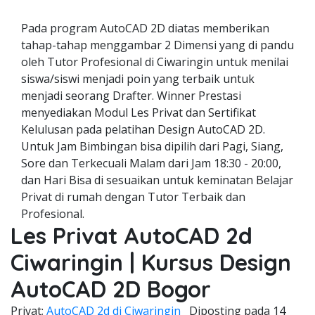
Pada program AutoCAD 2D diatas memberikan
tahap-tahap menggambar 2 Dimensi yang di pandu
oleh Tutor Profesional di Ciwaringin untuk menilai
siswa/siswi menjadi poin yang terbaik untuk
menjadi seorang Drafter. Winner Prestasi
menyediakan Modul Les Privat dan Sertifikat
Kelulusan pada pelatihan Design AutoCAD 2D.
Untuk Jam Bimbingan bisa dipilih dari Pagi, Siang,
Sore dan Terkecuali Malam dari Jam 18:30 - 20:00,
dan Hari Bisa di sesuaikan untuk keminatan Belajar
Privat di rumah dengan Tutor Terbaik dan
Profesional.
Les Privat AutoCAD 2d
Ciwaringin | Kursus Design
AutoCAD 2D Bogor
Privat;
AutoCAD 2d di Ciwaringin
Diposting pada
14