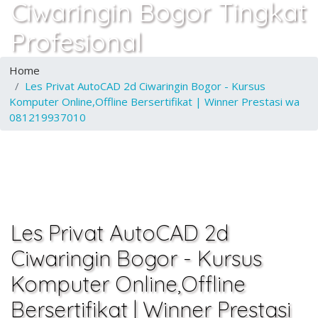
Ciwaringin Bogor Tingkat
Profesional
Home
Les Privat AutoCAD 2d Ciwaringin Bogor - Kursus
Komputer Online,Offline Bersertifikat | Winner Prestasi wa
081219937010
Les Privat AutoCAD 2d
Ciwaringin Bogor - Kursus
Komputer Online,Offline
Bersertifikat | Winner Prestasi