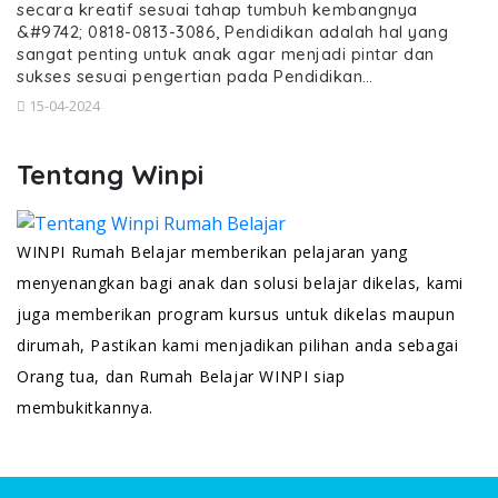
secara kreatif sesuai tahap tumbuh kembangnya
&#9742; 0818-0813-3086, Pendidikan adalah hal yang
sangat penting untuk anak agar menjadi pintar dan
sukses sesuai pengertian pada Pendidikan…
15-04-2024
Tentang Winpi
WINPI Rumah Belajar memberikan pelajaran yang
menyenangkan bagi anak dan solusi belajar dikelas, kami
juga memberikan program kursus untuk dikelas maupun
dirumah, Pastikan kami menjadikan pilihan anda sebagai
Orang tua, dan Rumah Belajar WINPI siap
membukitkannya.