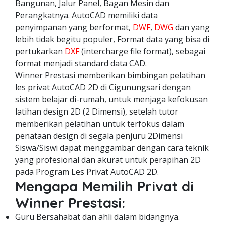
Bangunan, Jalur Panel, Bagan Mesin dan
Perangkatnya. AutoCAD memiliki data
penyimpanan yang berformat,
DWF
,
DWG
dan yang
lebih tidak begitu populer, Format data yang bisa di
pertukarkan
DXF
(intercharge file format), sebagai
format menjadi standard data CAD.
Winner Prestasi memberikan bimbingan pelatihan
les privat AutoCAD 2D di Cigunungsari dengan
sistem belajar di-rumah, untuk menjaga kefokusan
latihan design 2D (2 Dimensi), setelah tutor
memberikan pelatihan untuk terfokus dalam
penataan design di segala penjuru 2Dimensi
Siswa/Siswi dapat menggambar dengan cara teknik
yang profesional dan akurat untuk perapihan 2D
pada Program Les Privat AutoCAD 2D.
Mengapa Memilih Privat di
Winner Prestasi:
Guru Bersahabat dan ahli dalam bidangnya.