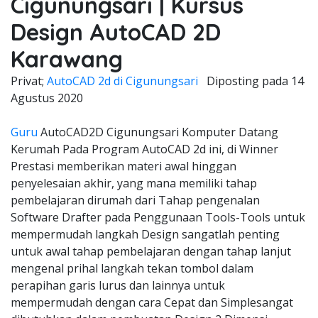
Cigunungsari | Kursus
Design AutoCAD 2D
Karawang
Privat;
AutoCAD 2d di Cigunungsari
Diposting pada
14
Agustus 2020
Guru
AutoCAD2D Cigunungsari Komputer Datang
Kerumah Pada Program AutoCAD 2d ini, di Winner
Prestasi memberikan materi awal hinggan
penyelesaian akhir, yang mana memiliki tahap
pembelajaran dirumah dari Tahap pengenalan
Software Drafter pada Penggunaan Tools-Tools untuk
mempermudah langkah Design sangatlah penting
untuk awal tahap pembelajaran dengan tahap lanjut
mengenal prihal langkah tekan tombol dalam
perapihan garis lurus dan lainnya untuk
mempermudah dengan cara Cepat dan Simplesangat