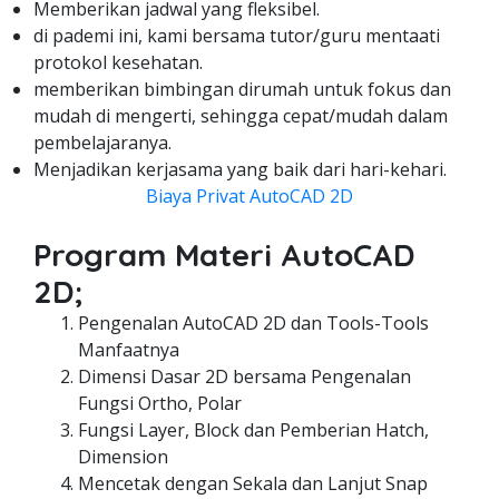
Memberikan jadwal yang fleksibel.
di pademi ini, kami bersama tutor/guru mentaati
protokol kesehatan.
memberikan bimbingan dirumah untuk fokus dan
mudah di mengerti, sehingga cepat/mudah dalam
pembelajaranya.
Menjadikan kerjasama yang baik dari hari-kehari.
Biaya Privat AutoCAD 2D
Program Materi AutoCAD
2D;
Pengenalan AutoCAD 2D dan Tools-Tools
Manfaatnya
Dimensi Dasar 2D bersama Pengenalan
Fungsi Ortho, Polar
Fungsi Layer, Block dan Pemberian Hatch,
Dimension
Mencetak dengan Sekala dan Lanjut Snap