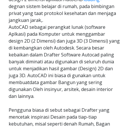
degnan sistem belajar di rumah, pada bimbingan
privat yang taat protokol kesehatan dan menjaga
jangkuan jarak,.
AutoCAD sebagai perangkat lunak (software
Aplkasi) pada Komputer untuk menggambar
design 2D (2 Dimensi) dan juga 3D (3 Dimensi) yang
di kembangkan oleh Autodesk. Secara besar
kebaikan dalam Drafter Software Autocad paling
banyak diminati atau digunakan di seluruh dunia
untuk menjadikan hasil gambar (Design) 2D dan
juga 3D. AutoCAD ini biasa di gunakan untuk
membuatdata gambar Bangun yang sering
digunakan Oleh insinyur, arsitek, desain interior
dan lainnya.
Pengguna biasa di sebut sebagai Drafter yang
mencetak inspirasi Desain pada tiap-tiap
kebutuhan, misal seperti denah Rumah, Bagan