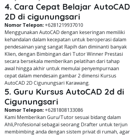
4. Cara Cepat Belajar AutoCAD
2D di cigunungsari
Nomor Telepon:
+6281219937010
Menggunakan AutoCAD dengan keseringan memiliki
kehandalan dalam kecepatan untuk beroperasi dalam
pendesainan yang sangat Rapih dan diminanti banyak
Klien, dengan Bimbingan dari Tutor Winner Prestasi
secara bersekala memberikan pelatihan dari tahap
awal hingga akhir untuk memulai penyempurnaan
cepat dalam mendesain gambar 2 dimensi Kursus
AutoCAD 2D Cigunungsari Karawang.
5. Guru Kursus AutoCAD 2d di
Cigunungsari
Nomor Telepon:
+6281808133086
Kami Memberikan Guru/Tutor sesuai bidang dalam
Ahli,Profesional sebagai seorang Drafter untuk terjun
membimbing anda dengan sistem privat di rumah, agar