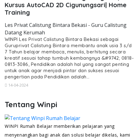
Kursus AutoCAD 2D Cigunungsari| Home
Training
Les Privat Calistung Bintara Bekasi - Guru Calistung
Datang Kerumah
WINPI Les Privat Calistung Bintara Bekasi sebagai
Guruprivat Calistung Bintara membantu anak usia 3 s/d
7 Tahun belajar membaca, menulis, berhitung secara
kreatif sesuai tahap tumbuh kembangnya &#9742; 0818-
0813-3086, Pendidikan adalah hal yang sangat penting
untuk anak agar menjadi pintar dan sukses sesuai
pengertian pada Pendidikan adalah…
14-04-2024
Tentang Winpi
WINPI Rumah Belajar memberikan pelajaran yang
menyenangkan bagi anak dan solusi belajar dikelas, kami