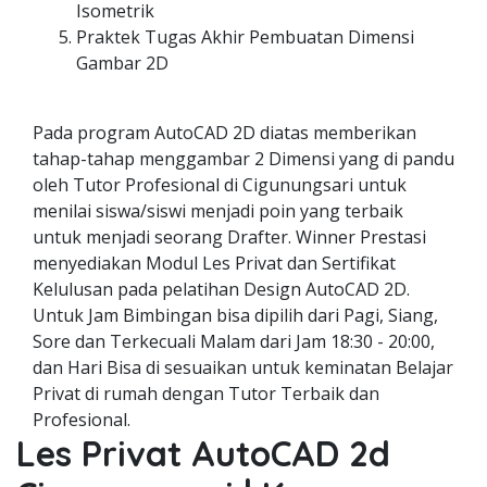
Isometrik
Praktek Tugas Akhir Pembuatan Dimensi
Gambar 2D
Pada program AutoCAD 2D diatas memberikan
tahap-tahap menggambar 2 Dimensi yang di pandu
oleh Tutor Profesional di Cigunungsari untuk
menilai siswa/siswi menjadi poin yang terbaik
untuk menjadi seorang Drafter. Winner Prestasi
menyediakan Modul Les Privat dan Sertifikat
Kelulusan pada pelatihan Design AutoCAD 2D.
Untuk Jam Bimbingan bisa dipilih dari Pagi, Siang,
Sore dan Terkecuali Malam dari Jam 18:30 - 20:00,
dan Hari Bisa di sesuaikan untuk keminatan Belajar
Privat di rumah dengan Tutor Terbaik dan
Profesional.
Les Privat AutoCAD 2d