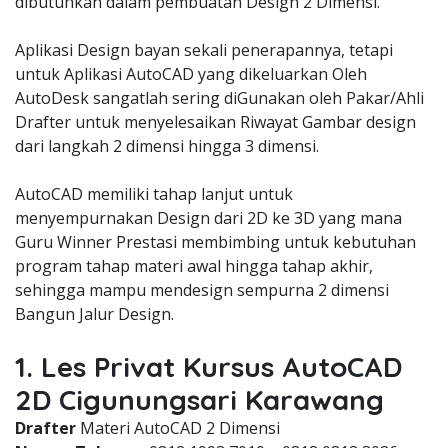
dibutuhkan dalam pembuatan Design 2 Dimensi.
Aplikasi Design bayan sekali penerapannya, tetapi
untuk Aplikasi AutoCAD yang dikeluarkan Oleh
AutoDesk sangatlah sering diGunakan oleh Pakar/Ahli
Drafter untuk menyelesaikan Riwayat Gambar design
dari langkah 2 dimensi hingga 3 dimensi.
AutoCAD memiliki tahap lanjut untuk
menyempurnakan Design dari 2D ke 3D yang mana
Guru Winner Prestasi membimbing untuk kebutuhan
program tahap materi awal hingga tahap akhir,
sehingga mampu mendesign sempurna 2 dimensi
Bangun Jalur Design.
1. Les Privat Kursus AutoCAD
2D Cigunungsari Karawang
Drafter
Materi AutoCAD 2 Dimensi