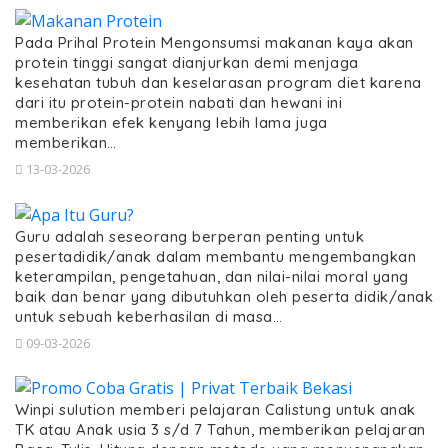
Pada Prihal Protein Mengonsumsi makanan kaya akan
protein tinggi sangat dianjurkan demi menjaga
kesehatan tubuh dan keselarasan program diet karena
dari itu protein-protein nabati dan hewani ini
memberikan efek kenyang lebih lama juga
memberikan…
13-03-2026
Guru adalah seseorang berperan penting untuk
pesertadidik/anak dalam membantu mengembangkan
keterampilan, pengetahuan, dan nilai-nilai moral yang
baik dan benar yang dibutuhkan oleh peserta didik/anak
untuk sebuah keberhasilan di masa…
09-03-2026
Winpi sulution memberi pelajaran Calistung untuk anak
TK atau Anak usia 3 s/d 7 Tahun, memberikan pelajaran