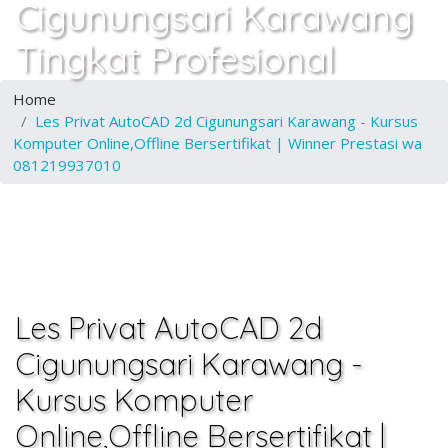
Cigunungsari Karawang
Tingkat Profesional
Home
Les Privat AutoCAD 2d Cigunungsari Karawang - Kursus
Komputer Online,Offline Bersertifikat | Winner Prestasi wa
081219937010
Les Privat AutoCAD 2d
Cigunungsari Karawang -
Kursus Komputer
Online,Offline Bersertifikat |