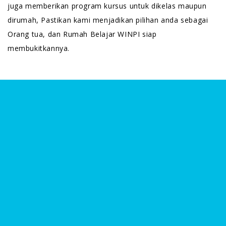
juga memberikan program kursus untuk dikelas maupun
dirumah, Pastikan kami menjadikan pilihan anda sebagai
Orang tua, dan Rumah Belajar WINPI siap
membukitkannya.