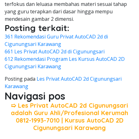
terfokus dan leluasa membahas materi sesuai tahap
yang guru terapkan dari dasar hingga mempu
mendesain gambar 2 dimensi.
Posting terkait:
361 Rekomendasi Guru Privat AutoCAD 2d di
Cigunungsari Karawang
661 Les Privat AutoCAD 2d di Cigunungsari
612 Rekomendasi Program Les Kursus AutoCAD 2D
Cigunungsari Karawang
Posting pada
Les Privat AutoCAD 2d Cigunungsari
Karawang
Navigasi pos
➯ Les Privat AutoCAD 2d Cigunungsari
adalah Guru Ahli/Profesional Kerumah
0812-1993-7010 | Kursus AutoCAD 2D
Cigunungsari Karawang