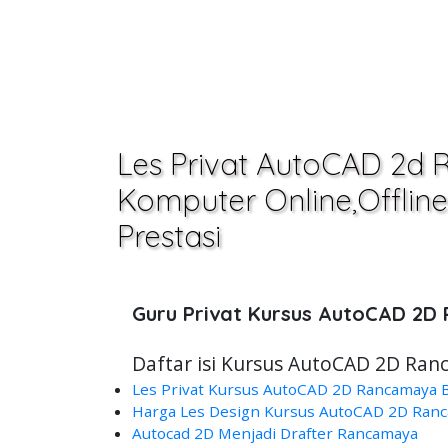
Les Privat AutoCAD 2d
Komputer Online,Offline 
Prestasi
Guru Privat Kursus AutoCAD 2
Daftar isi Kursus AutoCAD 2D Ran
Les Privat Kursus AutoCAD 2D Rancamaya 
Harga Les Design Kursus AutoCAD 2D Ran
Autocad 2D Menjadi Drafter Rancamaya