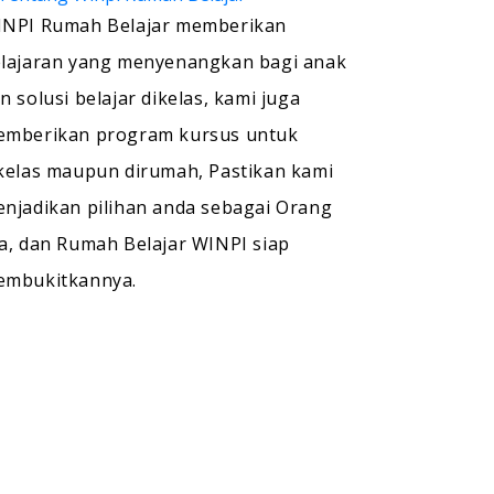
NPI Rumah Belajar memberikan
lajaran yang menyenangkan bagi anak
n solusi belajar dikelas, kami juga
mberikan program kursus untuk
kelas maupun dirumah, Pastikan kami
njadikan pilihan anda sebagai Orang
a, dan Rumah Belajar WINPI siap
embukitkannya.