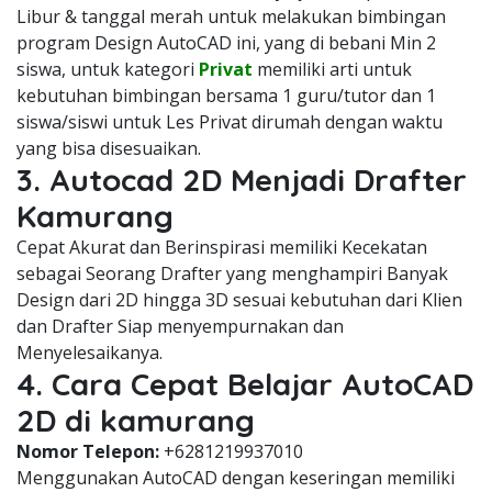
Libur & tanggal merah untuk melakukan bimbingan
program Design AutoCAD ini, yang di bebani Min 2
siswa, untuk kategori
Privat
memiliki arti untuk
kebutuhan bimbingan bersama 1 guru/tutor dan 1
siswa/siswi untuk Les Privat dirumah dengan waktu
yang bisa disesuaikan.
3. Autocad 2D Menjadi Drafter
Kamurang
Cepat Akurat dan Berinspirasi memiliki Kecekatan
sebagai Seorang Drafter yang menghampiri Banyak
Design dari 2D hingga 3D sesuai kebutuhan dari Klien
dan Drafter Siap menyempurnakan dan
Menyelesaikanya.
4. Cara Cepat Belajar AutoCAD
2D di kamurang
Nomor Telepon:
+6281219937010
Menggunakan AutoCAD dengan keseringan memiliki