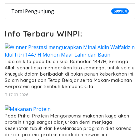
Total Pengunjung
699164
Info Terbaru WINPI:
Tibalah kita pada bulan suci Ramadan 1447H, Semoga
Allah senantiasa memberikan kita semangat untuk selalu
khusyuk dalam beribadah di bulan penuh keberkahan ini.
Salam hangat dan Tetap Belajar serta Makan-makanan
Berprotein agar tumbuh kembanc Cita…
17-03-2026
Pada Prihal Protein Mengonsumsi makanan kaya akan
protein tinggi sangat dianjurkan demi menjaga
kesehatan tubuh dan keselarasan program diet karena
dari itu protein-protein nabati dan hewani ini