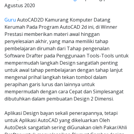
Agustus 2020
Guru
AutoCAD2D Kamurang Komputer Datang
Kerumah Pada Program AutoCAD 2d ini, di Winner
Prestasi memberikan materi awal hinggan
penyelesaian akhir, yang mana memiliki tahap
pembelajaran dirumah dari Tahap pengenalan
Software Drafter pada Penggunaan Tools-Tools untuk
mempermudah langkah Design sangatlah penting
untuk awal tahap pembelajaran dengan tahap lanjut
mengenal prihal langkah tekan tombol dalam
perapihan garis lurus dan lainnya untuk
mempermudah dengan cara Cepat dan Simplesangat
dibutuhkan dalam pembuatan Design 2 Dimensi.
Aplikasi Design bayan sekali penerapannya, tetapi
untuk Aplikasi AutoCAD yang dikeluarkan Oleh
AutoDesk sangatlah sering diGunakan oleh Pakar/Ahli