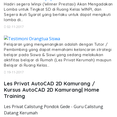
Hadiri segera Winpi (Winner Prestasi) Akan Mengadakan
Lomba untuk Tingkat SD di Ruang Kelas WINPI, dan
Segera ikuti Syarat yang berlaku untuk dapat mengikuti
lomba di…
02-11-2017
Pelajaran yang menyenangkan adalah dengan Tutor /
Pembimbing yang dapat memahami kelancaran strategi
belajar pada Siswa & Siswi yang sedang melakukan
aktifitas belajar di Rumah (Les Privat Kerumah) maupun
Belajar di Ruang Kelas…
19-11-2017
Les Privat AutoCAD 2D Kamurang /
Kursus AutoCAD 2D Kamurang| Home
Training
Les Privat Calistung Pondok Gede - Guru Calistung
Datang Kerumah