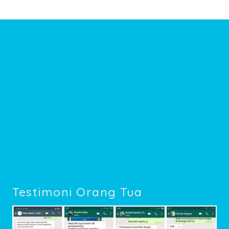
Testimoni Orang Tua