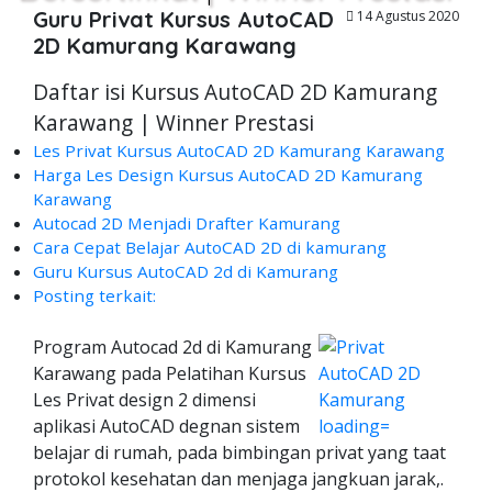
Guru Privat Kursus AutoCAD
14 Agustus 2020
2D Kamurang Karawang
Daftar isi Kursus AutoCAD 2D Kamurang
Karawang | Winner Prestasi
Les Privat Kursus AutoCAD 2D Kamurang Karawang
Harga Les Design Kursus AutoCAD 2D Kamurang
Karawang
Autocad 2D Menjadi Drafter Kamurang
Cara Cepat Belajar AutoCAD 2D di kamurang
Guru Kursus AutoCAD 2d di Kamurang
Posting terkait:
Program Autocad 2d di Kamurang
Karawang pada Pelatihan Kursus
Les Privat design 2 dimensi
aplikasi AutoCAD degnan sistem
belajar di rumah, pada bimbingan privat yang taat
protokol kesehatan dan menjaga jangkuan jarak,.