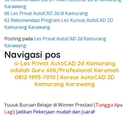
Karawang
66 Les Privat AutoCAD 2d di Kamurang
62 Rekomendasi Program Les Kursus AutoCAD 2D
Kamurang Karawang
Posting pada
Les Privat AutoCAD 2d Kamurang
Karawang
Navigasi pos
➯ Les Privat AutoCAD 2d Kamurang
adalah Guru Ahli/Profesional Kerumah
0812-1993-7010 | Kursus AutoCAD 2D
Kamurang Karawang
Yuuuk Buruan Belajar di Winner Prestasi
(Tunggu Apa
Lagi)
Jadikan Pekerjaan mudah dan Juara!!