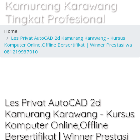
Kamurang Karawang
Tingkat Profesional
Home
Les Privat AutoCAD 2d Kamurang Karawang - Kursus
Komputer Online,Offline Bersertifikat | Winner Prestasi wa
081219937010
Les Privat AutoCAD 2d
Kamurang Karawang - Kursus
Komputer Online,Offline
Bersertifikat | Winner Prestasi