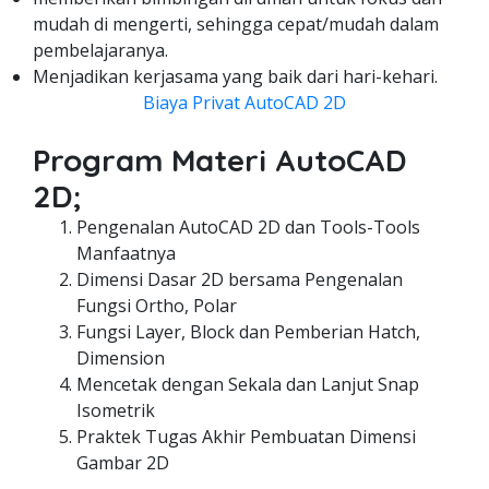
mudah di mengerti, sehingga cepat/mudah dalam
pembelajaranya.
Menjadikan kerjasama yang baik dari hari-kehari.
Biaya Privat AutoCAD 2D
Program Materi AutoCAD
2D;
Pengenalan AutoCAD 2D dan Tools-Tools
Manfaatnya
Dimensi Dasar 2D bersama Pengenalan
Fungsi Ortho, Polar
Fungsi Layer, Block dan Pemberian Hatch,
Dimension
Mencetak dengan Sekala dan Lanjut Snap
Isometrik
Praktek Tugas Akhir Pembuatan Dimensi
Gambar 2D