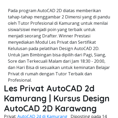
Pada program AutoCAD 2D diatas memberikan
tahap-tahap menggambar 2 Dimensi yang di pandu
oleh Tutor Profesional di Kamurang untuk menilai
siswa/siswi menjadi poin yang terbaik untuk
menjadi seorang Drafter. Winner Prestasi
menyediakan Modul Les Privat dan Sertifikat
Kelulusan pada pelatihan Design AutoCAD 2D.
Untuk Jam Bimbingan bisa dipilih dari Pagi, Siang,
Sore dan Terkecuali Malam dari Jam 18:30 - 20:00,
dan Hari Bisa di sesuaikan untuk keminatan Belajar
Privat di rumah dengan Tutor Terbaik dan
Profesional.
Les Privat AutoCAD 2d
Kamurang | Kursus Design
AutoCAD 2D Karawang
Privat;
AutoCAD 2d di Kamurang
Diposting pada
14