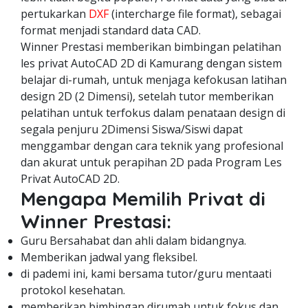
pertukarkan
DXF
(intercharge file format), sebagai
format menjadi standard data CAD.
Winner Prestasi memberikan bimbingan pelatihan
les privat AutoCAD 2D di Kamurang dengan sistem
belajar di-rumah, untuk menjaga kefokusan latihan
design 2D (2 Dimensi), setelah tutor memberikan
pelatihan untuk terfokus dalam penataan design di
segala penjuru 2Dimensi Siswa/Siswi dapat
menggambar dengan cara teknik yang profesional
dan akurat untuk perapihan 2D pada Program Les
Privat AutoCAD 2D.
Mengapa Memilih Privat di
Winner Prestasi:
Guru Bersahabat dan ahli dalam bidangnya.
Memberikan jadwal yang fleksibel.
di pademi ini, kami bersama tutor/guru mentaati
protokol kesehatan.
memberikan bimbingan dirumah untuk fokus dan