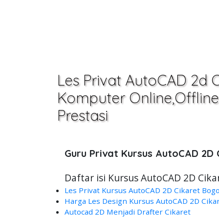
Les Privat AutoCAD 2d C
Komputer Online,Offline 
Prestasi
Guru Privat Kursus AutoCAD 2D 
Daftar isi Kursus AutoCAD 2D Cika
Les Privat Kursus AutoCAD 2D Cikaret Bog
Harga Les Design Kursus AutoCAD 2D Cika
Autocad 2D Menjadi Drafter Cikaret