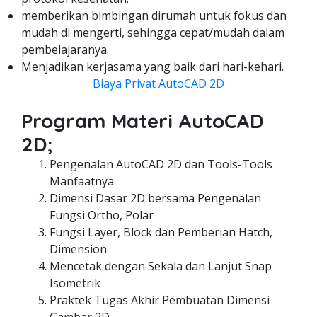
memberikan bimbingan dirumah untuk fokus dan
mudah di mengerti, sehingga cepat/mudah dalam
pembelajaranya.
Menjadikan kerjasama yang baik dari hari-kehari.
Biaya Privat AutoCAD 2D
Program Materi AutoCAD
2D;
Pengenalan AutoCAD 2D dan Tools-Tools
Manfaatnya
Dimensi Dasar 2D bersama Pengenalan
Fungsi Ortho, Polar
Fungsi Layer, Block dan Pemberian Hatch,
Dimension
Mencetak dengan Sekala dan Lanjut Snap
Isometrik
Praktek Tugas Akhir Pembuatan Dimensi