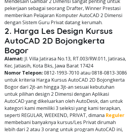
Mendesain Gambar 2 Dimensi sangat penting untuk
pekerjaan sebagai seorang Drafter, Winner Prestasi
memberikan Pelajaran Komputer AutoCAD 2 Dimensi
dengan Sistem Guru Privat datang kerumah.
2. Harga Les Design Kursus
AutoCAD 2D Bojongkerta
Bogor
Alamat:
Jl. Villa Jatirasa No.13, RT.003/RW.011, Jatirasa,
Kec. Jatiasih, Kota Bks, Jawa Barat 17424
Nomor Telepon:
0812-1993-7010 atau 0818-0813-3086
untuk kriteria Harga Kursus AutoCAD 2D Bojongkerta
Bogor dari 2jt-an hingga 3jt-an sesuai kebutuhan
untuk pilihan design 2 Dimensi dengan Aplikasi
AutoCAD yang dikeluarkan oleh AutoDesk, dan untuk
kategori kami memiliki 3 seleksi yang kami terapkan,
seperti REGULAR, WEEKEND, PRIVAT, dimana
Reguler
membebani banyaknya kursus/Les Privat dirumah
lebih dari 2 atau 3 orang untuk program AutoCAD ini,