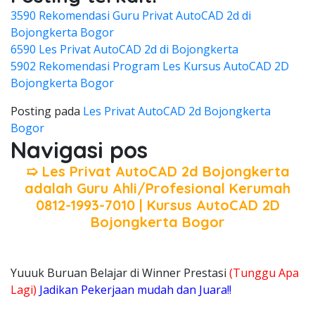
3590 Rekomendasi Guru Privat AutoCAD 2d di
Bojongkerta Bogor
6590 Les Privat AutoCAD 2d di Bojongkerta
5902 Rekomendasi Program Les Kursus AutoCAD 2D
Bojongkerta Bogor
Posting pada
Les Privat AutoCAD 2d Bojongkerta
Bogor
Navigasi pos
➯ Les Privat AutoCAD 2d Bojongkerta
adalah Guru Ahli/Profesional Kerumah
0812-1993-7010 | Kursus AutoCAD 2D
Bojongkerta Bogor
Yuuuk Buruan Belajar di Winner Prestasi
(Tunggu Apa
Lagi)
Jadikan Pekerjaan mudah dan Juara!!