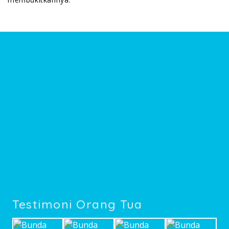
Testimoni Orang Tua