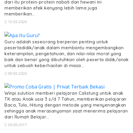
dari itu protein-protein nabati dan hewani ini
memberikan efek kenyang lebih lama juga
memberikan…
13-03-2026
Guru adalah seseorang berperan penting untuk
pesertadidik/anak dalam membantu mengembangkan
keterampilan, pengetahuan, dan nilai-nilai moral yang
baik dan benar yang dibutuhkan oleh peserta didik/anak
untuk sebuah keberhasilan di masa…
09-03-2026
Winpi sulution memberi pelajaran Calistung untuk anak
TK atau Anak usia 3 s/d 7 Tahun, memberikan pelajaran
Baca, Tulis, Hitung dengan metode yang menyenangkan
sehingga anak merasanyaman saat menerima pelajaran
dari Rumah Belajar…
30-09-2017