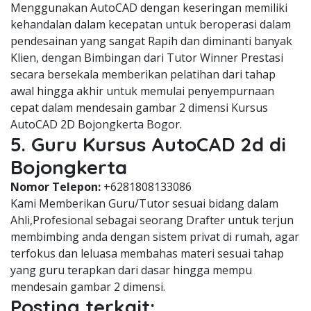
Menggunakan AutoCAD dengan keseringan memiliki
kehandalan dalam kecepatan untuk beroperasi dalam
pendesainan yang sangat Rapih dan diminanti banyak
Klien, dengan Bimbingan dari Tutor Winner Prestasi
secara bersekala memberikan pelatihan dari tahap
awal hingga akhir untuk memulai penyempurnaan
cepat dalam mendesain gambar 2 dimensi Kursus
AutoCAD 2D Bojongkerta Bogor.
5. Guru Kursus AutoCAD 2d di
Bojongkerta
Nomor Telepon:
+6281808133086
Kami Memberikan Guru/Tutor sesuai bidang dalam
Ahli,Profesional sebagai seorang Drafter untuk terjun
membimbing anda dengan sistem privat di rumah, agar
terfokus dan leluasa membahas materi sesuai tahap
yang guru terapkan dari dasar hingga mempu
mendesain gambar 2 dimensi.
Posting terkait: