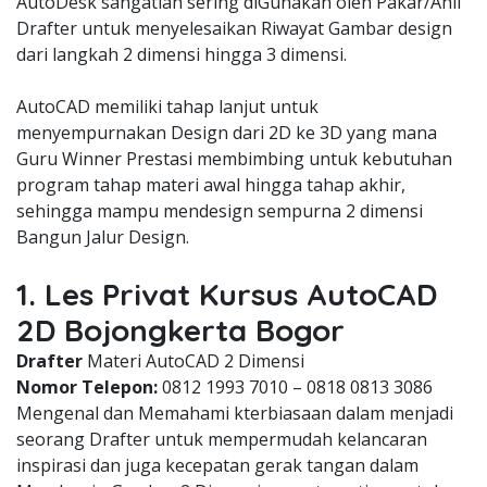
AutoDesk sangatlah sering diGunakan oleh Pakar/Ahli
Drafter untuk menyelesaikan Riwayat Gambar design
dari langkah 2 dimensi hingga 3 dimensi.
AutoCAD memiliki tahap lanjut untuk
menyempurnakan Design dari 2D ke 3D yang mana
Guru Winner Prestasi membimbing untuk kebutuhan
program tahap materi awal hingga tahap akhir,
sehingga mampu mendesign sempurna 2 dimensi
Bangun Jalur Design.
1. Les Privat Kursus AutoCAD
2D Bojongkerta Bogor
Drafter
Materi AutoCAD 2 Dimensi
Nomor Telepon:
0812 1993 7010 – 0818 0813 3086
Mengenal dan Memahami kterbiasaan dalam menjadi
seorang Drafter untuk mempermudah kelancaran
inspirasi dan juga kecepatan gerak tangan dalam