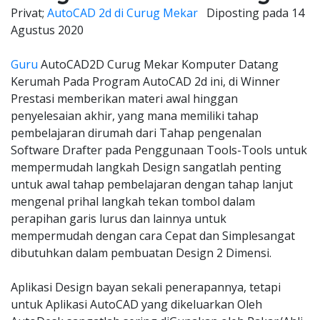
Privat;
AutoCAD 2d di Curug Mekar
Diposting pada
14
Agustus 2020
Guru
AutoCAD2D Curug Mekar Komputer Datang
Kerumah Pada Program AutoCAD 2d ini, di Winner
Prestasi memberikan materi awal hinggan
penyelesaian akhir, yang mana memiliki tahap
pembelajaran dirumah dari Tahap pengenalan
Software Drafter pada Penggunaan Tools-Tools untuk
mempermudah langkah Design sangatlah penting
untuk awal tahap pembelajaran dengan tahap lanjut
mengenal prihal langkah tekan tombol dalam
perapihan garis lurus dan lainnya untuk
mempermudah dengan cara Cepat dan Simplesangat
dibutuhkan dalam pembuatan Design 2 Dimensi.
Aplikasi Design bayan sekali penerapannya, tetapi
untuk Aplikasi AutoCAD yang dikeluarkan Oleh