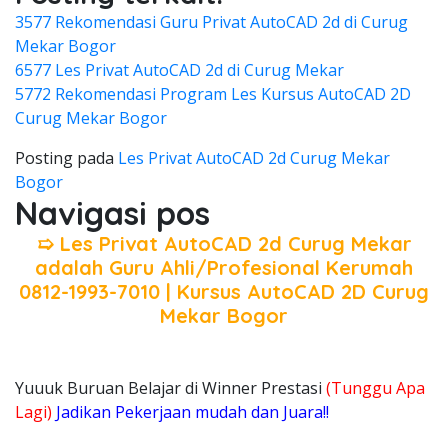
3577 Rekomendasi Guru Privat AutoCAD 2d di Curug
Mekar Bogor
6577 Les Privat AutoCAD 2d di Curug Mekar
5772 Rekomendasi Program Les Kursus AutoCAD 2D
Curug Mekar Bogor
Posting pada
Les Privat AutoCAD 2d Curug Mekar
Bogor
Navigasi pos
➯ Les Privat AutoCAD 2d Curug Mekar
adalah Guru Ahli/Profesional Kerumah
0812-1993-7010 | Kursus AutoCAD 2D Curug
Mekar Bogor
Yuuuk Buruan Belajar di Winner Prestasi
(Tunggu Apa
Lagi)
Jadikan Pekerjaan mudah dan Juara!!