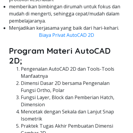
memberikan bimbingan dirumah untuk fokus dan
mudah di mengerti, sehingga cepat/mudah dalam
pembelajaranya.
Menjadikan kerjasama yang baik dari hari-kehari.
Biaya Privat AutoCAD 2D
Program Materi AutoCAD
2D;
Pengenalan AutoCAD 2D dan Tools-Tools
Manfaatnya
Dimensi Dasar 2D bersama Pengenalan
Fungsi Ortho, Polar
Fungsi Layer, Block dan Pemberian Hatch,
Dimension
Mencetak dengan Sekala dan Lanjut Snap
Isometrik
Praktek Tugas Akhir Pembuatan Dimensi