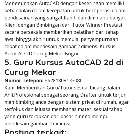
Menggunakan AutoCAD dengan keseringan memiliki
kehandalan dalam kecepatan untuk beroperasi dalam
pendesainan yang sangat Rapih dan diminanti banyak
Klien, dengan Bimbingan dari Tutor Winner Prestasi
secara bersekala memberikan pelatihan dari tahap
awal hingga akhir untuk memulai penyempurnaan
cepat dalam mendesain gambar 2 dimensi Kursus
AutoCAD 2D Curug Mekar Bogor.
5. Guru Kursus AutoCAD 2d di
Curug Mekar
Nomor Telepon:
+6281808133086
Kami Memberikan Guru/Tutor sesuai bidang dalam
Ahli,Profesional sebagai seorang Drafter untuk terjun
membimbing anda dengan sistem privat di rumah, agar
terfokus dan leluasa membahas materi sesuai tahap
yang guru terapkan dari dasar hingga mempu
mendesain gambar 2 dimensi.
Posting terkait: