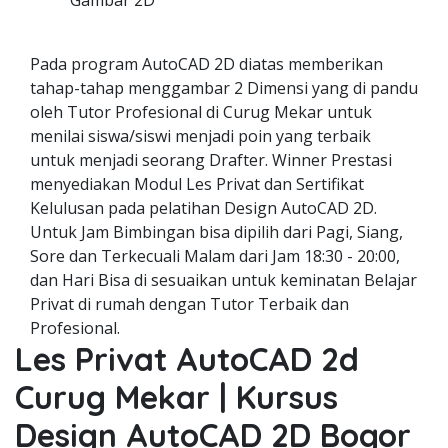
Gambar 2D
Pada program AutoCAD 2D diatas memberikan
tahap-tahap menggambar 2 Dimensi yang di pandu
oleh Tutor Profesional di Curug Mekar untuk
menilai siswa/siswi menjadi poin yang terbaik
untuk menjadi seorang Drafter. Winner Prestasi
menyediakan Modul Les Privat dan Sertifikat
Kelulusan pada pelatihan Design AutoCAD 2D.
Untuk Jam Bimbingan bisa dipilih dari Pagi, Siang,
Sore dan Terkecuali Malam dari Jam 18:30 - 20:00,
dan Hari Bisa di sesuaikan untuk keminatan Belajar
Privat di rumah dengan Tutor Terbaik dan
Profesional.
Les Privat AutoCAD 2d
Curug Mekar | Kursus
Design AutoCAD 2D Bogor