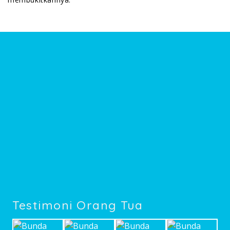
Testimoni Orang Tua