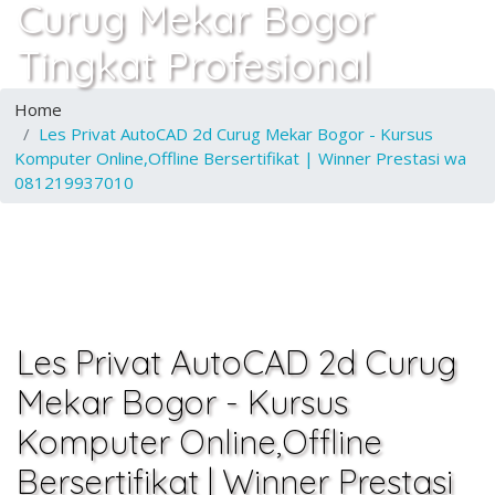
Curug Mekar Bogor
Tingkat Profesional
Home
Les Privat AutoCAD 2d Curug Mekar Bogor - Kursus
Komputer Online,Offline Bersertifikat | Winner Prestasi wa
081219937010
Les Privat AutoCAD 2d Curug
Mekar Bogor - Kursus
Komputer Online,Offline
Bersertifikat | Winner Prestasi