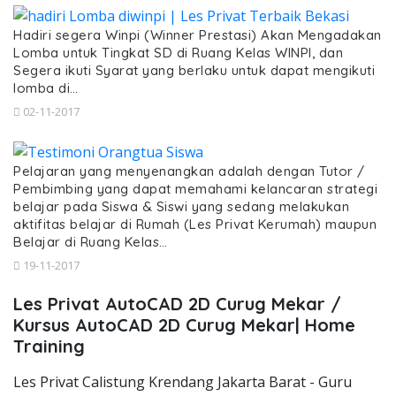
Hadiri segera Winpi (Winner Prestasi) Akan Mengadakan
Lomba untuk Tingkat SD di Ruang Kelas WINPI, dan
Segera ikuti Syarat yang berlaku untuk dapat mengikuti
lomba di…
02-11-2017
Pelajaran yang menyenangkan adalah dengan Tutor /
Pembimbing yang dapat memahami kelancaran strategi
belajar pada Siswa & Siswi yang sedang melakukan
aktifitas belajar di Rumah (Les Privat Kerumah) maupun
Belajar di Ruang Kelas…
19-11-2017
Les Privat AutoCAD 2D Curug Mekar /
Kursus AutoCAD 2D Curug Mekar| Home
Training
Les Privat Calistung Krendang Jakarta Barat - Guru