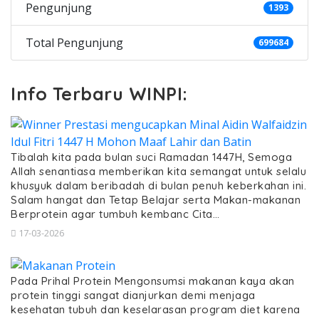
Pengunjung
1393
Total Pengunjung
699684
Info Terbaru WINPI:
Tibalah kita pada bulan suci Ramadan 1447H, Semoga
Allah senantiasa memberikan kita semangat untuk selalu
khusyuk dalam beribadah di bulan penuh keberkahan ini.
Salam hangat dan Tetap Belajar serta Makan-makanan
Berprotein agar tumbuh kembanc Cita…
17-03-2026
Pada Prihal Protein Mengonsumsi makanan kaya akan
protein tinggi sangat dianjurkan demi menjaga
kesehatan tubuh dan keselarasan program diet karena