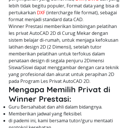
lebih tidak begitu populer, Format data yang bisa di
pertukarkan
DXF
(intercharge file format), sebagai
format menjadi standard data CAD.
Winner Prestasi memberikan bimbingan pelatihan
les privat AutoCAD 2D di Curug Mekar dengan
sistem belajar di-rumah, untuk menjaga kefokusan
latihan design 2D (2 Dimensi), setelah tutor
memberikan pelatihan untuk terfokus dalam
penataan design di segala penjuru 2Dimensi
Siswa/Siswi dapat menggambar dengan cara teknik
yang profesional dan akurat untuk perapihan 2D
pada Program Les Privat AutoCAD 2D.
Mengapa Memilih Privat di
Winner Prestasi:
Guru Bersahabat dan ahli dalam bidangnya.
Memberikan jadwal yang fleksibel.
di pademi ini, kami bersama tutor/guru mentaati
protokol kesehatan.