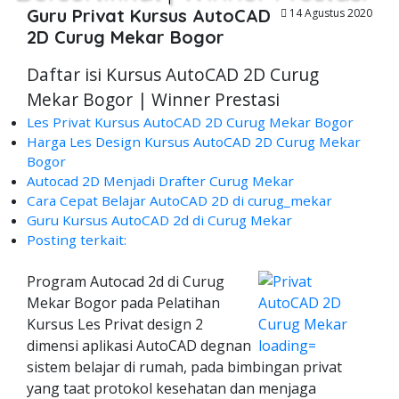
Guru Privat Kursus AutoCAD
14 Agustus 2020
2D Curug Mekar Bogor
Daftar isi Kursus AutoCAD 2D Curug
Mekar Bogor | Winner Prestasi
Les Privat Kursus AutoCAD 2D Curug Mekar Bogor
Harga Les Design Kursus AutoCAD 2D Curug Mekar
Bogor
Autocad 2D Menjadi Drafter Curug Mekar
Cara Cepat Belajar AutoCAD 2D di curug_mekar
Guru Kursus AutoCAD 2d di Curug Mekar
Posting terkait:
Program Autocad 2d di Curug
Mekar Bogor pada Pelatihan
Kursus Les Privat design 2
dimensi aplikasi AutoCAD degnan
sistem belajar di rumah, pada bimbingan privat
yang taat protokol kesehatan dan menjaga