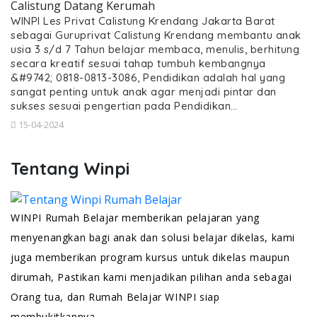
Calistung Datang Kerumah
WINPI Les Privat Calistung Krendang Jakarta Barat
sebagai Guruprivat Calistung Krendang membantu anak
usia 3 s/d 7 Tahun belajar membaca, menulis, berhitung
secara kreatif sesuai tahap tumbuh kembangnya
&#9742; 0818-0813-3086, Pendidikan adalah hal yang
sangat penting untuk anak agar menjadi pintar dan
sukses sesuai pengertian pada Pendidikan…
15-04-2024
Tentang Winpi
WINPI Rumah Belajar memberikan pelajaran yang
menyenangkan bagi anak dan solusi belajar dikelas, kami
juga memberikan program kursus untuk dikelas maupun
dirumah, Pastikan kami menjadikan pilihan anda sebagai
Orang tua, dan Rumah Belajar WINPI siap
membukitkannya.