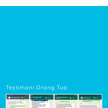
Testimoni Orang Tua