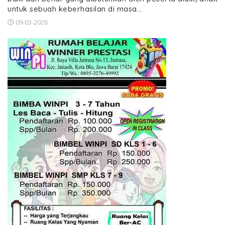
untuk sebuah keberhasilan di masa…
09-03-2026