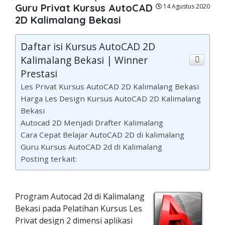
Guru Privat Kursus AutoCAD
14 Agustus 2020
2D Kalimalang Bekasi
Daftar isi Kursus AutoCAD 2D
Kalimalang Bekasi | Winner
Prestasi
Les Privat Kursus AutoCAD 2D Kalimalang Bekasi
Harga Les Design Kursus AutoCAD 2D Kalimalang
Bekasi
Autocad 2D Menjadi Drafter Kalimalang
Cara Cepat Belajar AutoCAD 2D di kalimalang
Guru Kursus AutoCAD 2d di Kalimalang
Posting terkait:
Program Autocad 2d di Kalimalang
Bekasi pada Pelatihan Kursus Les
Privat design 2 dimensi aplikasi