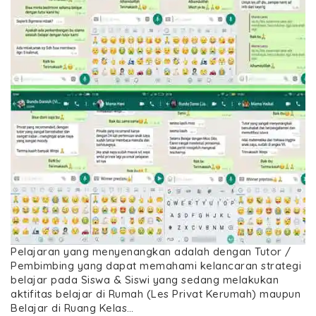
Pelajaran yang menyenangkan adalah dengan Tutor /
Pembimbing yang dapat memahami kelancaran strategi
belajar pada Siswa & Siswi yang sedang melakukan
aktifitas belajar di Rumah (Les Privat Kerumah) maupun
Belajar di Ruang Kelas…