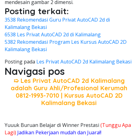
mendesain gambar 2 dimensi.
Posting terkait:
3538 Rekomendasi Guru Privat AutoCAD 2d di
Kalimalang Bekasi
6538 Les Privat AutoCAD 2d di Kalimalang
5382 Rekomendasi Program Les Kursus AutoCAD 2D
Kalimalang Bekasi
Posting pada
Les Privat AutoCAD 2d Kalimalang Bekasi
Navigasi pos
➯ Les Privat AutoCAD 2d Kalimalang
adalah Guru Ahli/Profesional Kerumah
0812-1993-7010 | Kursus AutoCAD 2D
Kalimalang Bekasi
Yuuuk Buruan Belajar di Winner Prestasi
(Tunggu Apa
Lagi)
Jadikan Pekerjaan mudah dan Juara!!