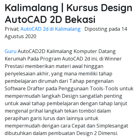
Kalimalang | Kursus Design
AutoCAD 2D Bekasi
Privat;
AutoCAD 2d di Kalimalang
Diposting pada
14
Agustus 2020
Guru
AutoCAD2D Kalimalang Komputer Datang
Kerumah Pada Program AutoCAD 2d ini, di Winner
Prestasi memberikan materi awal hinggan
penyelesaian akhir, yang mana memiliki tahap
pembelajaran dirumah dari Tahap pengenalan
Software Drafter pada Penggunaan Tools-Tools untuk
mempermudah langkah Design sangatlah penting
untuk awal tahap pembelajaran dengan tahap lanjut
mengenal prihal langkah tekan tombol dalam
perapihan garis lurus dan lainnya untuk
mempermudah dengan cara Cepat dan Simplesangat
dibutuhkan dalam pembuatan Design 2 Dimensi.