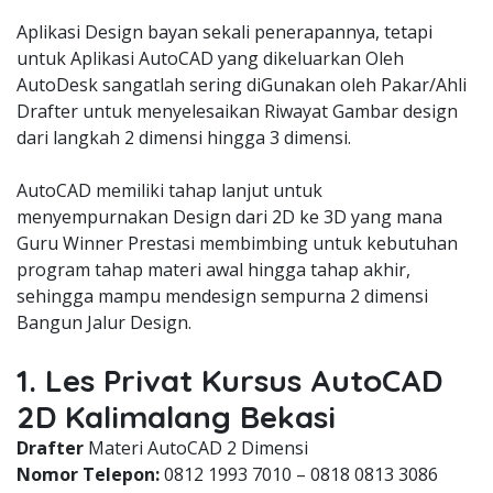
Aplikasi Design bayan sekali penerapannya, tetapi
untuk Aplikasi AutoCAD yang dikeluarkan Oleh
AutoDesk sangatlah sering diGunakan oleh Pakar/Ahli
Drafter untuk menyelesaikan Riwayat Gambar design
dari langkah 2 dimensi hingga 3 dimensi.
AutoCAD memiliki tahap lanjut untuk
menyempurnakan Design dari 2D ke 3D yang mana
Guru Winner Prestasi membimbing untuk kebutuhan
program tahap materi awal hingga tahap akhir,
sehingga mampu mendesign sempurna 2 dimensi
Bangun Jalur Design.
1. Les Privat Kursus AutoCAD
2D Kalimalang Bekasi
Drafter
Materi AutoCAD 2 Dimensi
Nomor Telepon:
0812 1993 7010 – 0818 0813 3086