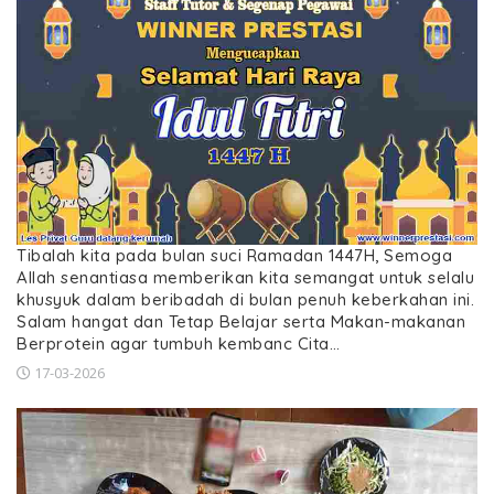
Tibalah kita pada bulan suci Ramadan 1447H, Semoga
Allah senantiasa memberikan kita semangat untuk selalu
khusyuk dalam beribadah di bulan penuh keberkahan ini.
Salam hangat dan Tetap Belajar serta Makan-makanan
Berprotein agar tumbuh kembanc Cita…
17-03-2026