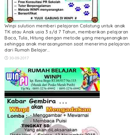
Winpi sulution memberi pelajaran Calistung untuk anak
TK atau Anak usia 3 s/d 7 Tahun, memberikan pelajaran
Baca, Tulis, Hitung dengan metode yang menyenangkan
sehingga anak merasanyaman saat menerima pelajaran
dari Rumah Belajar…
30-09-2017