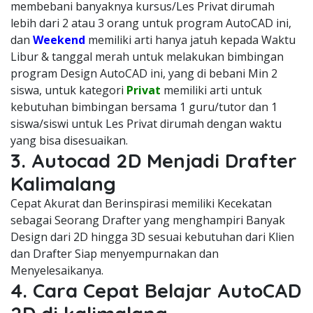
membebani banyaknya kursus/Les Privat dirumah
lebih dari 2 atau 3 orang untuk program AutoCAD ini,
dan
Weekend
memiliki arti hanya jatuh kepada Waktu
Libur & tanggal merah untuk melakukan bimbingan
program Design AutoCAD ini, yang di bebani Min 2
siswa, untuk kategori
Privat
memiliki arti untuk
kebutuhan bimbingan bersama 1 guru/tutor dan 1
siswa/siswi untuk Les Privat dirumah dengan waktu
yang bisa disesuaikan.
3. Autocad 2D Menjadi Drafter
Kalimalang
Cepat Akurat dan Berinspirasi memiliki Kecekatan
sebagai Seorang Drafter yang menghampiri Banyak
Design dari 2D hingga 3D sesuai kebutuhan dari Klien
dan Drafter Siap menyempurnakan dan
Menyelesaikanya.
4. Cara Cepat Belajar AutoCAD