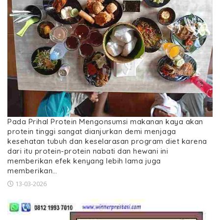
Pada Prihal Protein Mengonsumsi makanan kaya akan
protein tinggi sangat dianjurkan demi menjaga
kesehatan tubuh dan keselarasan program diet karena
dari itu protein-protein nabati dan hewani ini
memberikan efek kenyang lebih lama juga
memberikan…
13-03-2026