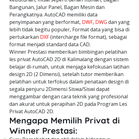
Bangunan, Jalur Panel, Bagan Mesin dan
Perangkatnya. AutoCAD memiliki data
penyimpanan yang berformat,
DWF
,
DWG
dan yang
lebih tidak begitu populer, Format data yang bisa di
pertukarkan
DXF
(intercharge file format), sebagai
format menjadi standard data CAD.
Winner Prestasi memberikan bimbingan pelatihan
les privat AutoCAD 2D di Kalimalang dengan sistem
belajar di-rumah, untuk menjaga kefokusan latihan
design 2D (2 Dimensi), setelah tutor memberikan
pelatihan untuk terfokus dalam penataan design di
segala penjuru 2Dimensi Siswa/Siswi dapat
menggambar dengan cara teknik yang profesional
dan akurat untuk perapihan 2D pada Program Les
Privat AutoCAD 2D.
Mengapa Memilih Privat di
Winner Prestasi: