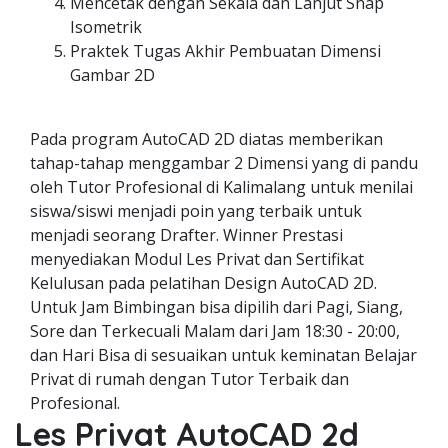
Mencetak dengan Sekala dan Lanjut Snap
Isometrik
Praktek Tugas Akhir Pembuatan Dimensi
Gambar 2D
Pada program AutoCAD 2D diatas memberikan
tahap-tahap menggambar 2 Dimensi yang di pandu
oleh Tutor Profesional di Kalimalang untuk menilai
siswa/siswi menjadi poin yang terbaik untuk
menjadi seorang Drafter. Winner Prestasi
menyediakan Modul Les Privat dan Sertifikat
Kelulusan pada pelatihan Design AutoCAD 2D.
Untuk Jam Bimbingan bisa dipilih dari Pagi, Siang,
Sore dan Terkecuali Malam dari Jam 18:30 - 20:00,
dan Hari Bisa di sesuaikan untuk keminatan Belajar
Privat di rumah dengan Tutor Terbaik dan
Profesional.
Les Privat AutoCAD 2d