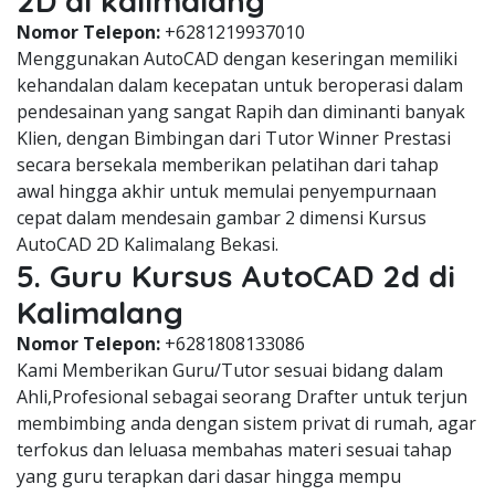
2D di kalimalang
Nomor Telepon:
+6281219937010
Menggunakan AutoCAD dengan keseringan memiliki
kehandalan dalam kecepatan untuk beroperasi dalam
pendesainan yang sangat Rapih dan diminanti banyak
Klien, dengan Bimbingan dari Tutor Winner Prestasi
secara bersekala memberikan pelatihan dari tahap
awal hingga akhir untuk memulai penyempurnaan
cepat dalam mendesain gambar 2 dimensi Kursus
AutoCAD 2D Kalimalang Bekasi.
5. Guru Kursus AutoCAD 2d di
Kalimalang
Nomor Telepon:
+6281808133086
Kami Memberikan Guru/Tutor sesuai bidang dalam
Ahli,Profesional sebagai seorang Drafter untuk terjun
membimbing anda dengan sistem privat di rumah, agar
terfokus dan leluasa membahas materi sesuai tahap
yang guru terapkan dari dasar hingga mempu