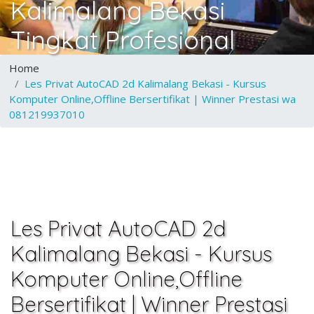
Kalimalang Bekasi
Tingkat Profesional
Home
Les Privat AutoCAD 2d Kalimalang Bekasi - Kursus
Komputer Online,Offline Bersertifikat | Winner Prestasi wa
081219937010
Les Privat AutoCAD 2d
Kalimalang Bekasi - Kursus
Komputer Online,Offline
Bersertifikat | Winner Prestasi