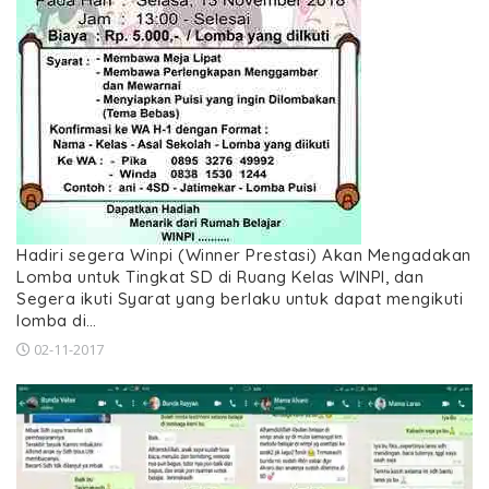
Hadiri segera Winpi (Winner Prestasi) Akan Mengadakan
Lomba untuk Tingkat SD di Ruang Kelas WINPI, dan
Segera ikuti Syarat yang berlaku untuk dapat mengikuti
lomba di…
02-11-2017