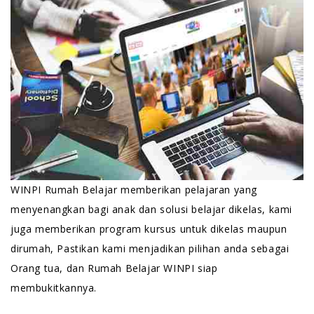
WINPI Rumah Belajar memberikan pelajaran yang
menyenangkan bagi anak dan solusi belajar dikelas, kami
juga memberikan program kursus untuk dikelas maupun
dirumah, Pastikan kami menjadikan pilihan anda sebagai
Orang tua, dan Rumah Belajar WINPI siap
membukitkannya.