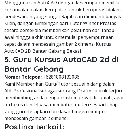
Menggunakan AutoCAD dengan keseringan memiliki
kehandalan dalam kecepatan untuk beroperasi dalam
pendesainan yang sangat Rapih dan diminanti banyak
Klien, dengan Bimbingan dari Tutor Winner Prestasi
secara bersekala memberikan pelatihan dari tahap
awal hingga akhir untuk memulai penyempurnaan
cepat dalam mendesain gambar 2 dimensi Kursus
AutoCAD 2D Bantar Gebang Bekasi.
5. Guru Kursus AutoCAD 2d di
Bantar Gebang
Nomor Telepon:
+6281808133086
Kami Memberikan Guru/Tutor sesuai bidang dalam
Ahli,Profesional sebagai seorang Drafter untuk terjun
membimbing anda dengan sistem privat di rumah, agar
terfokus dan leluasa membahas materi sesuai tahap
yang guru terapkan dari dasar hingga mempu
mendesain gambar 2 dimensi.
Posting terkait: