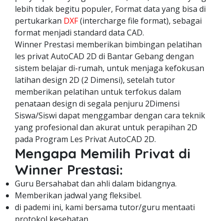
lebih tidak begitu populer, Format data yang bisa di
pertukarkan
DXF
(intercharge file format), sebagai
format menjadi standard data CAD.
Winner Prestasi memberikan bimbingan pelatihan
les privat AutoCAD 2D di Bantar Gebang dengan
sistem belajar di-rumah, untuk menjaga kefokusan
latihan design 2D (2 Dimensi), setelah tutor
memberikan pelatihan untuk terfokus dalam
penataan design di segala penjuru 2Dimensi
Siswa/Siswi dapat menggambar dengan cara teknik
yang profesional dan akurat untuk perapihan 2D
pada Program Les Privat AutoCAD 2D.
Mengapa Memilih Privat di
Winner Prestasi:
Guru Bersahabat dan ahli dalam bidangnya.
Memberikan jadwal yang fleksibel.
di pademi ini, kami bersama tutor/guru mentaati
protokol kesehatan.