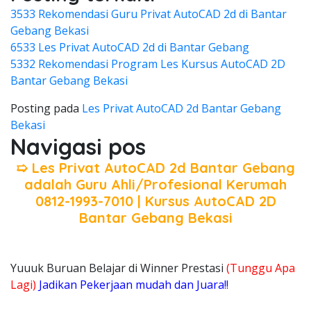
3533 Rekomendasi Guru Privat AutoCAD 2d di Bantar
Gebang Bekasi
6533 Les Privat AutoCAD 2d di Bantar Gebang
5332 Rekomendasi Program Les Kursus AutoCAD 2D
Bantar Gebang Bekasi
Posting pada
Les Privat AutoCAD 2d Bantar Gebang
Bekasi
Navigasi pos
➯ Les Privat AutoCAD 2d Bantar Gebang
adalah Guru Ahli/Profesional Kerumah
0812-1993-7010 | Kursus AutoCAD 2D
Bantar Gebang Bekasi
Yuuuk Buruan Belajar di Winner Prestasi
(Tunggu Apa
Lagi)
Jadikan Pekerjaan mudah dan Juara!!