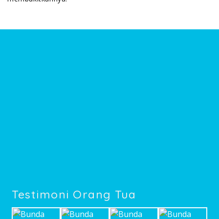
Testimoni Orang Tua