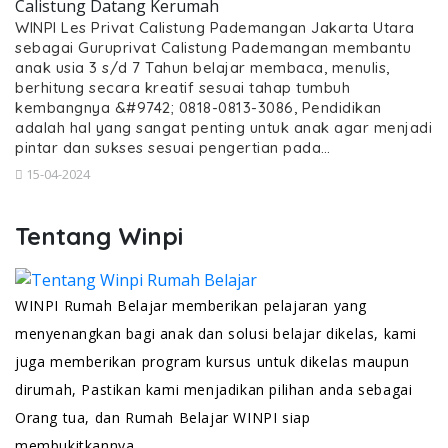
Calistung Datang Kerumah
WINPI Les Privat Calistung Pademangan Jakarta Utara
sebagai Guruprivat Calistung Pademangan membantu
anak usia 3 s/d 7 Tahun belajar membaca, menulis,
berhitung secara kreatif sesuai tahap tumbuh
kembangnya &#9742; 0818-0813-3086, Pendidikan
adalah hal yang sangat penting untuk anak agar menjadi
pintar dan sukses sesuai pengertian pada…
15-04-2024
Tentang Winpi
WINPI Rumah Belajar memberikan pelajaran yang
menyenangkan bagi anak dan solusi belajar dikelas, kami
juga memberikan program kursus untuk dikelas maupun
dirumah, Pastikan kami menjadikan pilihan anda sebagai
Orang tua, dan Rumah Belajar WINPI siap
membukitkannya.