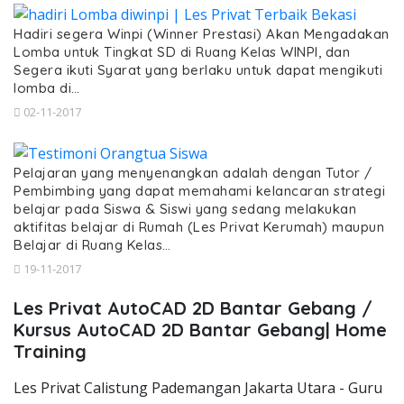
Hadiri segera Winpi (Winner Prestasi) Akan Mengadakan
Lomba untuk Tingkat SD di Ruang Kelas WINPI, dan
Segera ikuti Syarat yang berlaku untuk dapat mengikuti
lomba di…
02-11-2017
Pelajaran yang menyenangkan adalah dengan Tutor /
Pembimbing yang dapat memahami kelancaran strategi
belajar pada Siswa & Siswi yang sedang melakukan
aktifitas belajar di Rumah (Les Privat Kerumah) maupun
Belajar di Ruang Kelas…
19-11-2017
Les Privat AutoCAD 2D Bantar Gebang /
Kursus AutoCAD 2D Bantar Gebang| Home
Training
Les Privat Calistung Pademangan Jakarta Utara - Guru