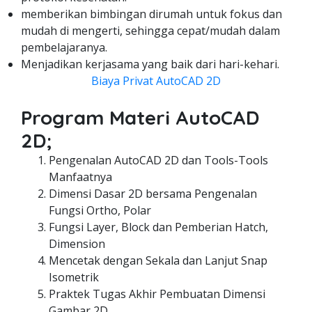
memberikan bimbingan dirumah untuk fokus dan
mudah di mengerti, sehingga cepat/mudah dalam
pembelajaranya.
Menjadikan kerjasama yang baik dari hari-kehari.
Biaya Privat AutoCAD 2D
Program Materi AutoCAD
2D;
Pengenalan AutoCAD 2D dan Tools-Tools
Manfaatnya
Dimensi Dasar 2D bersama Pengenalan
Fungsi Ortho, Polar
Fungsi Layer, Block dan Pemberian Hatch,
Dimension
Mencetak dengan Sekala dan Lanjut Snap
Isometrik
Praktek Tugas Akhir Pembuatan Dimensi
Gambar 2D