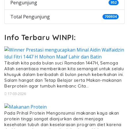
Pengunjung
952
Total Pengunjung
700934
Info Terbaru WINPI:
Tibalah kita pada bulan suci Ramadan 1447H, Semoga
Allah senantiasa memberikan kita semangat untuk selalu
khusyuk dalam beribadah di bulan penuh keberkahan ini.
Salam hangat dan Tetap Belajar serta Makan-makanan
Berprotein agar tumbuh kembanc Cita…
17-03-2026
Pada Prihal Protein Mengonsumsi makanan kaya akan
protein tinggi sangat dianjurkan demi menjaga
kesehatan tubuh dan keselarasan program diet karena