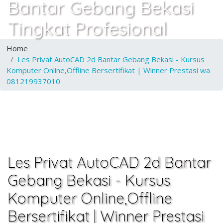
Bantar Gebang Bekasi
Tingkat Profesional
Home
Les Privat AutoCAD 2d Bantar Gebang Bekasi - Kursus
Komputer Online,Offline Bersertifikat | Winner Prestasi wa
081219937010
Les Privat AutoCAD 2d Bantar
Gebang Bekasi - Kursus
Komputer Online,Offline
Bersertifikat | Winner Prestasi