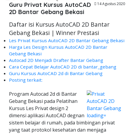
Guru Privat Kursus AutoCAD
14 Agustus 2020
2D Bantar Gebang Bekasi
Daftar isi Kursus AutoCAD 2D Bantar
Gebang Bekasi | Winner Prestasi
Les Privat Kursus AutoCAD 2D Bantar Gebang Bekasi
Harga Les Design Kursus AutoCAD 2D Bantar
Gebang Bekasi
Autocad 2D Menjadi Drafter Bantar Gebang
Cara Cepat Belajar AutoCAD 2D di bantar_gebang
Guru Kursus AutoCAD 2d di Bantar Gebang
Posting terkait:
Program Autocad 2d di Bantar
Gebang Bekasi pada Pelatihan
Kursus Les Privat design 2
dimensi aplikasi AutoCAD degnan
sistem belajar di rumah, pada bimbingan privat
yang taat protokol kesehatan dan menjaga