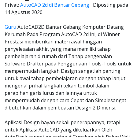
Privat;
AutoCAD 2d di Bantar Gebang
Diposting pada
14 Agustus 2020
Guru
AutoCAD2D Bantar Gebang Komputer Datang
Kerumah Pada Program AutoCAD 2d ini, di Winner
Prestasi memberikan materi awal hinggan
penyelesaian akhir, yang mana memiliki tahap
pembelajaran dirumah dari Tahap pengenalan
Software Drafter pada Penggunaan Tools-Tools untuk
mempermudah langkah Design sangatlah penting
untuk awal tahap pembelajaran dengan tahap lanjut
mengenal prihal langkah tekan tombol dalam
perapihan garis lurus dan lainnya untuk
mempermudah dengan cara Cepat dan Simplesangat
dibutuhkan dalam pembuatan Design 2 Dimensi.
Aplikasi Design bayan sekali penerapannya, tetapi
untuk Aplikasi AutoCAD yang dikeluarkan Oleh