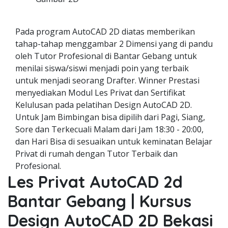
Pada program AutoCAD 2D diatas memberikan
tahap-tahap menggambar 2 Dimensi yang di pandu
oleh Tutor Profesional di Bantar Gebang untuk
menilai siswa/siswi menjadi poin yang terbaik
untuk menjadi seorang Drafter. Winner Prestasi
menyediakan Modul Les Privat dan Sertifikat
Kelulusan pada pelatihan Design AutoCAD 2D.
Untuk Jam Bimbingan bisa dipilih dari Pagi, Siang,
Sore dan Terkecuali Malam dari Jam 18:30 - 20:00,
dan Hari Bisa di sesuaikan untuk keminatan Belajar
Privat di rumah dengan Tutor Terbaik dan
Profesional.
Les Privat AutoCAD 2d
Bantar Gebang | Kursus
Design AutoCAD 2D Bekasi