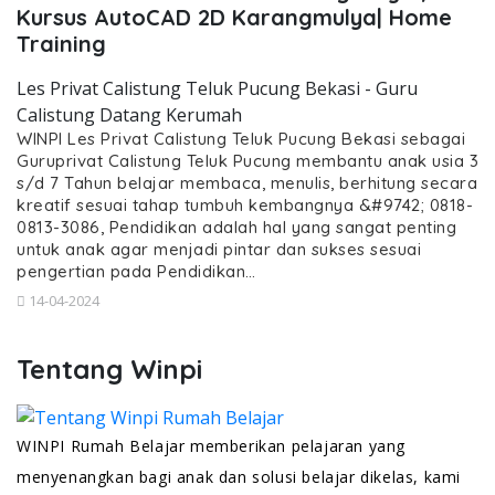
Kursus AutoCAD 2D Karangmulya| Home
Training
Les Privat Calistung Teluk Pucung Bekasi - Guru
Calistung Datang Kerumah
WINPI Les Privat Calistung Teluk Pucung Bekasi sebagai
Guruprivat Calistung Teluk Pucung membantu anak usia 3
s/d 7 Tahun belajar membaca, menulis, berhitung secara
kreatif sesuai tahap tumbuh kembangnya &#9742; 0818-
0813-3086, Pendidikan adalah hal yang sangat penting
untuk anak agar menjadi pintar dan sukses sesuai
pengertian pada Pendidikan…
14-04-2024
Tentang Winpi
WINPI Rumah Belajar memberikan pelajaran yang
menyenangkan bagi anak dan solusi belajar dikelas, kami