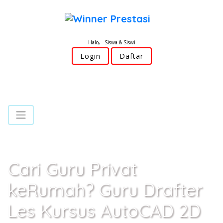
Halo, Siswa & Siswi
Login
Daftar
Cari Guru Privat
keRumah? Guru Drafter
Les Kursus AutoCAD 2D