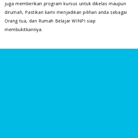
juga memberikan program kursus untuk dikelas maupun
dirumah, Pastikan kami menjadikan pilihan anda sebagai
Orang tua, dan Rumah Belajar WINPI siap
membukitkannya.