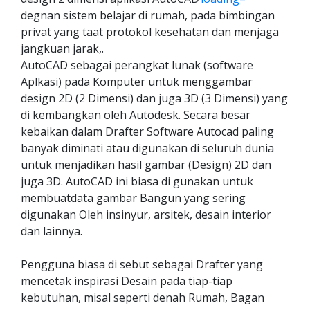
degnan sistem belajar di rumah, pada bimbingan
privat yang taat protokol kesehatan dan menjaga
jangkuan jarak,.
AutoCAD sebagai perangkat lunak (software
Aplkasi) pada Komputer untuk menggambar
design 2D (2 Dimensi) dan juga 3D (3 Dimensi) yang
di kembangkan oleh Autodesk. Secara besar
kebaikan dalam Drafter Software Autocad paling
banyak diminati atau digunakan di seluruh dunia
untuk menjadikan hasil gambar (Design) 2D dan
juga 3D. AutoCAD ini biasa di gunakan untuk
membuatdata gambar Bangun yang sering
digunakan Oleh insinyur, arsitek, desain interior
dan lainnya.
Pengguna biasa di sebut sebagai Drafter yang
mencetak inspirasi Desain pada tiap-tiap
kebutuhan, misal seperti denah Rumah, Bagan