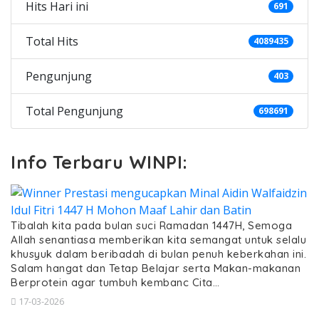
Hits Hari ini
691
Total Hits
4089435
Pengunjung
403
Total Pengunjung
698691
Info Terbaru WINPI:
Tibalah kita pada bulan suci Ramadan 1447H, Semoga
Allah senantiasa memberikan kita semangat untuk selalu
khusyuk dalam beribadah di bulan penuh keberkahan ini.
Salam hangat dan Tetap Belajar serta Makan-makanan
Berprotein agar tumbuh kembanc Cita…
17-03-2026