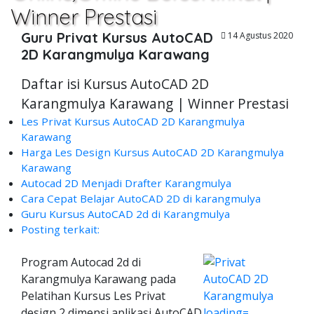
Winner Prestasi
Guru Privat Kursus AutoCAD
14 Agustus 2020
2D Karangmulya Karawang
Daftar isi Kursus AutoCAD 2D
Karangmulya Karawang | Winner Prestasi
Les Privat Kursus AutoCAD 2D Karangmulya
Karawang
Harga Les Design Kursus AutoCAD 2D Karangmulya
Karawang
Autocad 2D Menjadi Drafter Karangmulya
Cara Cepat Belajar AutoCAD 2D di karangmulya
Guru Kursus AutoCAD 2d di Karangmulya
Posting terkait:
Program Autocad 2d di
Karangmulya Karawang pada
Pelatihan Kursus Les Privat
design 2 dimensi aplikasi AutoCAD