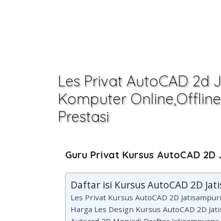
Les Privat AutoCAD 2d 
Komputer Online,Offline 
Prestasi
Guru Privat Kursus AutoCAD 2D
Daftar isi Kursus AutoCAD 2D Jat
Les Privat Kursus AutoCAD 2D Jatisampur
Harga Les Design Kursus AutoCAD 2D Jat