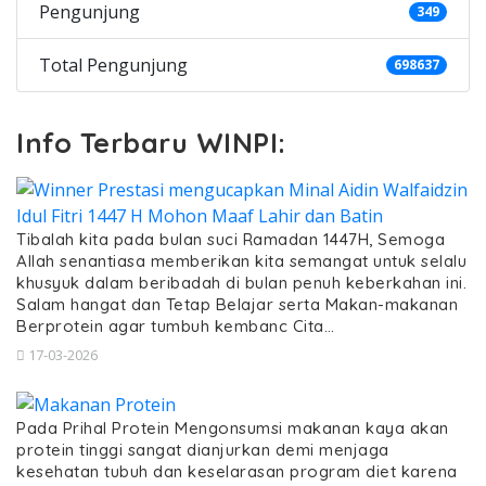
Pengunjung
349
Total Pengunjung
698637
Info Terbaru WINPI:
Tibalah kita pada bulan suci Ramadan 1447H, Semoga
Allah senantiasa memberikan kita semangat untuk selalu
khusyuk dalam beribadah di bulan penuh keberkahan ini.
Salam hangat dan Tetap Belajar serta Makan-makanan
Berprotein agar tumbuh kembanc Cita…
17-03-2026
Pada Prihal Protein Mengonsumsi makanan kaya akan
protein tinggi sangat dianjurkan demi menjaga
kesehatan tubuh dan keselarasan program diet karena