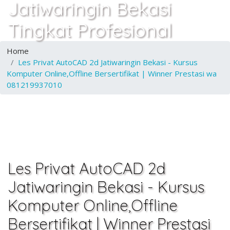
Jatiwaringin Bekasi
Tingkat Profesional
Home
Les Privat AutoCAD 2d Jatiwaringin Bekasi - Kursus
Komputer Online,Offline Bersertifikat | Winner Prestasi wa
081219937010
Les Privat AutoCAD 2d
Jatiwaringin Bekasi - Kursus
Komputer Online,Offline
Bersertifikat | Winner Prestasi