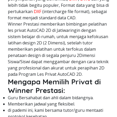
lebih tidak begitu populer, Format data yang bisa di
pertukarkan
DXF
(intercharge file format), sebagai
format menjadi standard data CAD.
Winner Prestasi memberikan bimbingan pelatihan
les privat AutoCAD 2D di Jatiwaringin dengan
sistem belajar di-rumah, untuk menjaga kefokusan
latihan design 2D (2 Dimensi), setelah tutor
memberikan pelatihan untuk terfokus dalam
penataan design di segala penjuru 2Dimensi
Siswa/Siswi dapat menggambar dengan cara teknik
yang profesional dan akurat untuk perapihan 2D
pada Program Les Privat AutoCAD 2D.
Mengapa Memilih Privat di
Winner Prestasi:
Guru Bersahabat dan ahli dalam bidangnya.
Memberikan jadwal yang fleksibel.
di pademi ini, kami bersama tutor/guru mentaati
protokol kesehatan.