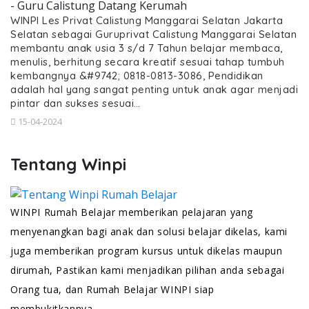
- Guru Calistung Datang Kerumah
WINPI Les Privat Calistung Manggarai Selatan Jakarta
Selatan sebagai Guruprivat Calistung Manggarai Selatan
membantu anak usia 3 s/d 7 Tahun belajar membaca,
menulis, berhitung secara kreatif sesuai tahap tumbuh
kembangnya &#9742; 0818-0813-3086, Pendidikan
adalah hal yang sangat penting untuk anak agar menjadi
pintar dan sukses sesuai…
15-04-2024
Tentang Winpi
WINPI Rumah Belajar memberikan pelajaran yang
menyenangkan bagi anak dan solusi belajar dikelas, kami
juga memberikan program kursus untuk dikelas maupun
dirumah, Pastikan kami menjadikan pilihan anda sebagai
Orang tua, dan Rumah Belajar WINPI siap
membukitkannya.