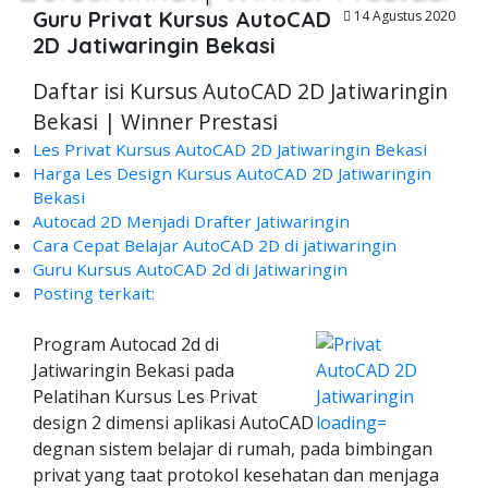
Guru Privat Kursus AutoCAD
14 Agustus 2020
2D Jatiwaringin Bekasi
Daftar isi Kursus AutoCAD 2D Jatiwaringin
Bekasi | Winner Prestasi
Les Privat Kursus AutoCAD 2D Jatiwaringin Bekasi
Harga Les Design Kursus AutoCAD 2D Jatiwaringin
Bekasi
Autocad 2D Menjadi Drafter Jatiwaringin
Cara Cepat Belajar AutoCAD 2D di jatiwaringin
Guru Kursus AutoCAD 2d di Jatiwaringin
Posting terkait:
Program Autocad 2d di
Jatiwaringin Bekasi pada
Pelatihan Kursus Les Privat
design 2 dimensi aplikasi AutoCAD
degnan sistem belajar di rumah, pada bimbingan
privat yang taat protokol kesehatan dan menjaga