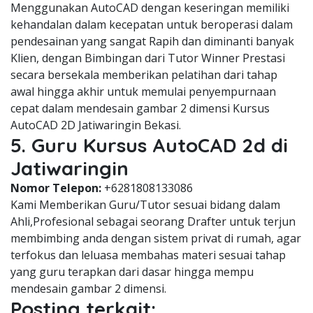
Menggunakan AutoCAD dengan keseringan memiliki
kehandalan dalam kecepatan untuk beroperasi dalam
pendesainan yang sangat Rapih dan diminanti banyak
Klien, dengan Bimbingan dari Tutor Winner Prestasi
secara bersekala memberikan pelatihan dari tahap
awal hingga akhir untuk memulai penyempurnaan
cepat dalam mendesain gambar 2 dimensi Kursus
AutoCAD 2D Jatiwaringin Bekasi.
5. Guru Kursus AutoCAD 2d di
Jatiwaringin
Nomor Telepon:
+6281808133086
Kami Memberikan Guru/Tutor sesuai bidang dalam
Ahli,Profesional sebagai seorang Drafter untuk terjun
membimbing anda dengan sistem privat di rumah, agar
terfokus dan leluasa membahas materi sesuai tahap
yang guru terapkan dari dasar hingga mempu
mendesain gambar 2 dimensi.
Posting terkait: