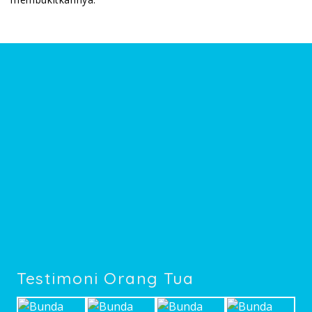
Testimoni Orang Tua