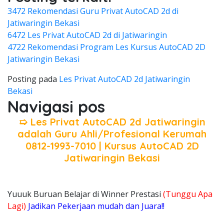
3472 Rekomendasi Guru Privat AutoCAD 2d di
Jatiwaringin Bekasi
6472 Les Privat AutoCAD 2d di Jatiwaringin
4722 Rekomendasi Program Les Kursus AutoCAD 2D
Jatiwaringin Bekasi
Posting pada
Les Privat AutoCAD 2d Jatiwaringin
Bekasi
Navigasi pos
➯ Les Privat AutoCAD 2d Jatiwaringin
adalah Guru Ahli/Profesional Kerumah
0812-1993-7010 | Kursus AutoCAD 2D
Jatiwaringin Bekasi
Yuuuk Buruan Belajar di Winner Prestasi
(Tunggu Apa
Lagi)
Jadikan Pekerjaan mudah dan Juara!!