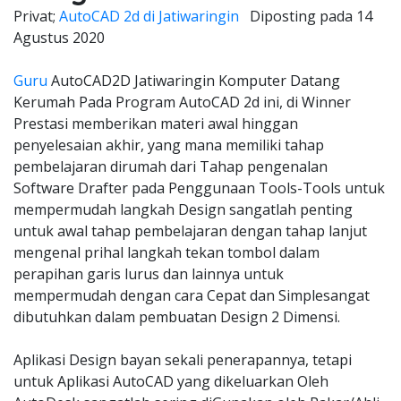
Privat;
AutoCAD 2d di Jatiwaringin
Diposting pada
14
Agustus 2020
Guru
AutoCAD2D Jatiwaringin Komputer Datang
Kerumah Pada Program AutoCAD 2d ini, di Winner
Prestasi memberikan materi awal hinggan
penyelesaian akhir, yang mana memiliki tahap
pembelajaran dirumah dari Tahap pengenalan
Software Drafter pada Penggunaan Tools-Tools untuk
mempermudah langkah Design sangatlah penting
untuk awal tahap pembelajaran dengan tahap lanjut
mengenal prihal langkah tekan tombol dalam
perapihan garis lurus dan lainnya untuk
mempermudah dengan cara Cepat dan Simplesangat
dibutuhkan dalam pembuatan Design 2 Dimensi.
Aplikasi Design bayan sekali penerapannya, tetapi
untuk Aplikasi AutoCAD yang dikeluarkan Oleh