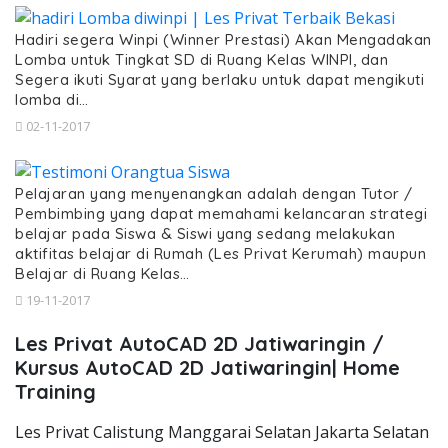
Hadiri segera Winpi (Winner Prestasi) Akan Mengadakan
Lomba untuk Tingkat SD di Ruang Kelas WINPI, dan
Segera ikuti Syarat yang berlaku untuk dapat mengikuti
lomba di…
02-11-2017
Pelajaran yang menyenangkan adalah dengan Tutor /
Pembimbing yang dapat memahami kelancaran strategi
belajar pada Siswa & Siswi yang sedang melakukan
aktifitas belajar di Rumah (Les Privat Kerumah) maupun
Belajar di Ruang Kelas…
19-11-2017
Les Privat AutoCAD 2D Jatiwaringin /
Kursus AutoCAD 2D Jatiwaringin| Home
Training
Les Privat Calistung Manggarai Selatan Jakarta Selatan