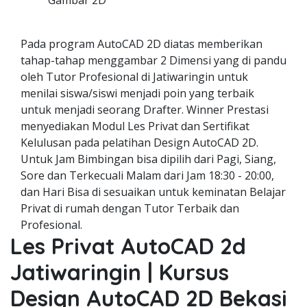
Gambar 2D
Pada program AutoCAD 2D diatas memberikan
tahap-tahap menggambar 2 Dimensi yang di pandu
oleh Tutor Profesional di Jatiwaringin untuk
menilai siswa/siswi menjadi poin yang terbaik
untuk menjadi seorang Drafter. Winner Prestasi
menyediakan Modul Les Privat dan Sertifikat
Kelulusan pada pelatihan Design AutoCAD 2D.
Untuk Jam Bimbingan bisa dipilih dari Pagi, Siang,
Sore dan Terkecuali Malam dari Jam 18:30 - 20:00,
dan Hari Bisa di sesuaikan untuk keminatan Belajar
Privat di rumah dengan Tutor Terbaik dan
Profesional.
Les Privat AutoCAD 2d
Jatiwaringin | Kursus
Design AutoCAD 2D Bekasi