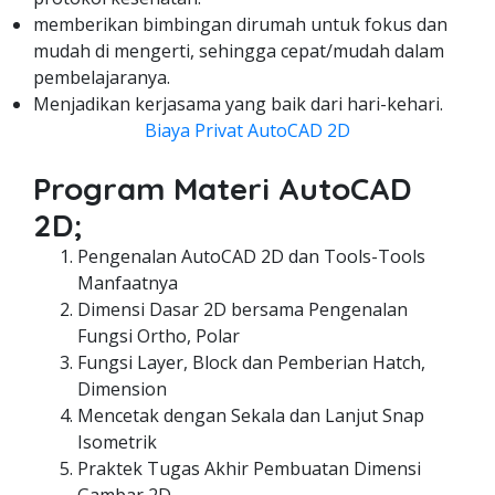
memberikan bimbingan dirumah untuk fokus dan
mudah di mengerti, sehingga cepat/mudah dalam
pembelajaranya.
Menjadikan kerjasama yang baik dari hari-kehari.
Biaya Privat AutoCAD 2D
Program Materi AutoCAD
2D;
Pengenalan AutoCAD 2D dan Tools-Tools
Manfaatnya
Dimensi Dasar 2D bersama Pengenalan
Fungsi Ortho, Polar
Fungsi Layer, Block dan Pemberian Hatch,
Dimension
Mencetak dengan Sekala dan Lanjut Snap
Isometrik
Praktek Tugas Akhir Pembuatan Dimensi