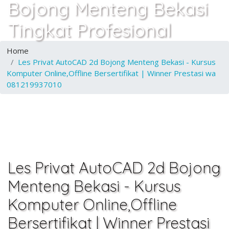
Bojong Menteng Bekasi
Tingkat Profesional
Home
Les Privat AutoCAD 2d Bojong Menteng Bekasi - Kursus
Komputer Online,Offline Bersertifikat | Winner Prestasi wa
081219937010
Les Privat AutoCAD 2d Bojong
Menteng Bekasi - Kursus
Komputer Online,Offline
Bersertifikat | Winner Prestasi