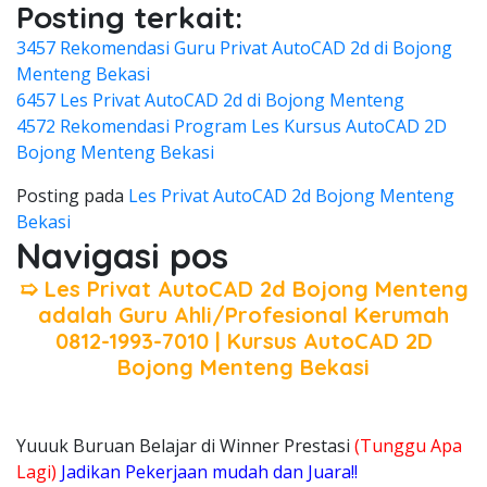
Posting terkait:
3457 Rekomendasi Guru Privat AutoCAD 2d di Bojong
Menteng Bekasi
6457 Les Privat AutoCAD 2d di Bojong Menteng
4572 Rekomendasi Program Les Kursus AutoCAD 2D
Bojong Menteng Bekasi
Posting pada
Les Privat AutoCAD 2d Bojong Menteng
Bekasi
Navigasi pos
➯ Les Privat AutoCAD 2d Bojong Menteng
adalah Guru Ahli/Profesional Kerumah
0812-1993-7010 | Kursus AutoCAD 2D
Bojong Menteng Bekasi
Yuuuk Buruan Belajar di Winner Prestasi
(Tunggu Apa
Lagi)
Jadikan Pekerjaan mudah dan Juara!!