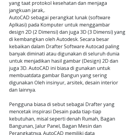
yang taat protokol kesehatan dan menjaga
jangkuan jarak,.
AutoCAD sebagai perangkat lunak (software
Aplkasi) pada Komputer untuk menggambar
design 2D (2 Dimensi) dan juga 3D (3 Dimensi) yang
di kembangkan oleh Autodesk. Secara besar
kebaikan dalam Drafter Software Autocad paling
banyak diminati atau digunakan di seluruh dunia
untuk menjadikan hasil gambar (Design) 2D dan
juga 3D. AutoCAD ini biasa di gunakan untuk
membuatdata gambar Bangun yang sering
digunakan Oleh insinyur, arsitek, desain interior
dan lainnya.
Pengguna biasa di sebut sebagai Drafter yang
mencetak inspirasi Desain pada tiap-tiap
kebutuhan, misal seperti denah Rumah, Bagan
Bangunan, Jalur Panel, Bagan Mesin dan
Perangkatnya. AutoCAD memiliki data