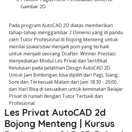
Gambar 2D
Pada program AutoCAD 2D diatas memberikan
tahap-tahap menggambar 2 Dimensi yang di pandu
oleh Tutor Profesional di Bojong Menteng untuk
menilai siswa/siswi menjadi poin yang terbaik
untuk menjadi seorang Drafter. Winner Prestasi
menyediakan Modul Les Privat dan Sertifikat
Kelulusan pada pelatihan Design AutoCAD 2D.
Untuk Jam Bimbingan bisa dipilih dari Pagi, Siang,
Sore dan Terkecuali Malam dari Jam 18:30 - 20:00,
dan Hari Bisa di sesuaikan untuk keminatan Belajar
Privat di rumah dengan Tutor Terbaik dan
Profesional.
Les Privat AutoCAD 2d
Bojong Menteng | Kursus