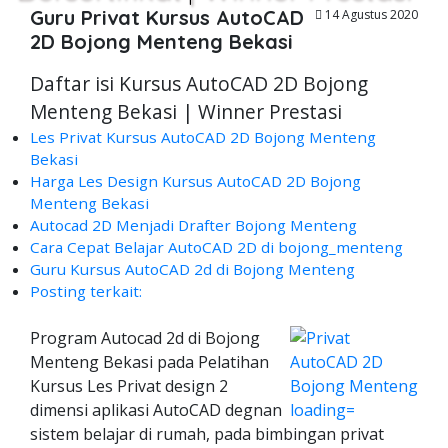
Guru Privat Kursus AutoCAD
14 Agustus 2020
2D Bojong Menteng Bekasi
Daftar isi Kursus AutoCAD 2D Bojong
Menteng Bekasi | Winner Prestasi
Les Privat Kursus AutoCAD 2D Bojong Menteng
Bekasi
Harga Les Design Kursus AutoCAD 2D Bojong
Menteng Bekasi
Autocad 2D Menjadi Drafter Bojong Menteng
Cara Cepat Belajar AutoCAD 2D di bojong_menteng
Guru Kursus AutoCAD 2d di Bojong Menteng
Posting terkait:
Program Autocad 2d di Bojong
Menteng Bekasi pada Pelatihan
Kursus Les Privat design 2
dimensi aplikasi AutoCAD degnan
sistem belajar di rumah, pada bimbingan privat