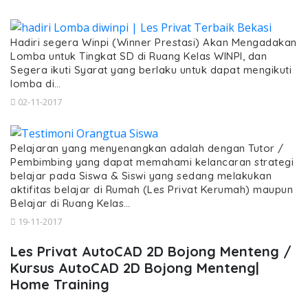
Hadiri segera Winpi (Winner Prestasi) Akan Mengadakan
Lomba untuk Tingkat SD di Ruang Kelas WINPI, dan
Segera ikuti Syarat yang berlaku untuk dapat mengikuti
lomba di…
02-11-2017
Pelajaran yang menyenangkan adalah dengan Tutor /
Pembimbing yang dapat memahami kelancaran strategi
belajar pada Siswa & Siswi yang sedang melakukan
aktifitas belajar di Rumah (Les Privat Kerumah) maupun
Belajar di Ruang Kelas…
19-11-2017
Les Privat AutoCAD 2D Bojong Menteng /
Kursus AutoCAD 2D Bojong Menteng|
Home Training