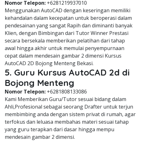
Nomor Telepon:
+6281219937010
Menggunakan AutoCAD dengan keseringan memiliki
kehandalan dalam kecepatan untuk beroperasi dalam
pendesainan yang sangat Rapih dan diminanti banyak
Klien, dengan Bimbingan dari Tutor Winner Prestasi
secara bersekala memberikan pelatihan dari tahap
awal hingga akhir untuk memulai penyempurnaan
cepat dalam mendesain gambar 2 dimensi Kursus
AutoCAD 2D Bojong Menteng Bekasi.
5. Guru Kursus AutoCAD 2d di
Bojong Menteng
Nomor Telepon:
+6281808133086
Kami Memberikan Guru/Tutor sesuai bidang dalam
Ahli,Profesional sebagai seorang Drafter untuk terjun
membimbing anda dengan sistem privat di rumah, agar
terfokus dan leluasa membahas materi sesuai tahap
yang guru terapkan dari dasar hingga mempu
mendesain gambar 2 dimensi.