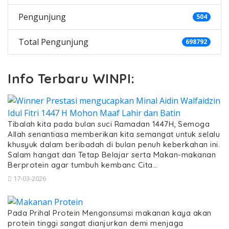
Pengunjung
504
Total Pengunjung
698792
Info Terbaru WINPI:
Tibalah kita pada bulan suci Ramadan 1447H, Semoga
Allah senantiasa memberikan kita semangat untuk selalu
khusyuk dalam beribadah di bulan penuh keberkahan ini.
Salam hangat dan Tetap Belajar serta Makan-makanan
Berprotein agar tumbuh kembanc Cita…
17-03-2026
Pada Prihal Protein Mengonsumsi makanan kaya akan
protein tinggi sangat dianjurkan demi menjaga