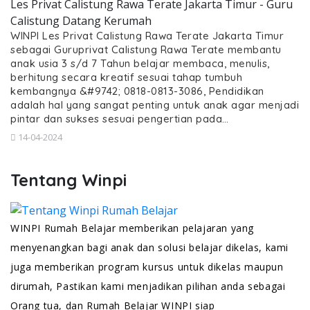
Les Privat Calistung Rawa Terate Jakarta Timur - Guru
Calistung Datang Kerumah
WINPI Les Privat Calistung Rawa Terate Jakarta Timur
sebagai Guruprivat Calistung Rawa Terate membantu
anak usia 3 s/d 7 Tahun belajar membaca, menulis,
berhitung secara kreatif sesuai tahap tumbuh
kembangnya &#9742; 0818-0813-3086, Pendidikan
adalah hal yang sangat penting untuk anak agar menjadi
pintar dan sukses sesuai pengertian pada…
14-04-2024
Tentang Winpi
WINPI Rumah Belajar memberikan pelajaran yang
menyenangkan bagi anak dan solusi belajar dikelas, kami
juga memberikan program kursus untuk dikelas maupun
dirumah, Pastikan kami menjadikan pilihan anda sebagai
Orang tua, dan Rumah Belajar WINPI siap