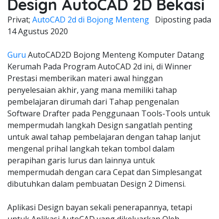
Design AutoCAD 2D Bekasi
Privat;
AutoCAD 2d di Bojong Menteng
Diposting pada
14 Agustus 2020
Guru
AutoCAD2D Bojong Menteng Komputer Datang
Kerumah Pada Program AutoCAD 2d ini, di Winner
Prestasi memberikan materi awal hinggan
penyelesaian akhir, yang mana memiliki tahap
pembelajaran dirumah dari Tahap pengenalan
Software Drafter pada Penggunaan Tools-Tools untuk
mempermudah langkah Design sangatlah penting
untuk awal tahap pembelajaran dengan tahap lanjut
mengenal prihal langkah tekan tombol dalam
perapihan garis lurus dan lainnya untuk
mempermudah dengan cara Cepat dan Simplesangat
dibutuhkan dalam pembuatan Design 2 Dimensi.
Aplikasi Design bayan sekali penerapannya, tetapi