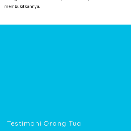
membukitkannya.
Testimoni Orang Tua