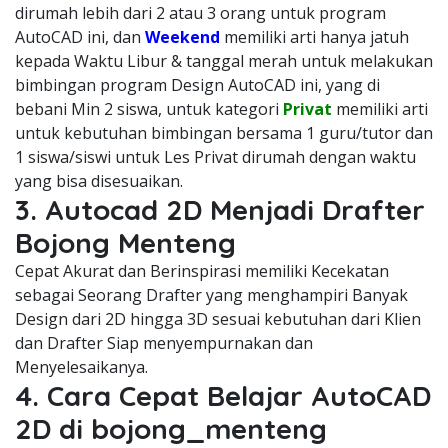
dirumah lebih dari 2 atau 3 orang untuk program
AutoCAD ini, dan
Weekend
memiliki arti hanya jatuh
kepada Waktu Libur & tanggal merah untuk melakukan
bimbingan program Design AutoCAD ini, yang di
bebani Min 2 siswa, untuk kategori
Privat
memiliki arti
untuk kebutuhan bimbingan bersama 1 guru/tutor dan
1 siswa/siswi untuk Les Privat dirumah dengan waktu
yang bisa disesuaikan.
3. Autocad 2D Menjadi Drafter
Bojong Menteng
Cepat Akurat dan Berinspirasi memiliki Kecekatan
sebagai Seorang Drafter yang menghampiri Banyak
Design dari 2D hingga 3D sesuai kebutuhan dari Klien
dan Drafter Siap menyempurnakan dan
Menyelesaikanya.
4. Cara Cepat Belajar AutoCAD
2D di bojong_menteng