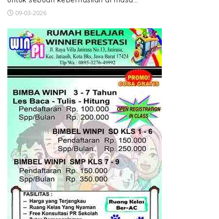
09-03-2026