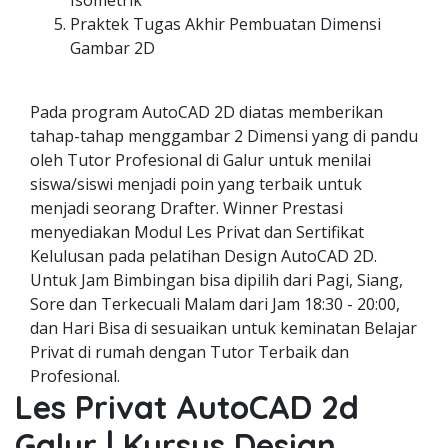
Isometrik
Praktek Tugas Akhir Pembuatan Dimensi
Gambar 2D
Pada program AutoCAD 2D diatas memberikan
tahap-tahap menggambar 2 Dimensi yang di pandu
oleh Tutor Profesional di Galur untuk menilai
siswa/siswi menjadi poin yang terbaik untuk
menjadi seorang Drafter. Winner Prestasi
menyediakan Modul Les Privat dan Sertifikat
Kelulusan pada pelatihan Design AutoCAD 2D.
Untuk Jam Bimbingan bisa dipilih dari Pagi, Siang,
Sore dan Terkecuali Malam dari Jam 18:30 - 20:00,
dan Hari Bisa di sesuaikan untuk keminatan Belajar
Privat di rumah dengan Tutor Terbaik dan
Profesional.
Les Privat AutoCAD 2d
Galur | Kursus Design