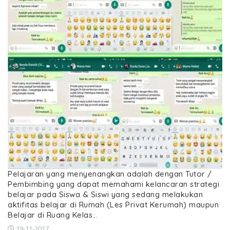
Pelajaran yang menyenangkan adalah dengan Tutor /
Pembimbing yang dapat memahami kelancaran strategi
belajar pada Siswa & Siswi yang sedang melakukan
aktifitas belajar di Rumah (Les Privat Kerumah) maupun
Belajar di Ruang Kelas…
19-11-2017