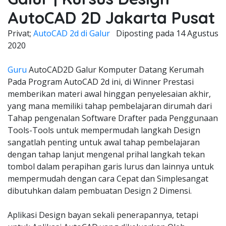
AutoCAD 2D Jakarta Pusat
Privat;
AutoCAD 2d di Galur
Diposting pada
14 Agustus
2020
Guru
AutoCAD2D Galur Komputer Datang Kerumah
Pada Program AutoCAD 2d ini, di Winner Prestasi
memberikan materi awal hinggan penyelesaian akhir,
yang mana memiliki tahap pembelajaran dirumah dari
Tahap pengenalan Software Drafter pada Penggunaan
Tools-Tools untuk mempermudah langkah Design
sangatlah penting untuk awal tahap pembelajaran
dengan tahap lanjut mengenal prihal langkah tekan
tombol dalam perapihan garis lurus dan lainnya untuk
mempermudah dengan cara Cepat dan Simplesangat
dibutuhkan dalam pembuatan Design 2 Dimensi.
Aplikasi Design bayan sekali penerapannya, tetapi