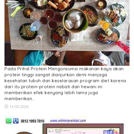
Pada Prihal Protein Mengonsumsi makanan kaya akan
protein tinggi sangat dianjurkan demi menjaga
kesehatan tubuh dan keselarasan program diet karena
dari itu protein-protein nabati dan hewani ini
memberikan efek kenyang lebih lama juga
memberikan…
13-03-2026