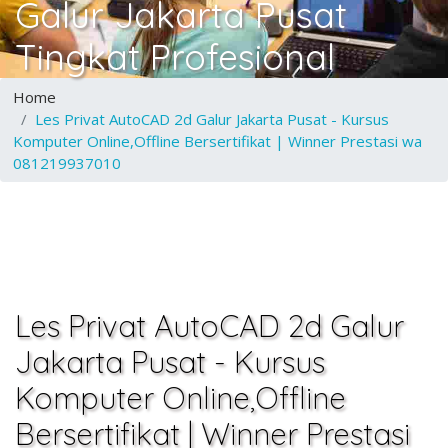
Galur Jakarta Pusat
Tingkat Profesional
Home
Les Privat AutoCAD 2d Galur Jakarta Pusat - Kursus
Komputer Online,Offline Bersertifikat | Winner Prestasi wa
081219937010
Les Privat AutoCAD 2d Galur
Jakarta Pusat - Kursus
Komputer Online,Offline
Bersertifikat | Winner Prestasi