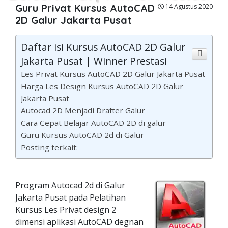
Guru Privat Kursus AutoCAD
14 Agustus 2020
2D Galur Jakarta Pusat
Daftar isi Kursus AutoCAD 2D Galur
Jakarta Pusat | Winner Prestasi
Les Privat Kursus AutoCAD 2D Galur Jakarta Pusat
Harga Les Design Kursus AutoCAD 2D Galur
Jakarta Pusat
Autocad 2D Menjadi Drafter Galur
Cara Cepat Belajar AutoCAD 2D di galur
Guru Kursus AutoCAD 2d di Galur
Posting terkait:
Program Autocad 2d di Galur
Jakarta Pusat pada Pelatihan
Kursus Les Privat design 2
dimensi aplikasi AutoCAD degnan