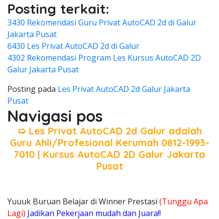
Posting terkait:
3430 Rekomendasi Guru Privat AutoCAD 2d di Galur
Jakarta Pusat
6430 Les Privat AutoCAD 2d di Galur
4302 Rekomendasi Program Les Kursus AutoCAD 2D
Galur Jakarta Pusat
Posting pada
Les Privat AutoCAD 2d Galur Jakarta
Pusat
Navigasi pos
➯ Les Privat AutoCAD 2d Galur adalah
Guru Ahli/Profesional Kerumah 0812-1993-
7010 | Kursus AutoCAD 2D Galur Jakarta
Pusat
Yuuuk Buruan Belajar di Winner Prestasi
(Tunggu Apa
Lagi)
Jadikan Pekerjaan mudah dan Juara!!