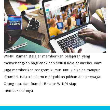
WINPI Rumah Belajar memberikan pelajaran yang
menyenangkan bagi anak dan solusi belajar dikelas, kami
juga memberikan program kursus untuk dikelas maupun
dirumah, Pastikan kami menjadikan pilihan anda sebagai
Orang tua, dan Rumah Belajar WINPI siap
membukitkannya.