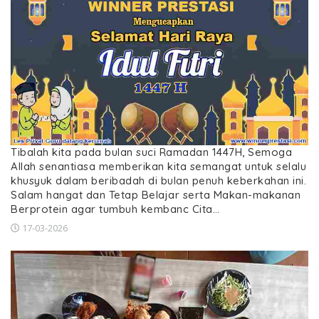
Tibalah kita pada bulan suci Ramadan 1447H, Semoga
Allah senantiasa memberikan kita semangat untuk selalu
khusyuk dalam beribadah di bulan penuh keberkahan ini.
Salam hangat dan Tetap Belajar serta Makan-makanan
Berprotein agar tumbuh kembanc Cita…
17-03-2026