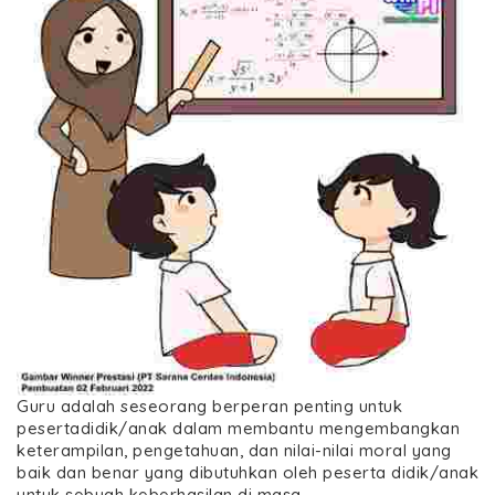
Guru adalah seseorang berperan penting untuk
pesertadidik/anak dalam membantu mengembangkan
keterampilan, pengetahuan, dan nilai-nilai moral yang
baik dan benar yang dibutuhkan oleh peserta didik/anak
untuk sebuah keberhasilan di masa…