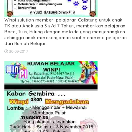
Winpi sulution memberi pelajaran Calistung untuk anak
TK atau Anak usia 3 s/d 7 Tahun, memberikan pelajaran
Baca, Tulis, Hitung dengan metode yang menyenangkan
sehingga anak merasanyaman saat menerima pelajaran
dari Rumah Belajar…
30-09-2017