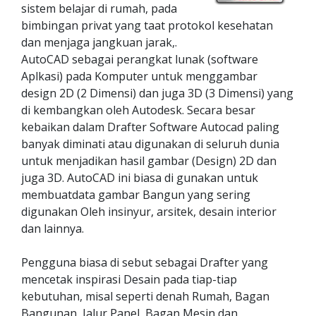
sistem belajar di rumah, pada
bimbingan privat yang taat protokol kesehatan
dan menjaga jangkuan jarak,.
AutoCAD sebagai perangkat lunak (software
Aplkasi) pada Komputer untuk menggambar
design 2D (2 Dimensi) dan juga 3D (3 Dimensi) yang
di kembangkan oleh Autodesk. Secara besar
kebaikan dalam Drafter Software Autocad paling
banyak diminati atau digunakan di seluruh dunia
untuk menjadikan hasil gambar (Design) 2D dan
juga 3D. AutoCAD ini biasa di gunakan untuk
membuatdata gambar Bangun yang sering
digunakan Oleh insinyur, arsitek, desain interior
dan lainnya.
Pengguna biasa di sebut sebagai Drafter yang
mencetak inspirasi Desain pada tiap-tiap
kebutuhan, misal seperti denah Rumah, Bagan
Bangunan, Jalur Panel, Bagan Mesin dan