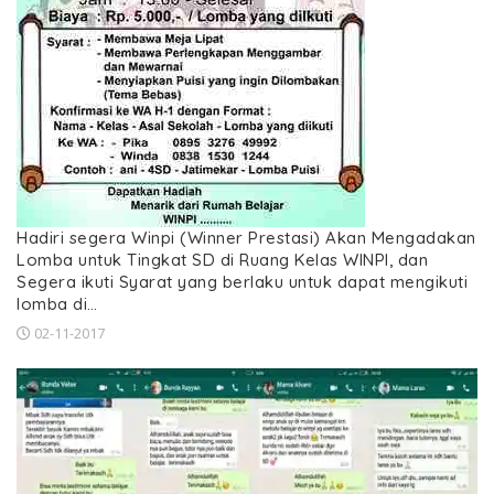
Hadiri segera Winpi (Winner Prestasi) Akan Mengadakan
Lomba untuk Tingkat SD di Ruang Kelas WINPI, dan
Segera ikuti Syarat yang berlaku untuk dapat mengikuti
lomba di…
02-11-2017