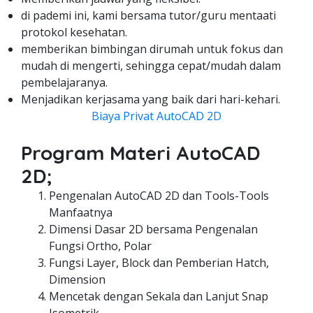
di pademi ini, kami bersama tutor/guru mentaati
protokol kesehatan.
memberikan bimbingan dirumah untuk fokus dan
mudah di mengerti, sehingga cepat/mudah dalam
pembelajaranya.
Menjadikan kerjasama yang baik dari hari-kehari.
Biaya Privat AutoCAD 2D
Program Materi AutoCAD
2D;
Pengenalan AutoCAD 2D dan Tools-Tools
Manfaatnya
Dimensi Dasar 2D bersama Pengenalan
Fungsi Ortho, Polar
Fungsi Layer, Block dan Pemberian Hatch,
Dimension
Mencetak dengan Sekala dan Lanjut Snap