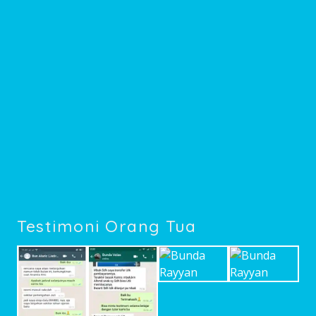
Testimoni Orang Tua