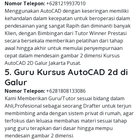
Nomor Telepon:
+6281219937010
Menggunakan AutoCAD dengan keseringan memiliki
kehandalan dalam kecepatan untuk beroperasi dalam
pendesainan yang sangat Rapih dan diminanti banyak
Klien, dengan Bimbingan dari Tutor Winner Prestasi
secara bersekala memberikan pelatihan dari tahap
awal hingga akhir untuk memulai penyempurnaan
cepat dalam mendesain gambar 2 dimensi Kursus
AutoCAD 2D Galur Jakarta Pusat.
5. Guru Kursus AutoCAD 2d di
Galur
Nomor Telepon:
+6281808133086
Kami Memberikan Guru/Tutor sesuai bidang dalam
Ahli,Profesional sebagai seorang Drafter untuk terjun
membimbing anda dengan sistem privat di rumah, agar
terfokus dan leluasa membahas materi sesuai tahap
yang guru terapkan dari dasar hingga mempu
mendesain gambar 2 dimensi.