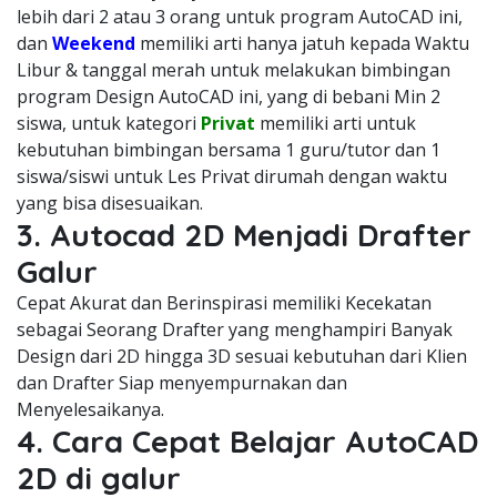
lebih dari 2 atau 3 orang untuk program AutoCAD ini,
dan
Weekend
memiliki arti hanya jatuh kepada Waktu
Libur & tanggal merah untuk melakukan bimbingan
program Design AutoCAD ini, yang di bebani Min 2
siswa, untuk kategori
Privat
memiliki arti untuk
kebutuhan bimbingan bersama 1 guru/tutor dan 1
siswa/siswi untuk Les Privat dirumah dengan waktu
yang bisa disesuaikan.
3. Autocad 2D Menjadi Drafter
Galur
Cepat Akurat dan Berinspirasi memiliki Kecekatan
sebagai Seorang Drafter yang menghampiri Banyak
Design dari 2D hingga 3D sesuai kebutuhan dari Klien
dan Drafter Siap menyempurnakan dan
Menyelesaikanya.
4. Cara Cepat Belajar AutoCAD
2D di galur