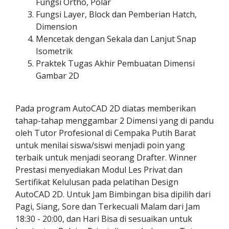
Fungsi Ortho, Polar
Fungsi Layer, Block dan Pemberian Hatch,
Dimension
Mencetak dengan Sekala dan Lanjut Snap
Isometrik
Praktek Tugas Akhir Pembuatan Dimensi
Gambar 2D
Pada program AutoCAD 2D diatas memberikan
tahap-tahap menggambar 2 Dimensi yang di pandu
oleh Tutor Profesional di Cempaka Putih Barat
untuk menilai siswa/siswi menjadi poin yang
terbaik untuk menjadi seorang Drafter. Winner
Prestasi menyediakan Modul Les Privat dan
Sertifikat Kelulusan pada pelatihan Design
AutoCAD 2D. Untuk Jam Bimbingan bisa dipilih dari
Pagi, Siang, Sore dan Terkecuali Malam dari Jam
18:30 - 20:00, dan Hari Bisa di sesuaikan untuk