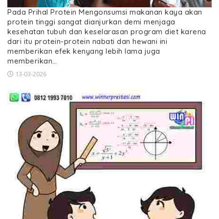
Pada Prihal Protein Mengonsumsi makanan kaya akan
protein tinggi sangat dianjurkan demi menjaga
kesehatan tubuh dan keselarasan program diet karena
dari itu protein-protein nabati dan hewani ini
memberikan efek kenyang lebih lama juga
memberikan…
13-03-2026