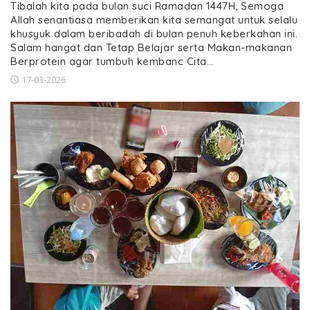
Tibalah kita pada bulan suci Ramadan 1447H, Semoga
Allah senantiasa memberikan kita semangat untuk selalu
khusyuk dalam beribadah di bulan penuh keberkahan ini.
Salam hangat dan Tetap Belajar serta Makan-makanan
Berprotein agar tumbuh kembanc Cita…
17-03-2026