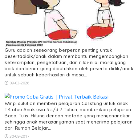
Guru adalah seseorang berperan penting untuk
pesertadidik/anak dalam membantu mengembangkan
keterampilan, pengetahuan, dan nilai-nilai moral yang
baik dan benar yang dibutuhkan oleh peserta didik/anak
untuk sebuah keberhasilan di masa…
09-03-2026
Winpi sulution memberi pelajaran Calistung untuk anak
TK atau Anak usia 3 s/d 7 Tahun, memberikan pelajaran
Baca, Tulis, Hitung dengan metode yang menyenangkan
sehingga anak merasanyaman saat menerima pelajaran
dari Rumah Belajar…
30-09-2017