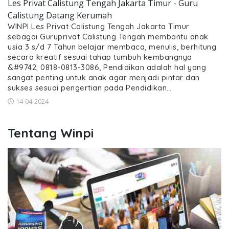
Les Privat Calistung Tengah Jakarta Timur - Guru
Calistung Datang Kerumah
WINPI Les Privat Calistung Tengah Jakarta Timur
sebagai Guruprivat Calistung Tengah membantu anak
usia 3 s/d 7 Tahun belajar membaca, menulis, berhitung
secara kreatif sesuai tahap tumbuh kembangnya
&#9742; 0818-0813-3086, Pendidikan adalah hal yang
sangat penting untuk anak agar menjadi pintar dan
sukses sesuai pengertian pada Pendidikan…
14-04-2024
Tentang Winpi