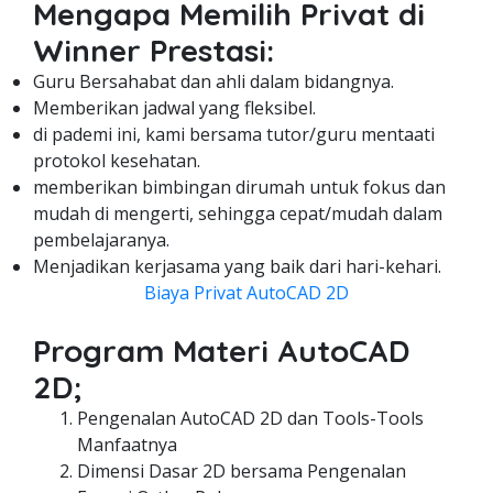
Mengapa Memilih Privat di
Winner Prestasi:
Guru Bersahabat dan ahli dalam bidangnya.
Memberikan jadwal yang fleksibel.
di pademi ini, kami bersama tutor/guru mentaati
protokol kesehatan.
memberikan bimbingan dirumah untuk fokus dan
mudah di mengerti, sehingga cepat/mudah dalam
pembelajaranya.
Menjadikan kerjasama yang baik dari hari-kehari.
Biaya Privat AutoCAD 2D
Program Materi AutoCAD
2D;
Pengenalan AutoCAD 2D dan Tools-Tools
Manfaatnya
Dimensi Dasar 2D bersama Pengenalan