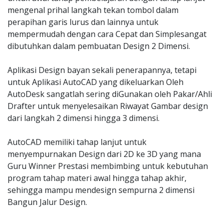
mengenal prihal langkah tekan tombol dalam
perapihan garis lurus dan lainnya untuk
mempermudah dengan cara Cepat dan Simplesangat
dibutuhkan dalam pembuatan Design 2 Dimensi.
Aplikasi Design bayan sekali penerapannya, tetapi
untuk Aplikasi AutoCAD yang dikeluarkan Oleh
AutoDesk sangatlah sering diGunakan oleh Pakar/Ahli
Drafter untuk menyelesaikan Riwayat Gambar design
dari langkah 2 dimensi hingga 3 dimensi.
AutoCAD memiliki tahap lanjut untuk
menyempurnakan Design dari 2D ke 3D yang mana
Guru Winner Prestasi membimbing untuk kebutuhan
program tahap materi awal hingga tahap akhir,
sehingga mampu mendesign sempurna 2 dimensi
Bangun Jalur Design.