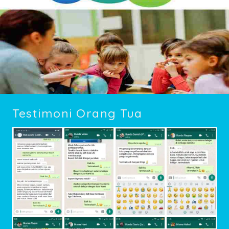
Testimoni Orang Tua