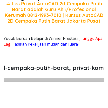
➯ Les Privat AutoCAD 2d Cempaka Putih
Barat adalah Guru Ahli/Profesional
Kerumah 0812-1993-7010 | Kursus AutoCAD
2D Cempaka Putih Barat Jakarta Pusat
Yuuuk Buruan Belajar di Winner Prestasi
(Tunggu Apa
Lagi)
Jadikan Pekerjaan mudah dan Juara!!
paka-putih-barat, privat-komputer-a