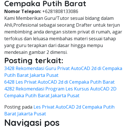
Cempaka Putih Barat
Nomor Telepon:
+6281808133086
Kami Memberikan Guru/Tutor sesuai bidang dalam
Ahli,Profesional sebagai seorang Drafter untuk terjun
membimbing anda dengan sistem privat di rumah, agar
terfokus dan leluasa membahas materi sesuai tahap
yang guru terapkan dari dasar hingga mempu
mendesain gambar 2 dimensi.
Posting terkait:
3428 Rekomendasi Guru Privat AutoCAD 2d di Cempaka
Putih Barat Jakarta Pusat
6428 Les Privat AutoCAD 2d di Cempaka Putih Barat
4282 Rekomendasi Program Les Kursus AutoCAD 2D
Cempaka Putih Barat Jakarta Pusat
Posting pada
Les Privat AutoCAD 2d Cempaka Putih
Barat Jakarta Pusat
Navigasi pos