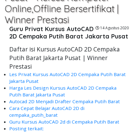
Online,Offline Bersertifikat |
Winner Prestasi
Guru Privat Kursus AutoCAD
14 Agustus 2020
2D Cempaka Putih Barat Jakarta Pusat
Daftar isi Kursus AutoCAD 2D Cempaka
Putih Barat Jakarta Pusat | Winner
Prestasi
Les Privat Kursus AutoCAD 2D Cempaka Putih Barat
Jakarta Pusat
Harga Les Design Kursus AutoCAD 2D Cempaka
Putih Barat Jakarta Pusat
Autocad 2D Menjadi Drafter Cempaka Putih Barat
Cara Cepat Belajar AutoCAD 2D di
cempaka_putih_barat
Guru Kursus AutoCAD 2d di Cempaka Putih Barat
Posting terkait: