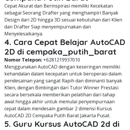
Cepat Akurat dan Berinspirasi memiliki Kecekatan
sebagai Seorang Drafter yang menghampiri Banyak
Design dari 2D hingga 3D sesuai kebutuhan dari Klien
dan Drafter Siap menyempurnakan dan
Menyelesaikanya.
4. Cara Cepat Belajar AutoCAD
2D di cempaka_putih_barat
Nomor Telepon:
+6281219937010
Menggunakan AutoCAD dengan keseringan memiliki
kehandalan dalam kecepatan untuk beroperasi dalam
pendesainan yang sangat Rapih dan diminanti banyak
Klien, dengan Bimbingan dari Tutor Winner Prestasi
secara bersekala memberikan pelatihan dari tahap
awal hingga akhir untuk memulai penyempurnaan
cepat dalam mendesain gambar 2 dimensi Kursus
AutoCAD 2D Cempaka Putih Barat Jakarta Pusat.
5. Guru Kursus AutoCAD 2d di