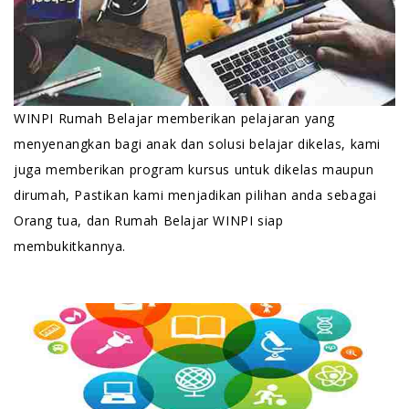
WINPI Rumah Belajar memberikan pelajaran yang
menyenangkan bagi anak dan solusi belajar dikelas, kami
juga memberikan program kursus untuk dikelas maupun
dirumah, Pastikan kami menjadikan pilihan anda sebagai
Orang tua, dan Rumah Belajar WINPI siap
membukitkannya.