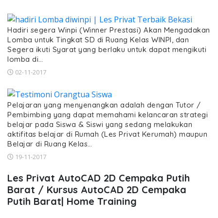
Hadiri segera Winpi (Winner Prestasi) Akan Mengadakan
Lomba untuk Tingkat SD di Ruang Kelas WINPI, dan
Segera ikuti Syarat yang berlaku untuk dapat mengikuti
lomba di…
02-11-2017
Pelajaran yang menyenangkan adalah dengan Tutor /
Pembimbing yang dapat memahami kelancaran strategi
belajar pada Siswa & Siswi yang sedang melakukan
aktifitas belajar di Rumah (Les Privat Kerumah) maupun
Belajar di Ruang Kelas…
19-11-2017
Les Privat AutoCAD 2D Cempaka Putih
Barat / Kursus AutoCAD 2D Cempaka
Putih Barat| Home Training