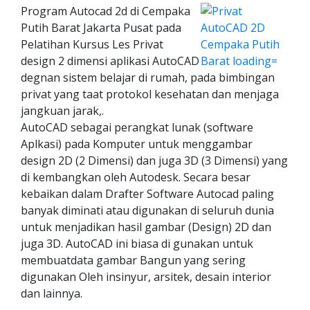
Program Autocad 2d di Cempaka
Putih Barat Jakarta Pusat pada
Pelatihan Kursus Les Privat
design 2 dimensi aplikasi AutoCAD
degnan sistem belajar di rumah, pada bimbingan
privat yang taat protokol kesehatan dan menjaga
jangkuan jarak,.
AutoCAD sebagai perangkat lunak (software
Aplkasi) pada Komputer untuk menggambar
design 2D (2 Dimensi) dan juga 3D (3 Dimensi) yang
di kembangkan oleh Autodesk. Secara besar
kebaikan dalam Drafter Software Autocad paling
banyak diminati atau digunakan di seluruh dunia
untuk menjadikan hasil gambar (Design) 2D dan
juga 3D. AutoCAD ini biasa di gunakan untuk
membuatdata gambar Bangun yang sering
digunakan Oleh insinyur, arsitek, desain interior
dan lainnya.