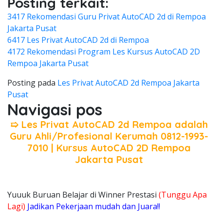
Posting terkait:
3417 Rekomendasi Guru Privat AutoCAD 2d di Rempoa
Jakarta Pusat
6417 Les Privat AutoCAD 2d di Rempoa
4172 Rekomendasi Program Les Kursus AutoCAD 2D
Rempoa Jakarta Pusat
Posting pada
Les Privat AutoCAD 2d Rempoa Jakarta
Pusat
Navigasi pos
➯ Les Privat AutoCAD 2d Rempoa adalah
Guru Ahli/Profesional Kerumah 0812-1993-
7010 | Kursus AutoCAD 2D Rempoa
Jakarta Pusat
Yuuuk Buruan Belajar di Winner Prestasi
(Tunggu Apa
Lagi)
Jadikan Pekerjaan mudah dan Juara!!