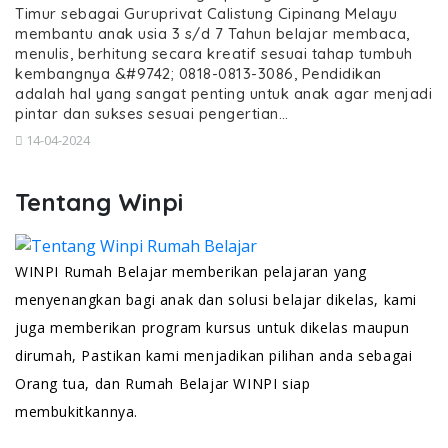
Timur sebagai Guruprivat Calistung Cipinang Melayu
membantu anak usia 3 s/d 7 Tahun belajar membaca,
menulis, berhitung secara kreatif sesuai tahap tumbuh
kembangnya &#9742; 0818-0813-3086, Pendidikan
adalah hal yang sangat penting untuk anak agar menjadi
pintar dan sukses sesuai pengertian…
14-04-2024
Tentang Winpi
WINPI Rumah Belajar memberikan pelajaran yang
menyenangkan bagi anak dan solusi belajar dikelas, kami
juga memberikan program kursus untuk dikelas maupun
dirumah, Pastikan kami menjadikan pilihan anda sebagai
Orang tua, dan Rumah Belajar WINPI siap
membukitkannya.