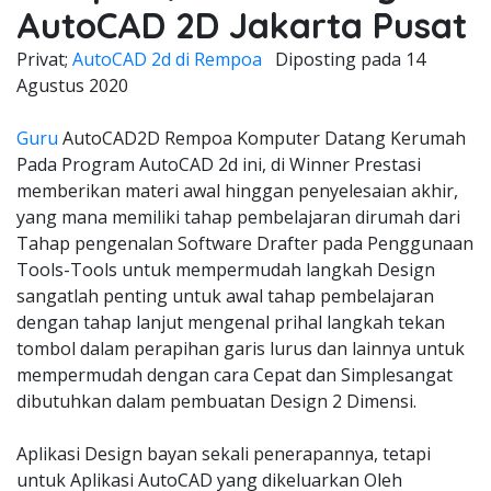
AutoCAD 2D Jakarta Pusat
Privat;
AutoCAD 2d di Rempoa
Diposting pada
14
Agustus 2020
Guru
AutoCAD2D Rempoa Komputer Datang Kerumah
Pada Program AutoCAD 2d ini, di Winner Prestasi
memberikan materi awal hinggan penyelesaian akhir,
yang mana memiliki tahap pembelajaran dirumah dari
Tahap pengenalan Software Drafter pada Penggunaan
Tools-Tools untuk mempermudah langkah Design
sangatlah penting untuk awal tahap pembelajaran
dengan tahap lanjut mengenal prihal langkah tekan
tombol dalam perapihan garis lurus dan lainnya untuk
mempermudah dengan cara Cepat dan Simplesangat
dibutuhkan dalam pembuatan Design 2 Dimensi.
Aplikasi Design bayan sekali penerapannya, tetapi
untuk Aplikasi AutoCAD yang dikeluarkan Oleh