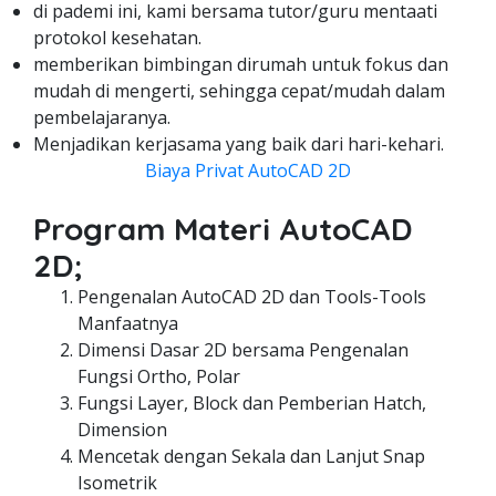
di pademi ini, kami bersama tutor/guru mentaati
protokol kesehatan.
memberikan bimbingan dirumah untuk fokus dan
mudah di mengerti, sehingga cepat/mudah dalam
pembelajaranya.
Menjadikan kerjasama yang baik dari hari-kehari.
Biaya Privat AutoCAD 2D
Program Materi AutoCAD
2D;
Pengenalan AutoCAD 2D dan Tools-Tools
Manfaatnya
Dimensi Dasar 2D bersama Pengenalan
Fungsi Ortho, Polar
Fungsi Layer, Block dan Pemberian Hatch,
Dimension
Mencetak dengan Sekala dan Lanjut Snap
Isometrik