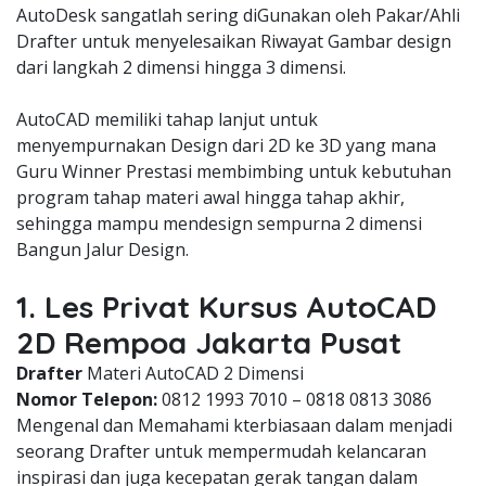
AutoDesk sangatlah sering diGunakan oleh Pakar/Ahli
Drafter untuk menyelesaikan Riwayat Gambar design
dari langkah 2 dimensi hingga 3 dimensi.
AutoCAD memiliki tahap lanjut untuk
menyempurnakan Design dari 2D ke 3D yang mana
Guru Winner Prestasi membimbing untuk kebutuhan
program tahap materi awal hingga tahap akhir,
sehingga mampu mendesign sempurna 2 dimensi
Bangun Jalur Design.
1. Les Privat Kursus AutoCAD
2D Rempoa Jakarta Pusat
Drafter
Materi AutoCAD 2 Dimensi
Nomor Telepon:
0812 1993 7010 – 0818 0813 3086
Mengenal dan Memahami kterbiasaan dalam menjadi
seorang Drafter untuk mempermudah kelancaran
inspirasi dan juga kecepatan gerak tangan dalam