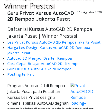
Winner Prestasi
Guru Privat Kursus AutoCAD
14 Agustus 2020
2D Rempoa Jakarta Pusat
Daftar isi Kursus AutoCAD 2D Rempoa
Jakarta Pusat | Winner Prestasi
Les Privat Kursus AutoCAD 2D Rempoa Jakarta Pusat
Harga Les Design Kursus AutoCAD 2D Rempoa
Jakarta Pusat
Autocad 2D Menjadi Drafter Rempoa
Cara Cepat Belajar AutoCAD 2D di rempoa
Guru Kursus AutoCAD 2d di Rempoa
Posting terkait:
Program Autocad 2d di Rempoa
Jakarta Pusat pada Pelatihan
Kursus Les Privat design 2
dimensi aplikasi AutoCAD degnan