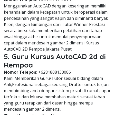
Menggunakan AutoCAD dengan keseringan memiliki
kehandalan dalam kecepatan untuk beroperasi dalam
pendesainan yang sangat Rapih dan diminanti banyak
Klien, dengan Bimbingan dari Tutor Winner Prestasi
secara bersekala memberikan pelatihan dari tahap
awal hingga akhir untuk memulai penyempurnaan
cepat dalam mendesain gambar 2 dimensi Kursus
AutoCAD 2D Rempoa Jakarta Pusat.
5. Guru Kursus AutoCAD 2d di
Rempoa
Nomor Telepon:
+6281808133086
Kami Memberikan Guru/Tutor sesuai bidang dalam
Ahli,Profesional sebagai seorang Drafter untuk terjun
membimbing anda dengan sistem privat di rumah, agar
terfokus dan leluasa membahas materi sesuai tahap
yang guru terapkan dari dasar hingga mempu
mendesain gambar 2 dimensi.