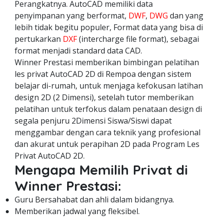
Perangkatnya. AutoCAD memiliki data
penyimpanan yang berformat,
DWF
,
DWG
dan yang
lebih tidak begitu populer, Format data yang bisa di
pertukarkan
DXF
(intercharge file format), sebagai
format menjadi standard data CAD.
Winner Prestasi memberikan bimbingan pelatihan
les privat AutoCAD 2D di Rempoa dengan sistem
belajar di-rumah, untuk menjaga kefokusan latihan
design 2D (2 Dimensi), setelah tutor memberikan
pelatihan untuk terfokus dalam penataan design di
segala penjuru 2Dimensi Siswa/Siswi dapat
menggambar dengan cara teknik yang profesional
dan akurat untuk perapihan 2D pada Program Les
Privat AutoCAD 2D.
Mengapa Memilih Privat di
Winner Prestasi:
Guru Bersahabat dan ahli dalam bidangnya.
Memberikan jadwal yang fleksibel.