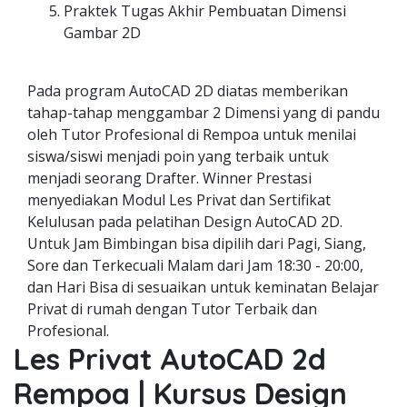
Praktek Tugas Akhir Pembuatan Dimensi
Gambar 2D
Pada program AutoCAD 2D diatas memberikan
tahap-tahap menggambar 2 Dimensi yang di pandu
oleh Tutor Profesional di Rempoa untuk menilai
siswa/siswi menjadi poin yang terbaik untuk
menjadi seorang Drafter. Winner Prestasi
menyediakan Modul Les Privat dan Sertifikat
Kelulusan pada pelatihan Design AutoCAD 2D.
Untuk Jam Bimbingan bisa dipilih dari Pagi, Siang,
Sore dan Terkecuali Malam dari Jam 18:30 - 20:00,
dan Hari Bisa di sesuaikan untuk keminatan Belajar
Privat di rumah dengan Tutor Terbaik dan
Profesional.
Les Privat AutoCAD 2d
Rempoa | Kursus Design