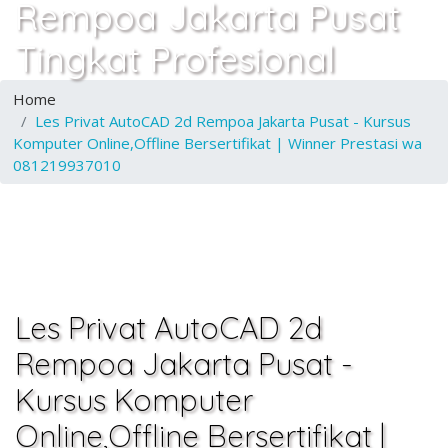
Rempoa Jakarta Pusat
Tingkat Profesional
Home
Les Privat AutoCAD 2d Rempoa Jakarta Pusat - Kursus
Komputer Online,Offline Bersertifikat | Winner Prestasi wa
081219937010
Les Privat AutoCAD 2d
Rempoa Jakarta Pusat -
Kursus Komputer
Online,Offline Bersertifikat |