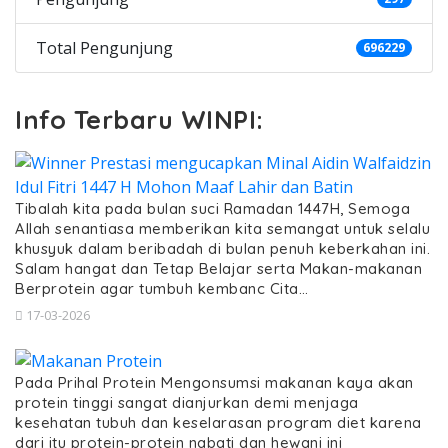
Total Pengunjung
696229
Info Terbaru WINPI:
Tibalah kita pada bulan suci Ramadan 1447H, Semoga
Allah senantiasa memberikan kita semangat untuk selalu
khusyuk dalam beribadah di bulan penuh keberkahan ini.
Salam hangat dan Tetap Belajar serta Makan-makanan
Berprotein agar tumbuh kembanc Cita…
17-03-2026
Pada Prihal Protein Mengonsumsi makanan kaya akan
protein tinggi sangat dianjurkan demi menjaga
kesehatan tubuh dan keselarasan program diet karena
dari itu protein-protein nabati dan hewani ini