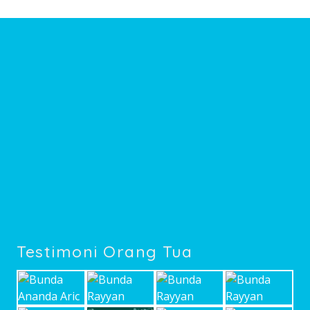
Testimoni Orang Tua