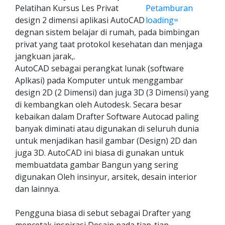
Pelatihan Kursus Les Privat
design 2 dimensi aplikasi AutoCAD
degnan sistem belajar di rumah, pada bimbingan
privat yang taat protokol kesehatan dan menjaga
jangkuan jarak,.
AutoCAD sebagai perangkat lunak (software
Aplkasi) pada Komputer untuk menggambar
design 2D (2 Dimensi) dan juga 3D (3 Dimensi) yang
di kembangkan oleh Autodesk. Secara besar
kebaikan dalam Drafter Software Autocad paling
banyak diminati atau digunakan di seluruh dunia
untuk menjadikan hasil gambar (Design) 2D dan
juga 3D. AutoCAD ini biasa di gunakan untuk
membuatdata gambar Bangun yang sering
digunakan Oleh insinyur, arsitek, desain interior
dan lainnya.
Pengguna biasa di sebut sebagai Drafter yang