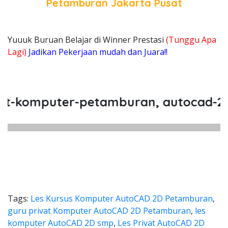
Petamburan Jakarta Pusat
Yuuuk Buruan Belajar di Winner Prestasi
(Tunggu Apa
Lagi)
Jadikan Pekerjaan mudah dan Juara!!
komputer-petamburan, autocad-2d-pe
Tags:
Les Kursus Komputer AutoCAD 2D Petamburan
,
guru privat Komputer AutoCAD 2D Petamburan
,
les
komputer AutoCAD 2D smp
,
Les Privat AutoCAD 2D