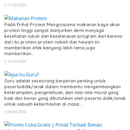
17-03-2026
Pada Prihal Protein Mengonsumsi makanan kaya akan
protein tinggi sangat dianjurkan demi menjaga
kesehatan tubuh dan keselarasan program diet karena
dari itu protein-protein nabati dan hewani ini
memberikan efek kenyang lebih lama juga
memberikan…
13-03-2026
Guru adalah seseorang berperan penting untuk
pesertadidik/anak dalam membantu mengembangkan
keterampilan, pengetahuan, dan nilai-nilai moral yang
baik dan benar yang dibutuhkan oleh peserta didik/anak
untuk sebuah keberhasilan di masa…
09-03-2026