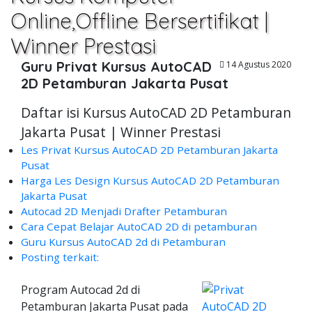
Online,Offline Bersertifikat |
Winner Prestasi
Guru Privat Kursus AutoCAD
14 Agustus 2020
2D Petamburan Jakarta Pusat
Daftar isi Kursus AutoCAD 2D Petamburan
Jakarta Pusat | Winner Prestasi
Les Privat Kursus AutoCAD 2D Petamburan Jakarta
Pusat
Harga Les Design Kursus AutoCAD 2D Petamburan
Jakarta Pusat
Autocad 2D Menjadi Drafter Petamburan
Cara Cepat Belajar AutoCAD 2D di petamburan
Guru Kursus AutoCAD 2d di Petamburan
Posting terkait:
Program Autocad 2d di
Petamburan Jakarta Pusat pada