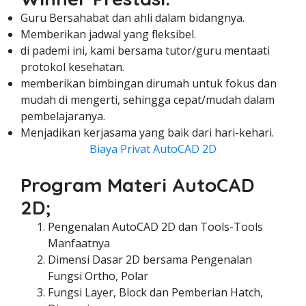
Guru Bersahabat dan ahli dalam bidangnya.
Memberikan jadwal yang fleksibel.
di pademi ini, kami bersama tutor/guru mentaati
protokol kesehatan.
memberikan bimbingan dirumah untuk fokus dan
mudah di mengerti, sehingga cepat/mudah dalam
pembelajaranya.
Menjadikan kerjasama yang baik dari hari-kehari.
Biaya Privat AutoCAD 2D
Program Materi AutoCAD
2D;
Pengenalan AutoCAD 2D dan Tools-Tools
Manfaatnya
Dimensi Dasar 2D bersama Pengenalan
Fungsi Ortho, Polar
Fungsi Layer, Block dan Pemberian Hatch,