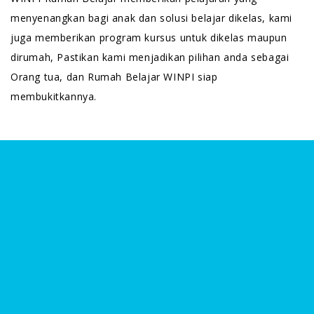
menyenangkan bagi anak dan solusi belajar dikelas, kami
juga memberikan program kursus untuk dikelas maupun
dirumah, Pastikan kami menjadikan pilihan anda sebagai
Orang tua, dan Rumah Belajar WINPI siap
membukitkannya.