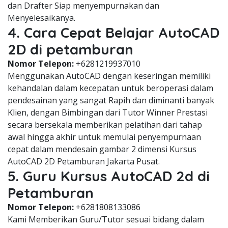
dan Drafter Siap menyempurnakan dan
Menyelesaikanya.
4. Cara Cepat Belajar AutoCAD
2D di petamburan
Nomor Telepon:
+6281219937010
Menggunakan AutoCAD dengan keseringan memiliki
kehandalan dalam kecepatan untuk beroperasi dalam
pendesainan yang sangat Rapih dan diminanti banyak
Klien, dengan Bimbingan dari Tutor Winner Prestasi
secara bersekala memberikan pelatihan dari tahap
awal hingga akhir untuk memulai penyempurnaan
cepat dalam mendesain gambar 2 dimensi Kursus
AutoCAD 2D Petamburan Jakarta Pusat.
5. Guru Kursus AutoCAD 2d di
Petamburan
Nomor Telepon:
+6281808133086
Kami Memberikan Guru/Tutor sesuai bidang dalam