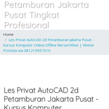
Petamburan Jakarta
Pusat Tingkat
Profesional
Home
Les Privat AutoCAD 2d Petamburan Jakarta Pusat -
Kursus Komputer Online,Offline Bersertifikat | Winner
Prestasi wa 081219937010
Les Privat AutoCAD 2d
Petamburan Jakarta Pusat -
Kursus Komputer