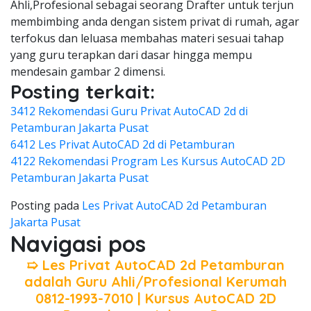
Ahli,Profesional sebagai seorang Drafter untuk terjun
membimbing anda dengan sistem privat di rumah, agar
terfokus dan leluasa membahas materi sesuai tahap
yang guru terapkan dari dasar hingga mempu
mendesain gambar 2 dimensi.
Posting terkait:
3412 Rekomendasi Guru Privat AutoCAD 2d di
Petamburan Jakarta Pusat
6412 Les Privat AutoCAD 2d di Petamburan
4122 Rekomendasi Program Les Kursus AutoCAD 2D
Petamburan Jakarta Pusat
Posting pada
Les Privat AutoCAD 2d Petamburan
Jakarta Pusat
Navigasi pos
➯ Les Privat AutoCAD 2d Petamburan
adalah Guru Ahli/Profesional Kerumah
0812-1993-7010 | Kursus AutoCAD 2D