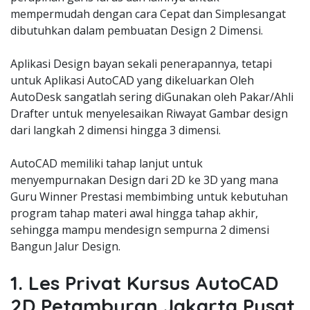
mempermudah dengan cara Cepat dan Simplesangat
dibutuhkan dalam pembuatan Design 2 Dimensi.
Aplikasi Design bayan sekali penerapannya, tetapi
untuk Aplikasi AutoCAD yang dikeluarkan Oleh
AutoDesk sangatlah sering diGunakan oleh Pakar/Ahli
Drafter untuk menyelesaikan Riwayat Gambar design
dari langkah 2 dimensi hingga 3 dimensi.
AutoCAD memiliki tahap lanjut untuk
menyempurnakan Design dari 2D ke 3D yang mana
Guru Winner Prestasi membimbing untuk kebutuhan
program tahap materi awal hingga tahap akhir,
sehingga mampu mendesign sempurna 2 dimensi
Bangun Jalur Design.
1. Les Privat Kursus AutoCAD
2D Petamburan Jakarta Pusat