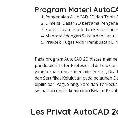
Program Materi AutoC
Pengenalan AutoCAD 2D dan Tools-
Dimensi Dasar 2D bersama Pengenal
Fungsi Layer, Block dan Pemberian 
Mencetak dengan Sekala dan Lanjut
Praktek Tugas Akhir Pembuatan Di
Pada program AutoCAD 2D diatas member
pandu oleh Tutor Profesional di Telukjam
yang terbaik untuk menjadi seorang Draft
dan Sertifikat Kelulusan pada pelatihan 
dipilih dari Pagi, Siang, Sore dan Terkecua
sesuaikan untuk keminatan Belajar Privat
Les Privat AutoCAD 2