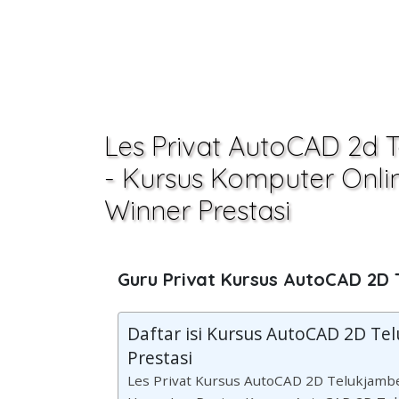
Les Privat AutoCAD 2d
- Kursus Komputer Online
Winner Prestasi
Guru Privat Kursus AutoCAD 2D
Daftar isi Kursus AutoCAD 2D T
Prestasi
Les Privat Kursus AutoCAD 2D Telukjam