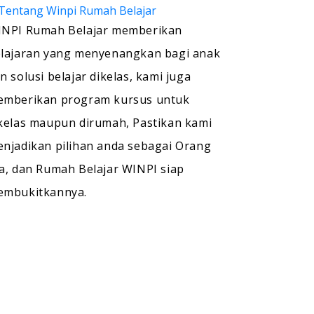
NPI Rumah Belajar memberikan
lajaran yang menyenangkan bagi anak
n solusi belajar dikelas, kami juga
mberikan program kursus untuk
kelas maupun dirumah, Pastikan kami
njadikan pilihan anda sebagai Orang
a, dan Rumah Belajar WINPI siap
embukitkannya.