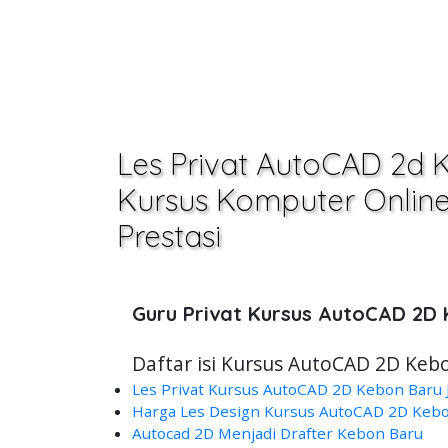
Les Privat AutoCAD 2d 
Kursus Komputer Online,O
Prestasi
Guru Privat Kursus AutoCAD 2D
Daftar isi Kursus AutoCAD 2D Kebo
Les Privat Kursus AutoCAD 2D Kebon Baru J
Harga Les Design Kursus AutoCAD 2D Kebon
Autocad 2D Menjadi Drafter Kebon Baru