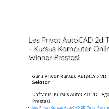
Les Privat AutoCAD 2d 
- Kursus Komputer Online
Winner Prestasi
Guru Privat Kursus AutoCAD 2D
Selatan
Daftar isi Kursus AutoCAD 2D Tega
Prestasi
Les Privat Kursus AutoCAD 2D Tegal Parang