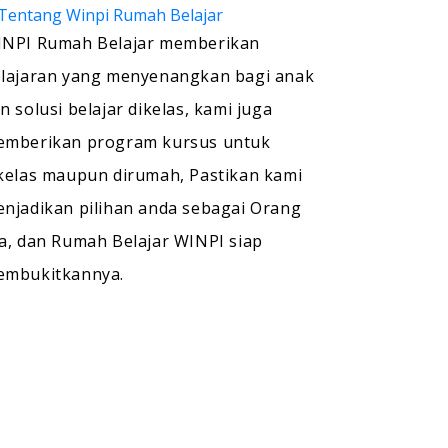
NPI Rumah Belajar memberikan
lajaran yang menyenangkan bagi anak
n solusi belajar dikelas, kami juga
mberikan program kursus untuk
kelas maupun dirumah, Pastikan kami
njadikan pilihan anda sebagai Orang
a, dan Rumah Belajar WINPI siap
embukitkannya.