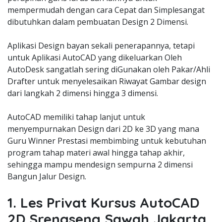
mempermudah dengan cara Cepat dan Simplesangat
dibutuhkan dalam pembuatan Design 2 Dimensi.
Aplikasi Design bayan sekali penerapannya, tetapi
untuk Aplikasi AutoCAD yang dikeluarkan Oleh
AutoDesk sangatlah sering diGunakan oleh Pakar/Ahli
Drafter untuk menyelesaikan Riwayat Gambar design
dari langkah 2 dimensi hingga 3 dimensi.
AutoCAD memiliki tahap lanjut untuk
menyempurnakan Design dari 2D ke 3D yang mana
Guru Winner Prestasi membimbing untuk kebutuhan
program tahap materi awal hingga tahap akhir,
sehingga mampu mendesign sempurna 2 dimensi
Bangun Jalur Design.
1. Les Privat Kursus AutoCAD
2D Srengseng Sawah Jakarta