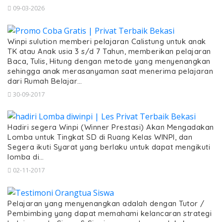
09-03-2026
Winpi sulution memberi pelajaran Calistung untuk anak
TK atau Anak usia 3 s/d 7 Tahun, memberikan pelajaran
Baca, Tulis, Hitung dengan metode yang menyenangkan
sehingga anak merasanyaman saat menerima pelajaran
dari Rumah Belajar…
30-09-2017
Hadiri segera Winpi (Winner Prestasi) Akan Mengadakan
Lomba untuk Tingkat SD di Ruang Kelas WINPI, dan
Segera ikuti Syarat yang berlaku untuk dapat mengikuti
lomba di…
02-11-2017
Pelajaran yang menyenangkan adalah dengan Tutor /
Pembimbing yang dapat memahami kelancaran strategi