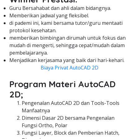
Guru Bersahabat dan ahli dalam bidangnya.
Memberikan jadwal yang fleksibel.
di pademi ini, kami bersama tutor/guru mentaati
protokol kesehatan.
memberikan bimbingan dirumah untuk fokus dan
mudah di mengerti, sehingga cepat/mudah dalam
pembelajaranya.
Menjadikan kerjasama yang baik dari hari-kehari.
Biaya Privat AutoCAD 2D
Program Materi AutoCAD
2D;
Pengenalan AutoCAD 2D dan Tools-Tools
Manfaatnya
Dimensi Dasar 2D bersama Pengenalan
Fungsi Ortho, Polar
Fungsi Layer, Block dan Pemberian Hatch,