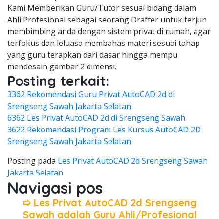
Kami Memberikan Guru/Tutor sesuai bidang dalam
Ahli,Profesional sebagai seorang Drafter untuk terjun
membimbing anda dengan sistem privat di rumah, agar
terfokus dan leluasa membahas materi sesuai tahap
yang guru terapkan dari dasar hingga mempu
mendesain gambar 2 dimensi.
Posting terkait:
3362 Rekomendasi Guru Privat AutoCAD 2d di
Srengseng Sawah Jakarta Selatan
6362 Les Privat AutoCAD 2d di Srengseng Sawah
3622 Rekomendasi Program Les Kursus AutoCAD 2D
Srengseng Sawah Jakarta Selatan
Posting pada
Les Privat AutoCAD 2d Srengseng Sawah
Jakarta Selatan
Navigasi pos
➯ Les Privat AutoCAD 2d Srengseng
Sawah adalah Guru Ahli/Profesional