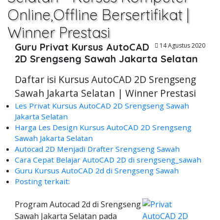
Online,Offline Bersertifikat |
Winner Prestasi
Guru Privat Kursus AutoCAD
14 Agustus 2020
2D Srengseng Sawah Jakarta Selatan
Daftar isi Kursus AutoCAD 2D Srengseng
Sawah Jakarta Selatan | Winner Prestasi
Les Privat Kursus AutoCAD 2D Srengseng Sawah
Jakarta Selatan
Harga Les Design Kursus AutoCAD 2D Srengseng
Sawah Jakarta Selatan
Autocad 2D Menjadi Drafter Srengseng Sawah
Cara Cepat Belajar AutoCAD 2D di srengseng_sawah
Guru Kursus AutoCAD 2d di Srengseng Sawah
Posting terkait:
Program Autocad 2d di Srengseng
Sawah Jakarta Selatan pada