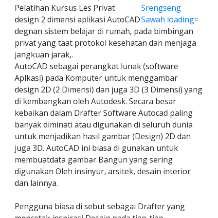
Pelatihan Kursus Les Privat
design 2 dimensi aplikasi AutoCAD
degnan sistem belajar di rumah, pada bimbingan
privat yang taat protokol kesehatan dan menjaga
jangkuan jarak,.
AutoCAD sebagai perangkat lunak (software
Aplkasi) pada Komputer untuk menggambar
design 2D (2 Dimensi) dan juga 3D (3 Dimensi) yang
di kembangkan oleh Autodesk. Secara besar
kebaikan dalam Drafter Software Autocad paling
banyak diminati atau digunakan di seluruh dunia
untuk menjadikan hasil gambar (Design) 2D dan
juga 3D. AutoCAD ini biasa di gunakan untuk
membuatdata gambar Bangun yang sering
digunakan Oleh insinyur, arsitek, desain interior
dan lainnya.
Pengguna biasa di sebut sebagai Drafter yang