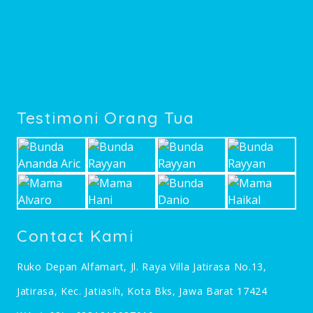
Testimoni Orang Tua
Contact Kami
Ruko Depan Alfamart, Jl. Raya Villa Jatirasa No.13,
Jatirasa, Kec. Jatiasih, Kota Bks, Jawa Barat 17424