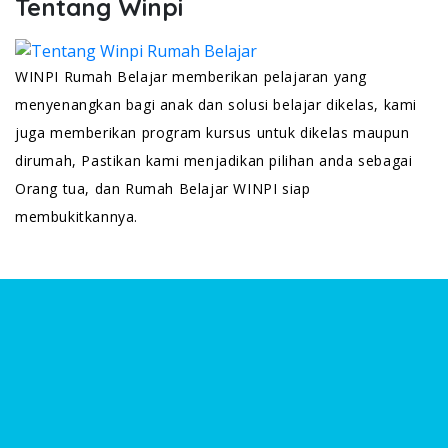
Tentang Winpi
WINPI Rumah Belajar memberikan pelajaran yang
menyenangkan bagi anak dan solusi belajar dikelas, kami
juga memberikan program kursus untuk dikelas maupun
dirumah, Pastikan kami menjadikan pilihan anda sebagai
Orang tua, dan Rumah Belajar WINPI siap
membukitkannya.