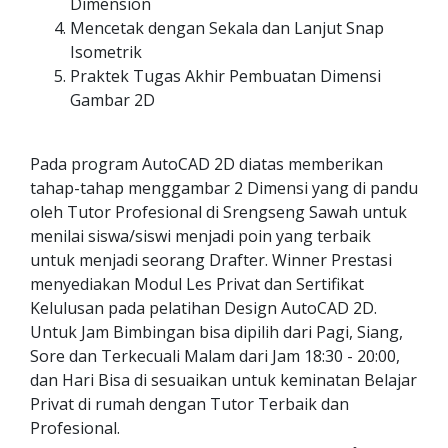
Dimension
Mencetak dengan Sekala dan Lanjut Snap
Isometrik
Praktek Tugas Akhir Pembuatan Dimensi
Gambar 2D
Pada program AutoCAD 2D diatas memberikan
tahap-tahap menggambar 2 Dimensi yang di pandu
oleh Tutor Profesional di Srengseng Sawah untuk
menilai siswa/siswi menjadi poin yang terbaik
untuk menjadi seorang Drafter. Winner Prestasi
menyediakan Modul Les Privat dan Sertifikat
Kelulusan pada pelatihan Design AutoCAD 2D.
Untuk Jam Bimbingan bisa dipilih dari Pagi, Siang,
Sore dan Terkecuali Malam dari Jam 18:30 - 20:00,
dan Hari Bisa di sesuaikan untuk keminatan Belajar
Privat di rumah dengan Tutor Terbaik dan
Profesional.