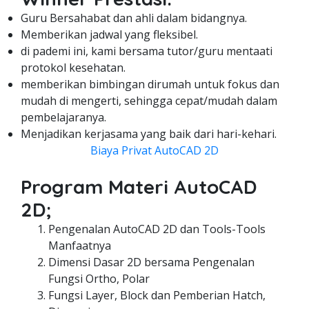
Guru Bersahabat dan ahli dalam bidangnya.
Memberikan jadwal yang fleksibel.
di pademi ini, kami bersama tutor/guru mentaati
protokol kesehatan.
memberikan bimbingan dirumah untuk fokus dan
mudah di mengerti, sehingga cepat/mudah dalam
pembelajaranya.
Menjadikan kerjasama yang baik dari hari-kehari.
Biaya Privat AutoCAD 2D
Program Materi AutoCAD
2D;
Pengenalan AutoCAD 2D dan Tools-Tools
Manfaatnya
Dimensi Dasar 2D bersama Pengenalan
Fungsi Ortho, Polar
Fungsi Layer, Block dan Pemberian Hatch,