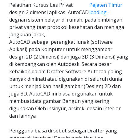
Pelatihan Kursus Les Privat
design 2 dimensi aplikasi AutoCAD
degnan sistem belajar di rumah, pada bimbingan
privat yang taat protokol kesehatan dan menjaga
jangkuan jarak,.
AutoCAD sebagai perangkat lunak (software
Aplkasi) pada Komputer untuk menggambar
design 2D (2 Dimensi) dan juga 3D (3 Dimensi) yang
di kembangkan oleh Autodesk. Secara besar
kebaikan dalam Drafter Software Autocad paling
banyak diminati atau digunakan di seluruh dunia
untuk menjadikan hasil gambar (Design) 2D dan
juga 3D. AutoCAD ini biasa di gunakan untuk
membuatdata gambar Bangun yang sering
digunakan Oleh insinyur, arsitek, desain interior
dan lainnya.
Pengguna biasa di sebut sebagai Drafter yang