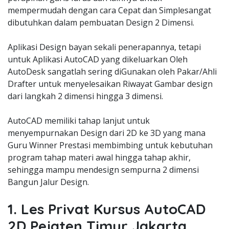
mempermudah dengan cara Cepat dan Simplesangat
dibutuhkan dalam pembuatan Design 2 Dimensi.
Aplikasi Design bayan sekali penerapannya, tetapi
untuk Aplikasi AutoCAD yang dikeluarkan Oleh
AutoDesk sangatlah sering diGunakan oleh Pakar/Ahli
Drafter untuk menyelesaikan Riwayat Gambar design
dari langkah 2 dimensi hingga 3 dimensi.
AutoCAD memiliki tahap lanjut untuk
menyempurnakan Design dari 2D ke 3D yang mana
Guru Winner Prestasi membimbing untuk kebutuhan
program tahap materi awal hingga tahap akhir,
sehingga mampu mendesign sempurna 2 dimensi
Bangun Jalur Design.
1. Les Privat Kursus AutoCAD
2D Pejaten Timur Jakarta