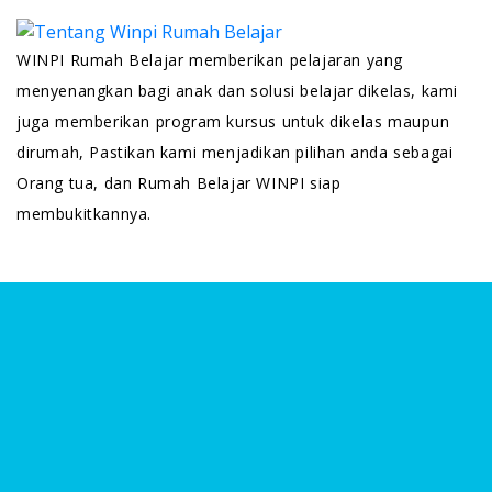
WINPI Rumah Belajar memberikan pelajaran yang
menyenangkan bagi anak dan solusi belajar dikelas, kami
juga memberikan program kursus untuk dikelas maupun
dirumah, Pastikan kami menjadikan pilihan anda sebagai
Orang tua, dan Rumah Belajar WINPI siap
membukitkannya.