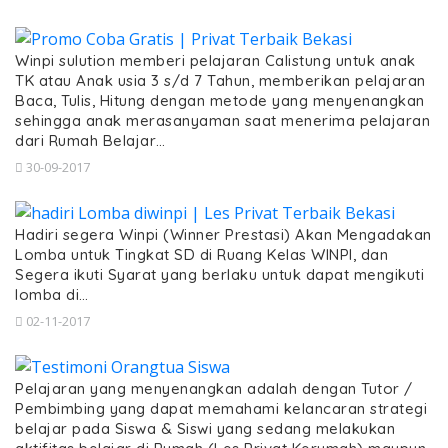
Winpi sulution memberi pelajaran Calistung untuk anak
TK atau Anak usia 3 s/d 7 Tahun, memberikan pelajaran
Baca, Tulis, Hitung dengan metode yang menyenangkan
sehingga anak merasanyaman saat menerima pelajaran
dari Rumah Belajar…
30-09-2017
Hadiri segera Winpi (Winner Prestasi) Akan Mengadakan
Lomba untuk Tingkat SD di Ruang Kelas WINPI, dan
Segera ikuti Syarat yang berlaku untuk dapat mengikuti
lomba di…
02-11-2017
Pelajaran yang menyenangkan adalah dengan Tutor /
Pembimbing yang dapat memahami kelancaran strategi
belajar pada Siswa & Siswi yang sedang melakukan