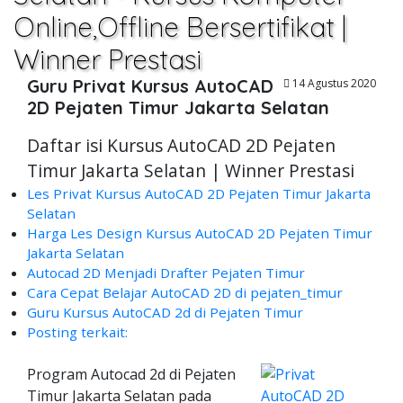
Online,Offline Bersertifikat |
Winner Prestasi
Guru Privat Kursus AutoCAD
14 Agustus 2020
2D Pejaten Timur Jakarta Selatan
Daftar isi Kursus AutoCAD 2D Pejaten
Timur Jakarta Selatan | Winner Prestasi
Les Privat Kursus AutoCAD 2D Pejaten Timur Jakarta
Selatan
Harga Les Design Kursus AutoCAD 2D Pejaten Timur
Jakarta Selatan
Autocad 2D Menjadi Drafter Pejaten Timur
Cara Cepat Belajar AutoCAD 2D di pejaten_timur
Guru Kursus AutoCAD 2d di Pejaten Timur
Posting terkait:
Program Autocad 2d di Pejaten
Timur Jakarta Selatan pada