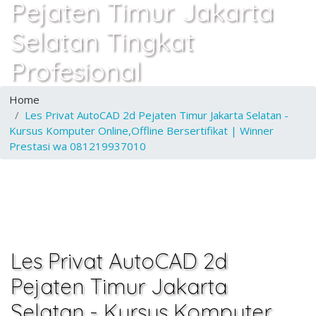
Pejaten Timur Jakarta
Selatan Tingkat
Profesional
Home
Les Privat AutoCAD 2d Pejaten Timur Jakarta Selatan -
Kursus Komputer Online,Offline Bersertifikat | Winner
Prestasi wa 081219937010
Les Privat AutoCAD 2d
Pejaten Timur Jakarta
Selatan - Kursus Komputer