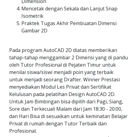
Dimension
Mencetak dengan Sekala dan Lanjut Snap
Isometrik
Praktek Tugas Akhir Pembuatan Dimensi
Gambar 2D
Pada program AutoCAD 2D diatas memberikan
tahap-tahap menggambar 2 Dimensi yang di pandu
oleh Tutor Profesional di Pejaten Timur untuk
menilai siswa/siswi menjadi poin yang terbaik
untuk menjadi seorang Drafter. Winner Prestasi
menyediakan Modul Les Privat dan Sertifikat
Kelulusan pada pelatihan Design AutoCAD 2D.
Untuk Jam Bimbingan bisa dipilih dari Pagi, Siang,
Sore dan Terkecuali Malam dari Jam 18:30 - 20:00,
dan Hari Bisa di sesuaikan untuk keminatan Belajar
Privat di rumah dengan Tutor Terbaik dan
Profesional.