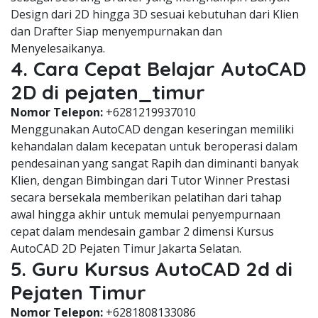
Design dari 2D hingga 3D sesuai kebutuhan dari Klien
dan Drafter Siap menyempurnakan dan
Menyelesaikanya.
4. Cara Cepat Belajar AutoCAD
2D di pejaten_timur
Nomor Telepon:
+6281219937010
Menggunakan AutoCAD dengan keseringan memiliki
kehandalan dalam kecepatan untuk beroperasi dalam
pendesainan yang sangat Rapih dan diminanti banyak
Klien, dengan Bimbingan dari Tutor Winner Prestasi
secara bersekala memberikan pelatihan dari tahap
awal hingga akhir untuk memulai penyempurnaan
cepat dalam mendesain gambar 2 dimensi Kursus
AutoCAD 2D Pejaten Timur Jakarta Selatan.
5. Guru Kursus AutoCAD 2d di
Pejaten Timur
Nomor Telepon:
+6281808133086