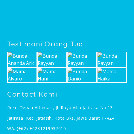
Testimoni Orang Tua
Contact Kami
Ruko Depan Alfamart, Jl. Raya Villa Jatirasa No.13,
Jatirasa, Kec. Jatiasih, Kota Bks, Jawa Barat 17424
WA:
(+62) +6281219937010