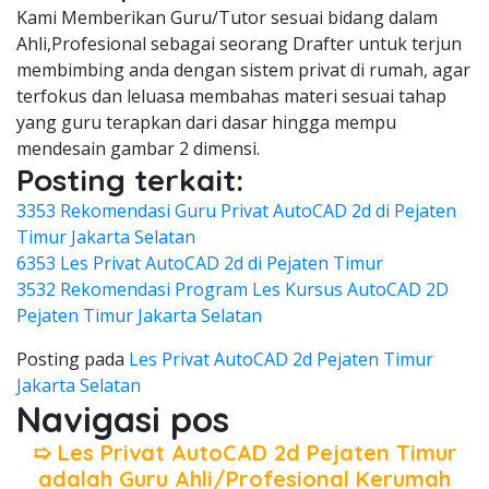
Kami Memberikan Guru/Tutor sesuai bidang dalam
Ahli,Profesional sebagai seorang Drafter untuk terjun
membimbing anda dengan sistem privat di rumah, agar
terfokus dan leluasa membahas materi sesuai tahap
yang guru terapkan dari dasar hingga mempu
mendesain gambar 2 dimensi.
Posting terkait:
3353 Rekomendasi Guru Privat AutoCAD 2d di Pejaten
Timur Jakarta Selatan
6353 Les Privat AutoCAD 2d di Pejaten Timur
3532 Rekomendasi Program Les Kursus AutoCAD 2D
Pejaten Timur Jakarta Selatan
Posting pada
Les Privat AutoCAD 2d Pejaten Timur
Jakarta Selatan
Navigasi pos
➯ Les Privat AutoCAD 2d Pejaten Timur
adalah Guru Ahli/Profesional Kerumah